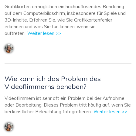
Grafikkarten ermöglichen ein hochauflösendes Rendering
auf dem Computerbildschirm, insbesondere für Spiele und
3D-Inhalte. Erfahren Sie, wie Sie Grafikkartenfehler
erkennen und was Sie tun können, wenn sie
auftreten.
Weiter lesen >>
Wie kann ich das Problem des
Videoflimmerns beheben?
Videoflimmern ist sehr oft ein Problem bei der Aufnahme
oder Bearbeitung. Dieses Problem tritt häufig auf, wenn Sie
bei künstlicher Beleuchtung fotografieren.
Weiter lesen >>