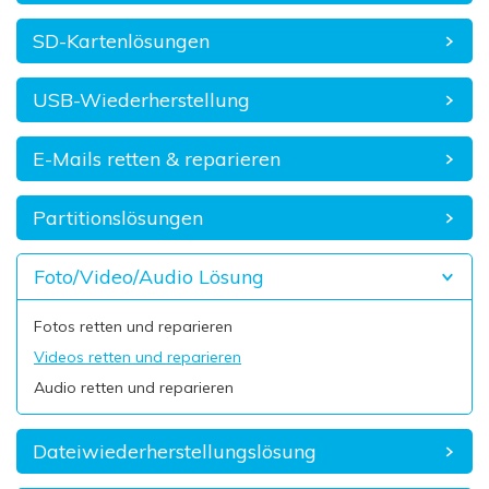
SD-Kartenlösungen
USB-Wiederherstellung
E-Mails retten & reparieren
Partitionslösungen
Foto/Video/Audio Lösung
Fotos retten und reparieren
Videos retten und reparieren
Audio retten und reparieren
Dateiwiederherstellungslösung