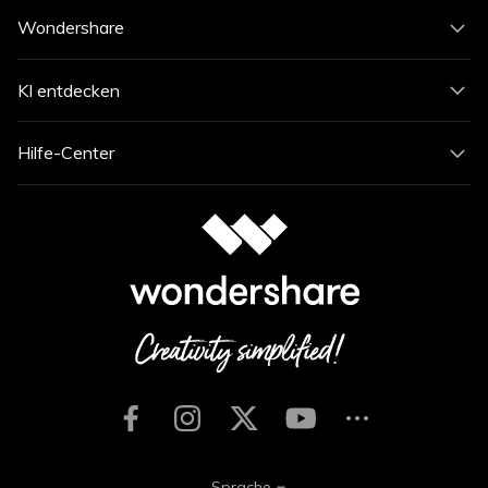
Wondershare
KI entdecken
Hilfe-Center
Sprache