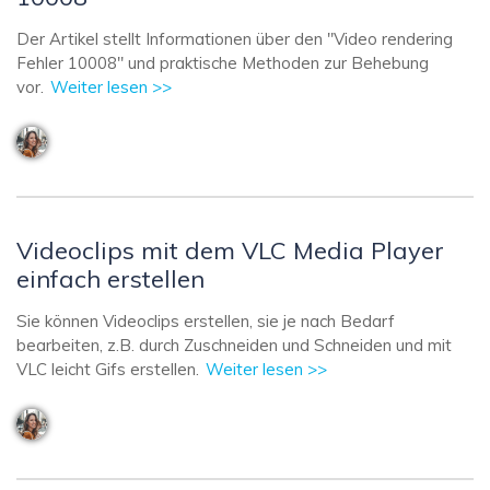
Der Artikel stellt Informationen über den "Video rendering
Fehler 10008" und praktische Methoden zur Behebung
vor.
Weiter lesen >>
Videoclips mit dem VLC Media Player
einfach erstellen
Sie können Videoclips erstellen, sie je nach Bedarf
bearbeiten, z.B. durch Zuschneiden und Schneiden und mit
VLC leicht Gifs erstellen.
Weiter lesen >>