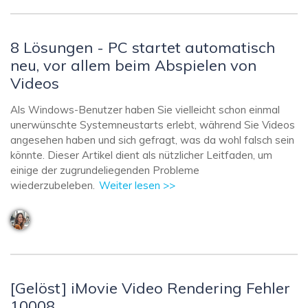
8 Lösungen - PC startet automatisch
neu, vor allem beim Abspielen von
Videos
Als Windows-Benutzer haben Sie vielleicht schon einmal
unerwünschte Systemneustarts erlebt, während Sie Videos
angesehen haben und sich gefragt, was da wohl falsch sein
könnte. Dieser Artikel dient als nützlicher Leitfaden, um
einige der zugrundeliegenden Probleme
wiederzubeleben.
Weiter lesen >>
[Gelöst] iMovie Video Rendering Fehler
10008