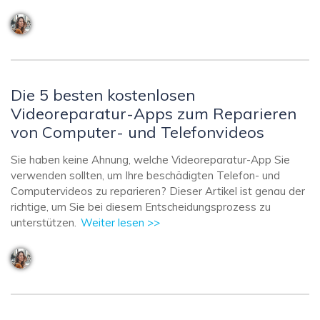
Die 5 besten kostenlosen
Videoreparatur-Apps zum Reparieren
von Computer- und Telefonvideos
Sie haben keine Ahnung, welche Videoreparatur-App Sie
verwenden sollten, um Ihre beschädigten Telefon- und
Computervideos zu reparieren? Dieser Artikel ist genau der
richtige, um Sie bei diesem Entscheidungsprozess zu
unterstützen.
Weiter lesen >>