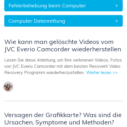
Fehlerbehebung beim Computer
Computer Datenrettung
Wie kann man gelöschte Videos vom
JVC Everio Camcorder wiederherstellen
Lesen Sie diese Anleitung, um Ihre verlorenen Videos, Fotos
von JVC Everio Camcorder mit dem besten Recoverit Video
Recovery Programm wiederherzustellen.
Weiter lesen >>
Versagen der Grafikkarte? Was sind die
Ursachen, Symptome und Methoden?