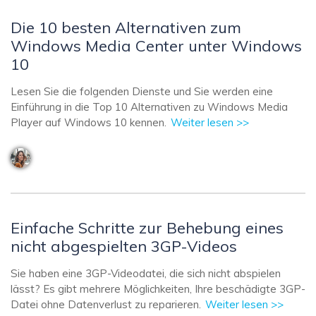
Die 10 besten Alternativen zum
Windows Media Center unter Windows
10
Lesen Sie die folgenden Dienste und Sie werden eine
Einführung in die Top 10 Alternativen zu Windows Media
Player auf Windows 10 kennen.
Weiter lesen >>
Einfache Schritte zur Behebung eines
nicht abgespielten 3GP-Videos
Sie haben eine 3GP-Videodatei, die sich nicht abspielen
lässt? Es gibt mehrere Möglichkeiten, Ihre beschädigte 3GP-
Datei ohne Datenverlust zu reparieren.
Weiter lesen >>