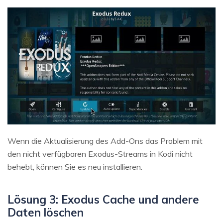
Wenn die Aktualisierung des Add-Ons das Problem mit
den nicht verfügbaren Exodus-Streams in Kodi nicht
behebt, können Sie es neu installieren.
Lösung 3: Exodus Cache und andere
Daten löschen