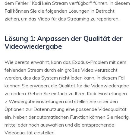
dem Fehler "Kodi kein Stream verfügbar" führen. In diesem
Fall können Sie die folgenden Lösungen in Betracht
ziehen, um das Video für das Streaming zu reparieren.
Lösung 1: Anpassen der Qualität der
Videowiedergabe
Wie bereits erwähnt, kann das Exodus-Problem mit dem
fehlenden Stream durch ein großes Video verursacht
werden, das das System nicht laden kann. In diesem Fall
können Sie erwägen, die Qualität für die Videowiedergabe
zu ändern. Gehen Sie einfach zu Ihren Kodi-Einstellungen
> Wiedergabeeinstellungen und stellen Sie unter den
Optionen zur Datennutzung eine passende Videoqualität
ein. Neben der automatischen Funktion können Sie niedrig,
mittel oder hoch auswählen und die entsprechende
Videoqualität einstellen.