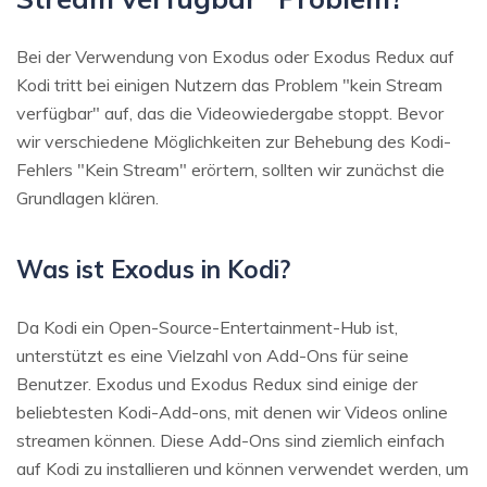
Bei der Verwendung von Exodus oder Exodus Redux auf
Kodi tritt bei einigen Nutzern das Problem "kein Stream
verfügbar" auf, das die Videowiedergabe stoppt. Bevor
wir verschiedene Möglichkeiten zur Behebung des Kodi-
Fehlers "Kein Stream" erörtern, sollten wir zunächst die
Grundlagen klären.
Was ist Exodus in Kodi?
Da Kodi ein Open-Source-Entertainment-Hub ist,
unterstützt es eine Vielzahl von Add-Ons für seine
Benutzer. Exodus und Exodus Redux sind einige der
beliebtesten Kodi-Add-ons, mit denen wir Videos online
streamen können. Diese Add-Ons sind ziemlich einfach
auf Kodi zu installieren und können verwendet werden, um