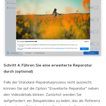
Schritt 4: Führen Sie eine erweiterte Reparatur
durch (optional)
Falls der Standard-Reparaturprozess nicht ausreicht,
können Sie auf die Option "Erweiterte Reparatur" neben
den Videodetails klicken. Zunächst werden Sie
aufgefordert, ein Beispielvideo zu laden, das als Referenz