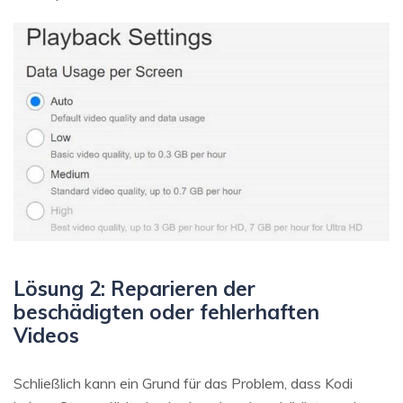
Lösung 2: Reparieren der
beschädigten oder fehlerhaften
Videos
Schließlich kann ein Grund für das Problem, dass Kodi