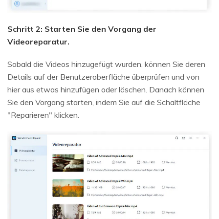
Schritt 2: Starten Sie den Vorgang der
Videoreparatur.
Sobald die Videos hinzugefügt wurden, können Sie deren
Details auf der Benutzeroberfläche überprüfen und von
hier aus etwas hinzufügen oder löschen. Danach können
Sie den Vorgang starten, indem Sie auf die Schaltfläche
"Reparieren" klicken.