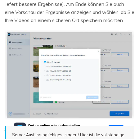
liefert bessere Ergebnisse). Am Ende können Sie auch
eine Vorschau der Ergebnisse anzeigen und wählen, ob Sie
Ihre Videos an einem sicheren Ort speichern möchten.
Daten online wiederherstellen
öffnen
Verlorene Daten? Jetzt online wiederherstellen!
Server Ausführung fehlgeschlagen? Hier ist die vollständige