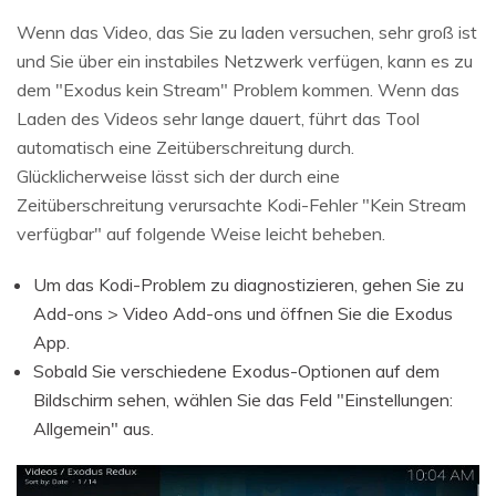
Wenn das Video, das Sie zu laden versuchen, sehr groß ist
und Sie über ein instabiles Netzwerk verfügen, kann es zu
dem "Exodus kein Stream" Problem kommen. Wenn das
Laden des Videos sehr lange dauert, führt das Tool
automatisch eine Zeitüberschreitung durch.
Glücklicherweise lässt sich der durch eine
Zeitüberschreitung verursachte Kodi-Fehler "Kein Stream
verfügbar" auf folgende Weise leicht beheben.
Um das Kodi-Problem zu diagnostizieren, gehen Sie zu
Add-ons > Video Add-ons und öffnen Sie die Exodus
App.
Sobald Sie verschiedene Exodus-Optionen auf dem
Bildschirm sehen, wählen Sie das Feld "Einstellungen:
Allgemein" aus.