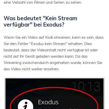
eine Vielzahl von Filmen und Serien zu sehen.
Was bedeutet "Kein Stream
verfügbar" bei Exodus?
Wenn Sie ein Video auf Kodi streamen, kann es sein, dass
Sie den Fehler "Exodus kein Stream" erhalten. Dies
bedeutet, dass der Videoinhalt nicht verfügbar ist oder
nicht auf Ihr Gerät geladen werden kann. Da das
Streaming zwischendurch angehalten wurde, können Sie
das Video nicht weiter ansehen.