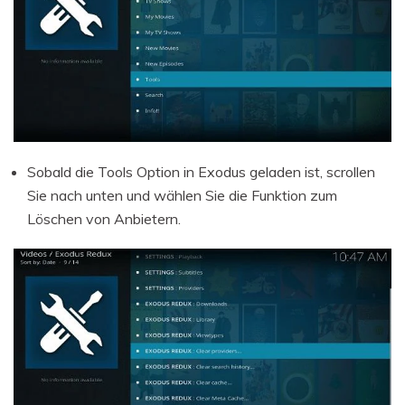
Sobald die Tools Option in Exodus geladen ist, scrollen
Sie nach unten und wählen Sie die Funktion zum
Löschen von Anbietern.