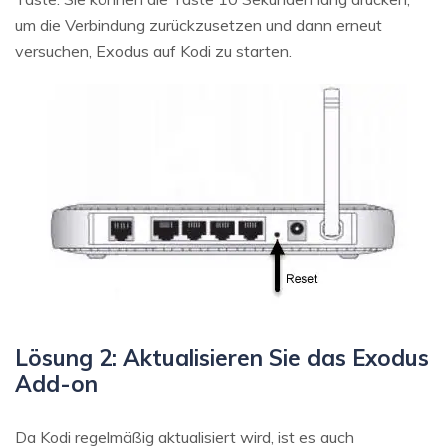
um die Verbindung zurückzusetzen und dann erneut
versuchen, Exodus auf Kodi zu starten.
Lösung 2: Aktualisieren Sie das Exodus
Add-on
Da Kodi regelmäßig aktualisiert wird, ist es auch