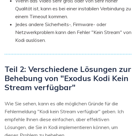
Wenn das Video sehr groß oder von sehr hoher
Qualität ist, kann es bei einer instabilen Verbindung zu
einem Timeout kommen.
Jedes andere Sicherheits-, Firmware- oder
Netzwerkproblem kann den Fehler "Kein Stream" von
Kodi auslösen.
Teil 2: Verschiedene Lösungen zur
Behebung von "Exodus Kodi Kein
Stream verfügbar"
Wie Sie sehen, kann es alle möglichen Gründe für die
Fehlermeldung "Kodi kein Stream verfügbar" geben. Ich
empfehle Ihnen diese einfachen, aber effektiven
Lösungen, die Sie in Kodi implementieren können, um
dieses Problem zu beheben.