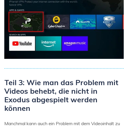
Teil 3: Wie man das Problem mit
Videos behebt, die nicht in
Exodus abgespielt werden
können
Manchmal kann auch ein Problem mit dem Videoinhalt zu