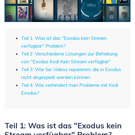
Teil 1: Was ist das "Exodus kein Stream
verfügbar" Problem?
Teil 2: Verschiedene Lösungen zur Behebung
von "Exodus Kodi Kein Stream verfügbar"
Teil 3: Wie Sie Videos reparieren, die in Exodus
nicht abgespielt werden können
Teil 4: Wie verhindert man Probleme mit Kodi
Exodus?
Teil 1: Was ist das "Exodus kein
Stream verfügbar" Problem?