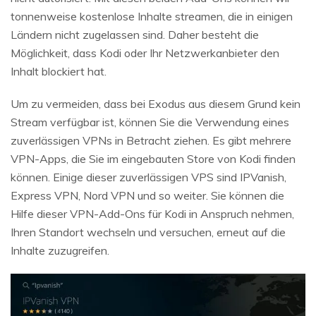
tonnenweise kostenlose Inhalte streamen, die in einigen
Ländern nicht zugelassen sind. Daher besteht die
Möglichkeit, dass Kodi oder Ihr Netzwerkanbieter den
Inhalt blockiert hat.
Um zu vermeiden, dass bei Exodus aus diesem Grund kein
Stream verfügbar ist, können Sie die Verwendung eines
zuverlässigen VPNs in Betracht ziehen. Es gibt mehrere
VPN-Apps, die Sie im eingebauten Store von Kodi finden
können. Einige dieser zuverlässigen VPS sind IPVanish,
Express VPN, Nord VPN und so weiter. Sie können die
Hilfe dieser VPN-Add-Ons für Kodi in Anspruch nehmen,
Ihren Standort wechseln und versuchen, erneut auf die
Inhalte zuzugreifen.