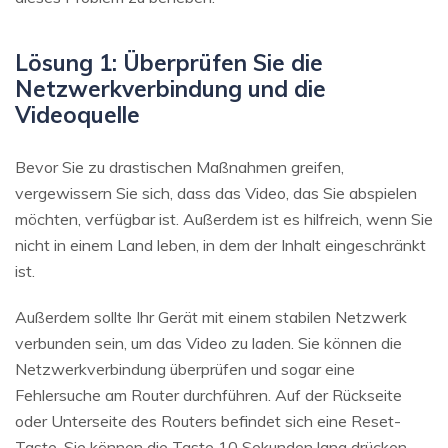
Lösung 1: Überprüfen Sie die
Netzwerkverbindung und die
Videoquelle
Bevor Sie zu drastischen Maßnahmen greifen,
vergewissern Sie sich, dass das Video, das Sie abspielen
möchten, verfügbar ist. Außerdem ist es hilfreich, wenn Sie
nicht in einem Land leben, in dem der Inhalt eingeschränkt
ist.
Außerdem sollte Ihr Gerät mit einem stabilen Netzwerk
verbunden sein, um das Video zu laden. Sie können die
Netzwerkverbindung überprüfen und sogar eine
Fehlersuche am Router durchführen. Auf der Rückseite
oder Unterseite des Routers befindet sich eine Reset-
Taste. Sie können die Taste 10 Sekunden lang drücken,