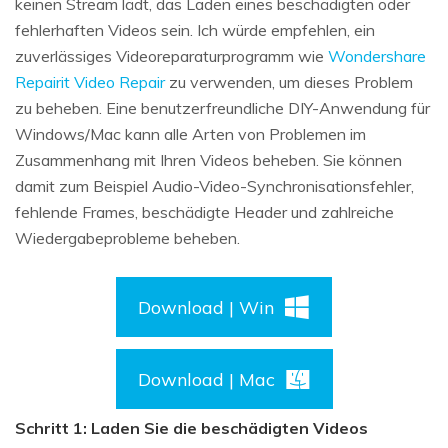
keinen Stream lädt, das Laden eines beschädigten oder
fehlerhaften Videos sein. Ich würde empfehlen, ein
zuverlässiges Videoreparaturprogramm wie
Wondershare
Repairit Video Repair
zu verwenden, um dieses Problem
zu beheben. Eine benutzerfreundliche DIY-Anwendung für
Windows/Mac kann alle Arten von Problemen im
Zusammenhang mit Ihren Videos beheben. Sie können
damit zum Beispiel Audio-Video-Synchronisationsfehler,
fehlende Frames, beschädigte Header und zahlreiche
Wiedergabeprobleme beheben.
Download | Win
Download | Mac
Schritt 1: Laden Sie die beschädigten Videos