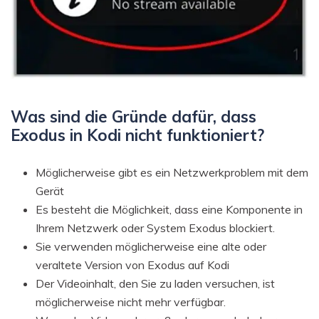
Was sind die Gründe dafür, dass
Exodus in Kodi nicht funktioniert?
Möglicherweise gibt es ein Netzwerkproblem mit dem
Gerät
Es besteht die Möglichkeit, dass eine Komponente in
Ihrem Netzwerk oder System Exodus blockiert.
Sie verwenden möglicherweise eine alte oder
veraltete Version von Exodus auf Kodi
Der Videoinhalt, den Sie zu laden versuchen, ist
möglicherweise nicht mehr verfügbar.