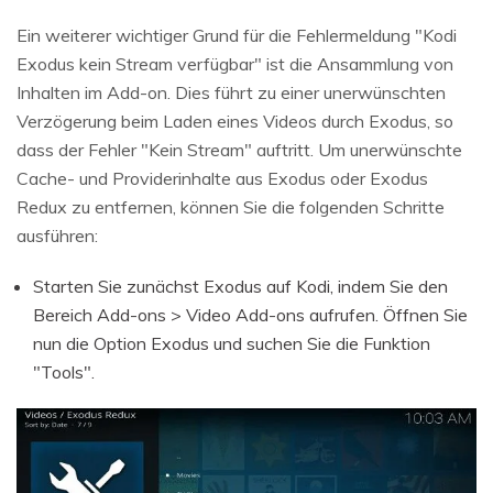
Ein weiterer wichtiger Grund für die Fehlermeldung "Kodi
Exodus kein Stream verfügbar" ist die Ansammlung von
Inhalten im Add-on. Dies führt zu einer unerwünschten
Verzögerung beim Laden eines Videos durch Exodus, so
dass der Fehler "Kein Stream" auftritt. Um unerwünschte
Cache- und Providerinhalte aus Exodus oder Exodus
Redux zu entfernen, können Sie die folgenden Schritte
ausführen:
Starten Sie zunächst Exodus auf Kodi, indem Sie den
Bereich Add-ons > Video Add-ons aufrufen. Öffnen Sie
nun die Option Exodus und suchen Sie die Funktion
"Tools".