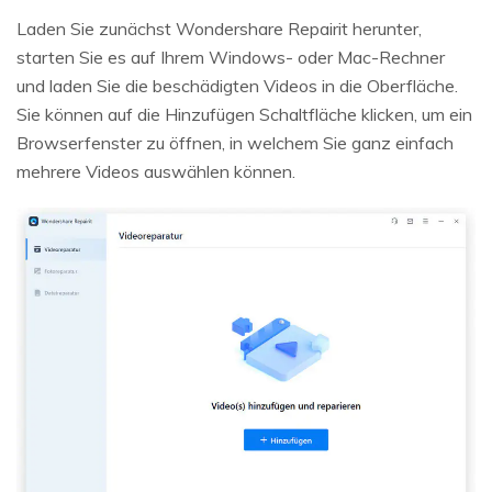
Laden Sie zunächst Wondershare Repairit herunter,
starten Sie es auf Ihrem Windows- oder Mac-Rechner
und laden Sie die beschädigten Videos in die Oberfläche.
Sie können auf die Hinzufügen Schaltfläche klicken, um ein
Browserfenster zu öffnen, in welchem Sie ganz einfach
mehrere Videos auswählen können.