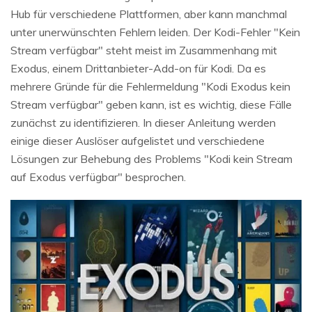
Hub für verschiedene Plattformen, aber kann manchmal
unter unerwünschten Fehlern leiden. Der Kodi-Fehler "Kein
Stream verfügbar" steht meist im Zusammenhang mit
Exodus, einem Drittanbieter-Add-on für Kodi. Da es
mehrere Gründe für die Fehlermeldung "Kodi Exodus kein
Stream verfügbar" geben kann, ist es wichtig, diese Fälle
zunächst zu identifizieren. In dieser Anleitung werden
einige dieser Auslöser aufgelistet und verschiedene
Lösungen zur Behebung des Problems "Kodi kein Stream
auf Exodus verfügbar" besprochen.