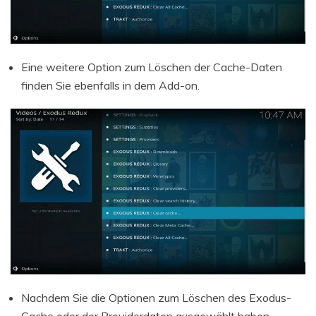
Eine weitere Option zum Löschen der Cache-Daten
finden Sie ebenfalls in dem Add-on.
Nachdem Sie die Optionen zum Löschen des Exodus-
Cache oder der Providerdaten ausgewählt haben,