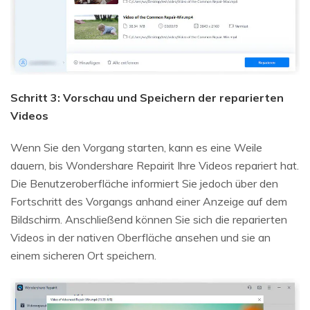
Schritt 3: Vorschau und Speichern der reparierten
Videos
Wenn Sie den Vorgang starten, kann es eine Weile
dauern, bis Wondershare Repairit Ihre Videos repariert hat.
Die Benutzeroberfläche informiert Sie jedoch über den
Fortschritt des Vorgangs anhand einer Anzeige auf dem
Bildschirm. Anschließend können Sie sich die reparierten
Videos in der nativen Oberfläche ansehen und sie an
einem sicheren Ort speichern.