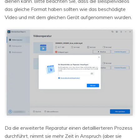
dienen kann. Bitte beachten Sie, dass die Beispielvideos
das gleiche Format haben sollten wie das beschädigte
Video und mit dem gleichen Gerät aufgenommen wurden.
Da die erweiterte Reparatur einen detaillierteren Prozess
durchführt, nimmt sie mehr Zeit in Anspruch (aber sie