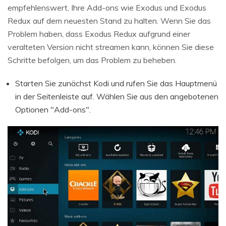
empfehlenswert, Ihre Add-ons wie Exodus und Exodus
Redux auf dem neuesten Stand zu halten. Wenn Sie das
Problem haben, dass Exodus Redux aufgrund einer
veralteten Version nicht streamen kann, können Sie diese
Schritte befolgen, um das Problem zu beheben.
Starten Sie zunächst Kodi und rufen Sie das Hauptmenü
in der Seitenleiste auf. Wählen Sie aus den angebotenen
Optionen "Add-ons".