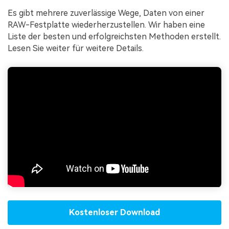
Es gibt mehrere zuverlässige Wege, Daten von einer
RAW-Festplatte wiederherzustellen. Wir haben eine
Liste der besten und erfolgreichsten Methoden erstellt.
Lesen Sie weiter für weitere Details.
Kostenloser Download