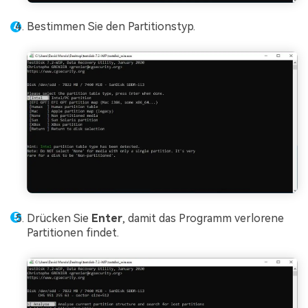
Bestimmen Sie den Partitionstyp.
Drücken Sie
Enter
, damit das Programm verlorene
Partitionen findet.