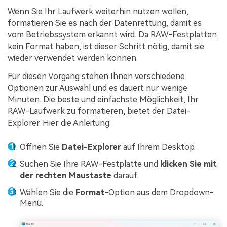
Wenn Sie Ihr Laufwerk weiterhin nutzen wollen,
formatieren Sie es nach der Datenrettung, damit es
vom Betriebssystem erkannt wird. Da RAW-Festplatten
kein Format haben, ist dieser Schritt nötig, damit sie
wieder verwendet werden können.
Für diesen Vorgang stehen Ihnen verschiedene
Optionen zur Auswahl und es dauert nur wenige
Minuten. Die beste und einfachste Möglichkeit, Ihr
RAW-Laufwerk zu formatieren, bietet der Datei-
Explorer. Hier die Anleitung:
Öffnen Sie
Datei-Explorer
auf Ihrem Desktop.
Suchen Sie Ihre RAW-Festplatte und
klicken Sie mit
der rechten Maustaste
darauf.
Wählen Sie die
Format-
Option aus dem Dropdown-
Menü.