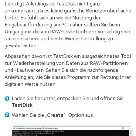
benötigt. Allerdings ist TestDisk nicht ganz
unkompliziert, da es keine grafische Benutzeroberfläche
bietet. Es fühlt sich an wie die Nutzung der
Eingabeaufforderung am PC, daher sollten Sie beim
Umgang mit diesem RAW-Disk-Tool sehr vorsichtig sein,
um eine sichere und beste Wiederherstellung zu
gewährleisten.
Abgesehen davon ist TestDisk ein ausgezeichnetes Tool
zur Wiederherstellung von Daten aus RAW-Partitionen
und -Laufwerken. Sehen Sie sich die nachfolgende
Anleitung an, wie Sie dieses Programm zur Rettung Ihrer
digitalen Werte nutzen:
Laden Sie herunter, entpacken Sie und öffnen Sie
TestDisk
.
Wählen Sie die „
Create
“
Option aus.