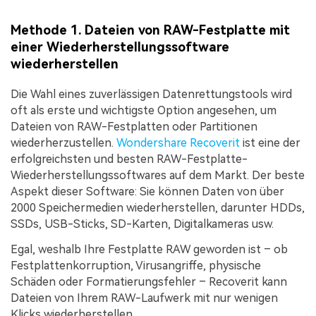
Methode 1. Dateien von RAW-Festplatte mit
einer Wiederherstellungssoftware
wiederherstellen
Die Wahl eines zuverlässigen Datenrettungstools wird
oft als erste und wichtigste Option angesehen, um
Dateien von RAW-Festplatten oder Partitionen
wiederherzustellen.
Wondershare Recoverit
ist eine der
erfolgreichsten und besten RAW-Festplatte-
Wiederherstellungssoftwares auf dem Markt. Der beste
Aspekt dieser Software: Sie können Daten von über
2000 Speichermedien wiederherstellen, darunter HDDs,
SSDs, USB-Sticks, SD-Karten, Digitalkameras usw.
Egal, weshalb Ihre Festplatte RAW geworden ist – ob
Festplattenkorruption, Virusangriffe, physische
Schäden oder Formatierungsfehler – Recoverit kann
Dateien von Ihrem RAW-Laufwerk mit nur wenigen
Klicks wiederherstellen.