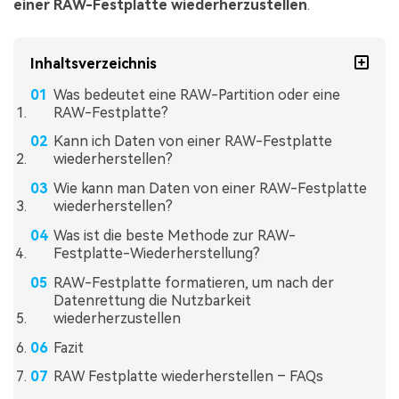
einer RAW-Festplatte wiederherzustellen
.
Inhaltsverzeichnis
Was bedeutet eine RAW-Partition oder eine
RAW-Festplatte?
Kann ich Daten von einer RAW-Festplatte
wiederherstellen?
Wie kann man Daten von einer RAW-Festplatte
wiederherstellen?
Was ist die beste Methode zur RAW-
Festplatte-Wiederherstellung?
RAW-Festplatte formatieren, um nach der
Datenrettung die Nutzbarkeit
wiederherzustellen
Fazit
RAW Festplatte wiederherstellen – FAQs