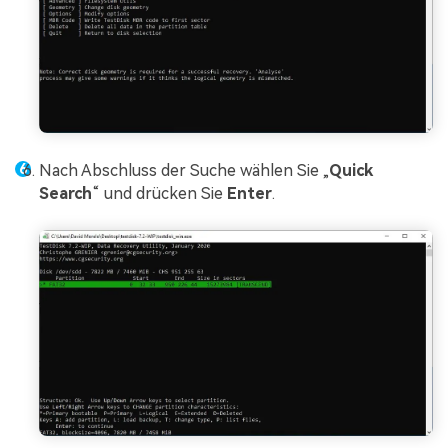
Nach Abschluss der Suche wählen Sie „
Quick
Search
“ und drücken Sie
Enter
.