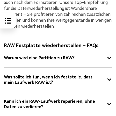
auch nach dem Formatieren. Unsere Top-Empfehlung
für die Datenwiederherstellung ist Wondershare
Recoverit – Sie profitieren von zahlreichen zusätzlichen
Vorteilen und können Ihre Wertgegenstände in wenigen
Minuten wiederherstellen.
RAW Festplatte wiederherstellen – FAQs
Warum wird eine Partition zu RAW?
Was sollte ich tun, wenn ich feststelle, dass
mein Laufwerk RAW ist?
Kann ich ein RAW-Laufwerk reparieren, ohne
Daten zu verlieren?