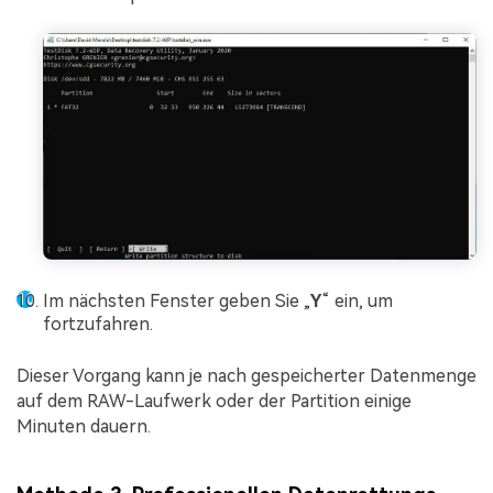
Im nächsten Fenster geben Sie „
Y
“ ein, um
fortzufahren.
Dieser Vorgang kann je nach gespeicherter Datenmenge
auf dem RAW-Laufwerk oder der Partition einige
Minuten dauern.