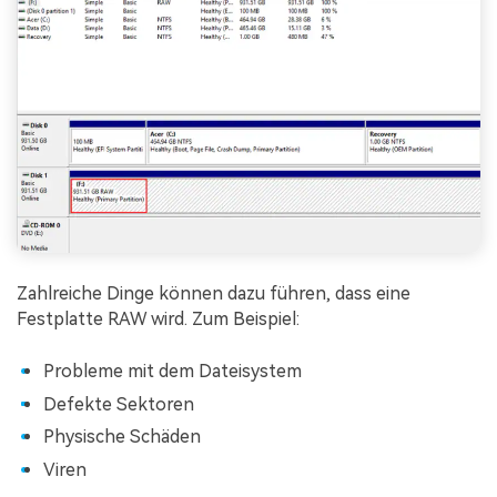
Zahlreiche Dinge können dazu führen, dass eine
Festplatte RAW wird. Zum Beispiel:
Probleme mit dem Dateisystem
Defekte Sektoren
Physische Schäden
Viren