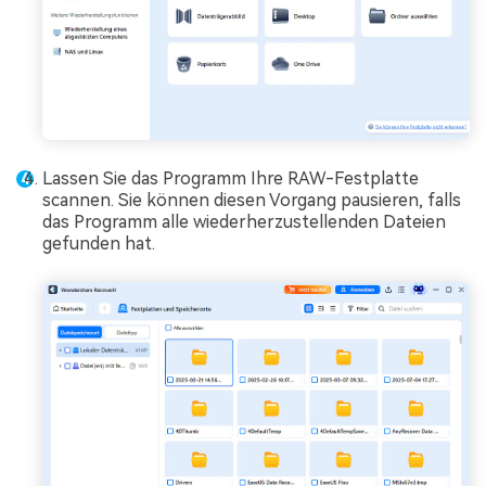
Lassen Sie das Programm Ihre RAW-Festplatte
scannen. Sie können diesen Vorgang pausieren, falls
das Programm alle wiederherzustellenden Dateien
gefunden hat.