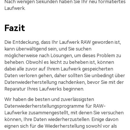
Nach wenigen Sekunden haben Sie Ihr neu formatiertes
Laufwerk.
Fazit
Die Entdeckung, dass Ihr Laufwerk RAW geworden ist,
kann überwältigend sein, und Sie suchen
möglicherweise nach Lösungen, um dieses Problem zu
beheben. Obwohl es leicht zu beheben ist, können
dabei alle zuvor auf Ihrem Laufwerk gespeicherten
Daten verloren gehen, daher sollten Sie unbedingt über
Datenwiederherstellung nachdenken, bevor Sie mit der
Reparatur Ihres Laufwerks beginnen.
Wir haben die besten und zuverlässigsten
Datenwiederherstellungsprogramme für RAW-
Laufwerke zusammengestellt, mit denen Sie versuchen
können, Ihre Daten wiederherzustellen. Einige davon
eignen sich für die Wiederherstellung sowohl vor als