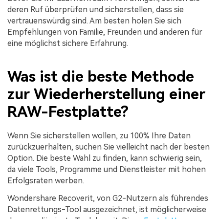
deren Ruf überprüfen und sicherstellen, dass sie
vertrauenswürdig sind. Am besten holen Sie sich
Empfehlungen von Familie, Freunden und anderen für
eine möglichst sichere Erfahrung.
Was ist die beste Methode
zur Wiederherstellung einer
RAW-Festplatte?
Wenn Sie sicherstellen wollen, zu 100% Ihre Daten
zurückzuerhalten, suchen Sie vielleicht nach der besten
Option. Die beste Wahl zu finden, kann schwierig sein,
da viele Tools, Programme und Dienstleister mit hohen
Erfolgsraten werben.
Wondershare Recoverit, von G2-Nutzern als führendes
Datenrettungs-Tool ausgezeichnet, ist möglicherweise