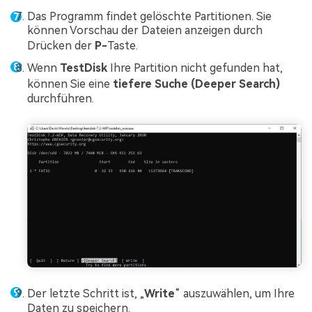
Das Programm findet gelöschte Partitionen. Sie
können Vorschau der Dateien anzeigen durch
Drücken der
P-
Taste.
Wenn
TestDisk
Ihre Partition nicht gefunden hat,
können Sie eine
tiefere Suche (Deeper Search)
durchführen.
Der letzte Schritt ist, „
Write
“
auszuwählen, um Ihre
Daten zu speichern.