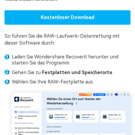
Kostenloser Download
So führen Sie die RAW-Laufwerk-Datenrettung mit
dieser Software durch:
Laden Sie Wondershare Recoverit herunter und
starten Sie das Programm.
Gehen Sie zu
Festplatten und Speicherorte
.
Wählen Sie Ihre RAW-Festplatte aus.