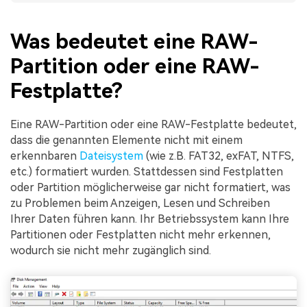
Was bedeutet eine RAW-
Partition oder eine RAW-
Festplatte?
Eine RAW-Partition oder eine RAW-Festplatte bedeutet,
dass die genannten Elemente nicht mit einem
erkennbaren
Dateisystem
(wie z.B. FAT32, exFAT, NTFS,
etc.) formatiert wurden. Stattdessen sind Festplatten
oder Partition möglicherweise gar nicht formatiert, was
zu Problemen beim Anzeigen, Lesen und Schreiben
Ihrer Daten führen kann. Ihr Betriebssystem kann Ihre
Partitionen oder Festplatten nicht mehr erkennen,
wodurch sie nicht mehr zugänglich sind.