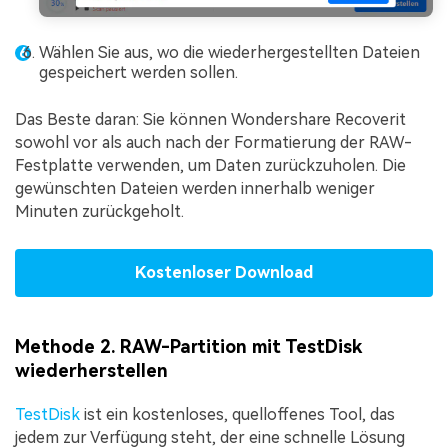
Wählen Sie aus, wo die wiederhergestellten Dateien
gespeichert werden sollen.
Das Beste daran: Sie können Wondershare Recoverit
sowohl vor als auch nach der Formatierung der RAW-
Festplatte verwenden, um Daten zurückzuholen. Die
gewünschten Dateien werden innerhalb weniger
Minuten zurückgeholt.
Kostenloser Download
Methode 2. RAW-Partition mit TestDisk
wiederherstellen
TestDisk
ist ein kostenloses, quelloffenes Tool, das
jedem zur Verfügung steht, der eine schnelle Lösung