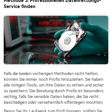
Methode 3. Professionellen Datenrettungs-
Service finden
Falls die beiden vorherigen Methoden nicht helfen,
können Sie immer noch Profis hinzuziehen. Sie haben
alle nötigen Tools, um Ihre Daten zu retten und sicher
zu speichern. Die Beratung durch Profis ist besonders
wichtig, falls Sie sensible Daten haben, die Sie nicht
beschädigen oder versehentlich offenlegen möchten.
Bevor Sie Ihr Laufwerk zum Profi bringen, sollten Sie