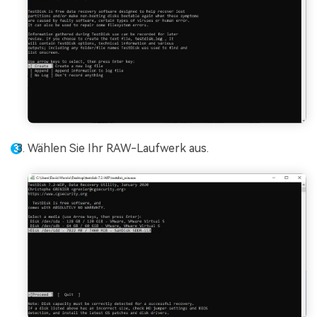
Wählen Sie Ihr RAW-Laufwerk aus.