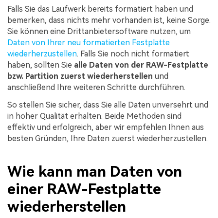
Falls Sie das Laufwerk bereits formatiert haben und
bemerken, dass nichts mehr vorhanden ist, keine Sorge.
Sie können eine Drittanbietersoftware nutzen, um
Daten von Ihrer neu formatierten Festplatte
wiederherzustellen
. Falls Sie noch nicht formatiert
haben, sollten Sie
alle Daten von der RAW-Festplatte
bzw. Partition zuerst wiederherstellen
und
anschließend Ihre weiteren Schritte durchführen.
So stellen Sie sicher, dass Sie alle Daten unversehrt und
in hoher Qualität erhalten. Beide Methoden sind
effektiv und erfolgreich, aber wir empfehlen Ihnen aus
besten Gründen, Ihre Daten zuerst wiederherzustellen.
Wie kann man Daten von
einer RAW-Festplatte
wiederherstellen