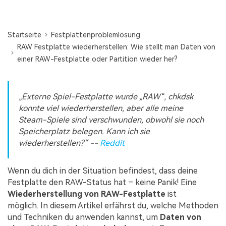
Startseite
Festplattenproblemlösung
RAW Festplatte wiederherstellen: Wie stellt man Daten von
einer RAW-Festplatte oder Partition wieder her?
„Externe Spiel-Festplatte wurde „RAW“, chkdsk
konnte viel wiederherstellen, aber alle meine
Steam-Spiele sind verschwunden, obwohl sie noch
Speicherplatz belegen. Kann ich sie
wiederherstellen?“ --
Reddit
Wenn du dich in der Situation befindest, dass deine
Festplatte den RAW-Status hat – keine Panik! Eine
Wiederherstellung von RAW-Festplatte
ist
möglich. In diesem Artikel erfährst du, welche Methoden
und Techniken du anwenden kannst, um
Daten von