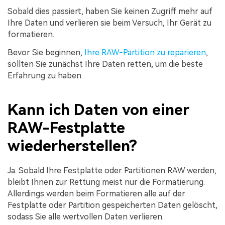
Sobald dies passiert, haben Sie keinen Zugriff mehr auf
Ihre Daten und verlieren sie beim Versuch, Ihr Gerät zu
formatieren.
Bevor Sie beginnen,
Ihre RAW-Partition zu reparieren
,
sollten Sie zunächst Ihre Daten retten, um die beste
Erfahrung zu haben.
Kann ich Daten von einer
RAW-Festplatte
wiederherstellen?
Ja. Sobald Ihre Festplatte oder Partitionen RAW werden,
bleibt Ihnen zur Rettung meist nur die Formatierung.
Allerdings werden beim Formatieren alle auf der
Festplatte oder Partition gespeicherten Daten gelöscht,
sodass Sie alle wertvollen Daten verlieren.