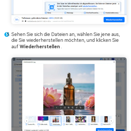
Sehen Sie sich die Dateien an, wählen Sie jene aus,
die Sie wiederherstellen möchten, und klicken Sie
auf
Wiederherstellen
.