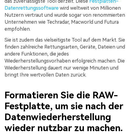
das zuverlässigste Tool derzeit. Diese
Festplatten-
Datenrettungssoftware
wird weltweit von Millionen
Nutzern vertraut und wurde sogar von renommierten
Unternehmen wie Techradar, Macworld und Futura
empfohlen.
Sie ist zudem das vielseitigste Tool auf dem Markt. Sie
finden zahlreiche Rettungsarten, Geräte, Dateien und
andere Funktionen, die jedes
Wiederherstellungsvorhaben erfolgreich machen. Die
Wiederherstellung dauert nur wenige Minuten und
bringt Ihre wertvollen Daten zurück.
Formatieren Sie die RAW-
Festplatte, um sie nach der
Datenwiederherstellung
wieder nutzbar zu machen.