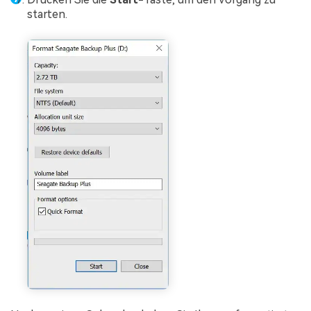
starten.