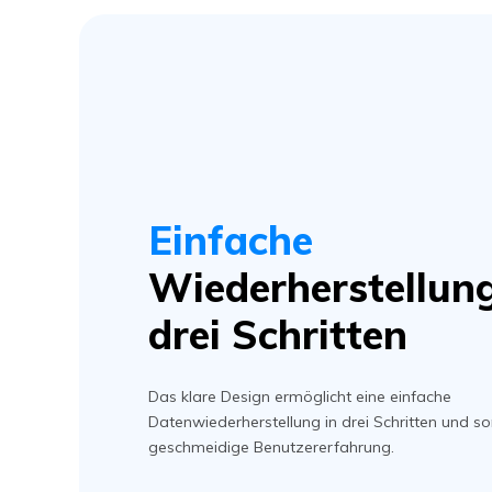
Einfache
Wiederherstellung
drei Schritten
Das klare Design ermöglicht eine einfache
Datenwiederherstellung in drei Schritten und sor
geschmeidige Benutzererfahrung.