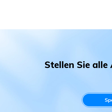
Stellen Sie all
Sp