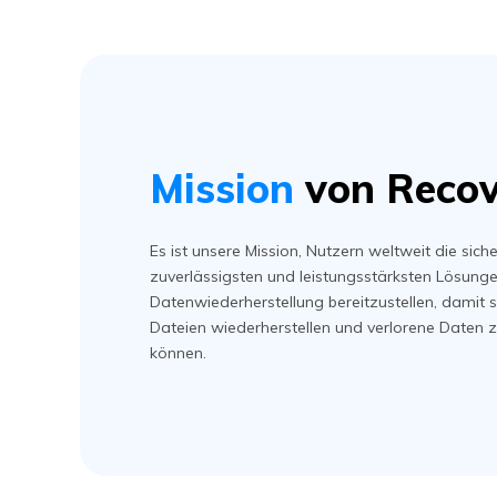
Mission
von Recov
Es ist unsere Mission, Nutzern weltweit die siche
zuverlässigsten und leistungsstärksten Lösunge
Datenwiederherstellung bereitzustellen, damit s
Dateien wiederherstellen und verlorene Daten
können.