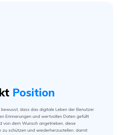
kt
Position
ch bewusst, dass das digitale Leben der Benutzer
en Erinnerungen und wertvollen Daten gefüllt
ird von dem Wunsch angetrieben, diese
n zu schützen und wiederherzustellen, damit