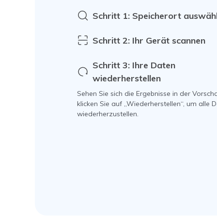
Schritt 1: Speicherort auswäh
Schritt 2: Ihr Gerät scannen
Schritt 3: Ihre Daten
wiederherstellen
Sehen Sie sich die Ergebnisse in der Vorsc
klicken Sie auf „Wiederherstellen“, um alle 
wiederherzustellen.