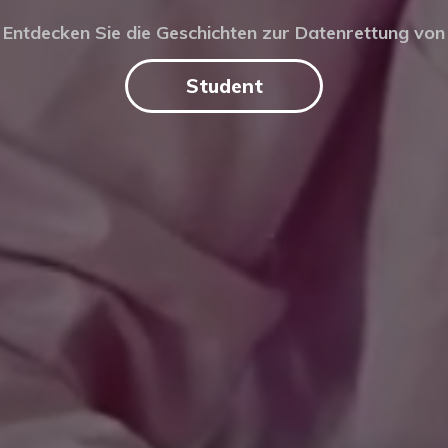
Entdecken Sie die Geschichten zur Datenrettung von
Student