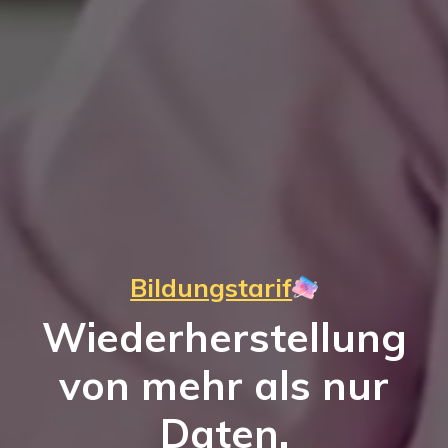
Bildungstarif
Wiederherstellung
von mehr als nur
Daten.