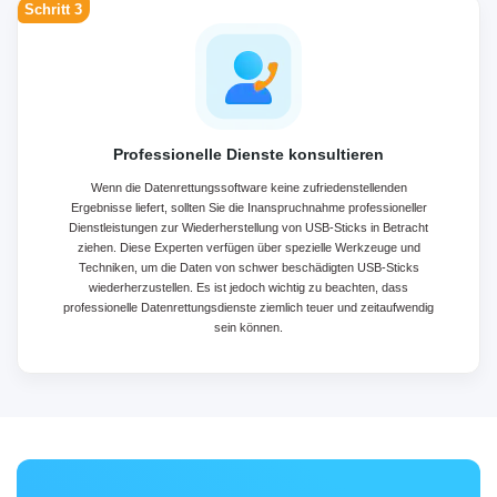
Schritt 3
Professionelle Dienste konsultieren
Wenn die Datenrettungssoftware keine zufriedenstellenden
Ergebnisse liefert, sollten Sie die Inanspruchnahme professioneller
Dienstleistungen zur Wiederherstellung von USB-Sticks in Betracht
ziehen. Diese Experten verfügen über spezielle Werkzeuge und
Techniken, um die Daten von schwer beschädigten USB-Sticks
wiederherzustellen. Es ist jedoch wichtig zu beachten, dass
professionelle Datenrettungsdienste ziemlich teuer und zeitaufwendig
sein können.