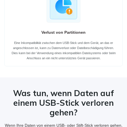
Verlust von Partitionen
Eine Inkompatibilität zwischen dem USB-Stick und dem Gerät, an das er
angeschlossen ist, kann zu Datenverlust oder Dateibeschädigung führen.
Dies kann bei der Verwendung eines inkompatiblen Dateisystems oder beim
Anschluss an ein nicht unterstütztes Gerät passieren.
Was tun, wenn Daten auf
einem USB-Stick verloren
gehen?
Wenn Ihre Daten von einem USB- oder Stift-Stick verloren gehen,