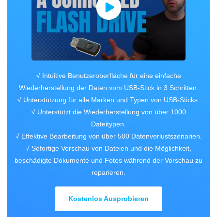
√ Intuitive Benutzeroberfläche für eine einfache
Wiederherstellung der Daten vom USB-Stick in 3 Schritten.
√ Unterstützung für alle Marken und Typen von USB-Sticks.
√ Unterstützt die Wiederherstellung von über 1000
Dateitypen.
√ Effektive Bearbeitung von über 500 Datenverlustszenarien.
√ Sofortige Vorschau von Dateien und die Möglichkeit,
beschädigte Dokumente und Fotos während der Vorschau zu
reparieren.
Kostenlos Ausprobieren