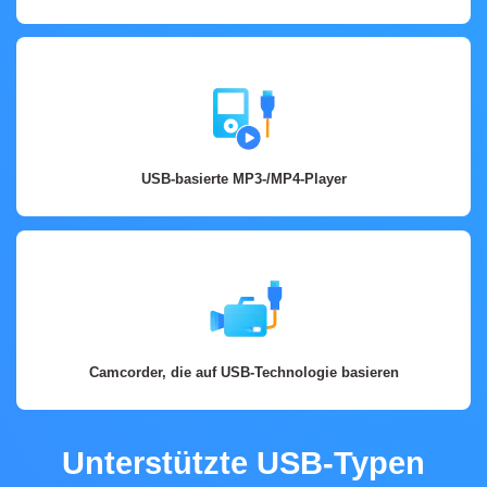
USB-basierte MP3-/MP4-Player
Camcorder, die auf USB-Technologie basieren
Unterstützte USB-Typen