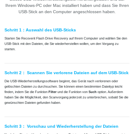
Ihrem Windows-PC oder Mac installiert haben und dass Sie Ihren
USB-Stick an den Computer angeschlossen haben.
Schritt 1：Auswahl des USB-Sticks
Starten Sie Recoverit Flash Drive Recovery auf Ihrem Computer und wählen Sie den
USB-Stick mit den Dateien, die Sie wiederherstellen wollen, um den Vorgang zu
starten.
Schritt 2： Scannen Sie verlorene Dateien auf dem USB-Stick
Die USB-Wiederherstellungssoftware beginnt, das Gerät nach verlorenen oder
gelöschten Dateien zu durchsuchen. Sie können einen bestimmten Dateityp leicht
finden, indem Sie die Funktion
Filter
und die Funktion von
Such
option. Außerdem
haben Sie die Möglichkeit, den Scanvorgang jederzeit zu unterbrechen, sobald Sie die
gewünschten Dateien gefunden haben.
Schritt 3： Vorschau und Wiederherstellung der Dateien