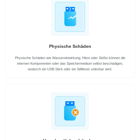
Physische Schäden
Physische Schäden wie Wassereinwirkung, Hitze oder Stöße können die
internen Komponenten oder das Speichermedium selbst beschädigen,
wodurch ein USB-Stick oder ein Stiftleser unlesbar wird.