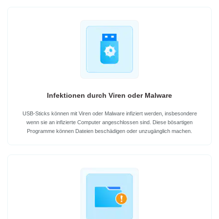
Infektionen durch Viren oder Malware
USB-Sticks können mit Viren oder Malware infiziert werden, insbesondere
wenn sie an infizierte Computer angeschlossen sind. Diese bösartigen
Programme können Dateien beschädigen oder unzugänglich machen.