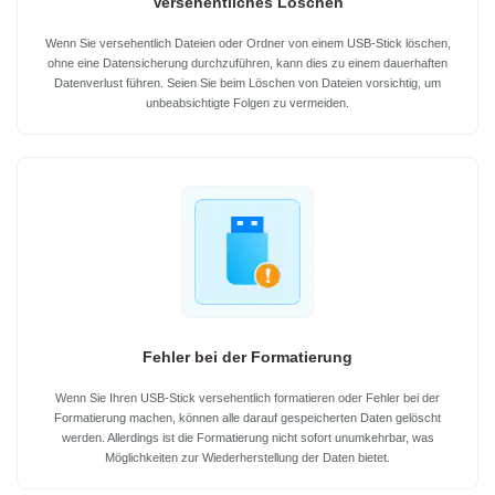
Versehentliches Löschen
Wenn Sie versehentlich Dateien oder Ordner von einem USB-Stick löschen,
ohne eine Datensicherung durchzuführen, kann dies zu einem dauerhaften
Datenverlust führen. Seien Sie beim Löschen von Dateien vorsichtig, um
unbeabsichtigte Folgen zu vermeiden.
Fehler bei der Formatierung
Wenn Sie Ihren USB-Stick versehentlich formatieren oder Fehler bei der
Formatierung machen, können alle darauf gespeicherten Daten gelöscht
werden. Allerdings ist die Formatierung nicht sofort unumkehrbar, was
Möglichkeiten zur Wiederherstellung der Daten bietet.