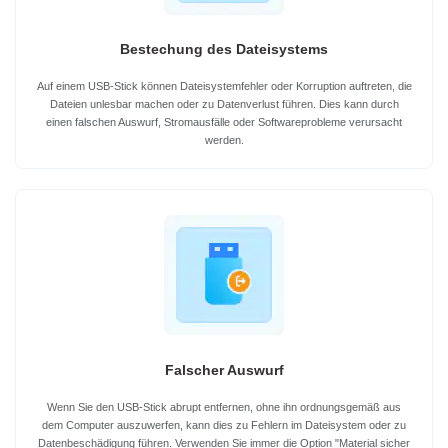
Bestechung des Dateisystems
Auf einem USB-Stick können Dateisystemfehler oder Korruption auftreten, die
Dateien unlesbar machen oder zu Datenverlust führen. Dies kann durch
einen falschen Auswurf, Stromausfälle oder Softwareprobleme verursacht
werden.
Falscher Auswurf
Wenn Sie den USB-Stick abrupt entfernen, ohne ihn ordnungsgemäß aus
dem Computer auszuwerfen, kann dies zu Fehlern im Dateisystem oder zu
Datenbeschädigung führen. Verwenden Sie immer die Option "Material sicher