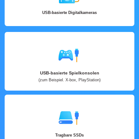
USB-basierte Digitalkameras
USB-basierte Spielkonsolen
(zum Beispiel. X-box, PlayStation)
Tragbare SSDs