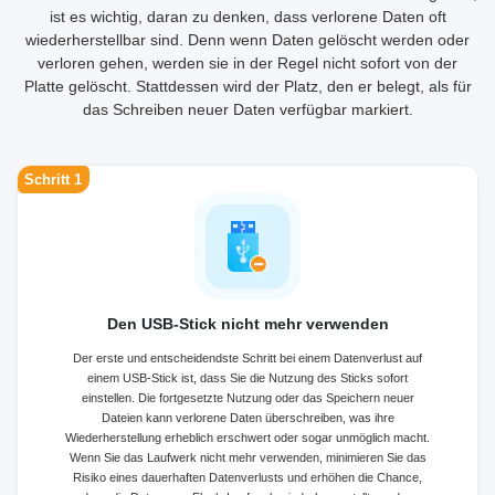
ist es wichtig, daran zu denken, dass verlorene Daten oft
wiederherstellbar sind. Denn wenn Daten gelöscht werden oder
verloren gehen, werden sie in der Regel nicht sofort von der
Platte gelöscht. Stattdessen wird der Platz, den er belegt, als für
das Schreiben neuer Daten verfügbar markiert.
Schritt 1
Den USB-Stick nicht mehr verwenden
Der erste und entscheidendste Schritt bei einem Datenverlust auf
einem USB-Stick ist, dass Sie die Nutzung des Sticks sofort
einstellen. Die fortgesetzte Nutzung oder das Speichern neuer
Dateien kann verlorene Daten überschreiben, was ihre
Wiederherstellung erheblich erschwert oder sogar unmöglich macht.
Wenn Sie das Laufwerk nicht mehr verwenden, minimieren Sie das
Risiko eines dauerhaften Datenverlusts und erhöhen die Chance,