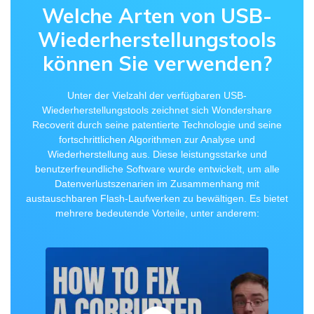
Welche Arten von USB-
Wiederherstellungstools
können Sie verwenden?
Unter der Vielzahl der verfügbaren USB-
Wiederherstellungstools zeichnet sich Wondershare
Recoverit durch seine patentierte Technologie und seine
fortschrittlichen Algorithmen zur Analyse und
Wiederherstellung aus. Diese leistungsstarke und
benutzerfreundliche Software wurde entwickelt, um alle
Datenverlustszenarien im Zusammenhang mit
austauschbaren Flash-Laufwerken zu bewältigen. Es bietet
mehrere bedeutende Vorteile, unter anderem: