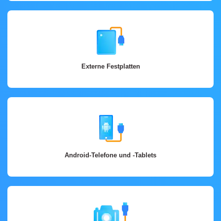
Externe Festplatten
Android-Telefone und -Tablets