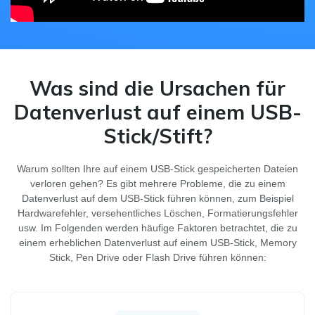
Was sind die Ursachen für
Datenverlust auf einem USB-
Stick/Stift?
Warum sollten Ihre auf einem USB-Stick gespeicherten Dateien
verloren gehen? Es gibt mehrere Probleme, die zu einem
Datenverlust auf dem USB-Stick führen können, zum Beispiel
Hardwarefehler, versehentliches Löschen, Formatierungsfehler
usw. Im Folgenden werden häufige Faktoren betrachtet, die zu
einem erheblichen Datenverlust auf einem USB-Stick, Memory
Stick, Pen Drive oder Flash Drive führen können: