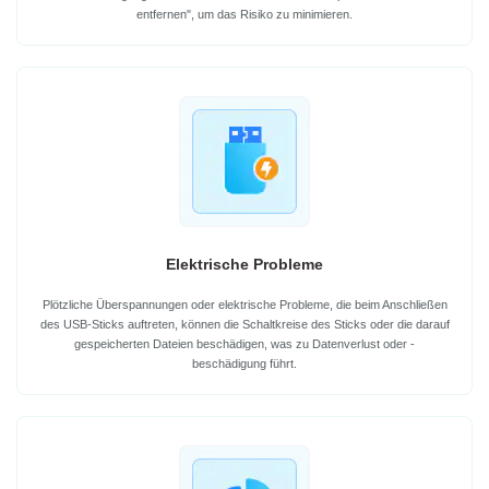
entfernen", um das Risiko zu minimieren.
Elektrische Probleme
Plötzliche Überspannungen oder elektrische Probleme, die beim Anschließen
des USB-Sticks auftreten, können die Schaltkreise des Sticks oder die darauf
gespeicherten Dateien beschädigen, was zu Datenverlust oder -
beschädigung führt.