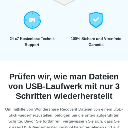
24 x7 Kostenlose Technik
100% Sichere und Virenfreie
Support
Garantie
Prüfen wir, wie man Dateien
von USB-Laufwerk mit nur 3
Schritten wiederherstellt
Um mithilfe von Wondershare Recoverit Dateien von einem USB-
Stick wiederherzustellen, befolgen Sie die unten aufgeführten
Schritte. Bevor Sie fortfahren, vergewissern Sie sich, dass Sie
dieses USB-Wiederherstellungstool heruntergeladen und auf