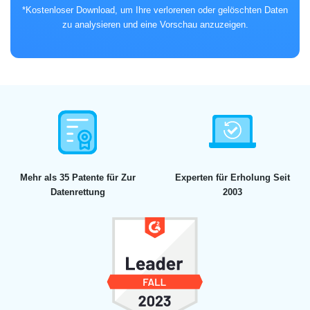
*Kostenloser Download, um Ihre verlorenen oder gelöschten Daten
zu analysieren und eine Vorschau anzuzeigen.
Mehr als 35 Patente für
Zur
Experten für Erholung
Seit
Datenrettung
2003