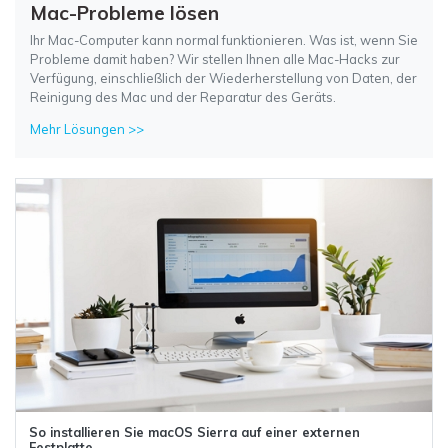
Mac-Probleme lösen
Ihr Mac-Computer kann normal funktionieren. Was ist, wenn Sie
Probleme damit haben? Wir stellen Ihnen alle Mac-Hacks zur
Verfügung, einschließlich der Wiederherstellung von Daten, der
Reinigung des Mac und der Reparatur des Geräts.
Mehr Lösungen >>
So installieren Sie macOS Sierra auf einer externen
Festplatte