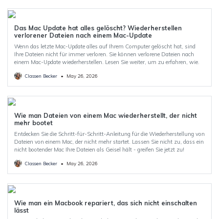
Das Mac Update hat alles gelöscht? Wiederherstellen
verlorener Dateien nach einem Mac-Update
Wenn das letzte Mac-Update alles auf Ihrem Computer gelöscht hat, sind
Ihre Dateien nicht für immer verloren. Sie können verlorene Dateien nach
einem Mac-Update wiederherstellen. Lesen Sie weiter, um zu erfahren, wie.
Classen Becker
•
May 26, 2026
Wie man Dateien von einem Mac wiederherstellt, der nicht
mehr bootet
Entdecken Sie die Schritt-für-Schritt-Anleitung für die Wiederherstellung von
Dateien von einem Mac, der nicht mehr startet. Lassen Sie nicht zu, dass ein
nicht bootender Mac Ihre Dateien als Geisel hält - greifen Sie jetzt zu!
Classen Becker
•
May 26, 2026
Wie man ein Macbook repariert, das sich nicht einschalten
lässt