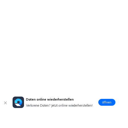
Daten online wiederherstellen
öffnen
Verlorene Daten? Jetzt online wiederherstellen!
Hero Produkte