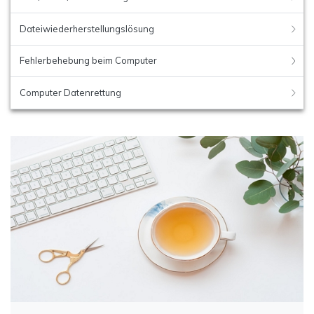
Dateiwiederherstellungslösung
Fehlerbehebung beim Computer
Computer Datenrettung