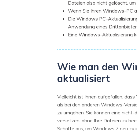
Dateien also nicht gelöscht, u
Wenn Sie Ihren Windows-PC aktu
Die Windows PC-Aktualisierung h
Anwendung eines Drittanbieter
Eine Windows-Aktualisierung kan
Wie man den Win
aktualisiert
Vielleicht ist Ihnen aufgefallen, da
als bei den anderen Windows-Version
zu umgehen. Sie können eine nicht-d
versetzen, ohne Ihre Dateien zu bee
Schritte aus, um Windows 7 neu zu in