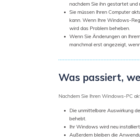
nachdem Sie ihn gestartet und
Sie müssen Ihren Computer aktu
kann. Wenn Ihre Windows-Regist
wird das Problem beheben.
Wenn Sie Änderungen an Ihrem 
manchmal erst angezeigt, wenn 
Was passiert, we
Nachdem Sie Ihren Windows-PC aktual
Die unmittelbare Auswirkung de
behebt.
Ihr Windows wird neu installiert
Außerdem bleiben die Anwendung