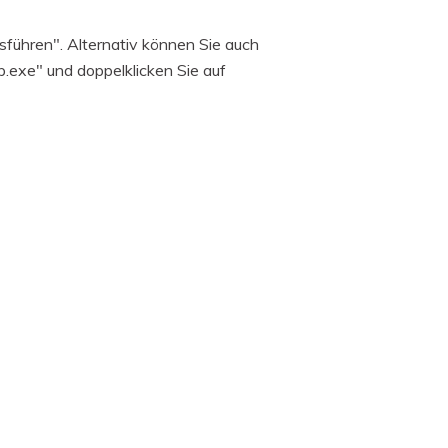
führen". Alternativ können Sie auch
.exe" und doppelklicken Sie auf