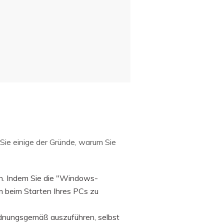
 Sie einige der Gründe, warum Sie
n. Indem Sie die "Windows-
m beim Starten Ihres PCs zu
ordnungsgemäß auszuführen, selbst