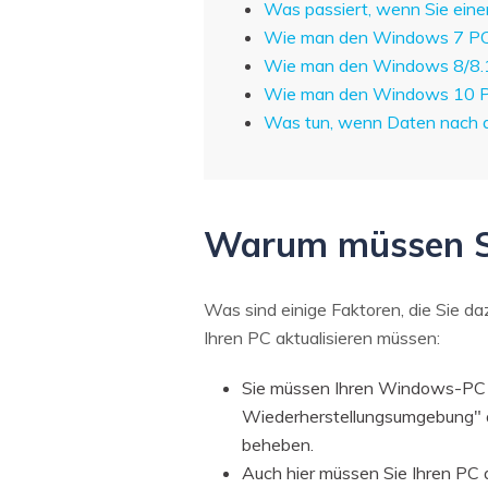
Was passiert, wenn Sie ein
Wie man den Windows 7 PC o
Wie man den Windows 8/8.1 
Wie man den Windows 10 PC 
Was tun, wenn Daten nach d
Warum müssen Sie
Was sind einige Faktoren, die Sie da
Ihren PC aktualisieren müssen:
Sie müssen Ihren Windows-PC a
Wiederherstellungsumgebung" au
beheben.
Auch hier müssen Sie Ihren PC 