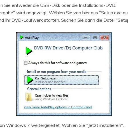
ren Sie entweder die USB-Disk oder die Installations-DVD.
gabe" wird angezeigt. Wählen Sie von hier aus "Setup.exe aus
d Ihr DVD-Laufwerk starten. Suchen Sie dann die Datei "Setup
von Windows 7 weitergeleitet. Wählen Sie "Jetzt installieren".