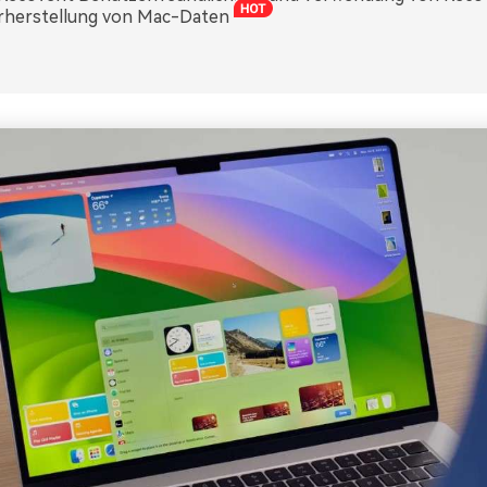
rherstellung von Mac-Daten