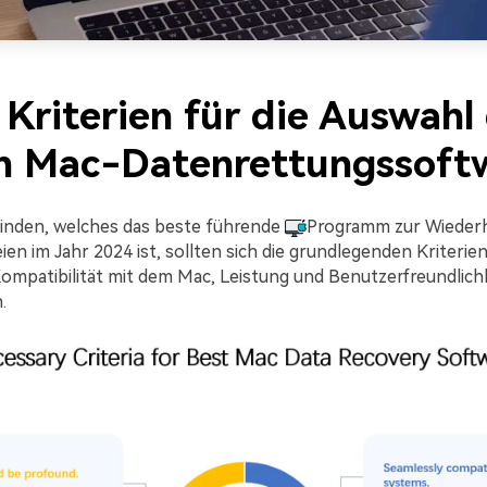
: Kriterien für die Auswahl
n Mac-Datenrettungssoft
inden, welches das beste führende
Programm zur Wiederh
n im Jahr 2024 ist, sollten sich die grundlegenden Kriterien
ompatibilität mit dem Mac, Leistung und Benutzerfreundlich
.