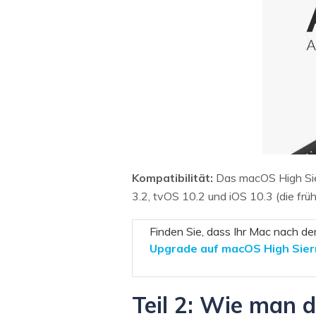
Kompatibilität:
Das macOS High Sier
3.2, tvOS 10.2 und iOS 10.3 (die f
Finden Sie, dass Ihr Mac nach de
Upgrade auf macOS High Sier
Teil 2: Wie man 