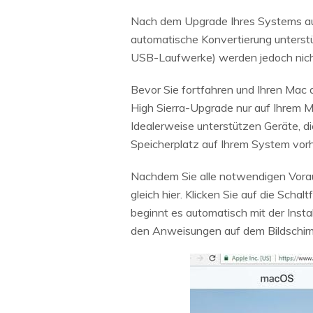
Nach dem Upgrade Ihres Systems au
automatische Konvertierung unterstü
USB-Laufwerke) werden jedoch nicht
Bevor Sie fortfahren und Ihren Mac ak
High Sierra-Upgrade nur auf Ihrem Ma
Idealerweise unterstützen Geräte, d
Speicherplatz auf Ihrem System vor
Nachdem Sie alle notwendigen Voraus
gleich hier. Klicken Sie auf die Scha
beginnt es automatisch mit der Insta
den Anweisungen auf dem Bildschirm 