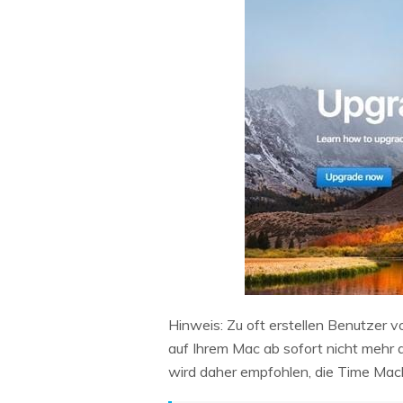
Hinweis: Zu oft erstellen Benutzer 
auf Ihrem Mac ab sofort nicht mehr 
wird daher empfohlen, die Time Mach