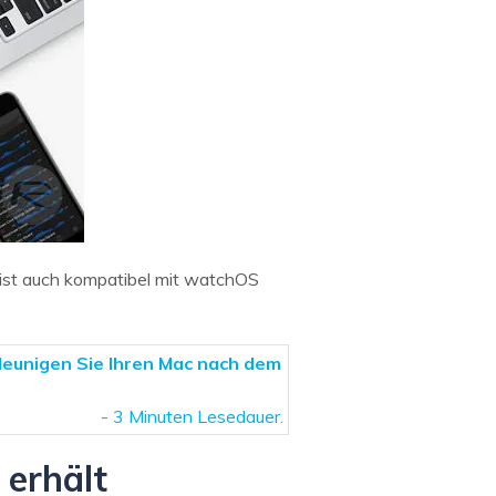
ist auch kompatibel mit watchOS
leunigen Sie Ihren Mac nach dem
- 3 Minuten Lesedauer.
 erhält