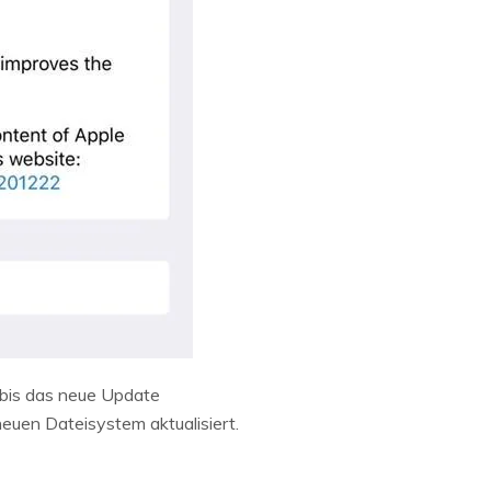
, bis das neue Update
neuen Dateisystem aktualisiert.