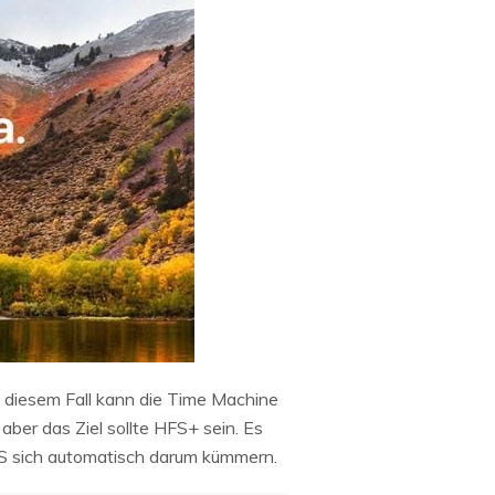
n diesem Fall kann die Time Machine
ber das Ziel sollte HFS+ sein. Es
OS sich automatisch darum kümmern.