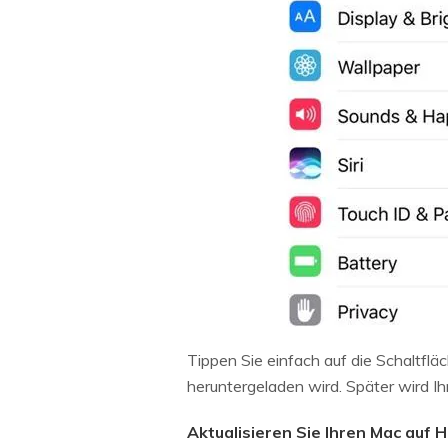
Tippen Sie einfach auf die Schaltflä
heruntergeladen wird. Später wird Ih
Aktualisieren Sie Ihren Mac auf H