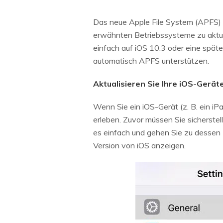
Das neue Apple File System (APFS) z
erwähnten Betriebssysteme zu aktual
einfach auf iOS 10.3 oder eine späte
automatisch APFS unterstützen.
Aktualisieren Sie Ihre iOS-Gerät
Wenn Sie ein iOS-Gerät (z. B. ein i
erleben. Zuvor müssen Sie sicherstel
es einfach und gehen Sie zu dessen 
Version von iOS anzeigen.