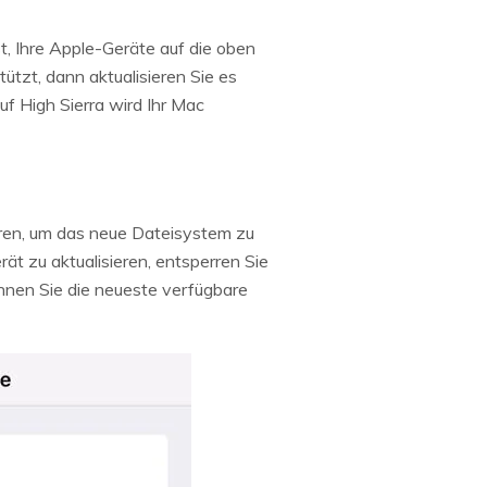
t, Ihre Apple-Geräte auf die oben
tzt, dann aktualisieren Sie es
uf High Sierra wird Ihr Mac
ieren, um das neue Dateisystem zu
ät zu aktualisieren, entsperren Sie
nnen Sie die neueste verfügbare