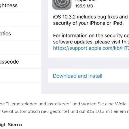
che "Herunterladen und Installieren" und warten Sie eine Weile
r Gerät automatisch neu gestartet und auf iOS 10.3 mit einem 
igh Sierra