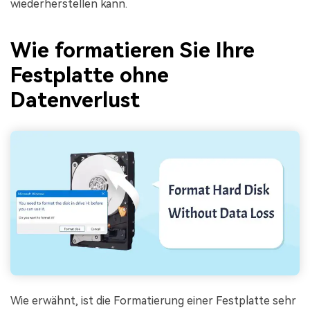
wiederherstellen kann.
Wie formatieren Sie Ihre
Festplatte ohne
Datenverlust
Wie erwähnt, ist die Formatierung einer Festplatte sehr