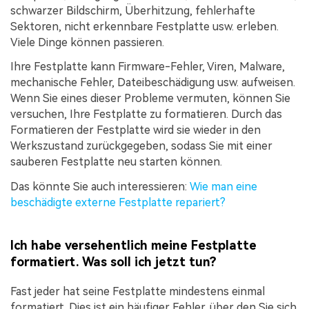
schwarzer Bildschirm, Überhitzung, fehlerhafte
Sektoren, nicht erkennbare Festplatte usw. erleben.
Viele Dinge können passieren.
Ihre Festplatte kann Firmware-Fehler, Viren, Malware,
mechanische Fehler, Dateibeschädigung usw. aufweisen.
Wenn Sie eines dieser Probleme vermuten, können Sie
versuchen, Ihre Festplatte zu formatieren. Durch das
Formatieren der Festplatte wird sie wieder in den
Werkszustand zurückgegeben, sodass Sie mit einer
sauberen Festplatte neu starten können.
Das könnte Sie auch interessieren:
Wie man eine
beschädigte externe Festplatte repariert?
Ich habe versehentlich meine Festplatte
formatiert. Was soll ich jetzt tun?
Fast jeder hat seine Festplatte mindestens einmal
formatiert. Dies ist ein häufiger Fehler, über den Sie sich