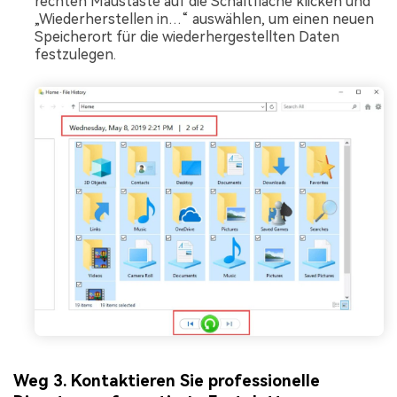
rechten Maustaste auf die Schaltfläche klicken und
„Wiederherstellen in…“ auswählen, um einen neuen
Speicherort für die wiederhergestellten Daten
festzulegen.
Weg 3. Kontaktieren Sie professionelle