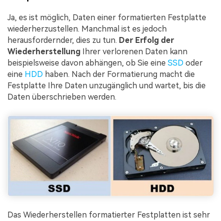
Ja, es ist möglich, Daten einer formatierten Festplatte
wiederherzustellen. Manchmal ist es jedoch
herausfordernder, dies zu tun.
Der Erfolg der
Wiederherstellung
Ihrer verlorenen Daten kann
beispielsweise davon abhängen, ob Sie eine
SSD
oder
eine
HDD
haben. Nach der Formatierung macht die
Festplatte Ihre Daten unzugänglich und wartet, bis die
Daten überschrieben werden.
Das Wiederherstellen formatierter Festplatten ist sehr