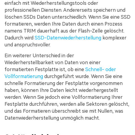
einfach mit Wiederherstellungstools oder
professionellen Diensten. Andererseits speichern und
löschen SSDs Daten unterschiedlich. Wenn Sie eine SSD
formatieren, werden Ihre Daten durch einen Prozess
namens TRIM dauerhaft aus der Flash-Zelle gelöscht.
Dadurch wird
SSD-Datenwiederherstellung
komplexer
und anspruchsvoller.
Ein weiterer Unterschied in der
Wiederherstellbarkeit von Daten von einer
formatierten Festplatte ist, ob eine
Schnell- oder
Vollformatierung
durchgeführt wurde. Wenn Sie eine
schnelle Formatierung der Festplatte vorgenommen
haben, können Ihre Daten leicht wiederhergestellt
werden. Wenn Sie jedoch eine Vollformatierung Ihrer
Festplatte durchführen, werden alle Sektoren gelöscht,
und das Formatieren überschreibt sie mit Nullen, was
Datenwiederherstellung unmöglich macht.