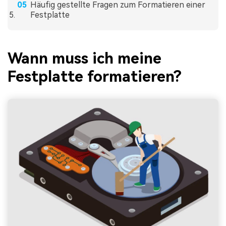
Häufig gestellte Fragen zum Formatieren einer
Festplatte
Wann muss ich meine
Festplatte formatieren?