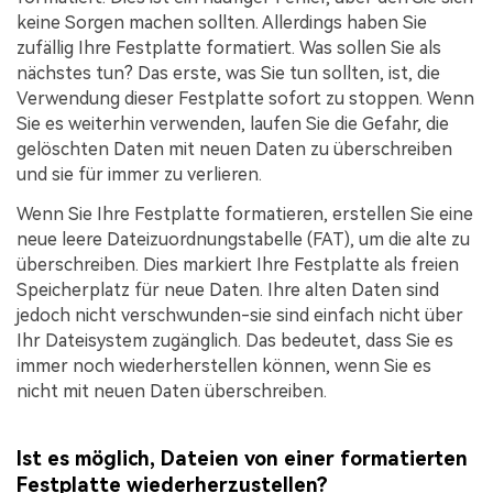
keine Sorgen machen sollten. Allerdings haben Sie
zufällig Ihre Festplatte formatiert. Was sollen Sie als
nächstes tun? Das erste, was Sie tun sollten, ist, die
Verwendung dieser Festplatte sofort zu stoppen. Wenn
Sie es weiterhin verwenden, laufen Sie die Gefahr, die
gelöschten Daten mit neuen Daten zu überschreiben
und sie für immer zu verlieren.
Wenn Sie Ihre Festplatte formatieren, erstellen Sie eine
neue leere Dateizuordnungstabelle (FAT), um die alte zu
überschreiben. Dies markiert Ihre Festplatte als freien
Speicherplatz für neue Daten. Ihre alten Daten sind
jedoch nicht verschwunden-sie sind einfach nicht über
Ihr Dateisystem zugänglich. Das bedeutet, dass Sie es
immer noch wiederherstellen können, wenn Sie es
nicht mit neuen Daten überschreiben.
Ist es möglich, Dateien von einer formatierten
Festplatte wiederherzustellen?