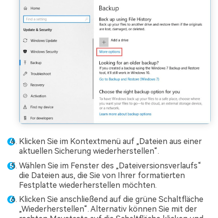
Klicken Sie im Kontextmenü auf „Dateien aus einer
aktuellen Sicherung wiederherstellen“.
Wählen Sie im Fenster des „Dateiversionsverlaufs“
die Dateien aus, die Sie von Ihrer formatierten
Festplatte wiederherstellen möchten.
Klicken Sie anschließend auf die grüne Schaltfläche
„Wiederherstellen“. Alternativ können Sie mit der