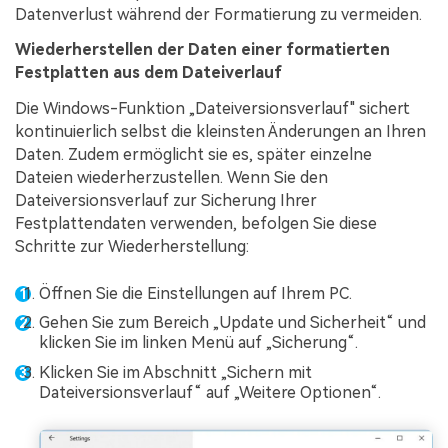
Datenverlust während der Formatierung zu vermeiden.
Wiederherstellen der Daten einer formatierten
Festplatten aus dem Dateiverlauf
Die Windows-Funktion „Dateiversionsverlauf" sichert
kontinuierlich selbst die kleinsten Änderungen an Ihren
Daten. Zudem ermöglicht sie es, später einzelne
Dateien wiederherzustellen. Wenn Sie den
Dateiversionsverlauf zur Sicherung Ihrer
Festplattendaten verwenden, befolgen Sie diese
Schritte zur Wiederherstellung:
Öffnen Sie die Einstellungen auf Ihrem PC.
Gehen Sie zum Bereich „Update und Sicherheit“ und
klicken Sie im linken Menü auf „Sicherung“.
Klicken Sie im Abschnitt „Sichern mit
Dateiversionsverlauf“ auf „Weitere Optionen“.