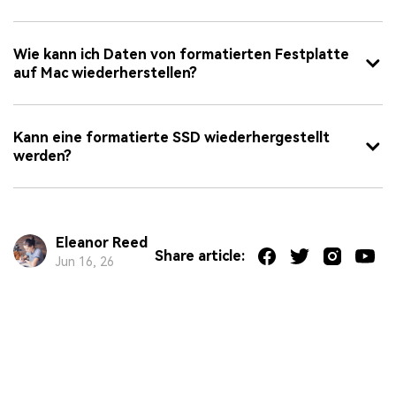
Wie kann ich Daten von formatierten Festplatte
auf Mac wiederherstellen?
Kann eine formatierte SSD wiederhergestellt
werden?
Eleanor Reed
Share article:
Jun 16, 26