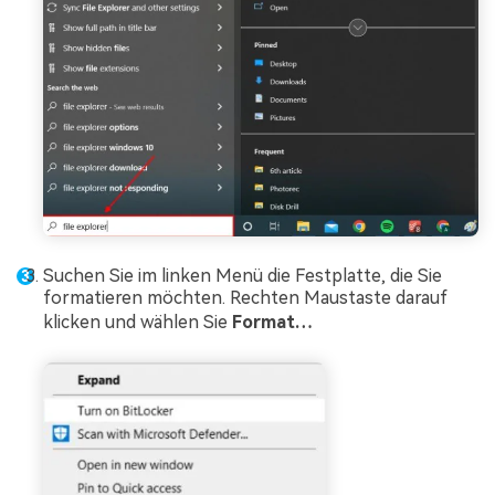
Suchen Sie im linken Menü die Festplatte, die Sie
formatieren möchten. Rechten Maustaste darauf
klicken und wählen Sie
Format…