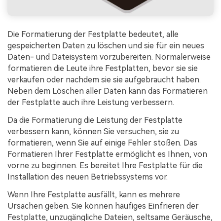
Die Formatierung der Festplatte bedeutet, alle
gespeicherten Daten zu löschen und sie für ein neues
Daten- und Dateisystem vorzubereiten. Normalerweise
formatieren die Leute ihre Festplatten, bevor sie sie
verkaufen oder nachdem sie sie aufgebraucht haben.
Neben dem Löschen aller Daten kann das Formatieren
der Festplatte auch ihre Leistung verbessern.
Da die Formatierung die Leistung der Festplatte
verbessern kann, können Sie versuchen, sie zu
formatieren, wenn Sie auf einige Fehler stoßen. Das
Formatieren Ihrer Festplatte ermöglicht es Ihnen, von
vorne zu beginnen. Es bereitet Ihre Festplatte für die
Installation des neuen Betriebssystems vor.
Wenn Ihre Festplatte ausfällt, kann es mehrere
Ursachen geben. Sie können häufiges Einfrieren der
Festplatte, unzugängliche Dateien, seltsame Geräusche,