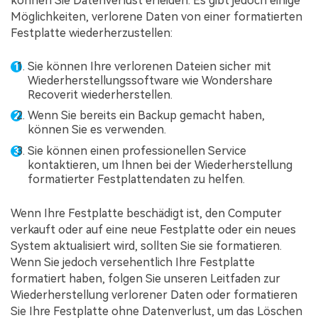
können Sie Datenverlust erleiden. Es gibt jedoch einige
Möglichkeiten, verlorene Daten von einer formatierten
Festplatte wiederherzustellen:
Sie können Ihre verlorenen Dateien sicher mit
Wiederherstellungssoftware wie Wondershare
Recoverit wiederherstellen.
Wenn Sie bereits ein Backup gemacht haben,
können Sie es verwenden.
Sie können einen professionellen Service
kontaktieren, um Ihnen bei der Wiederherstellung
formatierter Festplattendaten zu helfen.
Wenn Ihre Festplatte beschädigt ist, den Computer
verkauft oder auf eine neue Festplatte oder ein neues
System aktualisiert wird, sollten Sie sie formatieren.
Wenn Sie jedoch versehentlich Ihre Festplatte
formatiert haben, folgen Sie unseren Leitfaden zur
Wiederherstellung verlorener Daten oder formatieren
Sie Ihre Festplatte ohne Datenverlust, um das Löschen