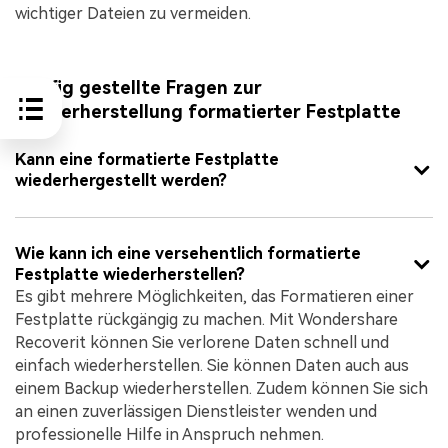
wichtiger Dateien zu vermeiden.
Häufig gestellte Fragen zur
Wiederherstellung formatierter Festplatte
Kann eine formatierte Festplatte
wiederhergestellt werden?
Wie kann ich eine versehentlich formatierte
Festplatte wiederherstellen?
Es gibt mehrere Möglichkeiten, das Formatieren einer
Festplatte rückgängig zu machen. Mit Wondershare
Recoverit können Sie verlorene Daten schnell und
einfach wiederherstellen. Sie können Daten auch aus
einem Backup wiederherstellen. Zudem können Sie sich
an einen zuverlässigen Dienstleister wenden und
professionelle Hilfe in Anspruch nehmen.