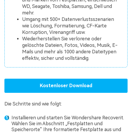
WD, Seagate, Toshiba, Samsung, Dell und
mehr.
Umgang mit 500+ Datenverlustsszenarien
wie Löschung, Formatierung, CF-Karte
Korruption, Virenangriff usw.
Wiederherstellen Sie verlorene oder
gelöschte Dateien, Fotos, Videos, Musik, E-
Mails und mehr als 1000 andere Dateitypen
effektiv, sicher und vollständig.
Kostenloser Download
Die Schritte sind wie folgt:
Installieren und starten Sie Wondershare Recoverit.
Wählen Sie im Abschnitt „Festplatten und
Speicherorte“ Ihre formatierte Festplatte aus und