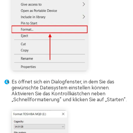
Es öffnet sich ein Dialogfenster, in dem Sie das
gewünschte Dateisystem einstellen können.
Aktivieren Sie das Kontrollkästchen neben
„Schnellformatierung“ und klicken Sie auf „Starten“.