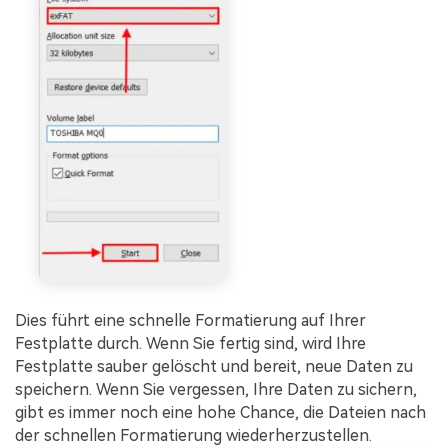
Dies führt eine schnelle Formatierung auf Ihrer
Festplatte durch. Wenn Sie fertig sind, wird Ihre
Festplatte sauber gelöscht und bereit, neue Daten zu
speichern. Wenn Sie vergessen, Ihre Daten zu sichern,
gibt es immer noch eine hohe Chance, die Dateien nach
der schnellen Formatierung wiederherzustellen.