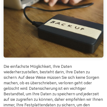
Die einfachste Möglichkeit, Ihre Daten
wiederherzustellen, besteht darin, Ihre Daten zu
sichern. Auf diese Weise müssen Sie sich keine Sorgen
machen, ob es überschrieben, verloren geht oder
gelöscht wird. Datensicherung ist ein wichtiger
Bestandteil, um Ihre Daten zu speichern und jederzeit
auf sie zugreifen zu können, daher empfehlen wir Ihnen
immer, Ihre Festplattendaten zu sichern, um den