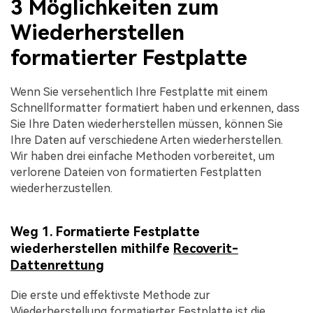
3 Möglichkeiten zum
Wiederherstellen
formatierter Festplatte
Wenn Sie versehentlich Ihre Festplatte mit einem
Schnellformatter formatiert haben und erkennen, dass
Sie Ihre Daten wiederherstellen müssen, können Sie
Ihre Daten auf verschiedene Arten wiederherstellen.
Wir haben drei einfache Methoden vorbereitet, um
verlorene Dateien von formatierten Festplatten
wiederherzustellen.
Weg 1. Formatierte Festplatte
wiederherstellen mithilfe
Recoverit-
Dattenrettung
Die erste und effektivste Methode zur
Wiederherstellung formatierter Festplatte ist die