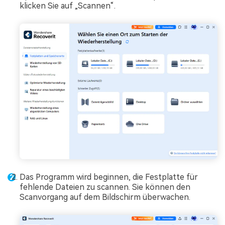
klicken Sie auf „Scannen“.
Das Programm wird beginnen, die Festplatte für
fehlende Dateien zu scannen. Sie können den
Scanvorgang auf dem Bildschirm überwachen.