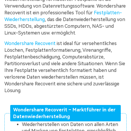
Verwendung von Datenrettungssoftware. Wondershare
Recoverit ist ein professionelles Tool für
Festplatten-
Wiederherstellung
, das die Datenwiederherstellung von
SSDs, HDDs, abgestürzten Computern, NAS- und
Linux-Systemen usw. ermöglicht.
Wondershare Recoverit
ist ideal für versehentliches
Löschen, Festplattenformatierung, Virenangriffe,
Festplattenbeschädigung, Computerabstürze,
Partitionsverlust und viele andere Situationen. Wenn Sie
Ihre Festplatte versehentlich formatiert haben und
verlorene Daten wiederherstellen müssen, ist
Wondershare Recoverit eine sichere und zuverlässige
Lösung.
Wondershare Recoverit – Marktführer in der
Datenwiederherstellung
Wiederherstellen von Daten von allen Arten
und Marken von Festplatten, einschließlich