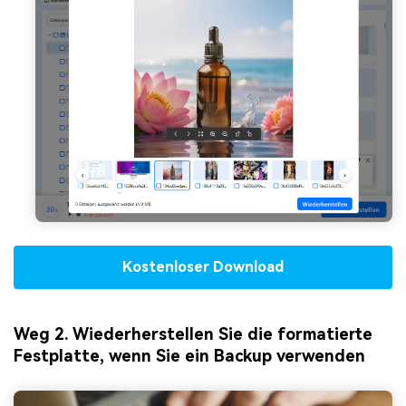
Kostenloser Download
Weg 2. Wiederherstellen Sie die formatierte
Festplatte, wenn Sie ein Backup verwenden