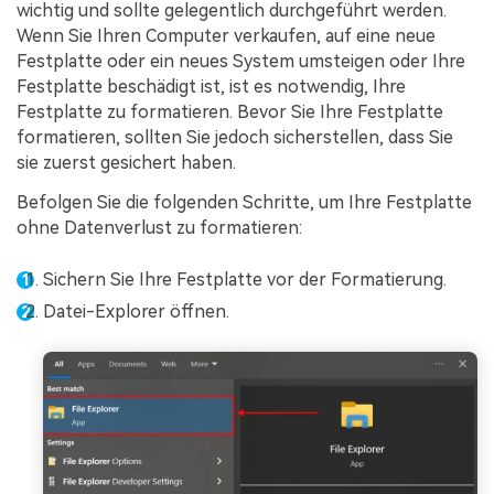
wichtig und sollte gelegentlich durchgeführt werden.
Wenn Sie Ihren Computer verkaufen, auf eine neue
Festplatte oder ein neues System umsteigen oder Ihre
Festplatte beschädigt ist, ist es notwendig, Ihre
Festplatte zu formatieren. Bevor Sie Ihre Festplatte
formatieren, sollten Sie jedoch sicherstellen, dass Sie
sie zuerst gesichert haben.
Befolgen Sie die folgenden Schritte, um Ihre Festplatte
ohne Datenverlust zu formatieren:
Sichern Sie Ihre Festplatte vor der Formatierung.
Datei-Explorer öffnen.