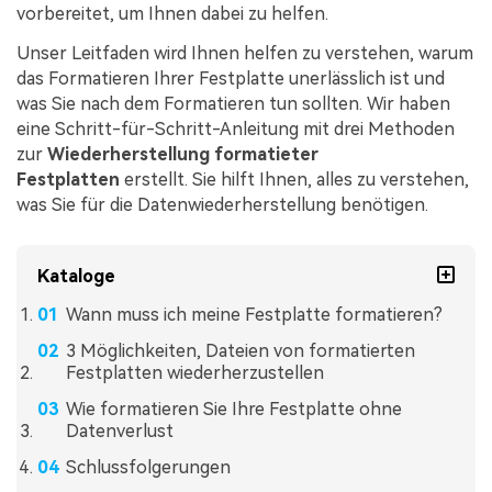
vorbereitet, um Ihnen dabei zu helfen.
Unser Leitfaden wird Ihnen helfen zu verstehen, warum
das Formatieren Ihrer Festplatte unerlässlich ist und
was Sie nach dem Formatieren tun sollten. Wir haben
eine Schritt-für-Schritt-Anleitung mit drei Methoden
zur
Wiederherstellung formatieter
Festplatten
erstellt. Sie hilft Ihnen, alles zu verstehen,
was Sie für die Datenwiederherstellung benötigen.
Kataloge
Wann muss ich meine Festplatte formatieren?
3 Möglichkeiten, Dateien von formatierten
Festplatten wiederherzustellen
Wie formatieren Sie Ihre Festplatte ohne
Datenverlust
Schlussfolgerungen