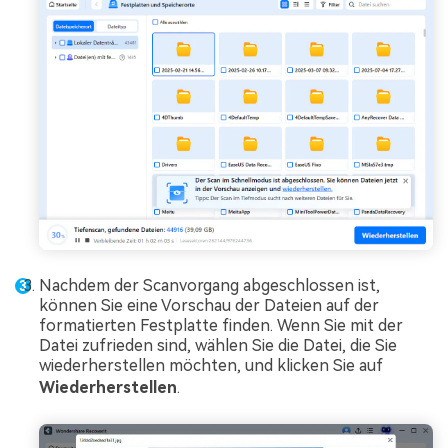
Nachdem der Scanvorgang abgeschlossen ist,
können Sie eine Vorschau der Dateien auf der
formatierten Festplatte finden. Wenn Sie mit der
Datei zufrieden sind, wählen Sie die Datei, die Sie
wiederherstellen möchten, und klicken Sie auf
Wiederherstellen
.