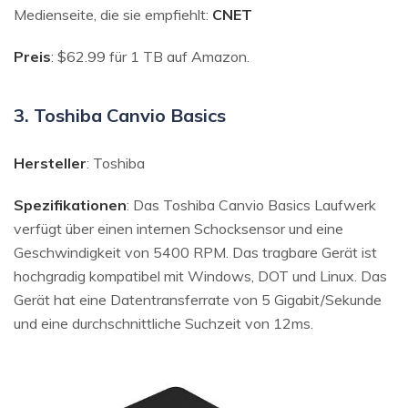
Medienseite, die sie empfiehlt:
CNET
Preis
: $62.99 für 1 TB auf Amazon.
3. Toshiba Canvio Basics
Hersteller
: Toshiba
Spezifikationen
: Das Toshiba Canvio Basics Laufwerk
verfügt über einen internen Schocksensor und eine
Geschwindigkeit von 5400 RPM. Das tragbare Gerät ist
hochgradig kompatibel mit Windows, DOT und Linux. Das
Gerät hat eine Datentransferrate von 5 Gigabit/Sekunde
und eine durchschnittliche Suchzeit von 12ms.