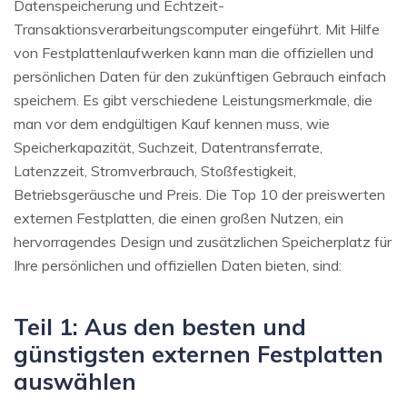
Datenspeicherung und Echtzeit-
Transaktionsverarbeitungscomputer eingeführt. Mit Hilfe
von Festplattenlaufwerken kann man die offiziellen und
persönlichen Daten für den zukünftigen Gebrauch einfach
speichern. Es gibt verschiedene Leistungsmerkmale, die
man vor dem endgültigen Kauf kennen muss, wie
Speicherkapazität, Suchzeit, Datentransferrate,
Latenzzeit, Stromverbrauch, Stoßfestigkeit,
Betriebsgeräusche und Preis. Die Top 10 der preiswerten
externen Festplatten, die einen großen Nutzen, ein
hervorragendes Design und zusätzlichen Speicherplatz für
Ihre persönlichen und offiziellen Daten bieten, sind:
Teil 1: Aus den besten und
günstigsten externen Festplatten
auswählen