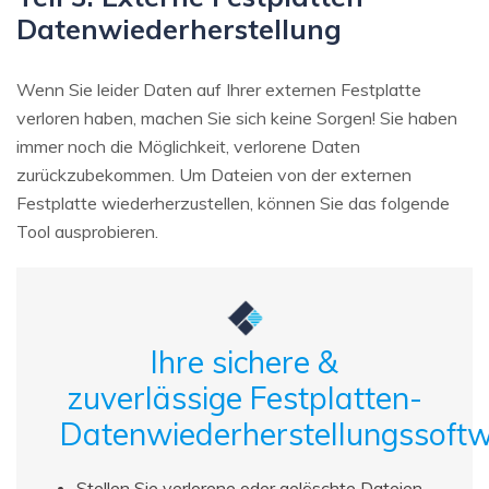
Datenwiederherstellung
Wenn Sie leider Daten auf Ihrer externen Festplatte
verloren haben, machen Sie sich keine Sorgen! Sie haben
immer noch die Möglichkeit, verlorene Daten
zurückzubekommen. Um Dateien von der externen
Festplatte wiederherzustellen, können Sie das folgende
Tool ausprobieren.
Ihre sichere &
zuverlässige Festplatten-
Datenwiederherstellungssoft
Stellen Sie verlorene oder gelöschte Dateien,