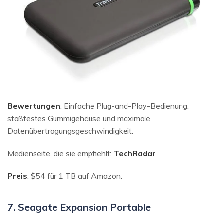
Bewertungen
: Einfache Plug-and-Play-Bedienung,
stoßfestes Gummigehäuse und maximale
Datenübertragungsgeschwindigkeit.
Medienseite, die sie empfiehlt:
TechRadar
Preis
: $54 für 1 TB auf Amazon.
7. Seagate Expansion Portable