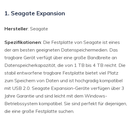
1. Seagate Expansion
Hersteller
: Seagate
Spezifikationen
: Die Festplatte von Seagate ist eines
der am besten geeigneten Datenspeichermedien. Das
tragbare Gerät verfügt über eine große Bandbreite an
Datenspeicherkapazität, die von 1 TB bis 4 TB reicht. Die
stabil entworfene tragbare Festplatte bietet viel Platz
zum Speichern von Daten und ist hochgradig kompatibel
mit USB 2.0. Seagate Expansion-Geräte verfügen über 3
Jahre Garantie und sind leicht mit dem Windows-
Betriebssystem kompatibel. Sie sind perfekt für diejenigen,
die eine große Festplatte suchen.