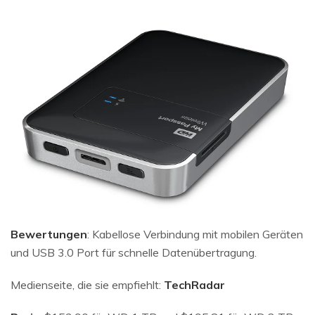
Bewertungen
: Kabellose Verbindung mit mobilen Geräten
und USB 3.0 Port für schnelle Datenübertragung.
Medienseite, die sie empfiehlt:
TechRadar