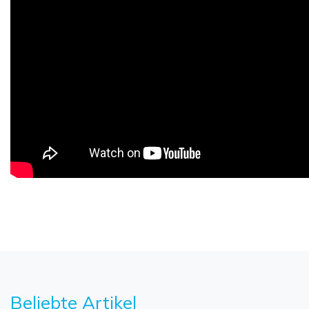
Beliebte Artikel