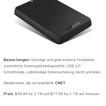
Bewertungen
: Günstige und gute externe Festplatte,
zusätzliche Datenspeicherkapazität, USB 3.0
Schnittstelle, vollständige Datensicherung, leicht und klein.
Medienseite, die sie empfiehlt:
CNET
Preis
: $49.99 für 1 TB und $77.99 für 2 TB auf Amazon.