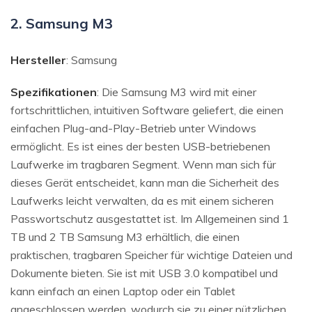
2. Samsung M3
Hersteller
: Samsung
Spezifikationen
: Die Samsung M3 wird mit einer
fortschrittlichen, intuitiven Software geliefert, die einen
einfachen Plug-and-Play-Betrieb unter Windows
ermöglicht. Es ist eines der besten USB-betriebenen
Laufwerke im tragbaren Segment. Wenn man sich für
dieses Gerät entscheidet, kann man die Sicherheit des
Laufwerks leicht verwalten, da es mit einem sicheren
Passwortschutz ausgestattet ist. Im Allgemeinen sind 1
TB und 2 TB Samsung M3 erhältlich, die einen
praktischen, tragbaren Speicher für wichtige Dateien und
Dokumente bieten. Sie ist mit USB 3.0 kompatibel und
kann einfach an einen Laptop oder ein Tablet
angeschlossen werden, wodurch sie zu einer nützlichen