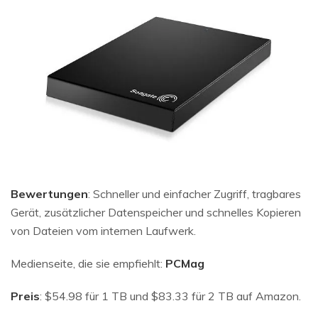
Bewertungen
: Schneller und einfacher Zugriff, tragbares
Gerät, zusätzlicher Datenspeicher und schnelles Kopieren
von Dateien vom internen Laufwerk.
Medienseite, die sie empfiehlt:
PCMag
Preis
: $54.98 für 1 TB und $83.33 für 2 TB auf Amazon.