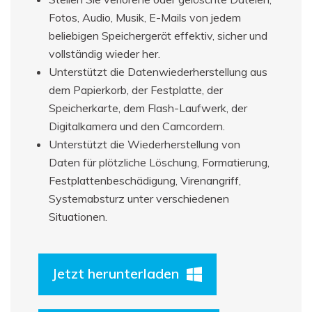
Fotos, Audio, Musik, E-Mails von jedem
beliebigen Speichergerät effektiv, sicher und
vollständig wieder her.
Unterstützt die Datenwiederherstellung aus
dem Papierkorb, der Festplatte, der
Speicherkarte, dem Flash-Laufwerk, der
Digitalkamera und den Camcordern.
Unterstützt die Wiederherstellung von
Daten für plötzliche Löschung, Formatierung,
Festplattenbeschädigung, Virenangriff,
Systemabsturz unter verschiedenen
Situationen.
Jetzt herunterladen