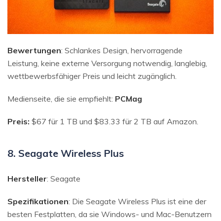
Bewertungen
: Schlankes Design, hervorragende
Leistung, keine externe Versorgung notwendig, langlebig,
wettbewerbsfähiger Preis und leicht zugänglich.
Medienseite, die sie empfiehlt:
PCMag
Preis:
$67 für 1 TB und $83.33 für 2 TB auf Amazon.
8. Seagate Wireless Plus
Hersteller
: Seagate
Spezifikationen
: Die Seagate Wireless Plus ist eine der
besten Festplatten, da sie Windows- und Mac-Benutzern