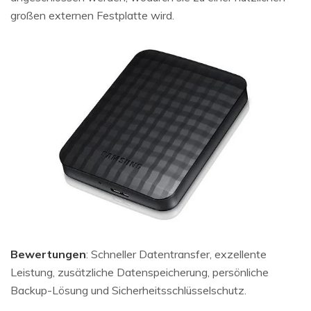
großen externen Festplatte wird.
Bewertungen
: Schneller Datentransfer, exzellente
Leistung, zusätzliche Datenspeicherung, persönliche
Backup-Lösung und Sicherheitsschlüsselschutz.