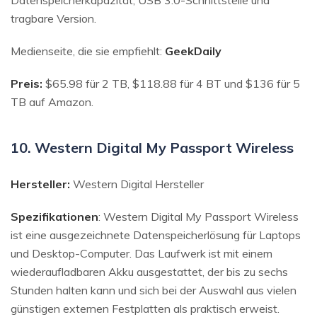
tragbare Version.
Medienseite, die sie empfiehlt:
GeekDaily
Preis:
$65.98 für 2 TB, $118.88 für 4 BT und $136 für 5
TB auf Amazon.
10. Western Digital My Passport Wireless
Hersteller:
Western Digital Hersteller
Spezifikationen
: Western Digital My Passport Wireless
ist eine ausgezeichnete Datenspeicherlösung für Laptops
und Desktop-Computer. Das Laufwerk ist mit einem
wiederaufladbaren Akku ausgestattet, der bis zu sechs
Stunden halten kann und sich bei der Auswahl aus vielen
günstigen externen Festplatten als praktisch erweist.