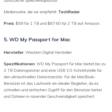
zusätzliche Speicherkapazität.
Medienseite, die sie empfiehlt:
TechRadar
Preis
: $59 für 1 TB und $87.60 für 2 TB auf Amazon.
5. WD My Passport for Mac
Hersteller
: Western Digital Hersteller
Spezifikationen
: WD My Passport für Mac bietet bis zu
2 TB Datenspeicher und eine USB 3.0-Schnittstelle für
den ultraschnellen Datentransfer. Für die MacBook-
Benutzer ist das Laufwerk ein idealer Begleiter, da es
schnellen und einfachen Zugriff für den Benutzer bietet
und Dateien in rasender Geschwindigkeit speichert.