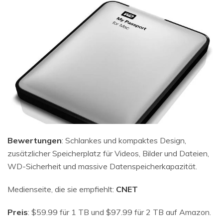
Bewertungen
: Schlankes und kompaktes Design,
zusätzlicher Speicherplatz für Videos, Bilder und Dateien,
WD-Sicherheit und massive Datenspeicherkapazität.
Medienseite, die sie empfiehlt:
CNET
Preis
: $59.99 für 1 TB und $97.99 für 2 TB auf Amazon.