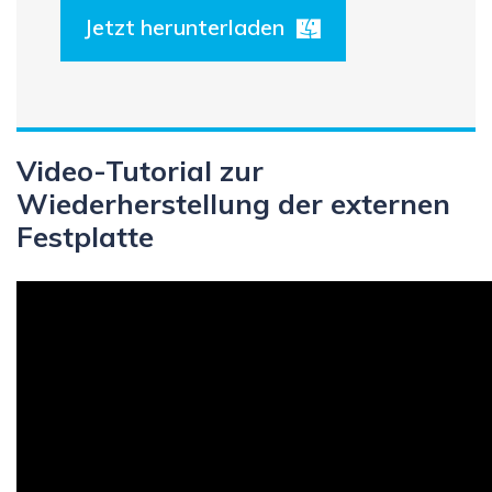
Jetzt herunterladen
Video-Tutorial zur
Wiederherstellung der externen
Festplatte