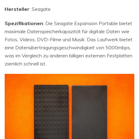
Hersteller
: Seagate
Spezifikationen
: Die Seagate Expansion Portable bietet
maximale Datenspeicherkapazität für digitale Daten wie
Fotos, Videos, DVD-Filme und Musik. Das Laufwerk bietet
eine Datenübertragungsgeschwindigkeit von 5000mbps,
was im Vergleich zu anderen billigen externen Festplatten
ziemlich schnell ist.