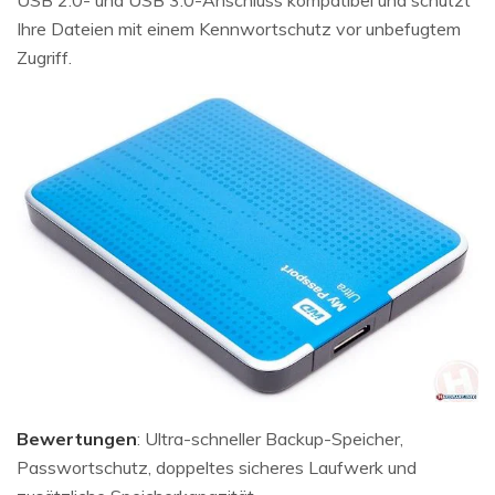
Ihre Dateien mit einem Kennwortschutz vor unbefugtem
Zugriff.
Bewertungen
: Ultra-schneller Backup-Speicher,
Passwortschutz, doppeltes sicheres Laufwerk und