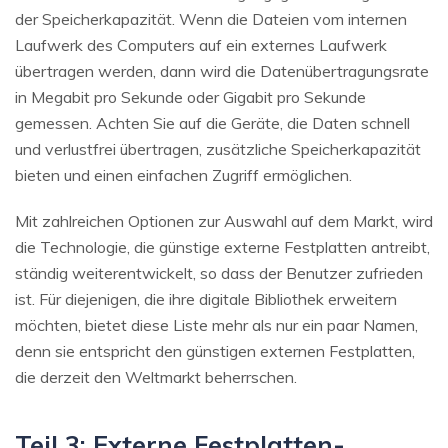
der Speicherkapazität. Wenn die Dateien vom internen
Laufwerk des Computers auf ein externes Laufwerk
übertragen werden, dann wird die Datenübertragungsrate
in Megabit pro Sekunde oder Gigabit pro Sekunde
gemessen. Achten Sie auf die Geräte, die Daten schnell
und verlustfrei übertragen, zusätzliche Speicherkapazität
bieten und einen einfachen Zugriff ermöglichen.
Mit zahlreichen Optionen zur Auswahl auf dem Markt, wird
die Technologie, die günstige externe Festplatten antreibt,
ständig weiterentwickelt, so dass der Benutzer zufrieden
ist. Für diejenigen, die ihre digitale Bibliothek erweitern
möchten, bietet diese Liste mehr als nur ein paar Namen,
denn sie entspricht den günstigen externen Festplatten,
die derzeit den Weltmarkt beherrschen.
Teil 3: Externe Festplatten-