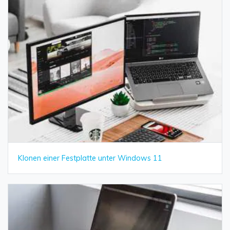
Klonen einer Festplatte unter Windows 11