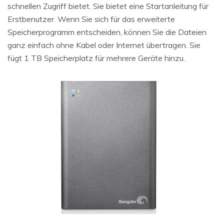
schnellen Zugriff bietet. Sie bietet eine Startanleitung für
Erstbenutzer. Wenn Sie sich für das erweiterte
Speicherprogramm entscheiden, können Sie die Dateien
ganz einfach ohne Kabel oder Internet übertragen. Sie
fügt 1 TB Speicherplatz für mehrere Geräte hinzu.