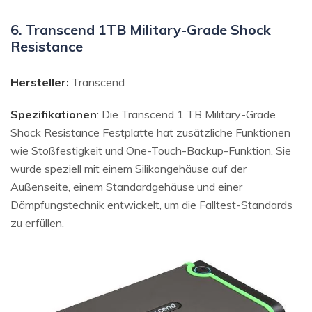
6. Transcend 1TB Military-Grade Shock
Resistance
Hersteller:
Transcend
Spezifikationen
: Die Transcend 1 TB Military-Grade
Shock Resistance Festplatte hat zusätzliche Funktionen
wie Stoßfestigkeit und One-Touch-Backup-Funktion. Sie
wurde speziell mit einem Silikongehäuse auf der
Außenseite, einem Standardgehäuse und einer
Dämpfungstechnik entwickelt, um die Falltest-Standards
zu erfüllen.