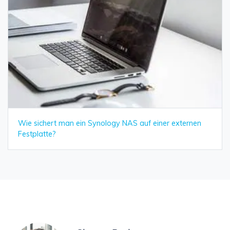
Wie sichert man ein Synology NAS auf einer externen
Festplatte?