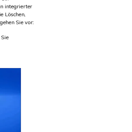
 integrierter
e Löschen,
gehen Sie vor:
 Sie