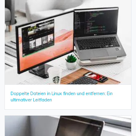
Doppelte Dateien in Linux finden und entfernen: Ein
ultimativer Leitfaden