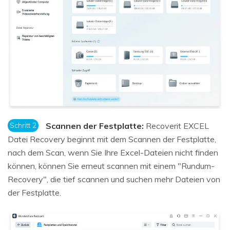
Schritt 2
Scannen der Festplatte:
Recoverit EXCEL
Datei Recovery beginnt mit dem Scannen der Festplatte,
nach dem Scan, wenn Sie Ihre Excel-Dateien nicht finden
können, können Sie erneut scannen mit einem "Rundum-
Recovery", die tief scannen und suchen mehr Dateien von
der Festplatte.