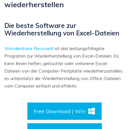
wiederherstellen
Die beste Software zur
Wiederherstellung von Excel-Dateien
Wondershare Recoverit
ist das leistungsfähigste
Programm zur Wiederherstellung von Excel-Dateien. Es
kann Ihnen helfen, gelöschte oder verlorene Excel-
Dateien von der Computer-Festplatte wiederherzustellen,
es unterstützt die Wiederherstellung von Office-Dateien
vom Computer einfach und effektiv.
Free Download | Win