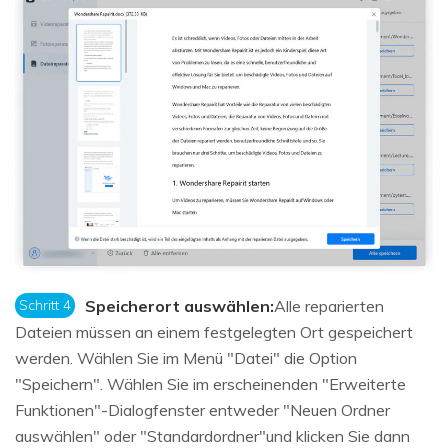
Schritt 4
Speicherort auswählen:
Alle reparierten
Dateien müssen an einem festgelegten Ort gespeichert
werden. Wählen Sie im Menü "Datei" die Option
"Speichern". Wählen Sie im erscheinenden "Erweiterte
Funktionen"-Dialogfenster entweder "Neuen Ordner
auswählen" oder "Standardordner"und klicken Sie dann