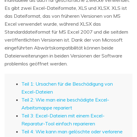
Es gibt zwei Excel-Dateiformate, XLS und XLSX. XLS ist
das Dateiformat, das von früheren Versionen von MS
Excel verwendet wurde, während XLSX das
Standarddateiformat für MS Excel 2007 und die seitdem
veröffentlichten Versionen ist. Dank der von Microsoft
eingeführten Abwärtskompatibilität können beide
Dateierweiterungen in beiden Versionen der Software
problemlos geöffnet werden.
Teil 1: Ursachen für die Beschädigung von
Excel-Dateien
Teil 2: Wie man eine beschädigte Excel-
Arbeitsmappe repariert
Teil 3: Excel-Dateien mit einem Excel-
Reparatur-Tool einfach reparieren
Teil 4: Wie kann man gelöschte oder verlorene