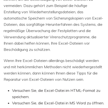
vermeiden. Dazu gehört zum Beispiel die häufige
Erstellung von Wiederherstellungsdateien, das
automatische Speichern von Sicherungskopien von Excel-
Dateien, das sorgfältige Herunterfahren des Systems, die
regelmäßige Überwachung der Festplatten und die
Verwendung aktualisierter Virenschutzprogramme, die
Ihnen dabei helfen können, Ihre Excel-Dateien vor
Beschädigung zu schützen.
Wenn Ihre Excel-Dateien allerdings beschädigt werden
und mit herkömmlichen Methoden nicht wiederhergestellt
werden können, dann können Ihnen diese Tipps für die
Reparatur von Excel-Dateien von Nutzen sein.
Versuchen Sie, die Excel-Datei im HTML-Format zu
speichern.
Versuchen Sie, die Excel-Datei in MS Word zu öffnen.