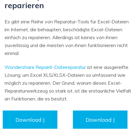
reparieren
Es gibt eine Reihe von Reparatur-Tools für Excel-Dateien
im Internet, die behaupten, beschädigte Excel-Dateien
einfach zu reparieren. Allerdings ist keines von ihnen
zuverlässig und die meisten von ihnen funktionieren nicht
einmal.
Wondershare Repairit-Dateireparatur
ist eine ausgereifte
Lösung, um Excel XLS/XLSX-Dateien so umfassend wie
möglich zu reparieren. Der Grund, warum dieses Excel-
Reparaturwerkzeug so stark ist, ist die erstaunliche Vielfalt
an Funktionen, die es besitzt.
Download |
Download |