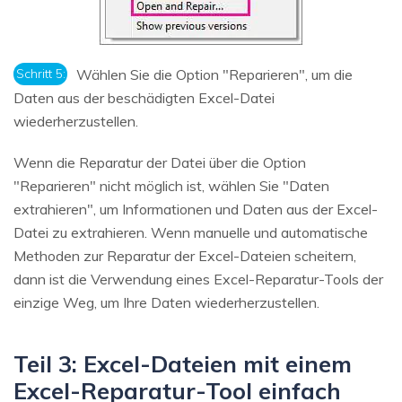
Schritt 5:
Wählen Sie die Option "Reparieren", um die
Daten aus der beschädigten Excel-Datei
wiederherzustellen.
Wenn die Reparatur der Datei über die Option
"Reparieren" nicht möglich ist, wählen Sie "Daten
extrahieren", um Informationen und Daten aus der Excel-
Datei zu extrahieren. Wenn manuelle und automatische
Methoden zur Reparatur der Excel-Dateien scheitern,
dann ist die Verwendung eines Excel-Reparatur-Tools der
einzige Weg, um Ihre Daten wiederherzustellen.
Teil 3: Excel-Dateien mit einem
Excel-Reparatur-Tool einfach