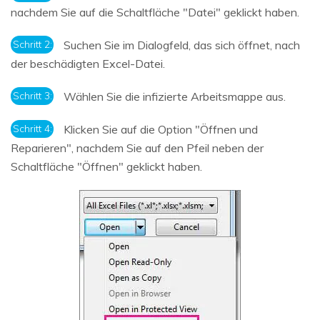
nachdem Sie auf die Schaltfläche "Datei" geklickt haben.
Schritt 2:
Suchen Sie im Dialogfeld, das sich öffnet, nach
der beschädigten Excel-Datei.
Schritt 3:
Wählen Sie die infizierte Arbeitsmappe aus.
Schritt 4:
Klicken Sie auf die Option "Öffnen und
Reparieren", nachdem Sie auf den Pfeil neben der
Schaltfläche "Öffnen" geklickt haben.