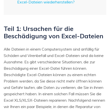
Excel-Dateien wiederherstellen?
Teil 1: Ursachen für die
Beschädigung von Excel-Dateien
Alle Dateien in einem Computersystem sind anfällig für
Schäden und Virenbefall und Excel-Dateien sind da keine
Ausnahme. Es gibt verschiedene Situationen, die zur
Beschädigung einer Excel-Datei führen können.
Beschädigte Excel-Dateien können zu einem echten
Problem werden, da Sie diese nicht mehr öffnen können
und Gefahr laufen, alle Daten zu verlieren, die Sie in ihnen
gespeichert haben. In einem solchen Fall müssen Sie die
Excel XLS/XLSX-Dateien reparieren. Nachfolgend nennen
wir Ihnen ein paar Beispiele, in denen die Reparatur von