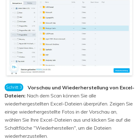
Schritt 3
Vorschau und Wiederherstellung von Excel-
Dateien:
Nach dem Scan können Sie alle
wiederhergestellten Excel-Dateien überprüfen. Zeigen Sie
einige wiederhergestellte Fotos in der Vorschau an,
wählen Sie Ihre Excel-Dateien aus und klicken Sie auf die
Schaltfläche "Wiederherstellen", um die Dateien
wiederherzustellen.