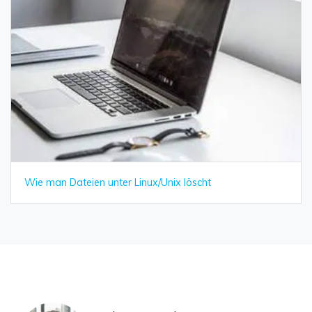
Wie man Dateien unter Linux/Unix löscht