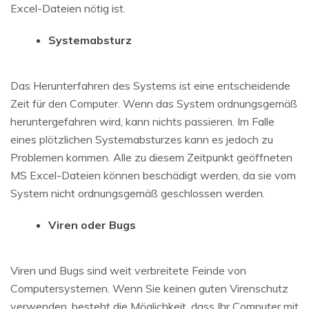
Excel-Dateien nötig ist.
Systemabsturz
Das Herunterfahren des Systems ist eine entscheidende
Zeit für den Computer. Wenn das System ordnungsgemäß
heruntergefahren wird, kann nichts passieren. Im Falle
eines plötzlichen Systemabsturzes kann es jedoch zu
Problemen kommen. Alle zu diesem Zeitpunkt geöffneten
MS Excel-Dateien können beschädigt werden, da sie vom
System nicht ordnungsgemäß geschlossen werden.
Viren oder Bugs
Viren und Bugs sind weit verbreitete Feinde von
Computersystemen. Wenn Sie keinen guten Virenschutz
verwenden, besteht die Möglichkeit, dass Ihr Computer mit