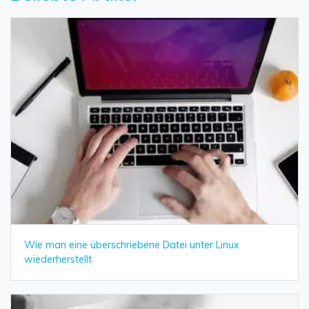
Wie man eine überschriebene Datei unter Linux
wiederherstellt