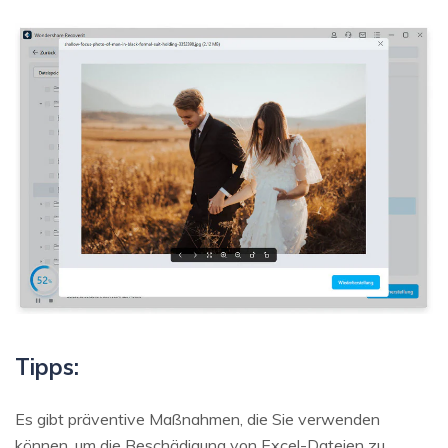
Tipps:
Es gibt präventive Maßnahmen, die Sie verwenden
können, um die Beschädigung von Excel-Dateien zu