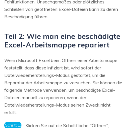
Fehlfunktionen. Unsachgemäßes oder plötzliches
Schließen von geöffneten Excel-Dateien kann zu deren
Beschädigung führen.
Teil 2: Wie man eine beschädigte
Excel-Arbeitsmappe repariert
Wenn Microsoft Excel beim Öffnen einer Arbeitsmappe
feststellt, dass diese infiziert ist, wird sofort der
Dateiwiederherstellungs-Modus gestartet, um die
Reparatur der Arbeitsmappe zu versuchen. Sie können die
folgende Methode verwenden, um beschädigte Excel-
Dateien manuell zu reparieren, wenn der
Dateiwiederherstellungs-Modus seinen Zweck nicht
erfüllt.
Schritt 1:
Klicken Sie auf die Schaltfläche "Öffnen",