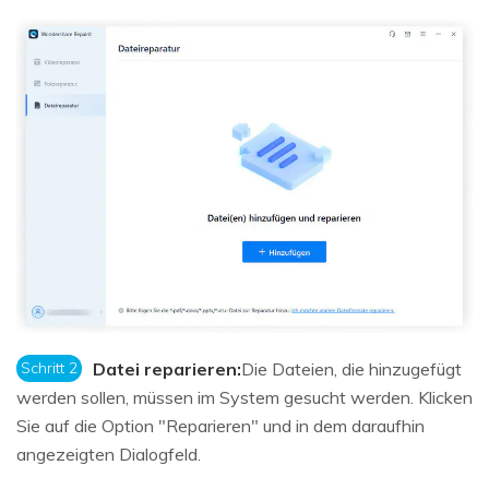
Schritt 2
Datei reparieren:
Die Dateien, die hinzugefügt
werden sollen, müssen im System gesucht werden. Klicken
Sie auf die Option "Reparieren" und in dem daraufhin
angezeigten Dialogfeld.