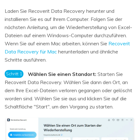
Laden Sie Recoverit Data Recovery herunter und
installieren Sie es auf Ihrem Computer. Folgen Sie der
nächsten Anleitung, um die Wiederherstellung von Excel-
Dateien auf einem Windows-Computer durchzuführen.
Wenn Sie auf einem Mac arbeiten, können Sie
Recoverit
Data Recovery für Mac
herunterladen und ähnliche
Schritte ausführen.
Schritt 1
Wählen Sie einen Standort:
Starten Sie
Recoverit Data Recovery. Wählen Sie dann den Ort, an
dem Ihre Excel-Dateien verloren gegangen oder gelöscht
worden sind. Wählen Sie sie aus und klicken Sie auf die
Schaltfläche "Start", um den Vorgang zu starten.