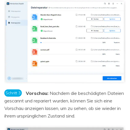
Schritt 3
Vorschau:
Nachdem die beschädigten Dateien
gescannt und repariert wurden, können Sie sich eine
Vorschau anzeigen lassen, um zu sehen, ob sie wieder in
ihrem ursprünglichen Zustand sind.