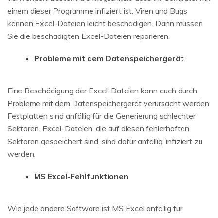
einem dieser Programme infiziert ist. Viren und Bugs
können Excel-Dateien leicht beschädigen. Dann müssen
Sie die beschädigten Excel-Dateien reparieren.
Probleme mit dem Datenspeichergerät
Eine Beschädigung der Excel-Dateien kann auch durch
Probleme mit dem Datenspeichergerät verursacht werden.
Festplatten sind anfällig für die Generierung schlechter
Sektoren. Excel-Dateien, die auf diesen fehlerhaften
Sektoren gespeichert sind, sind dafür anfällig, infiziert zu
werden.
MS Excel-Fehlfunktionen
Wie jede andere Software ist MS Excel anfällig für