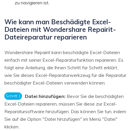
zu navigieren ist.
Wie kann man Beschädigte Excel-
Dateien mit Wondershare Repairit-
Dateireparatur reparieren
Wondershare Repairit kann beschädigte Excel-Dateien
einfach mit seiner Excel-Reparaturfunktion reparieren. Es
folgt eine Anleitung, die Ihnen Schritt für Schritt erklärt,
wie Sie dieses Excel-Reparaturwerkzeug für die Reparatur
beschädigter Excel-Dateien verwenden können.
Schritt 1
Datei hinzufügen:
Bevor Sie die beschädigten
Excel-Dateien reparieren, müssen Sie diese zur Excel-
Reparatursoftware hinzufügen. Das können Sie tun, indem
Sie auf die Option "Datei hinzufügen" im Menü "Datei"
klicken.