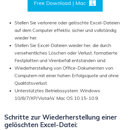
Free Download | Mac
Stellen Sie verlorene oder gelöschte Excel-Dateien
auf dem Computer effektiv, sicher und vollständig
wieder her.
Stellen Sie Excel-Dateien wieder her, die durch
versehentliches Löschen oder Verlust, formatierte
Festplatten und Virenbefall entstanden sind.
Wiederherstellung von Office-Dokumenten von
Computern mit einer hohen Erfolgsquote und ohne
Qualitätsverlust.
Unterstütztes Betriebssystem: Windows
10/8/7/XP/Vistai¼' Mac OS 10.15-10.9.
Schritte zur Wiederherstellung einer
gelöschten Excel-Datei: