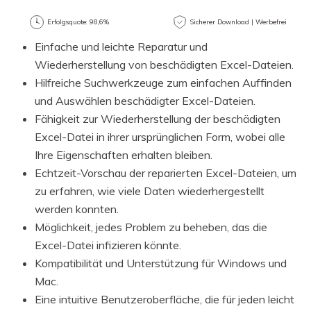
Win
Mac
Erfolgsquote: 98,6%
Sicherer Download | Werbefrei
Einfache und leichte Reparatur und
Wiederherstellung von beschädigten Excel-Dateien.
Hilfreiche Suchwerkzeuge zum einfachen Auffinden
und Auswählen beschädigter Excel-Dateien.
Fähigkeit zur Wiederherstellung der beschädigten
Excel-Datei in ihrer ursprünglichen Form, wobei alle
Ihre Eigenschaften erhalten bleiben.
Echtzeit-Vorschau der reparierten Excel-Dateien, um
zu erfahren, wie viele Daten wiederhergestellt
werden konnten.
Möglichkeit, jedes Problem zu beheben, das die
Excel-Datei infizieren könnte.
Kompatibilität und Unterstützung für Windows und
Mac.
Eine intuitive Benutzeroberfläche, die für jeden leicht