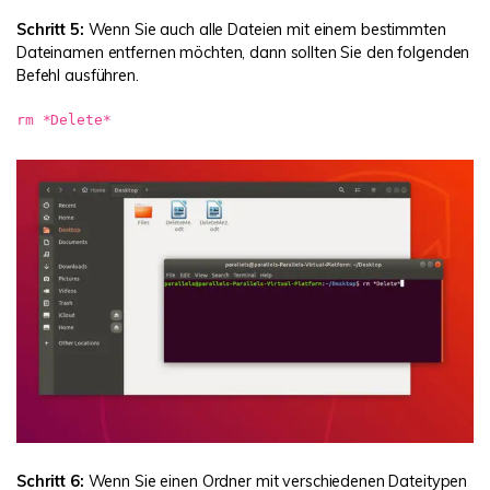
Schritt 5:
Wenn Sie auch alle Dateien mit einem bestimmten
Dateinamen entfernen möchten, dann sollten Sie den folgenden
Befehl ausführen.
rm *Delete*
Schritt 6:
Wenn Sie einen Ordner mit verschiedenen Dateitypen