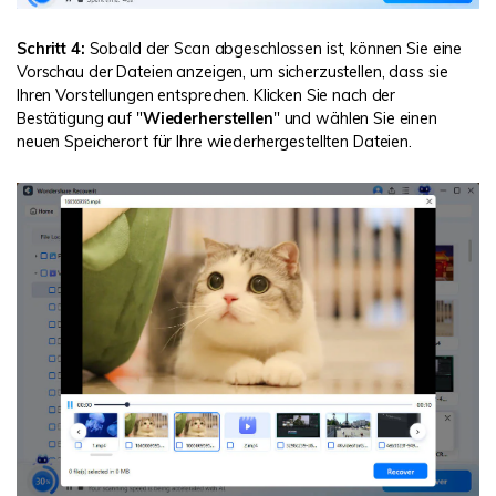
Schritt 4:
Sobald der Scan abgeschlossen ist, können Sie eine
Vorschau der Dateien anzeigen, um sicherzustellen, dass sie
Ihren Vorstellungen entsprechen. Klicken Sie nach der
Bestätigung auf "
Wiederherstellen
" und wählen Sie einen
neuen Speicherort für Ihre wiederhergestellten Dateien.