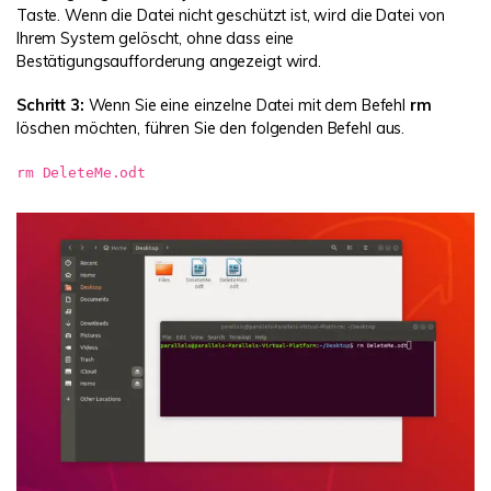
Taste. Wenn die Datei nicht geschützt ist, wird die Datei von
Ihrem System gelöscht, ohne dass eine
Bestätigungsaufforderung angezeigt wird.
Schritt 3:
Wenn Sie eine einzelne Datei mit dem Befehl
rm
löschen möchten, führen Sie den folgenden Befehl aus.
rm DeleteMe.odt