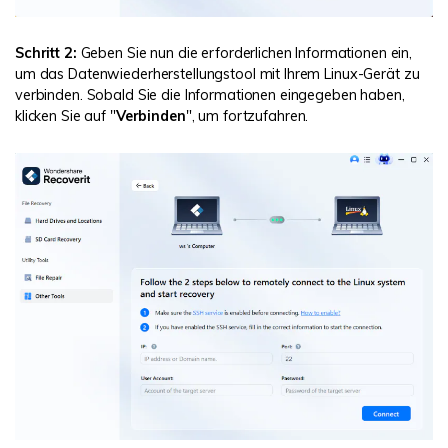
Schritt 2:
Geben Sie nun die erforderlichen Informationen ein,
um das Datenwiederherstellungstool mit Ihrem Linux-Gerät zu
verbinden. Sobald Sie die Informationen eingegeben haben,
klicken Sie auf "
Verbinden
", um fortzufahren.