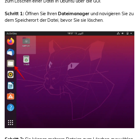
zum Löschen einer Datei in Ubuntu über die GUI.
Schritt 1:
Öffnen Sie Ihren
Dateimanager
und navigieren Sie zu
dem Speicherort der Datei, bevor Sie sie löschen.