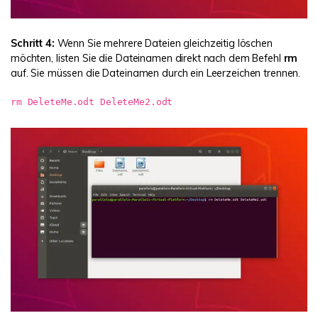
Schritt 4:
Wenn Sie mehrere Dateien gleichzeitig löschen
möchten, listen Sie die Dateinamen direkt nach dem Befehl
rm
auf. Sie müssen die Dateinamen durch ein Leerzeichen trennen.
rm DeleteMe.odt DeleteMe2.odt