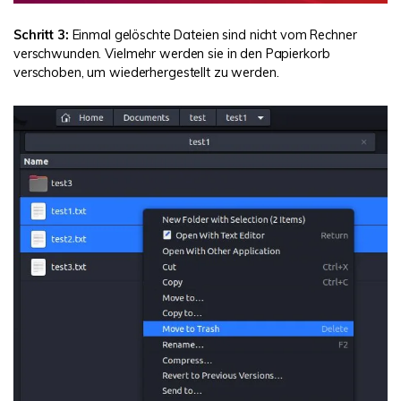
Schritt 3:
Einmal gelöschte Dateien sind nicht vom Rechner
verschwunden. Vielmehr werden sie in den Papierkorb
verschoben, um wiederhergestellt zu werden.