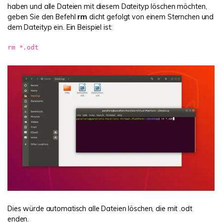
haben und alle Dateien mit diesem Dateityp löschen möchten,
geben Sie den Befehl
rm
dicht gefolgt von einem Sternchen und
dem Dateityp ein. Ein Beispiel ist:
rm *.odt
Dies würde automatisch alle Dateien löschen, die mit .odt
enden.