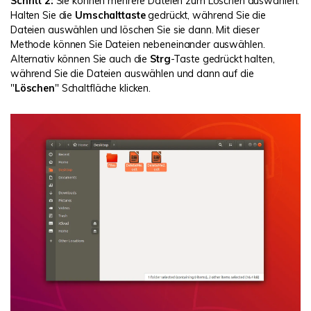
Schritt 2:
Sie können mehrere Dateien zum Löschen auswählen.
Halten Sie die
Umschalttaste
gedrückt, während Sie die
Dateien auswählen und löschen Sie sie dann. Mit dieser
Methode können Sie Dateien nebeneinander auswählen.
Alternativ können Sie auch die
Strg
-Taste gedrückt halten,
während Sie die Dateien auswählen und dann auf die
"
Löschen
" Schaltfläche klicken.