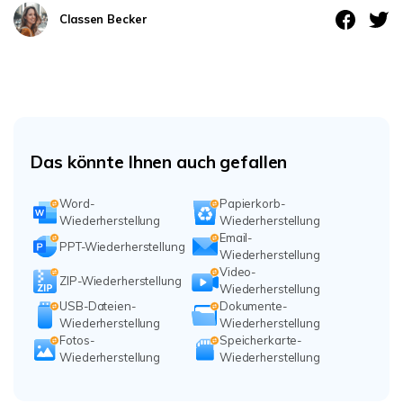
Classen Becker
Das könnte Ihnen auch gefallen
Word-
Papierkorb-
Wiederherstellung
Wiederherstellung
Email-
PPT-Wiederherstellung
Wiederherstellung
Video-
ZIP-Wiederherstellung
Wiederherstellung
USB-Dateien-
Dokumente-
Wiederherstellung
Wiederherstellung
Fotos-
Speicherkarte-
Wiederherstellung
Wiederherstellung