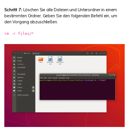
Schritt 7:
Löschen Sie alle Dateien und Unterordner in einem
bestimmten Ordner. Geben Sie den folgenden Befehl ein, um
den Vorgang abzuschließen.
rm -r files/*