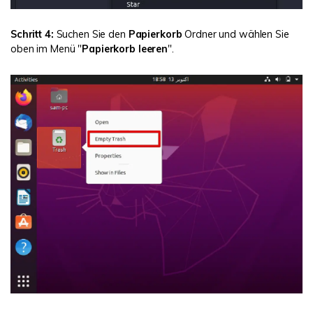
Schritt 4:
Suchen Sie den
Papierkorb
Ordner und wählen Sie
oben im Menü "
Papierkorb leeren
".