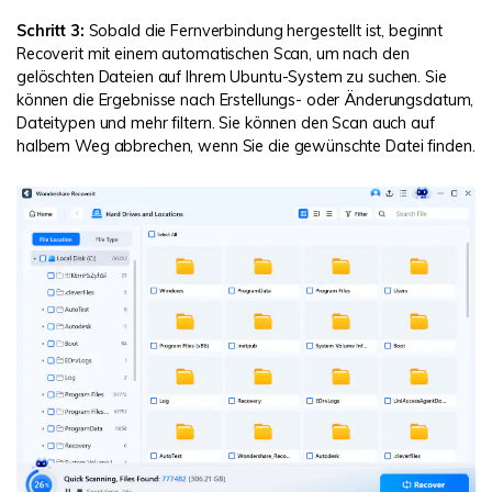
Schritt 3:
Sobald die Fernverbindung hergestellt ist, beginnt
Recoverit mit einem automatischen Scan, um nach den
gelöschten Dateien auf Ihrem Ubuntu-System zu suchen. Sie
können die Ergebnisse nach Erstellungs- oder Änderungsdatum,
Dateitypen und mehr filtern. Sie können den Scan auch auf
halbem Weg abbrechen, wenn Sie die gewünschte Datei finden.