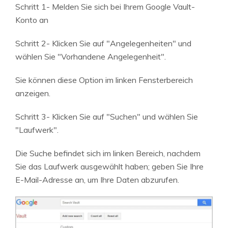
Schritt 1- Melden Sie sich bei Ihrem Google Vault-
Konto an
Schritt 2- Klicken Sie auf "Angelegenheiten" und
wählen Sie "Vorhandene Angelegenheit".
Sie können diese Option im linken Fensterbereich
anzeigen.
Schritt 3- Klicken Sie auf "Suchen" und wählen Sie
"Laufwerk".
Die Suche befindet sich im linken Bereich, nachdem
Sie das Laufwerk ausgewählt haben; geben Sie Ihre
E-Mail-Adresse an, um Ihre Daten abzurufen.