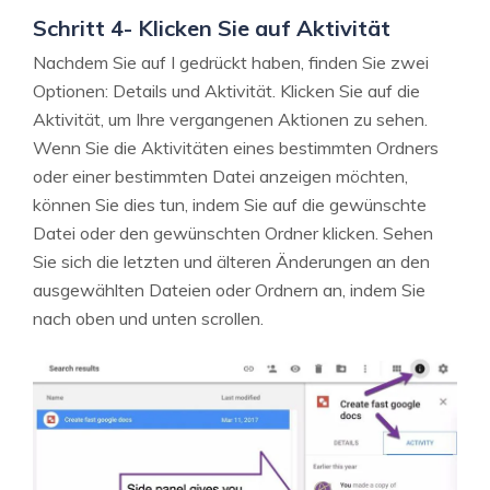
Schritt 4- Klicken Sie auf Aktivität
Nachdem Sie auf I gedrückt haben, finden Sie zwei
Optionen: Details und Aktivität. Klicken Sie auf die
Aktivität, um Ihre vergangenen Aktionen zu sehen.
Wenn Sie die Aktivitäten eines bestimmten Ordners
oder einer bestimmten Datei anzeigen möchten,
können Sie dies tun, indem Sie auf die gewünschte
Datei oder den gewünschten Ordner klicken. Sehen
Sie sich die letzten und älteren Änderungen an den
ausgewählten Dateien oder Ordnern an, indem Sie
nach oben und unten scrollen.