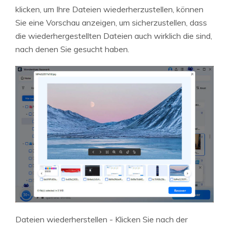
klicken, um Ihre Dateien wiederherzustellen, können
Sie eine Vorschau anzeigen, um sicherzustellen, dass
die wiederhergestellten Dateien auch wirklich die sind,
nach denen Sie gesucht haben.
Dateien wiederherstellen - Klicken Sie nach der