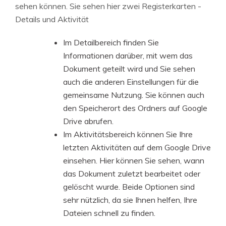
sehen können. Sie sehen hier zwei Registerkarten -
Details und Aktivität
Im Detailbereich finden Sie
Informationen darüber, mit wem das
Dokument geteilt wird und Sie sehen
auch die anderen Einstellungen für die
gemeinsame Nutzung. Sie können auch
den Speicherort des Ordners auf Google
Drive abrufen.
Im Aktivitätsbereich können Sie Ihre
letzten Aktivitäten auf dem Google Drive
einsehen. Hier können Sie sehen, wann
das Dokument zuletzt bearbeitet oder
gelöscht wurde. Beide Optionen sind
sehr nützlich, da sie Ihnen helfen, Ihre
Dateien schnell zu finden.