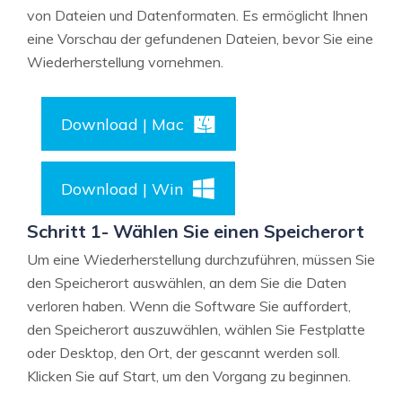
von Dateien und Datenformaten. Es ermöglicht Ihnen
eine Vorschau der gefundenen Dateien, bevor Sie eine
Wiederherstellung vornehmen.
Download | Mac
Download | Win
Schritt 1- Wählen Sie einen Speicherort
Um eine Wiederherstellung durchzuführen, müssen Sie
den Speicherort auswählen, an dem Sie die Daten
verloren haben. Wenn die Software Sie auffordert,
den Speicherort auszuwählen, wählen Sie Festplatte
oder Desktop, den Ort, der gescannt werden soll.
Klicken Sie auf Start, um den Vorgang zu beginnen.