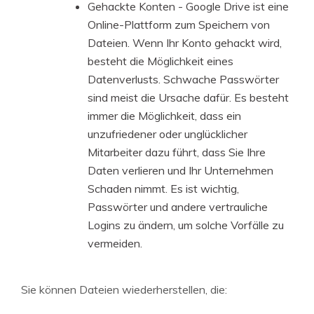
Gehackte Konten - Google Drive ist eine
Online-Plattform zum Speichern von
Dateien. Wenn Ihr Konto gehackt wird,
besteht die Möglichkeit eines
Datenverlusts. Schwache Passwörter
sind meist die Ursache dafür. Es besteht
immer die Möglichkeit, dass ein
unzufriedener oder unglücklicher
Mitarbeiter dazu führt, dass Sie Ihre
Daten verlieren und Ihr Unternehmen
Schaden nimmt. Es ist wichtig,
Passwörter und andere vertrauliche
Logins zu ändern, um solche Vorfälle zu
vermeiden.
Sie können Dateien wiederherstellen, die: