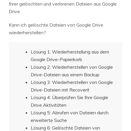
Ihrer gelöschten und verlorenen Dateien aus Google
Drive.
Kann ich gelöschte Dateien von Google Drive
wiederherstellen?
Lösung 1: Wiederherstellung aus dem
Google Drive-Papierkorb
Lösung 2: Wiederherstellen von Google
Drive-Dateien aus einem Backup
Lösung 3: Wiederherstellen von Google
Drive-Dateien mit Recoverit
Lösung 4: Überprüfen Sie Ihre Google
Drive Aktivitäten
Lösung 5: Abrufen von Dateien durch
erweiterte Suche
Lösung 6: Gelöschte Dateien von