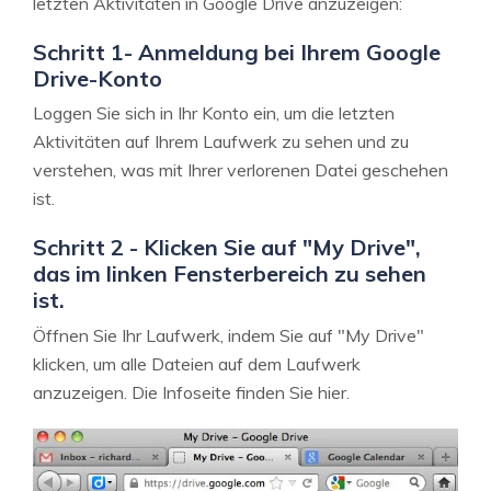
letzten Aktivitäten in Google Drive anzuzeigen:
Schritt 1- Anmeldung bei Ihrem Google
Drive-Konto
Loggen Sie sich in Ihr Konto ein, um die letzten
Aktivitäten auf Ihrem Laufwerk zu sehen und zu
verstehen, was mit Ihrer verlorenen Datei geschehen
ist.
Schritt 2 - Klicken Sie auf "My Drive",
das im linken Fensterbereich zu sehen
ist.
Öffnen Sie Ihr Laufwerk, indem Sie auf "My Drive"
klicken, um alle Dateien auf dem Laufwerk
anzuzeigen. Die Infoseite finden Sie hier.