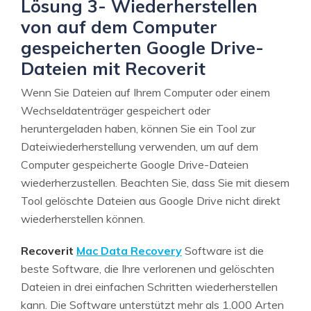
Lösung 3- Wiederherstellen
von auf dem Computer
gespeicherten Google Drive-
Dateien mit Recoverit
Wenn Sie Dateien auf Ihrem Computer oder einem
Wechseldatenträger gespeichert oder
heruntergeladen haben, können Sie ein Tool zur
Dateiwiederherstellung verwenden, um auf dem
Computer gespeicherte Google Drive-Dateien
wiederherzustellen. Beachten Sie, dass Sie mit diesem
Tool gelöschte Dateien aus Google Drive nicht direkt
wiederherstellen können.
Recoverit
Mac Data Recovery
Software ist die
beste Software, die Ihre verlorenen und gelöschten
Dateien in drei einfachen Schritten wiederherstellen
kann. Die Software unterstützt mehr als 1.000 Arten