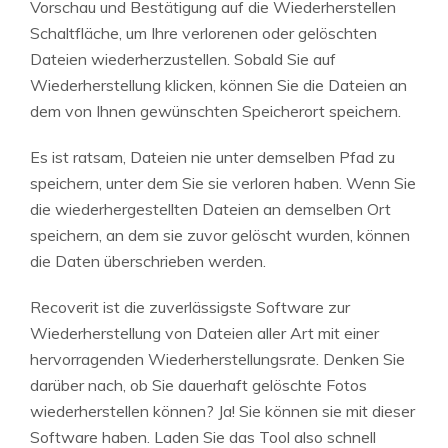
Vorschau und Bestätigung auf die Wiederherstellen
Schaltfläche, um Ihre verlorenen oder gelöschten
Dateien wiederherzustellen. Sobald Sie auf
Wiederherstellung klicken, können Sie die Dateien an
dem von Ihnen gewünschten Speicherort speichern.
Es ist ratsam, Dateien nie unter demselben Pfad zu
speichern, unter dem Sie sie verloren haben. Wenn Sie
die wiederhergestellten Dateien an demselben Ort
speichern, an dem sie zuvor gelöscht wurden, können
die Daten überschrieben werden.
Recoverit ist die zuverlässigste Software zur
Wiederherstellung von Dateien aller Art mit einer
hervorragenden Wiederherstellungsrate. Denken Sie
darüber nach, ob Sie dauerhaft gelöschte Fotos
wiederherstellen können? Ja! Sie können sie mit dieser
Software haben. Laden Sie das Tool also schnell