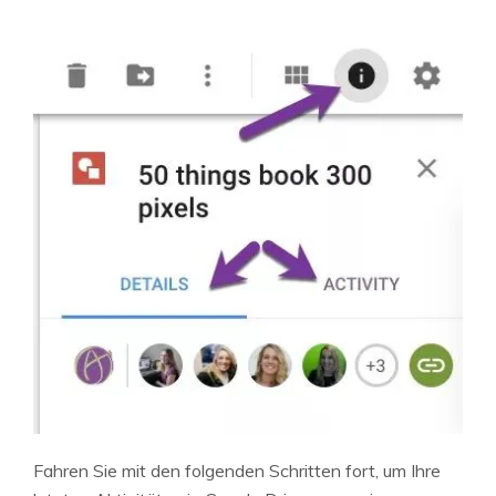
Fahren Sie mit den folgenden Schritten fort, um Ihre