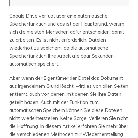
Google Drive verfügt über eine automatische
Speicherfunktion und das ist der Hauptgrund, warum
sich die meisten Menschen dafür entscheiden, damit
zu arbeiten. Es ist nicht erforderlich, Dateien
wiederholt zu speichern, da die automatische
Speicherfunktion Ihre Arbeit alle paar Sekunden
automatisch speichert.
Aber wenn der Eigentümer der Datei das Dokument
aus irgendeinem Grund löscht, wird es von allen Seiten
entfernt, auch von denen, mit denen Sie Ihre Daten
geteilt haben. Auch mit der Funktion zum
automatischen Speichern können Sie diese Dateien
nicht wiederherstellen. Keine Sorge! Verlieren Sie nicht
die Hoffnung. In diesem Artikel erfahren Sie mehr über
die verschiedenen Methoden zur Wiederherstellung