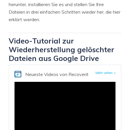
herunter, installieren Sie es und stellen Sie Ihre
Dateien in drei einfachen Schritten wieder her, die hier
erklärt werden.
Video-Tutorial zur
Wiederherstellung gelöschter
Dateien aus Google Drive
Mehr sehen >
Neueste Videos
von Recoverit