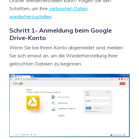
Ordner wiederherstellen kann? Folgen Sie den
Schritten, um Ihre
verlorenen Daten
wiederherzustellen
.
Schritt 1- Anmeldung beim Google
Drive-Konto
Wenn Sie bei Ihrem Konto abgemeldet sind, melden
Sie sich erneut an, um die Wiederherstellung Ihrer
gelöschten Dateien zu beginnen.