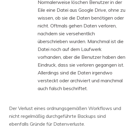
Normalerweise löschen Benutzer in der
Eile eine Datei aus Google Drive, ohne zu
wissen, ob sie die Daten benötigen oder
nicht. Oftmals gehen Daten verloren,
nachdem sie versehentlich
überschrieben wurden. Manchmal ist die
Datei noch auf dem Laufwerk
vorhanden, aber die Benutzer haben den
Eindruck, dass sie verloren gegangen ist.
Allerdings sind die Daten irgendwo
versteckt oder archiviert und manchmal
auch falsch beschriftet.
Der Verlust eines ordnungsgemäßen Workflows und
nicht regelmäßig durchgeführte Backups sind
ebenfalls Gründe für Datenverluste.