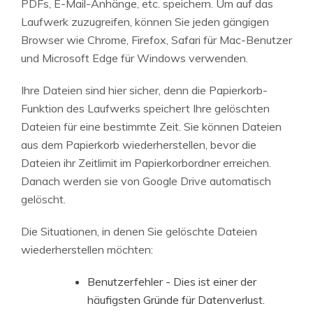
PDFs, E-Mail-Anhänge, etc. speichern. Um auf das
Laufwerk zuzugreifen, können Sie jeden gängigen
Browser wie Chrome, Firefox, Safari für Mac-Benutzer
und Microsoft Edge für Windows verwenden.
Ihre Dateien sind hier sicher, denn die Papierkorb-
Funktion des Laufwerks speichert Ihre gelöschten
Dateien für eine bestimmte Zeit. Sie können Dateien
aus dem Papierkorb wiederherstellen, bevor die
Dateien ihr Zeitlimit im Papierkorbordner erreichen.
Danach werden sie von Google Drive automatisch
gelöscht.
Die Situationen, in denen Sie gelöschte Dateien
wiederherstellen möchten:
Benutzerfehler - Dies ist einer der
häufigsten Gründe für Datenverlust.