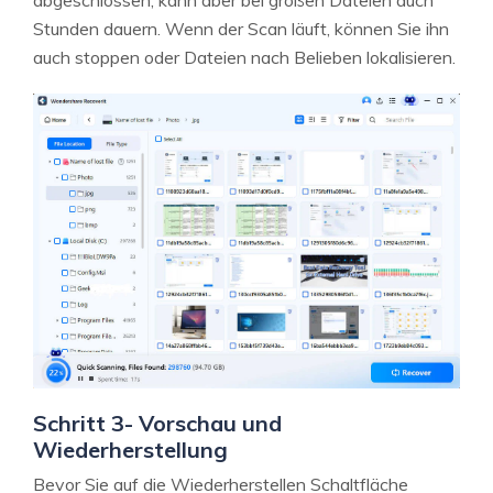
abgeschlossen, kann aber bei großen Dateien auch
Stunden dauern. Wenn der Scan läuft, können Sie ihn
auch stoppen oder Dateien nach Belieben lokalisieren.
Schritt 3- Vorschau und
Wiederherstellung
Bevor Sie auf die Wiederherstellen Schaltfläche