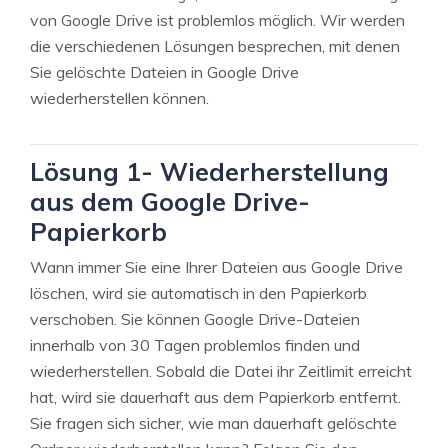
von Google Drive ist problemlos möglich. Wir werden
die verschiedenen Lösungen besprechen, mit denen
Sie gelöschte Dateien in Google Drive
wiederherstellen können.
Lösung 1- Wiederherstellung
aus dem Google Drive-
Papierkorb
Wann immer Sie eine Ihrer Dateien aus Google Drive
löschen, wird sie automatisch in den Papierkorb
verschoben. Sie können Google Drive-Dateien
innerhalb von 30 Tagen problemlos finden und
wiederherstellen. Sobald die Datei ihr Zeitlimit erreicht
hat, wird sie dauerhaft aus dem Papierkorb entfernt.
Sie fragen sich sicher, wie man dauerhaft gelöschte