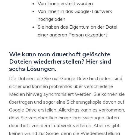
Von Ihnen erstellt wurden
Von Ihnen in das Google-Laufwerk
hochgeladen
Sie haben das Eigentum an der Datei
einer anderen Person akzeptiert
Wie kann man dauerhaft gelöschte
Dateien wiederherstellen? Hier sind
sechs Lösungen.
Die Dateien, die Sie auf Google Drive hochladen, sind
sicher und können problemlos über verschiedene
Medien hinweg synchronisiert werden. Sie können sie
übertragen und sogar eine Sicherungskopie davon auf
Google Drive erstellen. Allerdings kann es vorkommen,
dass Sie versehentlich einige Ihrer wichtigen Daten
dauerhaft von dem Laufwerk verlieren. Aber es gibt
keinen Grund zur Sorge, denn die Wiederherstellung