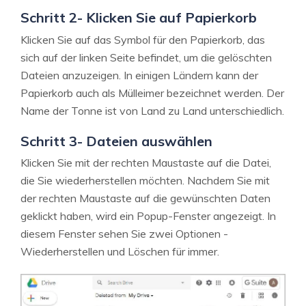
Schritt 2- Klicken Sie auf Papierkorb
Klicken Sie auf das Symbol für den Papierkorb, das
sich auf der linken Seite befindet, um die gelöschten
Dateien anzuzeigen. In einigen Ländern kann der
Papierkorb auch als Mülleimer bezeichnet werden. Der
Name der Tonne ist von Land zu Land unterschiedlich.
Schritt 3- Dateien auswählen
Klicken Sie mit der rechten Maustaste auf die Datei,
die Sie wiederherstellen möchten. Nachdem Sie mit
der rechten Maustaste auf die gewünschten Daten
geklickt haben, wird ein Popup-Fenster angezeigt. In
diesem Fenster sehen Sie zwei Optionen -
Wiederherstellen und Löschen für immer.