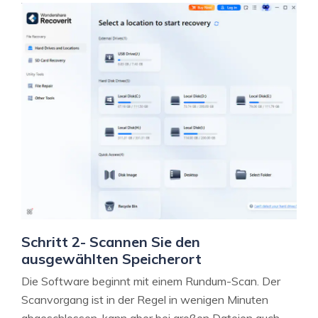
Schritt 2- Scannen Sie den
ausgewählten Speicherort
Die Software beginnt mit einem Rundum-Scan. Der
Scanvorgang ist in der Regel in wenigen Minuten