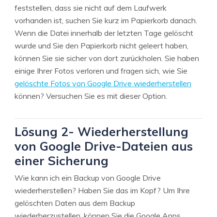
feststellen, dass sie nicht auf dem Laufwerk
vorhanden ist, suchen Sie kurz im Papierkorb danach.
Wenn die Datei innerhalb der letzten Tage gelöscht
wurde und Sie den Papierkorb nicht geleert haben,
können Sie sie sicher von dort zurückholen. Sie haben
einige Ihrer Fotos verloren und fragen sich, wie Sie
gelöschte Fotos von Google Drive wiederherstellen
können? Versuchen Sie es mit dieser Option.
Lösung 2- Wiederherstellung
von Google Drive-Dateien aus
einer Sicherung
Wie kann ich ein Backup von Google Drive
wiederherstellen? Haben Sie das im Kopf? Um Ihre
gelöschten Daten aus dem Backup
wiederherzustellen, können Sie die Google Apps