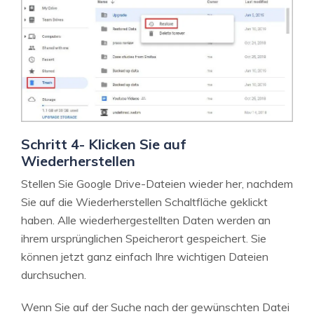
Schritt 4- Klicken Sie auf
Wiederherstellen
Stellen Sie Google Drive-Dateien wieder her, nachdem
Sie auf die Wiederherstellen Schaltfläche geklickt
haben. Alle wiederhergestellten Daten werden an
ihrem ursprünglichen Speicherort gespeichert. Sie
können jetzt ganz einfach Ihre wichtigen Dateien
durchsuchen.
Wenn Sie auf der Suche nach der gewünschten Datei