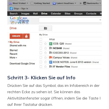
Schritt 3- Klicken Sie auf Info
Drücken Sie auf das Symbol, das im Infobereich in der
rechten Ecke zu sehen ist. Sie können das
Aktivitätenfenster sogar öffnen, indem Sie die Taste I
auf Ihrer Tastatur drücken.