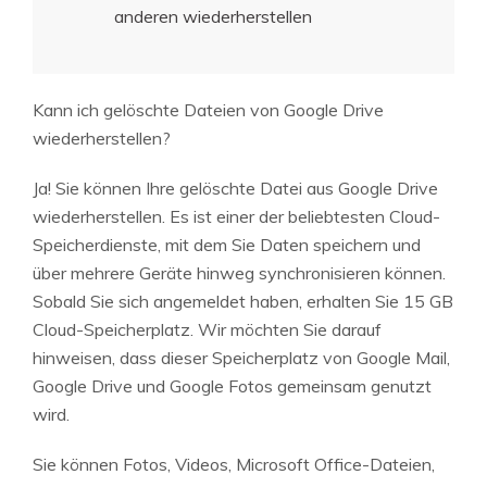
anderen wiederherstellen
Kann ich gelöschte Dateien von Google Drive
wiederherstellen?
Ja! Sie können Ihre gelöschte Datei aus Google Drive
wiederherstellen. Es ist einer der beliebtesten Cloud-
Speicherdienste, mit dem Sie Daten speichern und
über mehrere Geräte hinweg synchronisieren können.
Sobald Sie sich angemeldet haben, erhalten Sie 15 GB
Cloud-Speicherplatz. Wir möchten Sie darauf
hinweisen, dass dieser Speicherplatz von Google Mail,
Google Drive und Google Fotos gemeinsam genutzt
wird.
Sie können Fotos, Videos, Microsoft Office-Dateien,