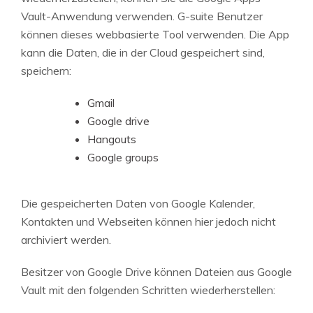
Vault-Anwendung verwenden. G-suite Benutzer
können dieses webbasierte Tool verwenden. Die App
kann die Daten, die in der Cloud gespeichert sind,
speichern:
Gmail
Google drive
Hangouts
Google groups
Die gespeicherten Daten von Google Kalender,
Kontakten und Webseiten können hier jedoch nicht
archiviert werden.
Besitzer von Google Drive können Dateien aus Google
Vault mit den folgenden Schritten wiederherstellen: