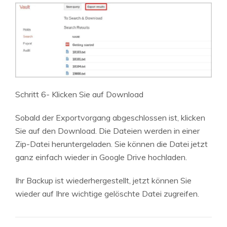
Schritt 6- Klicken Sie auf Download
Sobald der Exportvorgang abgeschlossen ist, klicken
Sie auf den Download. Die Dateien werden in einer
Zip-Datei heruntergeladen. Sie können die Datei jetzt
ganz einfach wieder in Google Drive hochladen.
Ihr Backup ist wiederhergestellt, jetzt können Sie
wieder auf Ihre wichtige gelöschte Datei zugreifen.