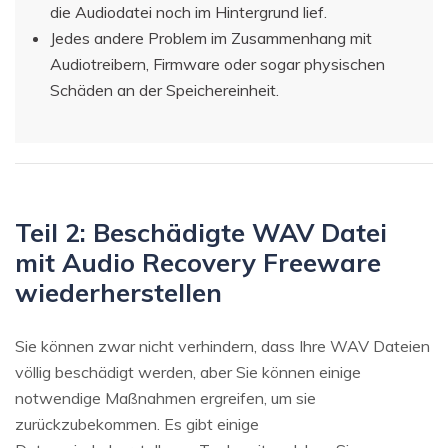
die Audiodatei noch im Hintergrund lief.
Jedes andere Problem im Zusammenhang mit
Audiotreibern, Firmware oder sogar physischen
Schäden an der Speichereinheit.
Teil 2: Beschädigte WAV Datei
mit Audio Recovery Freeware
wiederherstellen
Sie können zwar nicht verhindern, dass Ihre WAV Dateien
völlig beschädigt werden, aber Sie können einige
notwendige Maßnahmen ergreifen, um sie
zurückzubekommen. Es gibt einige