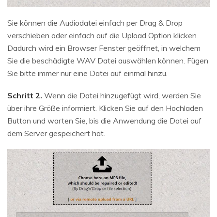
Sie können die Audiodatei einfach per Drag & Drop
verschieben oder einfach auf die Upload Option klicken.
Dadurch wird ein Browser Fenster geöffnet, in welchem
Sie die beschädigte WAV Datei auswählen können. Fügen
Sie bitte immer nur eine Datei auf einmal hinzu.
Schritt 2.
Wenn die Datei hinzugefügt wird, werden Sie
über ihre Größe informiert. Klicken Sie auf den Hochladen
Button und warten Sie, bis die Anwendung die Datei auf
dem Server gespeichert hat.