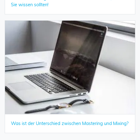
Sie wissen sollten!
Was ist der Unterschied zwischen Mastering und Mixing?