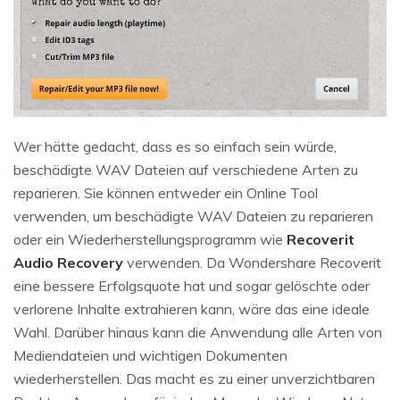
Wer hätte gedacht, dass es so einfach sein würde,
beschädigte WAV Dateien auf verschiedene Arten zu
reparieren. Sie können entweder ein Online Tool
verwenden, um beschädigte WAV Dateien zu reparieren
oder ein Wiederherstellungsprogramm wie
Recoverit
Audio Recovery
verwenden. Da Wondershare Recoverit
eine bessere Erfolgsquote hat und sogar gelöschte oder
verlorene Inhalte extrahieren kann, wäre das eine ideale
Wahl. Darüber hinaus kann die Anwendung alle Arten von
Mediendateien und wichtigen Dokumenten
wiederherstellen. Das macht es zu einer unverzichtbaren