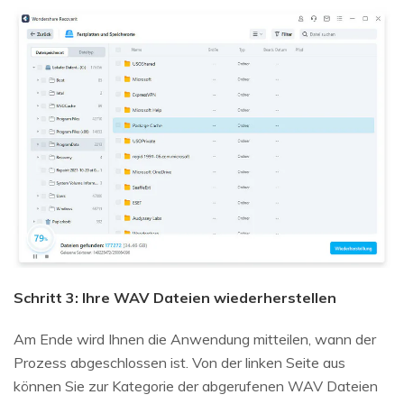
Schritt 3: Ihre WAV Dateien wiederherstellen
Am Ende wird Ihnen die Anwendung mitteilen, wann der
Prozess abgeschlossen ist. Von der linken Seite aus
können Sie zur Kategorie der abgerufenen WAV Dateien