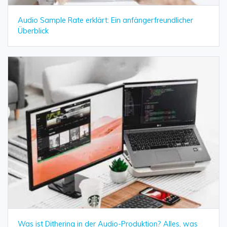
Audio Sample Rate erklärt: Ein anfängerfreundlicher
Überblick
Was ist Dithering in der Audio-Produktion? Alles, was