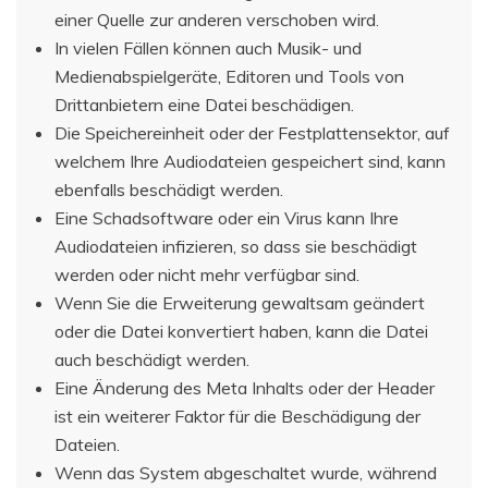
einer Quelle zur anderen verschoben wird.
In vielen Fällen können auch Musik- und
Medienabspielgeräte, Editoren und Tools von
Drittanbietern eine Datei beschädigen.
Die Speichereinheit oder der Festplattensektor, auf
welchem Ihre Audiodateien gespeichert sind, kann
ebenfalls beschädigt werden.
Eine Schadsoftware oder ein Virus kann Ihre
Audiodateien infizieren, so dass sie beschädigt
werden oder nicht mehr verfügbar sind.
Wenn Sie die Erweiterung gewaltsam geändert
oder die Datei konvertiert haben, kann die Datei
auch beschädigt werden.
Eine Änderung des Meta Inhalts oder der Header
ist ein weiterer Faktor für die Beschädigung der
Dateien.
Wenn das System abgeschaltet wurde, während