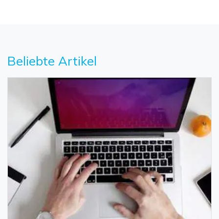
Beliebte Artikel