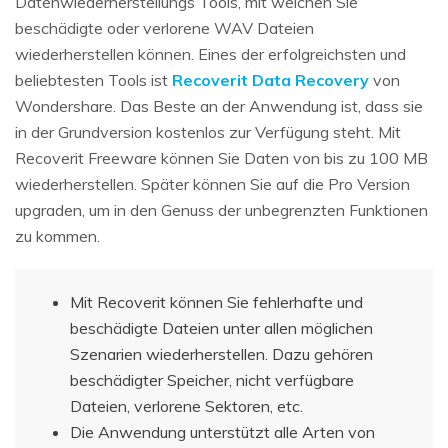
Datenwiederherstellungs Tools, mit welchen Sie
beschädigte oder verlorene WAV Dateien
wiederherstellen können. Eines der erfolgreichsten und
beliebtesten Tools ist
Recoverit Data Recovery
von
Wondershare. Das Beste an der Anwendung ist, dass sie
in der Grundversion kostenlos zur Verfügung steht. Mit
Recoverit Freeware können Sie Daten von bis zu 100 MB
wiederherstellen. Später können Sie auf die Pro Version
upgraden, um in den Genuss der unbegrenzten Funktionen
zu kommen.
Mit Recoverit können Sie fehlerhafte und
beschädigte Dateien unter allen möglichen
Szenarien wiederherstellen. Dazu gehören
beschädigter Speicher, nicht verfügbare
Dateien, verlorene Sektoren, etc.
Die Anwendung unterstützt alle Arten von