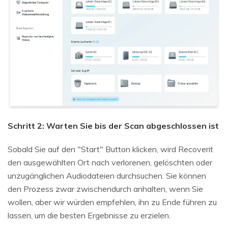
Schritt 2: Warten Sie bis der Scan abgeschlossen ist
Sobald Sie auf den "Start" Button klicken, wird Recoverit
den ausgewählten Ort nach verlorenen, gelöschten oder
unzugänglichen Audiodateien durchsuchen. Sie können
den Prozess zwar zwischendurch anhalten, wenn Sie
wollen, aber wir würden empfehlen, ihn zu Ende führen zu
lassen, um die besten Ergebnisse zu erzielen.