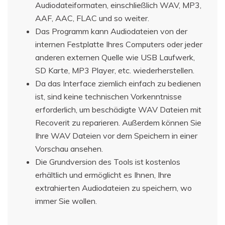
Audiodateiformaten, einschließlich WAV, MP3,
AAF, AAC, FLAC und so weiter.
Das Programm kann Audiodateien von der
internen Festplatte Ihres Computers oder jeder
anderen externen Quelle wie USB Laufwerk,
SD Karte, MP3 Player, etc. wiederherstellen.
Da das Interface ziemlich einfach zu bedienen
ist, sind keine technischen Vorkenntnisse
erforderlich, um beschädigte WAV Dateien mit
Recoverit zu reparieren. Außerdem können Sie
Ihre WAV Dateien vor dem Speichern in einer
Vorschau ansehen.
Die Grundversion des Tools ist kostenlos
erhältlich und ermöglicht es Ihnen, Ihre
extrahierten Audiodateien zu speichern, wo
immer Sie wollen.