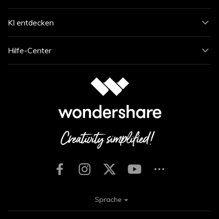
KI entdecken
Hilfe-Center
Sprache