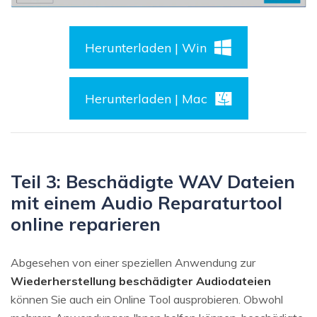
Herunterladen | Win
Herunterladen | Mac
Teil 3: Beschädigte WAV Dateien
mit einem Audio Reparaturtool
online reparieren
Abgesehen von einer speziellen Anwendung zur
Wiederherstellung beschädigter Audiodateien
können Sie auch ein Online Tool ausprobieren. Obwohl