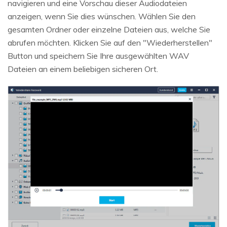
navigieren und eine Vorschau dieser Audiodateien
anzeigen, wenn Sie dies wünschen. Wählen Sie den
gesamten Ordner oder einzelne Dateien aus, welche Sie
abrufen möchten. Klicken Sie auf den "Wiederherstellen"
Button und speichern Sie Ihre ausgewählten WAV
Dateien an einem beliebigen sicheren Ort.