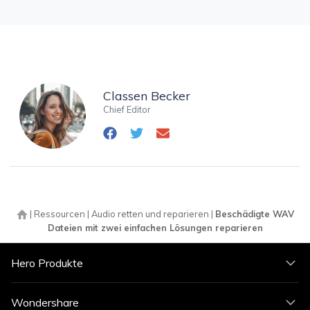
Classen Becker
Chief Editor
|
Ressourcen
|
Audio retten und reparieren
|
Beschädigte WAV
Dateien mit zwei einfachen Lösungen reparieren
Hero Produkte
Wondershare