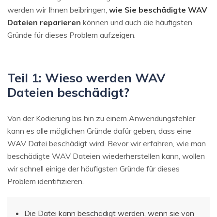
werden wir Ihnen beibringen,
wie Sie beschädigte WAV
Dateien reparieren
können und auch die häufigsten
Gründe für dieses Problem aufzeigen.
Teil 1: Wieso werden WAV
Dateien beschädigt?
Von der Kodierung bis hin zu einem Anwendungsfehler
kann es alle möglichen Gründe dafür geben, dass eine
WAV Datei beschädigt wird. Bevor wir erfahren, wie man
beschädigte WAV Dateien wiederherstellen kann, wollen
wir schnell einige der häufigsten Gründe für dieses
Problem identifizieren.
Die Datei kann beschädigt werden, wenn sie von