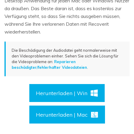
Desktop Anwendung für jeden Mac oder Windows Nutzer
da draußen. Das Beste daran ist, dass es kostenlos zur
Verfügung steht, so dass Sie nichts ausgeben müssen,
während Sie Ihre verlorenen Daten mit Recoverit
wiederherstellen.
Die Beschädigung der Audiodatei geht normalerweise mit
den Videoproblemen einher. Sehen Sie sich die Lösung für
die Videoprobleme an:
Reparieren
beschädigter/fehlerhafter Videodateien
.
Herunterladen | Win
Herunterladen | Mac