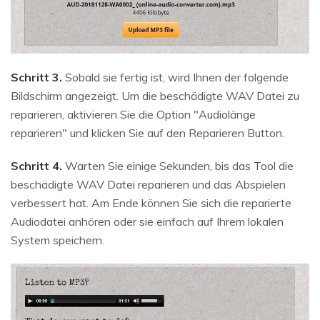
Schritt 3.
Sobald sie fertig ist, wird Ihnen der folgende
Bildschirm angezeigt. Um die beschädigte WAV Datei zu
reparieren, aktivieren Sie die Option "Audiolänge
reparieren" und klicken Sie auf den Reparieren Button.
Schritt 4.
Warten Sie einige Sekunden, bis das Tool die
beschädigte WAV Datei reparieren und das Abspielen
verbessert hat. Am Ende können Sie sich die reparierte
Audiodatei anhören oder sie einfach auf Ihrem lokalen
System speichern.