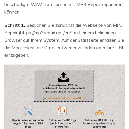
beschädigte WAV Datei online mit MP3 Repair reparieren
können.
Schritt 1.
Besuchen Sie zunächst die Webseite von MP3
Repair (https://mp3repair.net/en/) mit einem beliebigen
Browser auf Ihrem System. Auf der Startseite erhalten Sie
die Möglichkeit, die Datei entweder zu laden oder ihre URL
einzugeben.