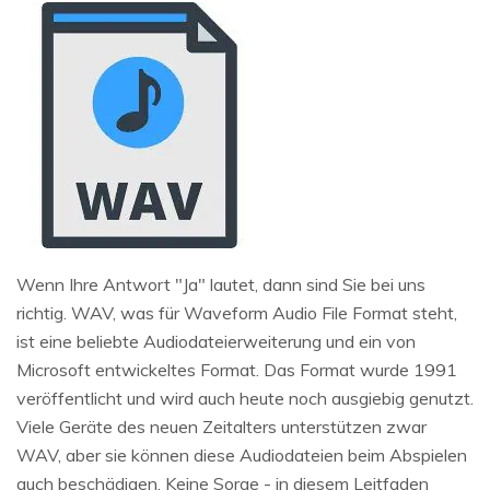
Wenn Ihre Antwort "Ja" lautet, dann sind Sie bei uns
richtig. WAV, was für Waveform Audio File Format steht,
ist eine beliebte Audiodateierweiterung und ein von
Microsoft entwickeltes Format. Das Format wurde 1991
veröffentlicht und wird auch heute noch ausgiebig genutzt.
Viele Geräte des neuen Zeitalters unterstützen zwar
WAV, aber sie können diese Audiodateien beim Abspielen
auch beschädigen. Keine Sorge - in diesem Leitfaden