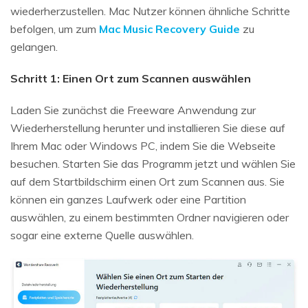
wiederherzustellen. Mac Nutzer können ähnliche Schritte
befolgen, um zum
Mac Music Recovery Guide
zu
gelangen.
Schritt 1: Einen Ort zum Scannen auswählen
Laden Sie zunächst die Freeware Anwendung zur
Wiederherstellung herunter und installieren Sie diese auf
Ihrem Mac oder Windows PC, indem Sie die Webseite
besuchen. Starten Sie das Programm jetzt und wählen Sie
auf dem Startbildschirm einen Ort zum Scannen aus. Sie
können ein ganzes Laufwerk oder eine Partition
auswählen, zu einem bestimmten Ordner navigieren oder
sogar eine externe Quelle auswählen.