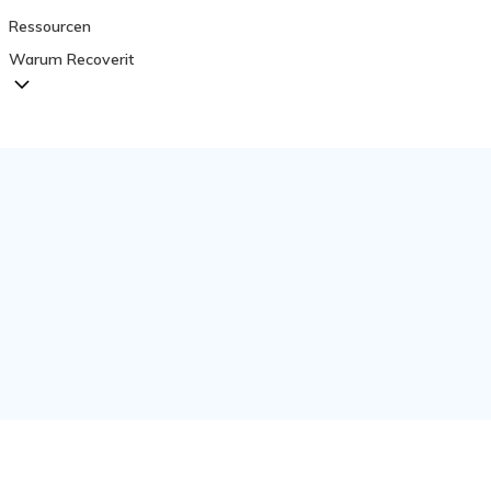
Ressourcen
Warum Recoverit