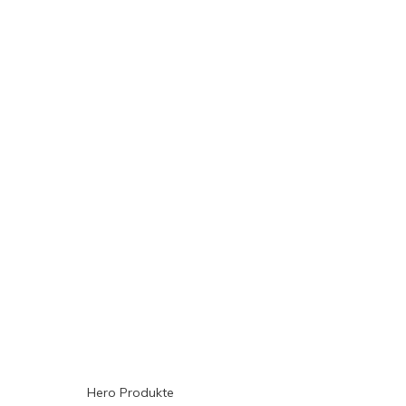
Hero Produkte