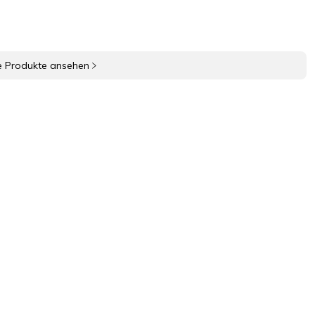
e Produkte ansehen