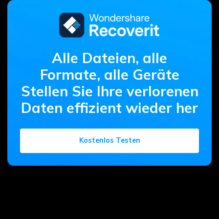
Alle Dateien, alle
Formate, alle Geräte
Stellen Sie Ihre verlorenen
Daten effizient wieder her
Kostenlos Testen