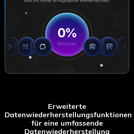
und mit hoher Erfolgsquote wiederherstellt.
Erweiterte
Datenwiederherstellungsfunktionen
für eine umfassende
Datenwiederherstellung