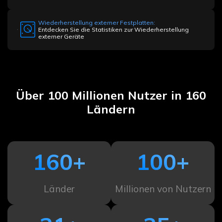
Wiederherstellung externer Festplatten:
Entdecken Sie die Statistiken zur Wiederherstellung
externer Geräte
Über 100 Millionen Nutzer in 160
Ländern
160
+
100
+
Länder
Millionen von Nutzern