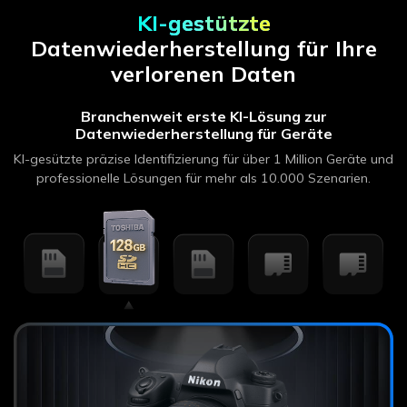
KI-gestützte
Datenwiederherstellung für Ihre
verlorenen Daten
Branchenweit erste KI-Lösung zur
Datenwiederherstellung für Geräte
KI-gesützte präzise Identifizierung für über 1 Million Geräte und
professionelle Lösungen für mehr als 10.000 Szenarien.