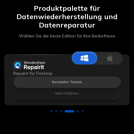
Produktpalette für
Datenwiederherstellung und
Datenreparatur
Wählen Sie die beste Edition für Ihre Bedürfnisse
Repairit online
Kostenlos Testen
Mehr Erfahren