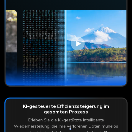
KI-gesteuerte Effizienzsteigerung im
gesamten Prozess
Erleben Sie die KI-gestützte intelligente
Wiederherstellung, die Ihre verlorenen Daten mühelos