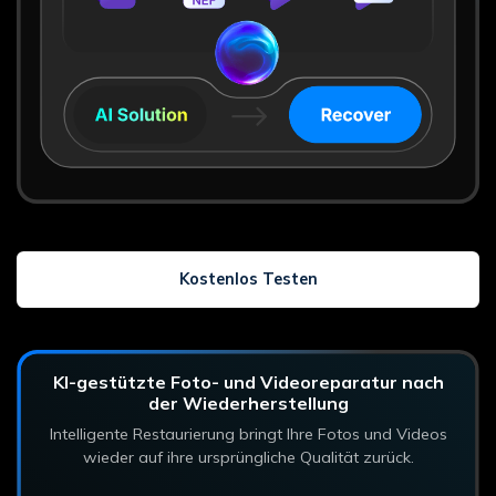
Kostenlos Testen
KI-gestützte Foto- und Videoreparatur nach
der Wiederherstellung
Intelligente Restaurierung bringt Ihre Fotos und Videos
wieder auf ihre ursprüngliche Qualität zurück.