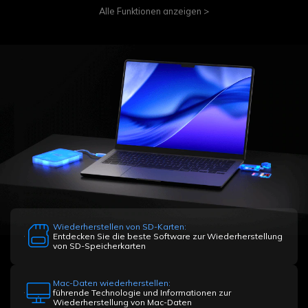
Alle Funktionen anzeigen >
Wiederherstellen von SD-Karten:
Entdecken Sie die beste Software zur Wiederherstellung
von SD-Speicherkarten
Mac-Daten wiederherstellen:
führende Technologie und Informationen zur
Wiederherstellung von Mac-Daten