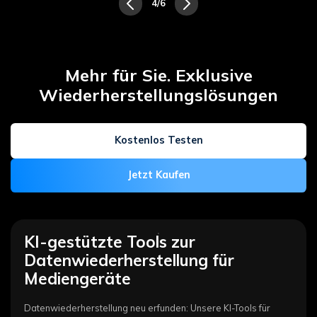
5/6
Mehr für Sie. Exklusive
Wiederherstellungslösungen
Kostenlos Testen
Jetzt Kaufen
KI-gestützte Tools zur
Datenwiederherstellung für
Mediengeräte
Datenwiederherstellung neu erfunden: Unsere KI-Tools für