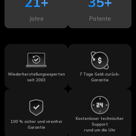
21
+
35
+
Jahre
Patente
Wiederherstellungsexperten
7 Tage Geld-zurück-
seit 2003
Garantie
Kostenloser technischer
100 % sicher und virenfrei
Support
Garantie
rund um die Uhr