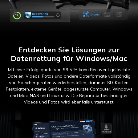
Entdecken Sie Lösungen zur
Datenrettung für Windows/Mac
Mit einer Erfolgsquote von 99,5 % kann Recoverit gelöschte
Dateien, Videos, Fotos und andere Dateiformate vollständig
von Speichergeräten wiederherstellen, darunter SD-Karten,
Festplatten, externe Geräte, abgestürzte Computer, Windows
und Mac, NAS und Linux usw. Die Reparatur beschädigter
Videos und Fotos wird ebenfalls unterstützt.