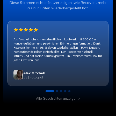
Diese Stimmen echter Nutzer zeigen, wie Recoverit mehr
als nur Daten wiederhergestellt hat.
Als Fotograf habe ich versehentlich ein Laufwerk mit 500 GB an
Kundenaufträgen und persönlichen Erinnerungen formatiert. Dank
Recoverit konnte ich 95 % davon wiederherstellen – RAW-Dateien,
hochauflösende Bilder, einfach alles. Der Prozess war schnell,
intuitiv und hat meine Karriere gerettet. Ein unverzichtbares Tool für
jeden kreativen Profi.
Alex Mitchell
39 | Fotograf
Alle Geschichten anzeigen >