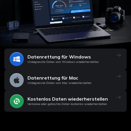
Datenrettung für Windows
Unbegrenzte Daten vom Windows wiederherstellen
Datenrettung für Mac
Unbegrenzte Daten vom Mac wiederherstellen
Kostenlos Daten wiederherstellen
Verlorene oder gelöschte Daten kostenlos wiederherstellen