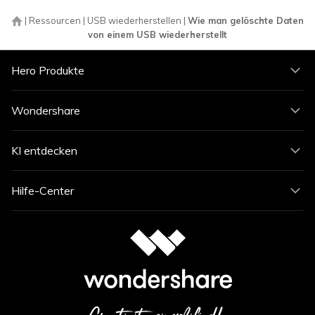
|
Ressourcen
|
USB wiederherstellen
|
Wie man gelöschte Daten
von einem USB wiederherstellt
Hero Produkte
Wondershare
KI entdecken
Hilfe-Center