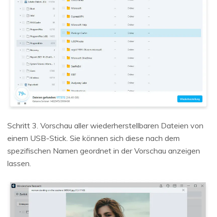
Schritt 3. Vorschau aller wiederherstellbaren Dateien von
einem USB-Stick. Sie können sich diese nach dem
spezifischen Namen geordnet in der Vorschau anzeigen
lassen.