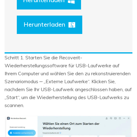
Herunterladen
Schritt 1. Starten Sie die Recoverit-
Wiederherstellungssoftware für USB-Laufwerke auf
Ihrem Computer und wählen Sie den zu rekonstruierenden
Szenariomodus ‒ „Externe Laufwerke“. Klicken Sie,
nachdem Sie Ihr USB-Laufwerk angeschlossen haben, auf
„Start“, um die Wiederherstellung des USB-Laufwerks zu
scannen.