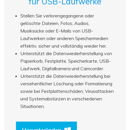
für USB-Laufwerke
Stellen Sie verlorengegangene oder
gelöschte Dateien, Fotos, Audios,
Musiksücke oder E-Mails von USB-
Laufwerken oder anderen Speichermedien
effektiv, sicher und vollständig wieder her.
Unterstützt die Datenwiederherstellung von
Papierkorb, Festplatte, Speicherkarte, USB-
Laufwerk, Digitalkamera und Camcorder.
Unterstützt die Datenwiederherstellung bei
versehentlicher Löschung oder Formatierung
sowie bei Festplattenschäden, Virusattacken
und Systemabstürzen in verschiedenen
Situationen.
Herunterladen