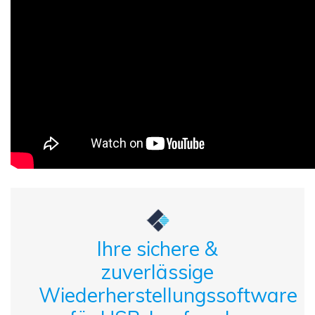
Ihre sichere &
zuverlässige
Wiederherstellungssoftware