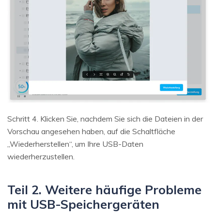
Schritt 4. Klicken Sie, nachdem Sie sich die Dateien in der
Vorschau angesehen haben, auf die Schaltfläche
„Wiederherstellen“, um Ihre USB-Daten
wiederherzustellen.
Teil 2. Weitere häufige Probleme
mit USB-Speichergeräten