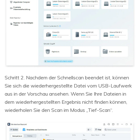
Schritt 2. Nachdem der Schnellscan beendet ist, können
Sie sich die wiederhergestellte Datei vom USB-Laufwerk
aus in der Vorschau ansehen. Wenn Sie Ihre Dateien in
dem wiederhergestellten Ergebnis nicht finden können,
wiederholen Sie den Scan im Modus „Tief-Scan“.