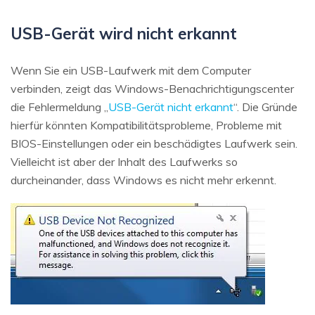
USB-Gerät wird nicht erkannt
Wenn Sie ein USB-Laufwerk mit dem Computer
verbinden, zeigt das Windows-Benachrichtigungscenter
die Fehlermeldung „
USB-Gerät nicht erkannt
“. Die Gründe
hierfür könnten Kompatibilitätsprobleme, Probleme mit
BIOS-Einstellungen oder ein beschädigtes Laufwerk sein.
Vielleicht ist aber der Inhalt des Laufwerks so
durcheinander, dass Windows es nicht mehr erkennt.