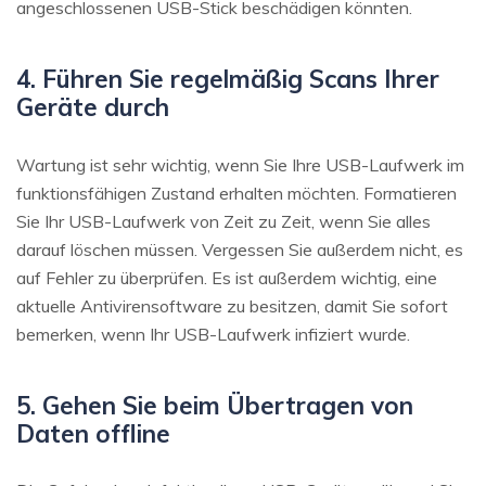
angeschlossenen USB-Stick beschädigen könnten.
4. Führen Sie regelmäßig Scans Ihrer
Geräte durch
Wartung ist sehr wichtig, wenn Sie Ihre USB-Laufwerk im
funktionsfähigen Zustand erhalten möchten. Formatieren
Sie Ihr USB-Laufwerk von Zeit zu Zeit, wenn Sie alles
darauf löschen müssen. Vergessen Sie außerdem nicht, es
auf Fehler zu überprüfen. Es ist außerdem wichtig, eine
aktuelle Antivirensoftware zu besitzen, damit Sie sofort
bemerken, wenn Ihr USB-Laufwerk infiziert wurde.
5. Gehen Sie beim Übertragen von
Daten offline