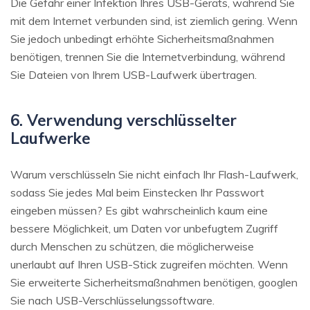
Die Gefahr einer Infektion Ihres USB-Geräts, während Sie
mit dem Internet verbunden sind, ist ziemlich gering. Wenn
Sie jedoch unbedingt erhöhte Sicherheitsmaßnahmen
benötigen, trennen Sie die Internetverbindung, während
Sie Dateien von Ihrem USB-Laufwerk übertragen.
6. Verwendung verschlüsselter
Laufwerke
Warum verschlüsseln Sie nicht einfach Ihr Flash-Laufwerk,
sodass Sie jedes Mal beim Einstecken Ihr Passwort
eingeben müssen? Es gibt wahrscheinlich kaum eine
bessere Möglichkeit, um Daten vor unbefugtem Zugriff
durch Menschen zu schützen, die möglicherweise
unerlaubt auf Ihren USB-Stick zugreifen möchten. Wenn
Sie erweiterte Sicherheitsmaßnahmen benötigen, googlen
Sie nach USB-Verschlüsselungssoftware.