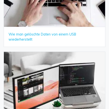
Wie man gelöschte Daten von einem USB
wiederherstellt