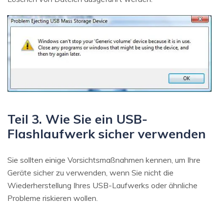
Teil 3. Wie Sie ein USB-
Flashlaufwerk sicher verwenden
Sie sollten einige Vorsichtsmaßnahmen kennen, um Ihre
Geräte sicher zu verwenden, wenn Sie nicht die
Wiederherstellung Ihres USB-Laufwerks oder ähnliche
Probleme riskieren wollen.