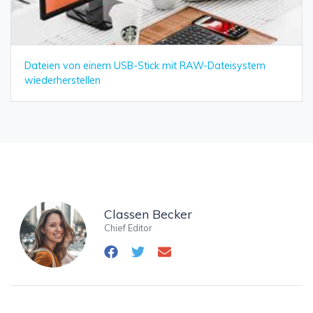
Dateien von einem USB-Stick mit RAW-Dateisystem
wiederherstellen
Classen Becker
Chief Editor