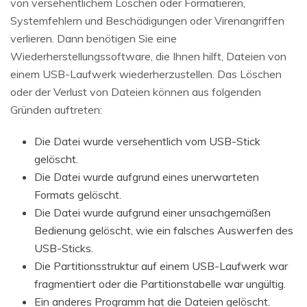
von versehentlichem Löschen oder Formatieren,
Systemfehlern und Beschädigungen oder Virenangriffen
verlieren. Dann benötigen Sie eine
Wiederherstellungssoftware, die Ihnen hilft, Dateien von
einem USB-Laufwerk wiederherzustellen. Das Löschen
oder der Verlust von Dateien können aus folgenden
Gründen auftreten:
Die Datei wurde versehentlich vom USB-Stick
gelöscht.
Die Datei wurde aufgrund eines unerwarteten
Formats gelöscht.
Die Datei wurde aufgrund einer unsachgemäßen
Bedienung gelöscht, wie ein falsches Auswerfen des
USB-Sticks.
Die Partitionsstruktur auf einem USB-Laufwerk war
fragmentiert oder die Partitionstabelle war ungültig.
Ein anderes Programm hat die Dateien gelöscht.