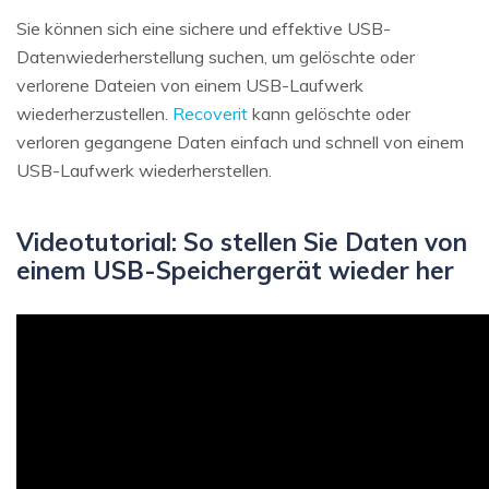
Sie können sich eine sichere und effektive USB-
Datenwiederherstellung suchen, um gelöschte oder
verlorene Dateien von einem USB-Laufwerk
wiederherzustellen.
Recoverit
kann gelöschte oder
verloren gegangene Daten einfach und schnell von einem
USB-Laufwerk wiederherstellen.
Videotutorial: So stellen Sie Daten von
einem USB-Speichergerät wieder her