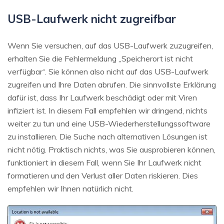
USB-Laufwerk nicht zugreifbar
Wenn Sie versuchen, auf das USB-Laufwerk zuzugreifen,
erhalten Sie die Fehlermeldung „Speicherort ist nicht
verfügbar“. Sie können also nicht auf das USB-Laufwerk
zugreifen und Ihre Daten abrufen. Die sinnvollste Erklärung
dafür ist, dass Ihr Laufwerk beschädigt oder mit Viren
infiziert ist. In diesem Fall empfehlen wir dringend, nichts
weiter zu tun und eine USB-Wiederherstellungssoftware
zu installieren. Die Suche nach alternativen Lösungen ist
nicht nötig. Praktisch nichts, was Sie ausprobieren können,
funktioniert in diesem Fall, wenn Sie Ihr Laufwerk nicht
formatieren und den Verlust aller Daten riskieren. Dies
empfehlen wir Ihnen natürlich nicht.