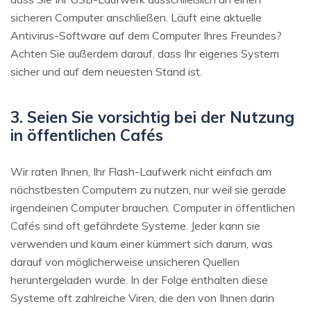
sicheren Computer anschließen. Läuft eine aktuelle
Antivirus-Software auf dem Computer Ihres Freundes?
Achten Sie außerdem darauf, dass Ihr eigenes System
sicher und auf dem neuesten Stand ist.
3. Seien Sie vorsichtig bei der Nutzung
in öffentlichen Cafés
Wir raten Ihnen, Ihr Flash-Laufwerk nicht einfach am
nächstbesten Computern zu nutzen, nur weil sie gerade
irgendeinen Computer brauchen. Computer in öffentlichen
Cafés sind oft gefährdete Systeme. Jeder kann sie
verwenden und kaum einer kümmert sich darum, was
darauf von möglicherweise unsicheren Quellen
heruntergeladen wurde. In der Folge enthalten diese
Systeme oft zahlreiche Viren, die den von Ihnen darin