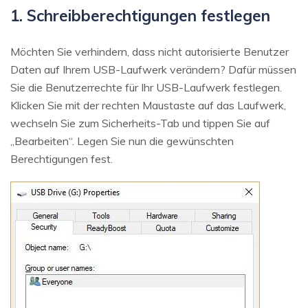
1. Schreibberechtigungen festlegen
Möchten Sie verhindern, dass nicht autorisierte Benutzer
Daten auf Ihrem USB-Laufwerk verändern? Dafür müssen
Sie die Benutzerrechte für Ihr USB-Laufwerk festlegen.
Klicken Sie mit der rechten Maustaste auf das Laufwerk,
wechseln Sie zum Sicherheits-Tab und tippen Sie auf
„Bearbeiten“. Legen Sie nun die gewünschten
Berechtigungen fest.