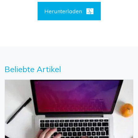
Herunterladen
Beliebte Artikel