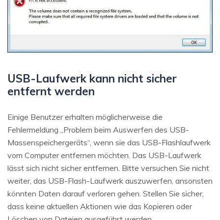
USB-Laufwerk kann nicht sicher
entfernt werden
Einige Benutzer erhalten möglicherweise die
Fehlermeldung „Problem beim Auswerfen des USB-
Massenspeichergeräts“, wenn sie das USB-Flashlaufwerk
vom Computer entfernen möchten. Das USB-Laufwerk
lässt sich nicht sicher entfernen. Bitte versuchen Sie nicht
weiter, das USB-Flash-Laufwerk auszuwerfen, ansonsten
könnten Daten darauf verloren gehen. Stellen Sie sicher,
dass keine aktuellen Aktionen wie das Kopieren oder
Löschen von Dateien ausgeführt werden.