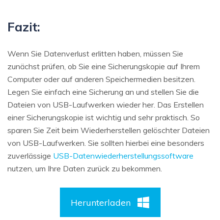
Fazit:
Wenn Sie Datenverlust erlitten haben, müssen Sie
zunächst prüfen, ob Sie eine Sicherungskopie auf Ihrem
Computer oder auf anderen Speichermedien besitzen.
Legen Sie einfach eine Sicherung an und stellen Sie die
Dateien von USB-Laufwerken wieder her. Das Erstellen
einer Sicherungskopie ist wichtig und sehr praktisch. So
sparen Sie Zeit beim Wiederherstellen gelöschter Dateien
von USB-Laufwerken. Sie sollten hierbei eine besonders
zuverlässige
USB-Datenwiederherstellungssoftware
nutzen, um Ihre Daten zurück zu bekommen.
Herunterladen