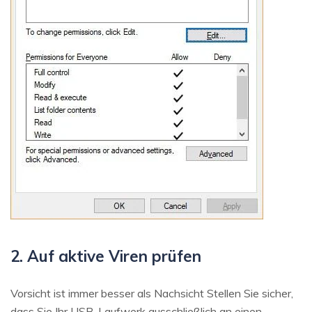
2. Auf aktive Viren prüfen
Vorsicht ist immer besser als Nachsicht Stellen Sie sicher,
dass Sie Ihr USB-Laufwerk ausschließlich an einen