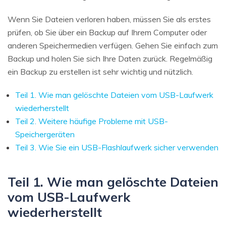
Wenn Sie Dateien verloren haben, müssen Sie als erstes
prüfen, ob Sie über ein Backup auf Ihrem Computer oder
anderen Speichermedien verfügen. Gehen Sie einfach zum
Backup und holen Sie sich Ihre Daten zurück. Regelmäßig
ein Backup zu erstellen ist sehr wichtig und nützlich.
Teil 1. Wie man gelöschte Dateien vom USB-Laufwerk
wiederherstellt
Teil 2. Weitere häufige Probleme mit USB-
Speichergeräten
Teil 3. Wie Sie ein USB-Flashlaufwerk sicher verwenden
Teil 1. Wie man gelöschte Dateien
vom USB-Laufwerk
wiederherstellt