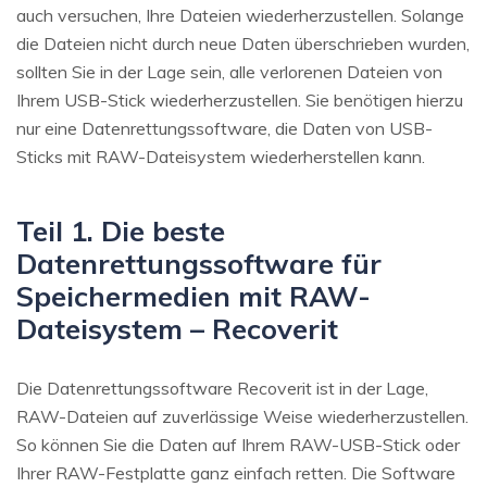
auch versuchen, Ihre Dateien wiederherzustellen. Solange
die Dateien nicht durch neue Daten überschrieben wurden,
sollten Sie in der Lage sein, alle verlorenen Dateien von
Ihrem USB-Stick wiederherzustellen. Sie benötigen hierzu
nur eine Datenrettungssoftware, die Daten von USB-
Sticks mit RAW-Dateisystem wiederherstellen kann.
Teil 1. Die beste
Datenrettungssoftware für
Speichermedien mit RAW-
Dateisystem – Recoverit
Die Datenrettungssoftware Recoverit ist in der Lage,
RAW-Dateien auf zuverlässige Weise wiederherzustellen.
So können Sie die Daten auf Ihrem RAW-USB-Stick oder
Ihrer RAW-Festplatte ganz einfach retten. Die Software