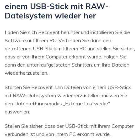
einem USB-Stick mit RAW-
Dateisystem wieder her
Laden Sie sich Recoverit herunter und installieren Sie die
Software auf Ihrem PC. Verbinden Sie dann den
betroffenen USB-Stick mit Ihrem PC und stellen Sie sicher,
dass er von Ihrem Computer erkannt wurde. Folgen Sie
dann den unten aufgelisteten Schritten, um Ihre Dateien
wiederherzustellen.
Starten Sie Recoverit. Um Dateien von einem USB-Stick
mit RAW-Dateisystem wiederherzustellen, müssen Sie
den Datenrettungsmodus „Externe Laufwerke“
auswählen.
Stellen Sie sicher, dass der USB-Stick mit Ihrem Computer
verbunden ist und von Ihrem PC erkannt wurde.