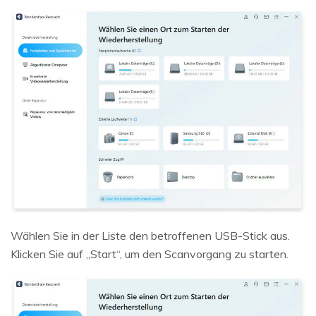
Wählen Sie in der Liste den betroffenen USB-Stick aus.
Klicken Sie auf „Start“, um den Scanvorgang zu starten.