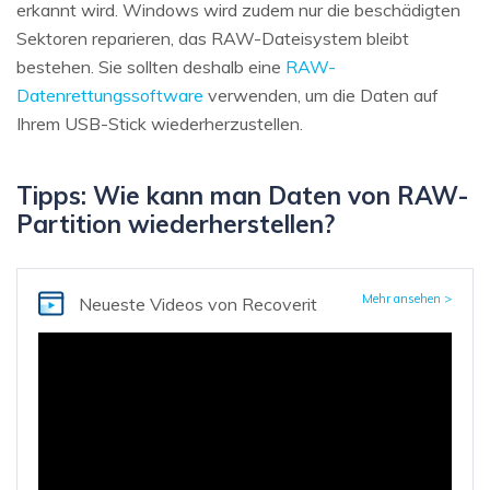
erkannt wird. Windows wird zudem nur die beschädigten
Sektoren reparieren, das RAW-Dateisystem bleibt
bestehen. Sie sollten deshalb eine
RAW-
Datenrettungssoftware
verwenden, um die Daten auf
Ihrem USB-Stick wiederherzustellen.
Tipps: Wie kann man Daten von RAW-
Partition wiederherstellen?
Mehr ansehen >
Neueste Videos
von Recoverit