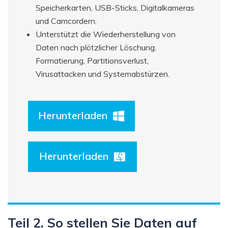
Speicherkarten, USB-Sticks, Digitalkameras
und Camcordern.
Unterstützt die Wiederherstellung von
Daten nach plötzlicher Löschung,
Formatierung, Partitionsverlust,
Virusattacken und Systemabstürzen.
Herunterladen
Herunterladen
Teil 2. So stellen Sie Daten auf