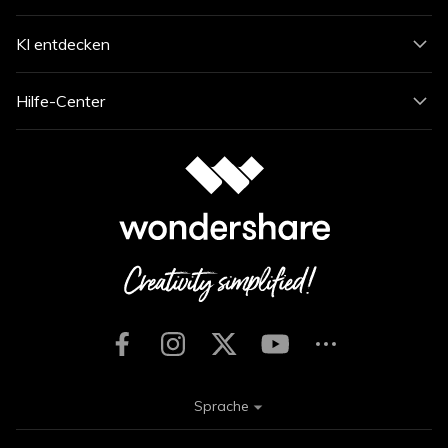
KI entdecken
Hilfe-Center
Sprache