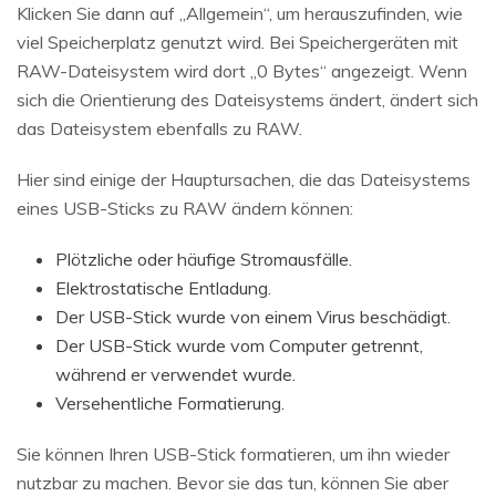
Klicken Sie dann auf „Allgemein“, um herauszufinden, wie
viel Speicherplatz genutzt wird. Bei Speichergeräten mit
RAW-Dateisystem wird dort „0 Bytes“ angezeigt. Wenn
sich die Orientierung des Dateisystems ändert, ändert sich
das Dateisystem ebenfalls zu RAW.
Hier sind einige der Hauptursachen, die das Dateisystems
eines USB-Sticks zu RAW ändern können:
Plötzliche oder häufige Stromausfälle.
Elektrostatische Entladung.
Der USB-Stick wurde von einem Virus beschädigt.
Der USB-Stick wurde vom Computer getrennt,
während er verwendet wurde.
Versehentliche Formatierung.
Sie können Ihren USB-Stick formatieren, um ihn wieder
nutzbar zu machen. Bevor sie das tun, können Sie aber