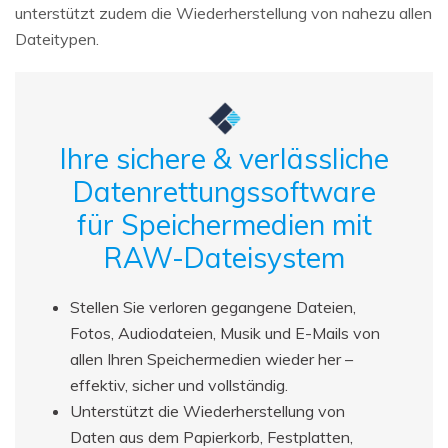
unterstützt zudem die Wiederherstellung von nahezu allen
Dateitypen.
Ihre sichere & verlässliche
Datenrettungssoftware
für Speichermedien mit
RAW-Dateisystem
Stellen Sie verloren gegangene Dateien,
Fotos, Audiodateien, Musik und E-Mails von
allen Ihren Speichermedien wieder her –
effektiv, sicher und vollständig.
Unterstützt die Wiederherstellung von
Daten aus dem Papierkorb, Festplatten,