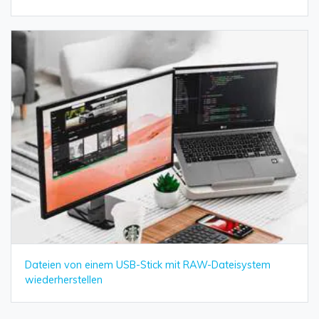
Dateien von einem USB-Stick mit RAW-Dateisystem
wiederherstellen