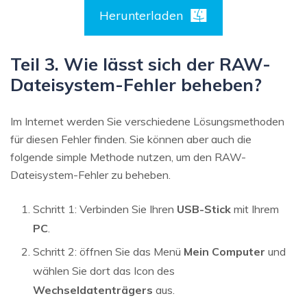
Herunterladen
Teil 3. Wie lässt sich der RAW-
Dateisystem-Fehler beheben?
Im Internet werden Sie verschiedene Lösungsmethoden
für diesen Fehler finden. Sie können aber auch die
folgende simple Methode nutzen, um den RAW-
Dateisystem-Fehler zu beheben.
Schritt 1: Verbinden Sie Ihren
USB-Stick
mit Ihrem
PC
.
Schritt 2: öffnen Sie das Menü
Mein Computer
und
wählen Sie dort das Icon des
Wechseldatenträgers
aus.