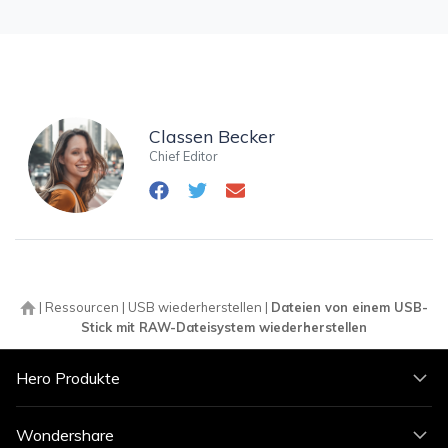
Classen Becker
Chief Editor
|
Ressourcen
|
USB wiederherstellen
|
Dateien von einem USB-
Stick mit RAW-Dateisystem wiederherstellen
Hero Produkte
Wondershare