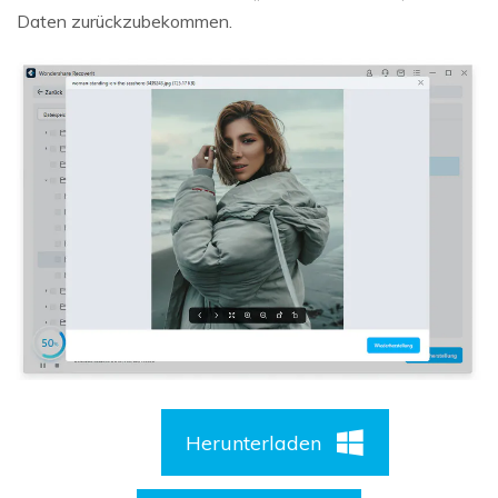
Daten zurückzubekommen.
Herunterladen