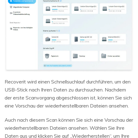
Recoverit wird einen Schnellsuchlauf durchführen, um den
USB-Stick nach Ihren Daten zu durchsuchen. Nachdem
der erste Scanvorgang abgeschlossen ist, können Sie sich
eine Vorschau der wiederherstellbaren Dateien ansehen.
Auch nach diesem Scan können Sie sich eine Vorschau der
wiederherstellbaren Dateien ansehen. Wählen Sie Ihre
Daten aus und klicken Sie auf „Wiederherstellen“, um Ihre