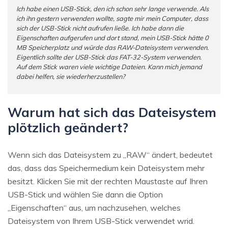
Ich habe einen USB-Stick, den ich schon sehr lange verwende. Als
ich ihn gestern verwenden wollte, sagte mir mein Computer, dass
sich der USB-Stick nicht aufrufen ließe. Ich habe dann die
Eigenschaften aufgerufen und dort stand, mein USB-Stick hätte 0
MB Speicherplatz und würde das RAW-Dateisystem verwenden.
Eigentlich sollte der USB-Stick das FAT-32-System verwenden.
Auf dem Stick waren viele wichtige Dateien. Kann mich jemand
dabei helfen, sie wiederherzustellen?
Warum hat sich das Dateisystem
plötzlich geändert?
Wenn sich das Dateisystem zu „RAW“ ändert, bedeutet
das, dass das Speichermedium kein Dateisystem mehr
besitzt. Klicken Sie mit der rechten Maustaste auf Ihren
USB-Stick und wählen Sie dann die Option
„Eigenschaften“ aus, um nachzusehen, welches
Dateisystem von Ihrem USB-Stick verwendet wrid.