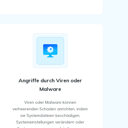
Angriffe durch Viren oder
Malware
Viren oder Malware können
verheerenden Schaden anrichten, indem
sie Systemdateien beschädigen,
Systemeinstellungen verändern oder