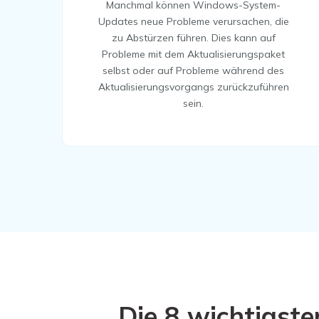
Manchmal können Windows-System-
Updates neue Probleme verursachen, die
zu Abstürzen führen. Dies kann auf
Probleme mit dem Aktualisierungspaket
selbst oder auf Probleme während des
Aktualisierungsvorgangs zurückzuführen
sein.
Die 8 wichtigs