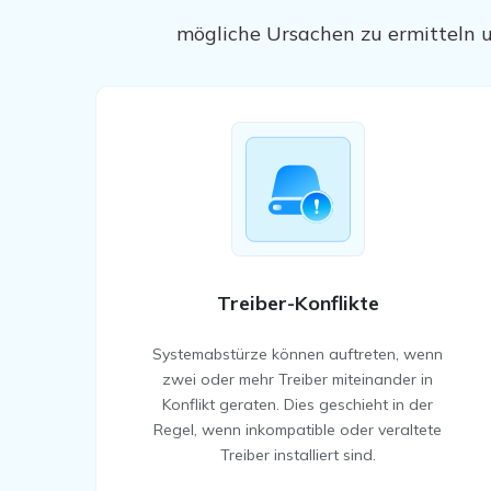
mögliche Ursachen zu ermitteln u
Treiber-Konflikte
Systemabstürze können auftreten, wenn
zwei oder mehr Treiber miteinander in
Konflikt geraten. Dies geschieht in der
Regel, wenn inkompatible oder veraltete
Treiber installiert sind.