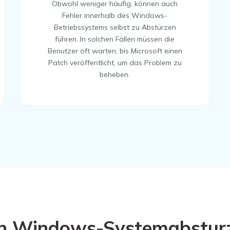
Obwohl weniger häufig, können auch
Fehler innerhalb des Windows-
Betriebssystems selbst zu Abstürzen
führen. In solchen Fällen müssen die
Benutzer oft warten, bis Microsoft einen
Patch veröffentlicht, um das Problem zu
beheben.
ten Windows-Systemabstu