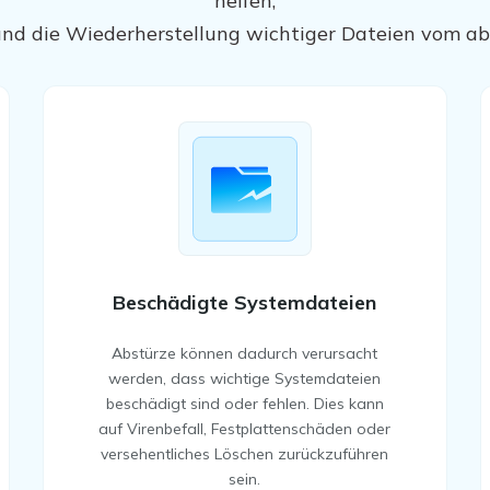
helfen,
nd die Wiederherstellung wichtiger Dateien vom ab
Beschädigte Systemdateien
Abstürze können dadurch verursacht
werden, dass wichtige Systemdateien
beschädigt sind oder fehlen. Dies kann
auf Virenbefall, Festplattenschäden oder
versehentliches Löschen zurückzuführen
sein.