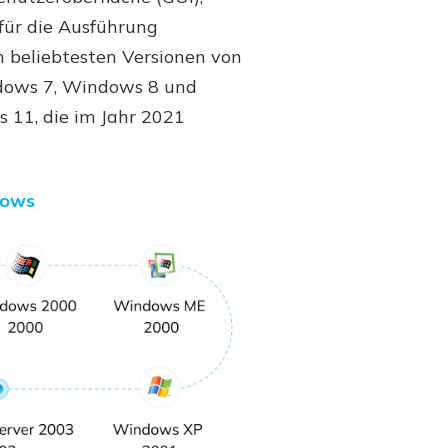
für die Ausführung
 beliebtesten Versionen von
ows 7, Windows 8 und
 11, die im Jahr 2021
dows