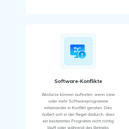
Software-Konflikte
Abstürze können auftreten, wenn zwei
oder mehr Softwareprogramme
miteinander in Konflikt geraten. Dies
äußert sich in der Regel dadurch, dass
ein bestimmtes Programm nicht richtig
läuft oder während des Betriebs