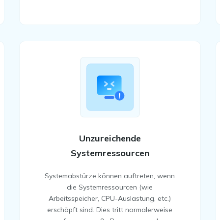
Unzureichende
Systemressourcen
Systemabstürze können auftreten, wenn
die Systemressourcen (wie
Arbeitsspeicher, CPU-Auslastung, etc.)
erschöpft sind. Dies tritt normalerweise