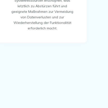
Systemressourcen erschöpfen, was
letztlich zu Abstürzen führt und
geeignete Maßnahmen zur Vermeidung
von Datenverlusten und zur
Wiederherstellung der Funktionalität
erforderlich macht.