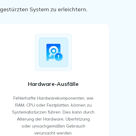
gestürzten System zu erleichtern.
Hardware-Ausfälle
Fehlerhafte Hardwarekomponenten, wie
RAM, CPU oder Festplatten, können zu
Systemabstürzen führen. Dies kann durch
Alterung der Hardware, Überhitzung
oder unsachgemäßen Gebrauch
verursacht werden.