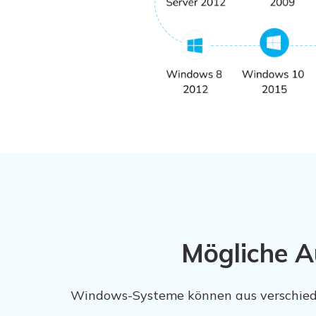
Mögliche A
Windows-Systeme können aus verschie