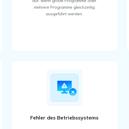
auf, wenn große Programme oder
mehrere Programme gleichzeitig
ausgeführt werden.
Fehler des Betriebssystems