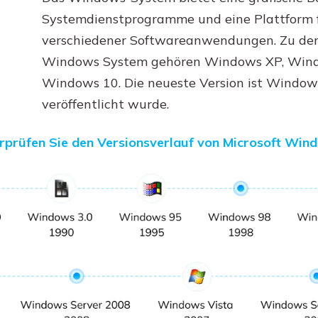
Systemdienstprogramme und eine Plattform 
verschiedener Softwareanwendungen. Zu den
Windows System gehören Windows XP, Wind
Windows 10. Die neueste Version ist Windows
veröffentlicht wurde.
rprüfen Sie den Versionsverlauf von Microsoft Win