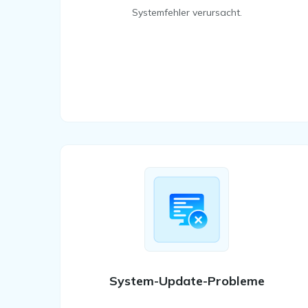
Systemfehler verursacht.
System-Update-Probleme