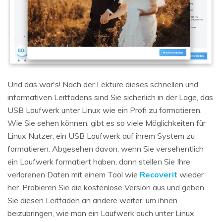
Und das war's! Nach der Lektüre dieses schnellen und
informativen Leitfadens sind Sie sicherlich in der Lage, das
USB Laufwerk unter Linux wie ein Profi zu formatieren.
Wie Sie sehen können, gibt es so viele Möglichkeiten für
Linux Nutzer, ein USB Laufwerk auf ihrem System zu
formatieren. Abgesehen davon, wenn Sie versehentlich
ein Laufwerk formatiert haben, dann stellen Sie Ihre
verlorenen Daten mit einem Tool wie
Recoverit
wieder
her. Probieren Sie die kostenlose Version aus und geben
Sie diesen Leitfaden an andere weiter, um ihnen
beizubringen, wie man ein Laufwerk auch unter Linux