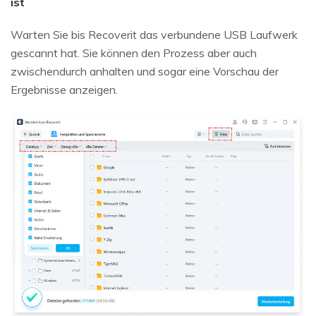
ist
Warten Sie bis Recoverit das verbundene USB Laufwerk
gescannt hat. Sie können den Prozess aber auch
zwischendurch anhalten und sogar eine Vorschau der
Ergebnisse anzeigen.