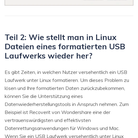
Teil 2: Wie stellt man in Linux
Dateien eines formatierten USB
Laufwerks wieder her?
Es gibt Zeiten, in welchen Nutzer versehentlich ein USB
Laufwerk unter Linux formatieren. Um dieses Problem zu
lösen und Ihre formatierten Daten zurückzubekommen,
können Sie die Unterstützung eines
Datenwiederherstellungstools in Anspruch nehmen. Zum
Beispiel ist Recoverit von Wondershare eine der
vertrauenswürdigsten und effektivsten
Datenrettungsanwendungen für Windows und Mac.
Wenn Sie ein USB Laufwerk versehentlich unter Linux