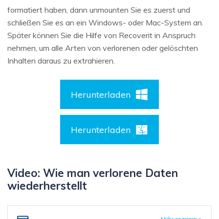
formatiert haben, dann unmounten Sie es zuerst und
schließen Sie es an ein Windows- oder Mac-System an.
Später können Sie die Hilfe von Recoverit in Anspruch
nehmen, um alle Arten von verlorenen oder gelöschten
Inhalten daraus zu extrahieren.
Herunterladen
Herunterladen
Video: Wie man verlorene Daten
wiederherstellt
Mehr anzeigen >