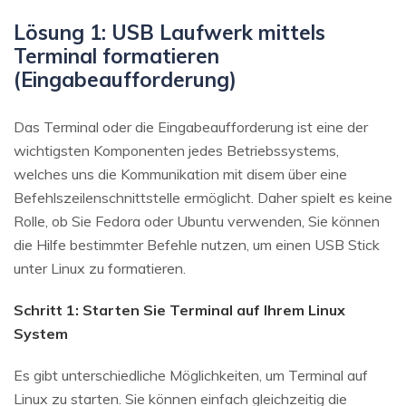
Lösung 1: USB Laufwerk mittels
Terminal formatieren
(Eingabeaufforderung)
Das Terminal oder die Eingabeaufforderung ist eine der
wichtigsten Komponenten jedes Betriebssystems,
welches uns die Kommunikation mit disem über eine
Befehlszeilenschnittstelle ermöglicht. Daher spielt es keine
Rolle, ob Sie Fedora oder Ubuntu verwenden, Sie können
die Hilfe bestimmter Befehle nutzen, um einen USB Stick
unter Linux zu formatieren.
Schritt 1: Starten Sie Terminal auf Ihrem Linux
System
Es gibt unterschiedliche Möglichkeiten, um Terminal auf
Linux zu starten. Sie können einfach gleichzeitig die