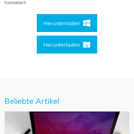
formatiert.
Herunterladen
Herunterladen
Beliebte Artikel