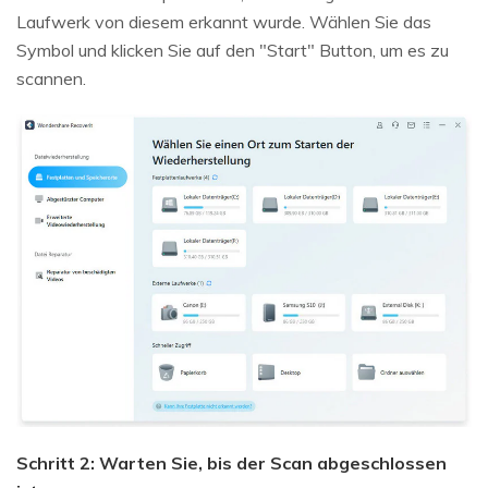
Laufwerk von diesem erkannt wurde. Wählen Sie das
Symbol und klicken Sie auf den "Start" Button, um es zu
scannen.
Schritt 2: Warten Sie, bis der Scan abgeschlossen