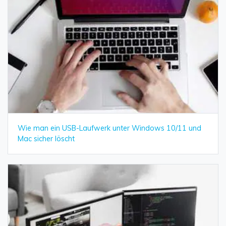
Wie man ein USB-Laufwerk unter Windows 10/11 und
Mac sicher löscht