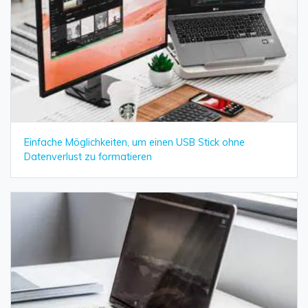
Einfache Möglichkeiten, um einen USB Stick ohne
Datenverlust zu formatieren