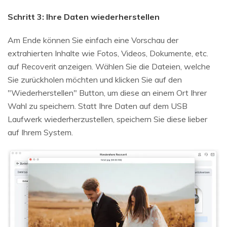
Schritt 3: Ihre Daten wiederherstellen
Am Ende können Sie einfach eine Vorschau der
extrahierten Inhalte wie Fotos, Videos, Dokumente, etc.
auf Recoverit anzeigen. Wählen Sie die Dateien, welche
Sie zurückholen möchten und klicken Sie auf den
"Wiederherstellen" Button, um diese an einem Ort Ihrer
Wahl zu speichern. Statt Ihre Daten auf dem USB
Laufwerk wiederherzustellen, speichern Sie diese lieber
auf Ihrem System.