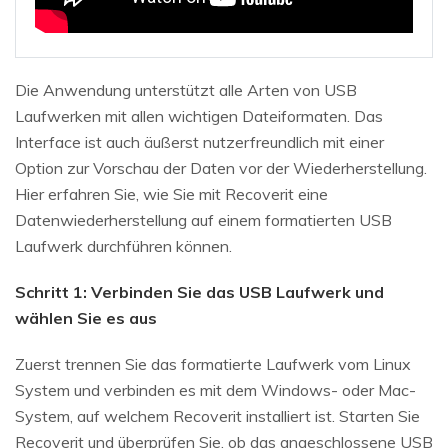
Die Anwendung unterstützt alle Arten von USB
Laufwerken mit allen wichtigen Dateiformaten. Das
Interface ist auch äußerst nutzerfreundlich mit einer
Option zur Vorschau der Daten vor der Wiederherstellung.
Hier erfahren Sie, wie Sie mit Recoverit eine
Datenwiederherstellung auf einem formatierten USB
Laufwerk durchführen können.
Schritt 1: Verbinden Sie das USB Laufwerk und
wählen Sie es aus
Zuerst trennen Sie das formatierte Laufwerk vom Linux
System und verbinden es mit dem Windows- oder Mac-
System, auf welchem Recoverit installiert ist. Starten Sie
Recoverit und überprüfen Sie, ob das angeschlossene USB