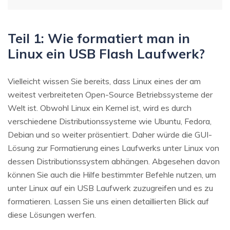
Teil 1: Wie formatiert man in
Linux ein USB Flash Laufwerk?
Vielleicht wissen Sie bereits, dass Linux eines der am
weitest verbreiteten Open-Source Betriebssysteme der
Welt ist. Obwohl Linux ein Kernel ist, wird es durch
verschiedene Distributionssysteme wie Ubuntu, Fedora,
Debian und so weiter präsentiert. Daher würde die GUI-
Lösung zur Formatierung eines Laufwerks unter Linux von
dessen Distributionssystem abhängen. Abgesehen davon
können Sie auch die Hilfe bestimmter Befehle nutzen, um
unter Linux auf ein USB Laufwerk zuzugreifen und es zu
formatieren. Lassen Sie uns einen detaillierten Blick auf
diese Lösungen werfen.