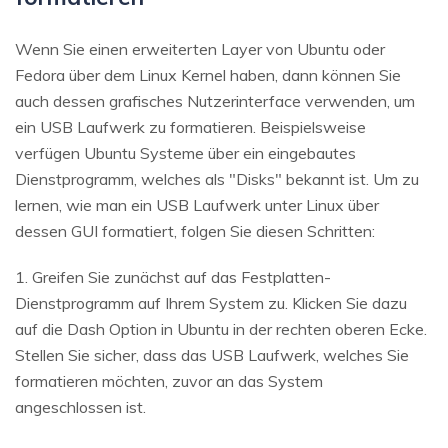
Wenn Sie einen erweiterten Layer von Ubuntu oder
Fedora über dem Linux Kernel haben, dann können Sie
auch dessen grafisches Nutzerinterface verwenden, um
ein USB Laufwerk zu formatieren. Beispielsweise
verfügen Ubuntu Systeme über ein eingebautes
Dienstprogramm, welches als "Disks" bekannt ist. Um zu
lernen, wie man ein USB Laufwerk unter Linux über
dessen GUI formatiert, folgen Sie diesen Schritten:
1. Greifen Sie zunächst auf das Festplatten-
Dienstprogramm auf Ihrem System zu. Klicken Sie dazu
auf die Dash Option in Ubuntu in der rechten oberen Ecke.
Stellen Sie sicher, dass das USB Laufwerk, welches Sie
formatieren möchten, zuvor an das System
angeschlossen ist.