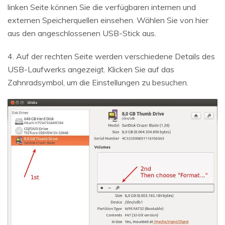
linken Seite können Sie die verfügbaren internen und
externen Speicherquellen einsehen. Wählen Sie von hier
aus den angeschlossenen USB-Stick aus.
4. Auf der rechten Seite werden verschiedene Details des
USB-Laufwerks angezeigt. Klicken Sie auf das
Zahnradsymbol, um die Einstellungen zu besuchen.