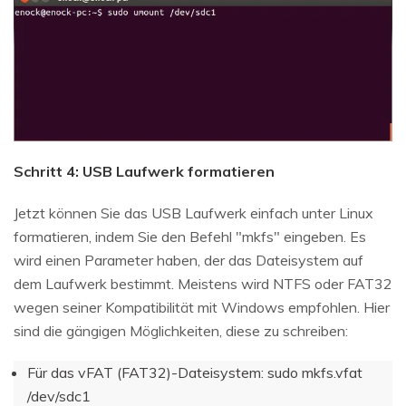
Schritt 4: USB Laufwerk formatieren
Jetzt können Sie das USB Laufwerk einfach unter Linux
formatieren, indem Sie den Befehl "mkfs" eingeben. Es
wird einen Parameter haben, der das Dateisystem auf
dem Laufwerk bestimmt. Meistens wird NTFS oder FAT32
wegen seiner Kompatibilität mit Windows empfohlen. Hier
sind die gängigen Möglichkeiten, diese zu schreiben:
Für das vFAT (FAT32)-Dateisystem: sudo mkfs.vfat
/dev/sdc1