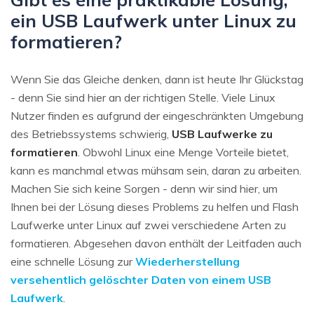
ein USB Laufwerk unter Linux zu
formatieren?
Wenn Sie das Gleiche denken, dann ist heute Ihr Glückstag
- denn Sie sind hier an der richtigen Stelle. Viele Linux
Nutzer finden es aufgrund der eingeschränkten Umgebung
des Betriebssystems schwierig,
USB Laufwerke zu
formatieren
. Obwohl Linux eine Menge Vorteile bietet,
kann es manchmal etwas mühsam sein, daran zu arbeiten.
Machen Sie sich keine Sorgen - denn wir sind hier, um
Ihnen bei der Lösung dieses Problems zu helfen und Flash
Laufwerke unter Linux auf zwei verschiedene Arten zu
formatieren. Abgesehen davon enthält der Leitfaden auch
eine schnelle Lösung zur
Wiederherstellung
versehentlich gelöschter Daten von einem USB
Laufwerk
.