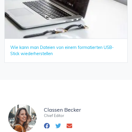
Wie kann man Dateien von einem formatierten USB-
Stick wiederherstellen
Classen Becker
Chief Editor