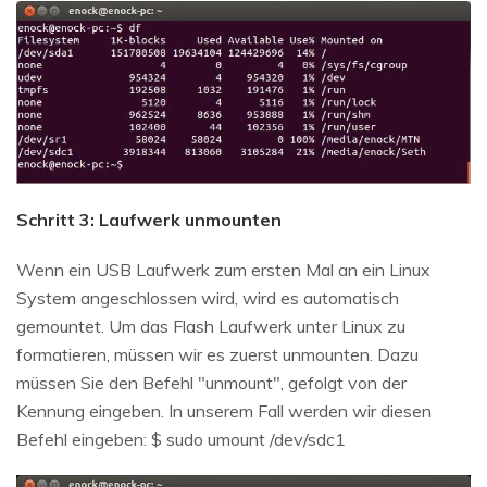
Schritt 3: Laufwerk unmounten
Wenn ein USB Laufwerk zum ersten Mal an ein Linux
System angeschlossen wird, wird es automatisch
gemountet. Um das Flash Laufwerk unter Linux zu
formatieren, müssen wir es zuerst unmounten. Dazu
müssen Sie den Befehl "unmount", gefolgt von der
Kennung eingeben. In unserem Fall werden wir diesen
Befehl eingeben: $ sudo umount /dev/sdc1