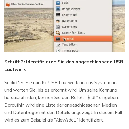
Schritt 2: Identifizieren Sie das angeschlossene USB
Laufwerk
Schließen Sie nun Ihr USB Laufwerk an das System an
und warten Sie, bis es erkannt wird. Um seine Kennung
herauszufinden, können Sie den Befehl "$ df" eingeben.
Daraufhin wird eine Liste der angeschlossenen Medien
und Datenträger mit den Details angezeigt. In diesem Fall
wird es zum Beispiel als "/dev/sdc1" identifiziert.