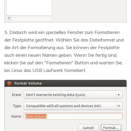
5. Dadurch wird ein spezielles Fenster zum Formatieren
der Festplatte geöffnet. Wählen Sie das Dateiformat und
die Art der Formatierung aus. Sie können der Festplatte
auch einen neuen Namen geben. Wenn Sie fertig sind,
klicken Sie auf den "Formatieren" Button und warten Sie,
bis Linux das USB Laufwerk formatiert.