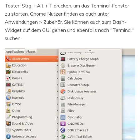
Tasten Strg + Alt + T drücken, um das Terminal-Fenster
zu starten. Gnome Nutzer finden es auch unter
Anwendungen > Zubehör. Sie können auch zum Dash-
Widget auf dem GUI gehen und ebenfalls nach "Terminal"
suchen.