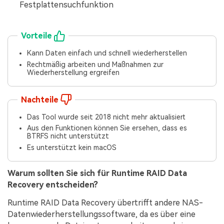
Festplattensuchfunktion
Vorteile
Kann Daten einfach und schnell wiederherstellen
Rechtmäßig arbeiten und Maßnahmen zur
Wiederherstellung ergreifen
Nachteile
Das Tool wurde seit 2018 nicht mehr aktualisiert
Aus den Funktionen können Sie ersehen, dass es
BTRFS nicht unterstützt
Es unterstützt kein macOS
Warum sollten Sie sich für Runtime RAID Data
Recovery entscheiden?
Runtime RAID Data Recovery übertrifft andere NAS-
Datenwiederherstellungssoftware, da es über eine