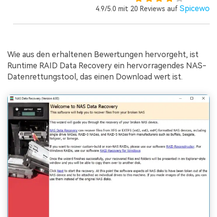
Spicewor
4.9/5.0 mit 20 Reviews auf
Wie aus den erhaltenen Bewertungen hervorgeht, ist
Runtime RAID Data Recovery ein hervorragendes NAS-
Datenrettungstool, das einen Download wert ist.