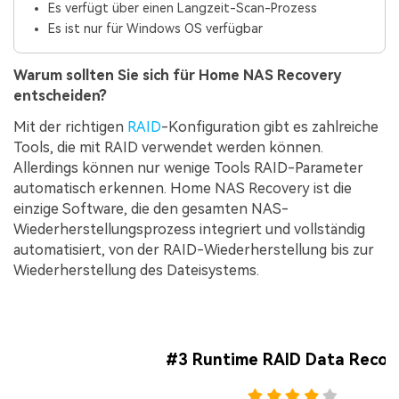
Es verfügt über einen Langzeit-Scan-Prozess
Es ist nur für Windows OS verfügbar
Warum sollten Sie sich für Home NAS Recovery
entscheiden?
Mit der richtigen
RAID
-Konfiguration gibt es zahlreiche
Tools, die mit RAID verwendet werden können.
Allerdings können nur wenige Tools RAID-Parameter
automatisch erkennen. Home NAS Recovery ist die
einzige Software, die den gesamten NAS-
Wiederherstellungsprozess integriert und vollständig
automatisiert, von der RAID-Wiederherstellung bis zur
Wiederherstellung des Dateisystems.
#3 Runtime RAID Data Recov