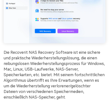
Die Recoverit NAS Recovery Software ist eine sichere
und praktische Wiederherstellungslösung, die einen
reibungslosen Wiederherstellungsprozess für Windows,
Mac, Linux, USB-Laufwerke, NAS-Server,
Speicherkarten, etc. bietet. Mit seinem fortschrittlichen
Algorithmus übertrifft es Ihre Erwartungen, wenn es
um die Wiederherstellung verlorener/gelöschter
Dateien von verschiedenen Speichermedien,
einschließlich NAS-Speicher, geht.