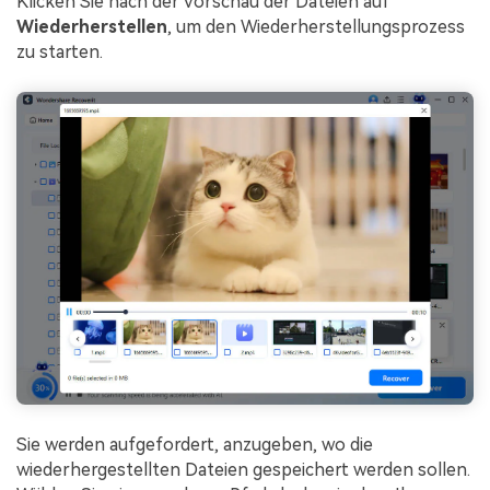
Klicken Sie nach der Vorschau der Dateien auf
Wiederherstellen
, um den Wiederherstellungsprozess
zu starten.
Sie werden aufgefordert, anzugeben, wo die
wiederhergestellten Dateien gespeichert werden sollen.