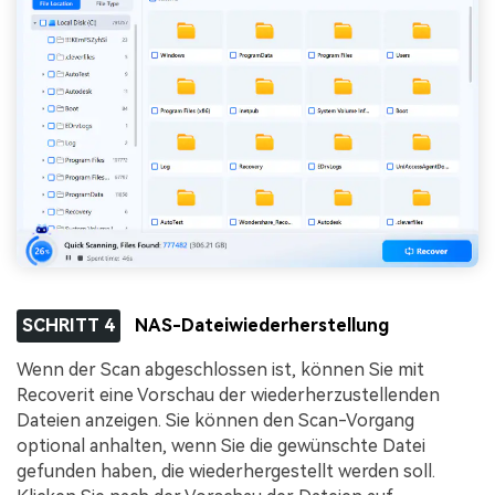
SCHRITT 4
NAS-Dateiwiederherstellung
Wenn der Scan abgeschlossen ist, können Sie mit
Recoverit eine Vorschau der wiederherzustellenden
Dateien anzeigen. Sie können den Scan-Vorgang
optional anhalten, wenn Sie die gewünschte Datei
gefunden haben, die wiederhergestellt werden soll.