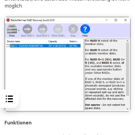
möglich.
Funktionen