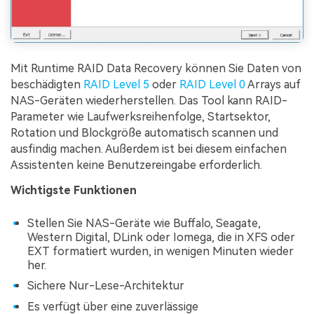
Mit Runtime RAID Data Recovery können Sie Daten von
beschädigten
RAID Level 5
oder
RAID Level 0
Arrays auf
NAS-Geräten wiederherstellen. Das Tool kann RAID-
Parameter wie Laufwerksreihenfolge, Startsektor,
Rotation und Blockgröße automatisch scannen und
ausfindig machen. Außerdem ist bei diesem einfachen
Assistenten keine Benutzereingabe erforderlich.
Wichtigste Funktionen
Stellen Sie NAS-Geräte wie Buffalo, Seagate,
Western Digital, DLink oder Iomega, die in XFS oder
EXT formatiert wurden, in wenigen Minuten wieder
her.
Sichere Nur-Lese-Architektur
Es verfügt über eine zuverlässige