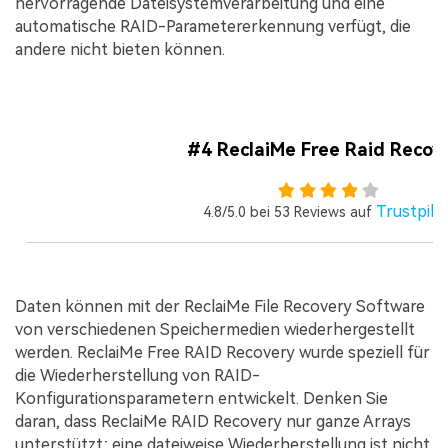
hervorragende Dateisystemverarbeitung und eine
automatische RAID-Parametererkennung verfügt, die
andere nicht bieten können.
#4 ReclaiMe Free Raid Recov
Trustpilo
4.8/5.0 bei 53 Reviews auf
Daten können mit der ReclaiMe File Recovery Software
von verschiedenen Speichermedien wiederhergestellt
werden. ReclaiMe Free RAID Recovery wurde speziell für
die Wiederherstellung von RAID-
Konfigurationsparametern entwickelt. Denken Sie
daran, dass ReclaiMe RAID Recovery nur ganze Arrays
unterstützt; eine dateiweise Wiederherstellung ist nicht