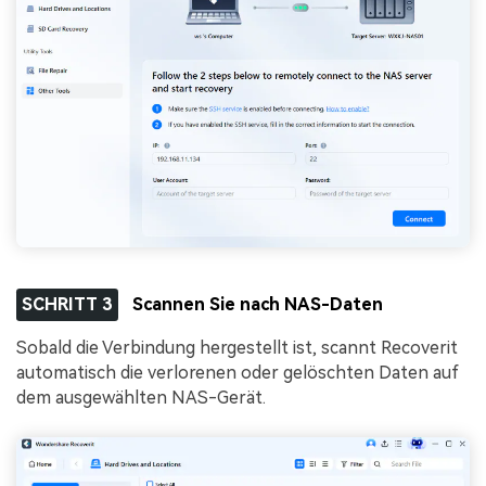
SCHRITT 3
Scannen Sie nach NAS-Daten
Sobald die Verbindung hergestellt ist, scannt Recoverit
automatisch die verlorenen oder gelöschten Daten auf
dem ausgewählten NAS-Gerät.