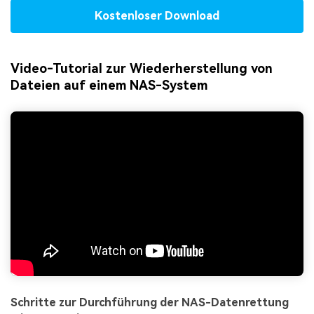
Kostenloser Download
Video-Tutorial zur Wiederherstellung von
Dateien auf einem NAS-System
Schritte zur Durchführung der NAS-Datenrettung