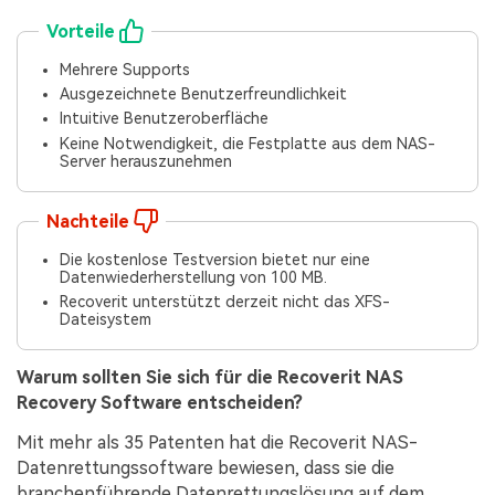
Vorteile
Mehrere Supports
Ausgezeichnete Benutzerfreundlichkeit
Intuitive Benutzeroberfläche
Keine Notwendigkeit, die Festplatte aus dem NAS-
Server herauszunehmen
Nachteile
Die kostenlose Testversion bietet nur eine
Datenwiederherstellung von 100 MB.
Recoverit unterstützt derzeit nicht das XFS-
Dateisystem
Warum sollten Sie sich für die Recoverit NAS
Recovery Software entscheiden?
Mit mehr als 35 Patenten hat die Recoverit NAS-
Datenrettungssoftware bewiesen, dass sie die
branchenführende Datenrettungslösung auf dem