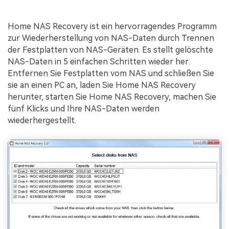
Home NAS Recovery ist ein hervorragendes Programm
zur Wiederherstellung von NAS-Daten durch Trennen
der Festplatten von NAS-Geräten. Es stellt gelöschte
NAS-Daten in 5 einfachen Schritten wieder her:
Entfernen Sie Festplatten vom NAS und schließen Sie
sie an einen PC an, laden Sie Home NAS Recovery
herunter, starten Sie Home NAS Recovery, machen Sie
fünf Klicks und Ihre NAS-Daten werden
wiederhergestellt.