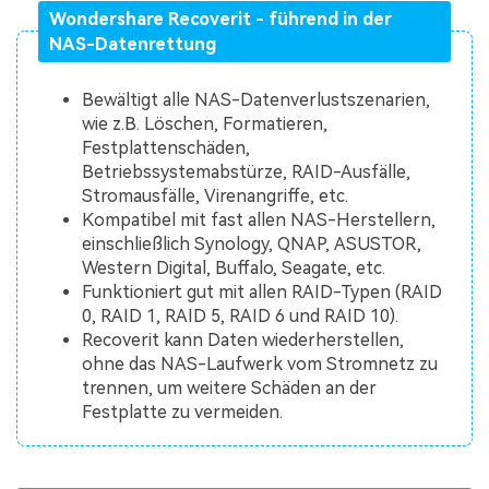
Wondershare Recoverit - führend in der
NAS-Datenrettung
Bewältigt alle NAS-Datenverlustszenarien,
wie z.B. Löschen, Formatieren,
Festplattenschäden,
Betriebssystemabstürze, RAID-Ausfälle,
Stromausfälle, Virenangriffe, etc.
Kompatibel mit fast allen NAS-Herstellern,
einschließlich Synology, QNAP, ASUSTOR,
Western Digital, Buffalo, Seagate, etc.
Funktioniert gut mit allen RAID-Typen (RAID
0, RAID 1, RAID 5, RAID 6 und RAID 10).
Recoverit kann Daten wiederherstellen,
ohne das NAS-Laufwerk vom Stromnetz zu
trennen, um weitere Schäden an der
Festplatte zu vermeiden.