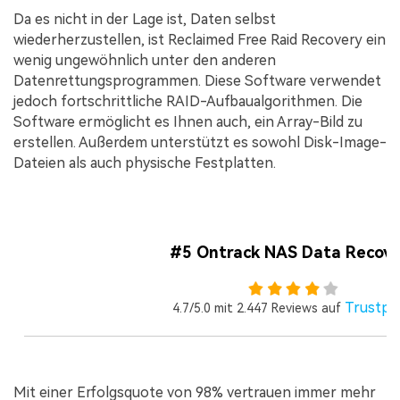
Da es nicht in der Lage ist, Daten selbst
wiederherzustellen, ist Reclaimed Free Raid Recovery ein
wenig ungewöhnlich unter den anderen
Datenrettungsprogrammen. Diese Software verwendet
jedoch fortschrittliche RAID-Aufbaualgorithmen. Die
Software ermöglicht es Ihnen auch, ein Array-Bild zu
erstellen. Außerdem unterstützt es sowohl Disk-Image-
Dateien als auch physische Festplatten.
#5 Ontrack NAS Data Recove
Trustpil
4.7/5.0 mit 2.447 Reviews auf
Mit einer Erfolgsquote von 98% vertrauen immer mehr