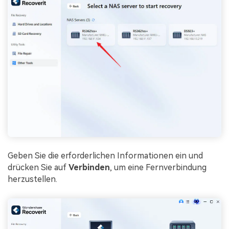
Geben Sie die erforderlichen Informationen ein und
drücken Sie auf
Verbinden
, um eine Fernverbindung
herzustellen.