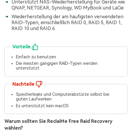
Unterstützt NAS-Wiederherstellung für Geräte wie
QNAP, NETGEAR, Synology, WD MyBook und LaCie
Wiederherstellung der am häufigsten verwendeten
RAID-Typen, einschließlich RAID 0, RAID 5, RAID 1,
RAID 10 und RAID 6.
Vorteile
Einfach zu benutzen
Die meisten gängigen RAID-Typen werden
unterstützt
Nachteile
Speicherleaks und Computerabstürze selbst bei
guten Laufwerken
Es unterstützt kein macOS
Warum sollten Sie ReclaiMe Free Raid Recovery
wählen?