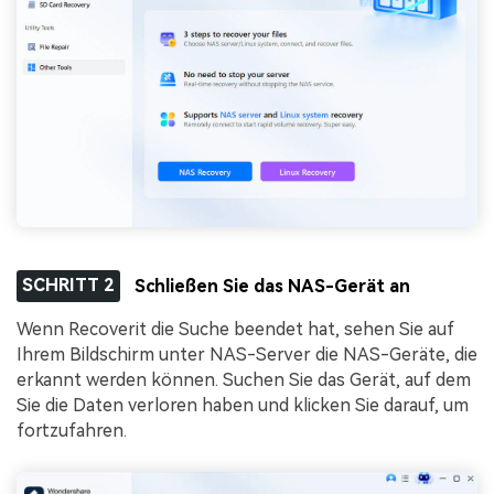
SCHRITT 2
Schließen Sie das NAS-Gerät an
Wenn Recoverit die Suche beendet hat, sehen Sie auf
Ihrem Bildschirm unter NAS-Server die NAS-Geräte, die
erkannt werden können. Suchen Sie das Gerät, auf dem
Sie die Daten verloren haben und klicken Sie darauf, um
fortzufahren.