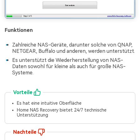
Funktionen
Zahlreiche NAS-Geräte, darunter solche von QNAP,
NETGEAR, Buffalo und anderen, werden unterstützt.
Es unterstützt die Wiederherstellung von NAS-
Daten sowohl für kleine als auch für große NAS-
Systeme.
Vorteile
Es hat eine intuitive Oberfläche
Home NAS Recovery bietet 24/7 technische
Unterstützung
Nachteile