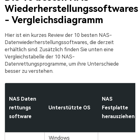
Wiederherstellungssoftwares
- Vergleichsdiagramm
Hier ist ein kurzes Review der 10 besten NAS-
Datenwiederherstellungssoftwares, die derzeit
erhältlich sind. Zusätzlich finden Sie unten eine
Vergleichstabelle der 10 NAS-
Datenrettungsprogramme, um ihre Unterschiede
besser zu verstehen.
NAS Daten
NAS
rettungs
Unterstützte OS
Festplatte
software
herausziehen
Windows