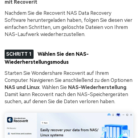
mit Recoverit
Nachdem Sie die Recoverit NAS Data Recovery
Software heruntergeladen haben, folgen Sie diesen vier
einfachen Schritten, um gelöschte Dateien von Ihrem
NAS-Laufwerk wiederherzustellen.
SCHRITT 1
Wählen Sie den NAS-
Wiederherstellungsmodus
Starten Sie Wondershare Recoverit auf Ihrem
Computer. Navigieren Sie anschließend zu den Optionen
NAS und Linux
. Wählen Sie
NAS-Wiederherstellung
.
Damit kann Recoverit nach den NAS-Speichergeräten
suchen, auf denen Sie die Daten verloren haben.