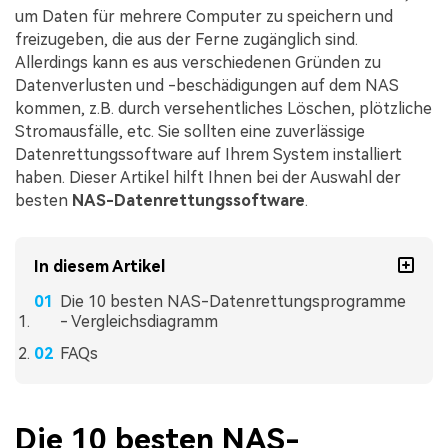
um Daten für mehrere Computer zu speichern und
freizugeben, die aus der Ferne zugänglich sind.
Allerdings kann es aus verschiedenen Gründen zu
Datenverlusten und -beschädigungen auf dem NAS
kommen, z.B. durch versehentliches Löschen, plötzliche
Stromausfälle, etc. Sie sollten eine zuverlässige
Datenrettungssoftware auf Ihrem System installiert
haben. Dieser Artikel hilft Ihnen bei der Auswahl der
besten
NAS-Datenrettungssoftware
.
In diesem Artikel
Die 10 besten NAS-Datenrettungsprogramme
- Vergleichsdiagramm
FAQs
Die 10 besten NAS-