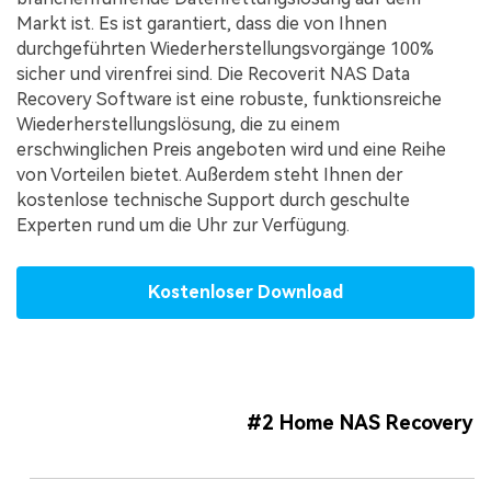
Markt ist. Es ist garantiert, dass die von Ihnen
durchgeführten Wiederherstellungsvorgänge 100%
sicher und virenfrei sind. Die Recoverit NAS Data
Recovery Software ist eine robuste, funktionsreiche
Wiederherstellungslösung, die zu einem
erschwinglichen Preis angeboten wird und eine Reihe
von Vorteilen bietet. Außerdem steht Ihnen der
kostenlose technische Support durch geschulte
Experten rund um die Uhr zur Verfügung.
Kostenloser Download
#2 Home NAS Recovery