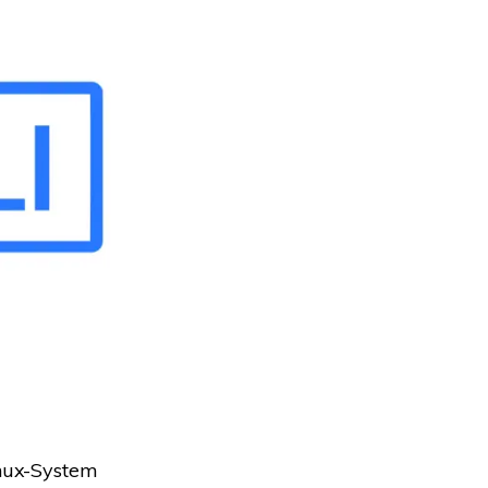
inux-System