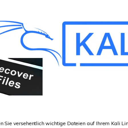
en Sie versehentlich wichtige Dateien auf Ihrem Kali L