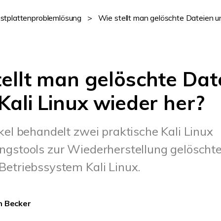
stplattenproblemlösung
>
Wie stellt man gelöschte Dateien un
ellt man gelöschte Dat
Kali Linux wieder her?
kel behandelt zwei praktische Kali Linux
ngstools zur Wiederherstellung gelöschte
Betriebssystem Kali Linux.
n Becker