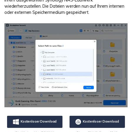
wiederherzustellen. Die Dateien werden nun auf Ihrem internen
oder externen Speichermedium gespeichert.
Kostenloser Download
Kostenloser Download