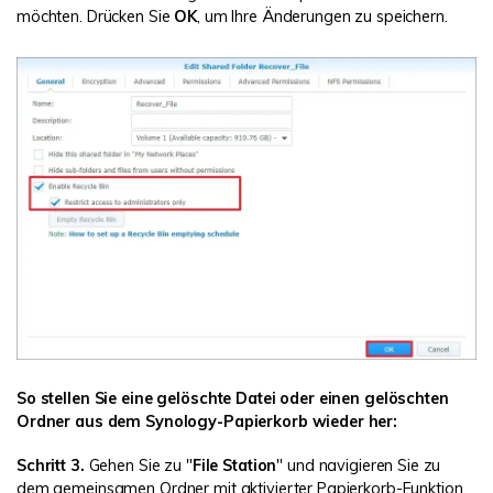
möchten. Drücken Sie
OK
, um Ihre Änderungen zu speichern.
So stellen Sie eine gelöschte Datei oder einen gelöschten
Ordner aus dem Synology-Papierkorb wieder her:
Schritt 3.
Gehen Sie zu "
File Station
" und navigieren Sie zu
dem gemeinsamen Ordner mit aktivierter Papierkorb-Funktion.