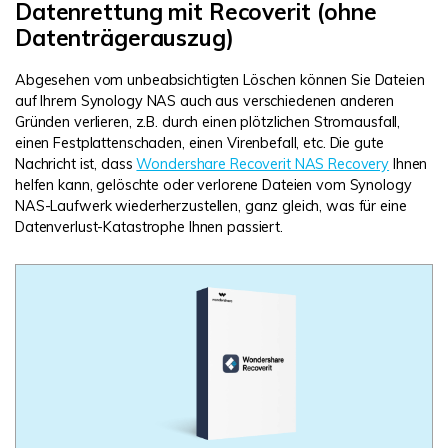
Datenrettung mit Recoverit (ohne
Datenträgerauszug)
Abgesehen vom unbeabsichtigten Löschen können Sie Dateien
auf Ihrem Synology NAS auch aus verschiedenen anderen
Gründen verlieren, z.B. durch einen plötzlichen Stromausfall,
einen Festplattenschaden, einen Virenbefall, etc. Die gute
Nachricht ist, dass
Wondershare Recoverit NAS Recovery
Ihnen
helfen kann, gelöschte oder verlorene Dateien vom Synology
NAS-Laufwerk wiederherzustellen, ganz gleich, was für eine
Datenverlust-Katastrophe Ihnen passiert.