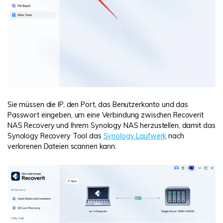
Sie müssen die IP, den Port, das Benutzerkonto und das
Passwort eingeben, um eine Verbindung zwischen Recoverit
NAS Recovery und Ihrem Synology NAS herzustellen, damit das
Synology Recovery Tool das
Synology Laufwerk
nach
verlorenen Dateien scannen kann.