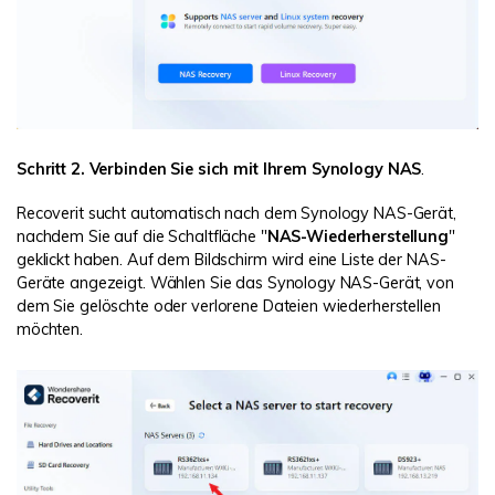
Schritt 2. Verbinden Sie sich mit Ihrem Synology NAS
.
Recoverit sucht automatisch nach dem Synology NAS-Gerät,
nachdem Sie auf die Schaltfläche "
NAS-Wiederherstellung
"
geklickt haben. Auf dem Bildschirm wird eine Liste der NAS-
Geräte angezeigt. Wählen Sie das Synology NAS-Gerät, von
dem Sie gelöschte oder verlorene Dateien wiederherstellen
möchten.