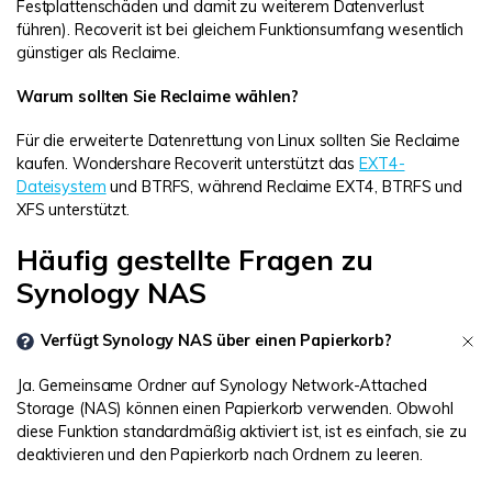
Festplattenschäden und damit zu weiterem Datenverlust
führen). Recoverit ist bei gleichem Funktionsumfang wesentlich
günstiger als Reclaime.
Warum sollten Sie Reclaime wählen?
Für die erweiterte Datenrettung von Linux sollten Sie Reclaime
kaufen. Wondershare Recoverit unterstützt das
EXT4-
Dateisystem
und BTRFS, während Reclaime EXT4, BTRFS und
XFS unterstützt.
Häufig gestellte Fragen zu
Synology NAS
Verfügt Synology NAS über einen Papierkorb?
Ja. Gemeinsame Ordner auf Synology Network-Attached
Storage (NAS) können einen Papierkorb verwenden. Obwohl
diese Funktion standardmäßig aktiviert ist, ist es einfach, sie zu
deaktivieren und den Papierkorb nach Ordnern zu leeren.