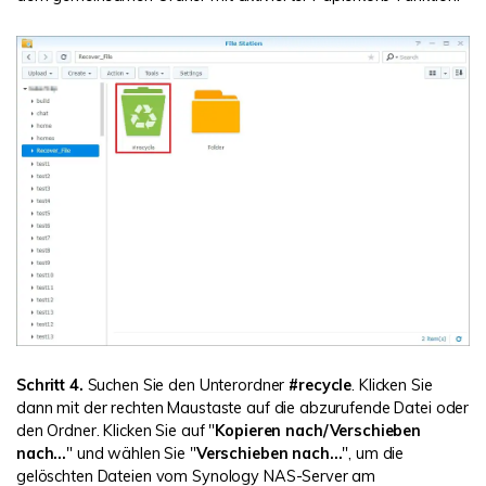
Schritt 4.
Suchen Sie den Unterordner
#recycle
. Klicken Sie
dann mit der rechten Maustaste auf die abzurufende Datei oder
den Ordner. Klicken Sie auf "
Kopieren nach/Verschieben
nach...
" und wählen Sie "
Verschieben nach...
", um die
gelöschten Dateien vom Synology NAS-Server am