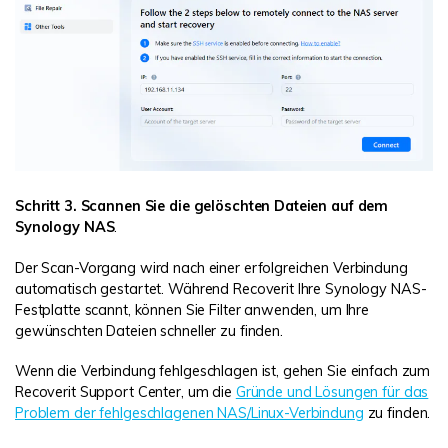
Schritt 3. Scannen Sie die gelöschten Dateien auf dem
Synology NAS
.
Der Scan-Vorgang wird nach einer erfolgreichen Verbindung
automatisch gestartet. Während Recoverit Ihre Synology NAS-
Festplatte scannt, können Sie Filter anwenden, um Ihre
gewünschten Dateien schneller zu finden.
Wenn die Verbindung fehlgeschlagen ist, gehen Sie einfach zum
Recoverit Support Center, um die
Gründe und Lösungen für das
Problem der fehlgeschlagenen NAS/Linux-Verbindung
zu finden.