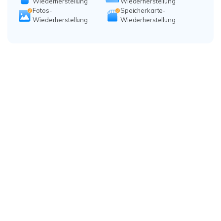
Wiederherstellung
Wiederherstellung
Fotos-
Speicherkarte-
Wiederherstellung
Wiederherstellung