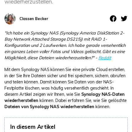
wiederherzustellen.
Classen Becker
"Ich habe ein Synology NAS (Synology America DiskStation 2-
Bay Network Attached Storage DS215j) mit RAID 1-
Konfiguration und 2 Laufwerken. Ich habe gerade versehentlich
ein ganzes Leben voller Fotos und Videos gelöscht. Gibt es eine
Möglichkeit, diese Dateien wiederherzustellen?" -
Reddit
Mit dem Synology NAS können Sie eine private Cloud erstellen,
in der Sie Ihre Dateien sicher und frei speichern, sichern, abrufen
und teilen können. Damit können Sie Daten von der NAS-
Festplatte löschen, was häufig versehentlich geschieht. In
diesem Artikel zeigen wir Ihnen, wie Sie
Synology NAS-Daten
wiederherstellen
können. Dabei erfahren Sie, wie Sie gelöschte
Dateien von Synology NAS wiederherstellen
können.
In diesem Artikel