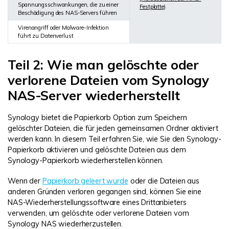
Spannungsschwankungen, die zu einer
Festplatte)
Beschädigung des NAS-Servers führen
Virenangriff oder Malware-Infektion
führt zu Datenverlust
Teil 2: Wie man gelöschte oder
verlorene Dateien vom Synology
NAS-Server wiederherstellt
Synology bietet die Papierkorb Option zum Speichern
gelöschter Dateien, die für jeden gemeinsamen Ordner aktiviert
werden kann. In diesem Teil erfahren Sie, wie Sie den Synology-
Papierkorb aktivieren und gelöschte Dateien aus dem
Synology-Papierkorb wiederherstellen können.
Wenn der
Papierkorb geleert wurde
oder die Dateien aus
anderen Gründen verloren gegangen sind, können Sie eine
NAS-Wiederherstellungssoftware eines Drittanbieters
verwenden, um gelöschte oder verlorene Dateien vom
Synology NAS wiederherzustellen.