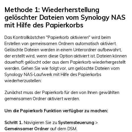
Methode 1: Wiederherstellung
gelöschter Dateien vom Synology NAS
mit Hilfe des Papierkorbs
Das Kontrollkästchen "Papierkorb aktivieren" wird beim
Erstellen von gemeinsamen Ordnern automatisch aktiviert.
Gelöschte Dateien werden in einem Unterordner aufbewahrt,
der erstellt wird, wenn diese Option aktiviert ist. Dateien können
dauerhaft gelöscht oder aus dem Papierkorb wiederhergestellt
werden. Gehen Sie wie folgt vor, um gelöschte Dateien vom
Synology NAS-Laufwerk mit Hilfe des Papierkorbs
wiederherzustellen:
Zunächst muss der Papierkorb für den von Ihnen gewählten
gemeinsamen Ordner aktiviert werden.
Um die Papierkorb Funktion verfügbar zu machen:
Schritt 1.
Navigieren Sie zu
Systemsteuerung
>
Gemeinsamer Ordner
auf dem DSM.