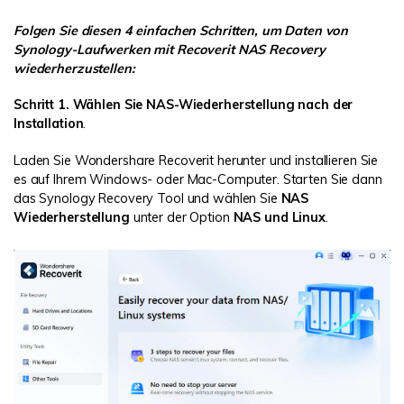
Folgen Sie diesen 4 einfachen Schritten, um Daten von
Synology-Laufwerken mit Recoverit NAS Recovery
wiederherzustellen:
Schritt 1. Wählen Sie NAS-Wiederherstellung nach der
Installation
.
Laden Sie Wondershare Recoverit herunter und installieren Sie
es auf Ihrem Windows- oder Mac-Computer. Starten Sie dann
das Synology Recovery Tool und wählen Sie
NAS
Wiederherstellung
unter der Option
NAS und Linux
.