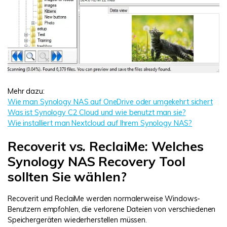
Mehr dazu:
Wie man Synology NAS auf OneDrive oder umgekehrt sichert
Was ist Synology C2 Cloud und wie benutzt man sie?
Wie installiert man Nextcloud auf Ihrem Synology NAS?
Recoverit vs. ReclaiMe: Welches
Synology NAS Recovery Tool
sollten Sie wählen?
Recoverit und ReclaiMe werden normalerweise Windows-
Benutzern empfohlen, die verlorene Dateien von verschiedenen
Speichergeräten wiederherstellen müssen.