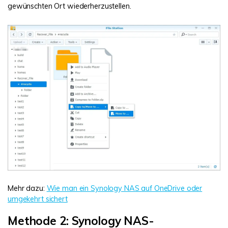
gewünschten Ort wiederherzustellen.
Mehr dazu:
Wie man ein Synology NAS auf OneDrive oder
umgekehrt sichert
Methode 2: Synology NAS-