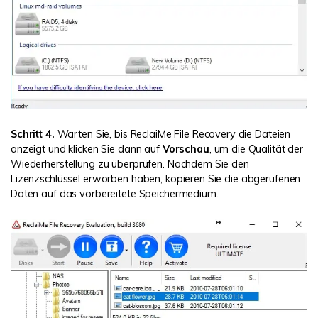
Schritt 4.
Warten Sie, bis ReclaiMe File Recovery die Dateien
anzeigt und klicken Sie dann auf
Vorschau
, um die Qualität der
Wiederherstellung zu überprüfen. Nachdem Sie den
Lizenzschlüssel erworben haben, kopieren Sie die abgerufenen
Daten auf das vorbereitete Speichermedium.