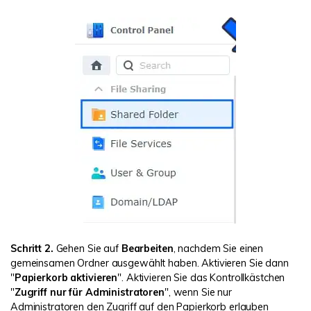
Schritt 2.
Gehen Sie auf
Bearbeiten
, nachdem Sie einen
gemeinsamen Ordner ausgewählt haben. Aktivieren Sie dann
"
Papierkorb aktivieren
". Aktivieren Sie das Kontrollkästchen
"
Zugriff nur für Administratoren
", wenn Sie nur
Administratoren den Zugriff auf den Papierkorb erlauben