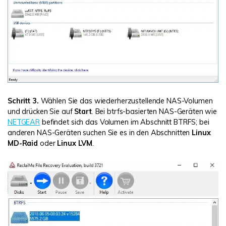
Schritt 3.
Wählen Sie das wiederherzustellende NAS-Volumen
und drücken Sie auf
Start
. Bei btrfs-basierten NAS-Geräten wie
NETGEAR
befindet sich das Volumen im Abschnitt BTRFS; bei
anderen NAS-Geräten suchen Sie es in den Abschnitten
Linux
MD-Raid
oder
Linux LVM
.