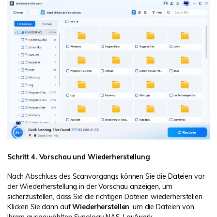
Schritt 4. Vorschau und Wiederherstellung
.
Nach Abschluss des Scanvorgangs können Sie die Dateien vor
der Wiederherstellung in der Vorschau anzeigen, um
sicherzustellen, dass Sie die richtigen Dateien wiederherstellen.
Klicken Sie dann auf
Wiederherstellen
, um die Dateien von
Ihrem ausgewählten Synology NAS-Laufwerk