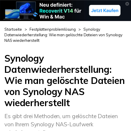
Startseite
>
Festplattenproblemlösung
>
Synology
Datenwiederherstellung: Wie man gelöschte Dateien von Synology
NAS wiederherstellt
Synology
Datenwiederherstellung:
Wie man gelöschte Dateien
von Synology NAS
wiederherstellt
Es gibt drei Methoden, um gelöschte Dateien
von Ihrem Synology NAS-Laufwerk