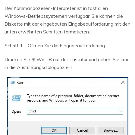
Der Kommandozeilen-Interpreter ist in fast allen
Windows-Betriebssystemen verfügbar. Sie können die
Diskette mit der eingebauten Eingabeaufforderung mit den
unten erwähnten Schritten formatieren.
Schritt 1 – Öffnen Sie die Eingabeaufforderung
Drücken Sie ⊞ Win+R auf der Tastatur und geben Sie cmd
in die Ausführungsdialogbox ein.