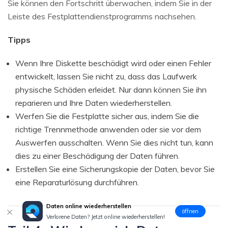
Sie können den Fortschritt überwachen, indem Sie in der
Leiste des Festplattendienstprogramms nachsehen.
Tipps
Wenn Ihre Diskette beschädigt wird oder einen Fehler
entwickelt, lassen Sie nicht zu, dass das Laufwerk
physische Schäden erleidet. Nur dann können Sie ihn
reparieren und Ihre Daten wiederherstellen.
Werfen Sie die Festplatte sicher aus, indem Sie die
richtige Trennmethode anwenden oder sie vor dem
Auswerfen ausschalten. Wenn Sie dies nicht tun, kann
dies zu einer Beschädigung der Daten führen.
Erstellen Sie eine Sicherungskopie der Daten, bevor Sie
eine Reparaturlösung durchführen.
Daten online wiederherstellen
öffnen
Verlorene Daten? Jetzt online wiederherstellen!