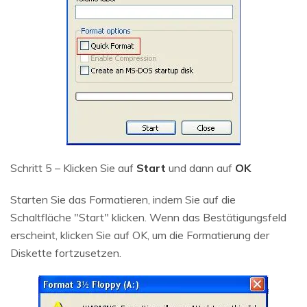
Schritt 5 – Klicken Sie auf
Start
und dann auf
OK
Starten Sie das Formatieren, indem Sie auf die
Schaltfläche "Start" klicken. Wenn das Bestätigungsfeld
erscheint, klicken Sie auf OK, um die Formatierung der
Diskette fortzusetzen.