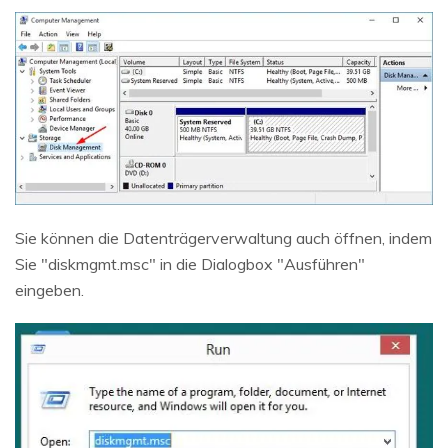
Sie können die Datenträgerverwaltung auch öffnen, indem
Sie "diskmgmt.msc" in die Dialogbox "Ausführen"
eingeben.