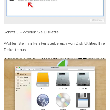
Schritt 3 – Wählen Sie Diskette
Wählen Sie im linken Fensterbereich von Disk Utilities Ihre
Diskette aus.