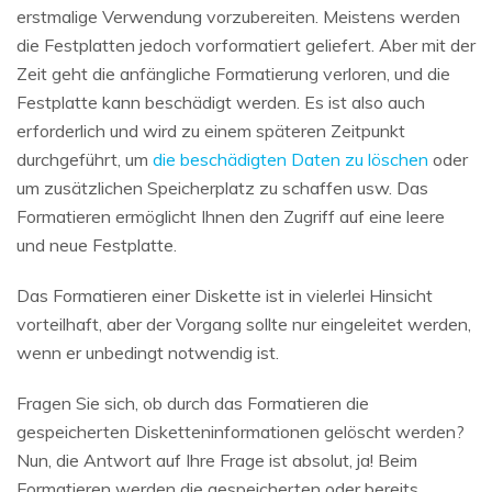
erstmalige Verwendung vorzubereiten. Meistens werden
die Festplatten jedoch vorformatiert geliefert. Aber mit der
Zeit geht die anfängliche Formatierung verloren, und die
Festplatte kann beschädigt werden. Es ist also auch
erforderlich und wird zu einem späteren Zeitpunkt
durchgeführt, um
die beschädigten Daten zu löschen
oder
um zusätzlichen Speicherplatz zu schaffen usw. Das
Formatieren ermöglicht Ihnen den Zugriff auf eine leere
und neue Festplatte.
Das Formatieren einer Diskette ist in vielerlei Hinsicht
vorteilhaft, aber der Vorgang sollte nur eingeleitet werden,
wenn er unbedingt notwendig ist.
Fragen Sie sich, ob durch das Formatieren die
gespeicherten Disketteninformationen gelöscht werden?
Nun, die Antwort auf Ihre Frage ist absolut, ja! Beim
Formatieren werden die gespeicherten oder bereits