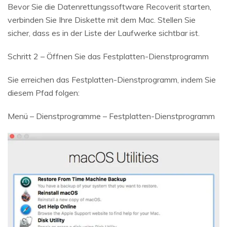
Bevor Sie die Datenrettungssoftware Recoverit starten,
verbinden Sie Ihre Diskette mit dem Mac. Stellen Sie
sicher, dass es in der Liste der Laufwerke sichtbar ist.
Schritt 2 – Öffnen Sie das Festplatten-Dienstprogramm
Sie erreichen das Festplatten-Dienstprogramm, indem Sie
diesem Pfad folgen:
Menü – Dienstprogramme – Festplatten-Dienstprogramm