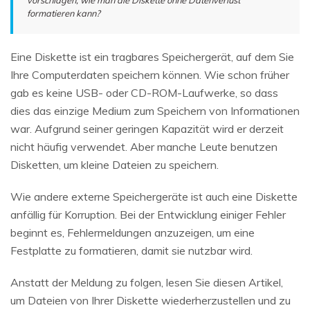
formatieren kann?
Eine Diskette ist ein tragbares Speichergerät, auf dem Sie
Ihre Computerdaten speichern können. Wie schon früher
gab es keine USB- oder CD-ROM-Laufwerke, so dass
dies das einzige Medium zum Speichern von Informationen
war. Aufgrund seiner geringen Kapazität wird er derzeit
nicht häufig verwendet. Aber manche Leute benutzen
Disketten, um kleine Dateien zu speichern.
Wie andere externe Speichergeräte ist auch eine Diskette
anfällig für Korruption. Bei der Entwicklung einiger Fehler
beginnt es, Fehlermeldungen anzuzeigen, um eine
Festplatte zu formatieren, damit sie nutzbar wird.
Anstatt der Meldung zu folgen, lesen Sie diesen Artikel,
um Dateien von Ihrer Diskette wiederherzustellen und zu