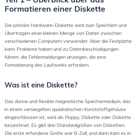
Formatieren einer Diskette
Die primäre Hardware-Diskette wird zum Speichern und
Übertragen einer kleinen Menge von Daten zwischen
verschiedenen Computern verwendet. Aber die Festplatte
kann Probleme haben und zu Datenbeschädigungen
führen, die Fehlermeldungen anzeigen, die eine
Formatierung des Laufwerks erfordern.
Was ist eine Diskette?
Das dünne und flexible magnetische Speichermedium, das
in einem versiegelten quadratischen Kunststoffgehäuse
eingeschlossen ist, wird als Floppy, Diskette oder Diskette
bezeichnet. Es gibt drei Standardgrößen von Disketten.
Die erste erfundene Größe war 8-Zoll, und dann kam es in