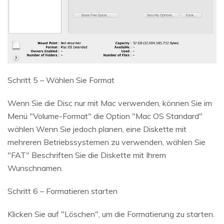
Schritt 5 – Wählen Sie Format
Wenn Sie die Disc nur mit Mac verwenden, können Sie im
Menü "Volume-Format" die Option "Mac OS Standard"
wählen Wenn Sie jedoch planen, eine Diskette mit
mehreren Betriebssystemen zu verwenden, wählen Sie
"FAT" Beschriften Sie die Diskette mit Ihrem
Wunschnamen.
Schritt 6 – Formatieren starten
Klicken Sie auf "Löschen", um die Formatierung zu starten.