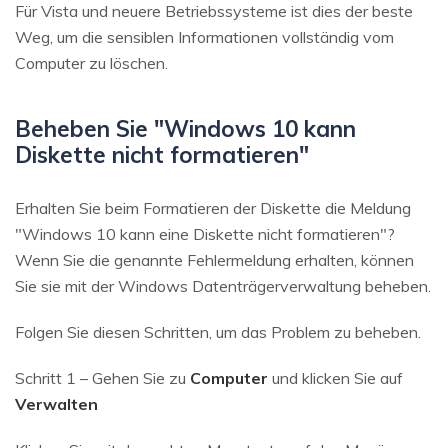
Für Vista und neuere Betriebssysteme ist dies der beste
Weg, um die sensiblen Informationen vollständig vom
Computer zu löschen.
Beheben Sie "Windows 10 kann
Diskette nicht formatieren"
Erhalten Sie beim Formatieren der Diskette die Meldung
"Windows 10 kann eine Diskette nicht formatieren"?
Wenn Sie die genannte Fehlermeldung erhalten, können
Sie sie mit der Windows Datenträgerverwaltung beheben.
Folgen Sie diesen Schritten, um das Problem zu beheben.
Schritt 1 – Gehen Sie zu
Computer
und klicken Sie auf
Verwalten