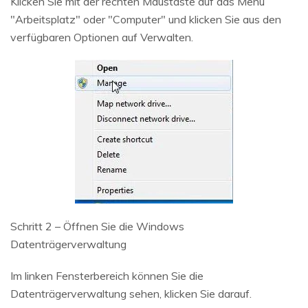
Klicken Sie mit der rechten Maustaste auf das Menü
"Arbeitsplatz" oder "Computer" und klicken Sie aus den
verfügbaren Optionen auf Verwalten.
Schritt 2 – Öffnen Sie die Windows
Datenträgerverwaltung
Im linken Fensterbereich können Sie die
Datenträgerverwaltung sehen, klicken Sie darauf.