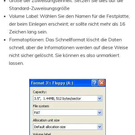
Größe der Zuweisungseinheit: Setzen Sie dies auf die
Standard-Zuweisungsgröße
Volume Label: Wählen Sie den Namen für die Festplatte,
der beim Einlegen erscheint; er sollte nicht mehr als 16
Zeichen lang sein.
Formatoptionen: Das Schnellformat löscht die Daten
schnell, aber die Informationen werden auf diese Weise
nicht sicher gelöscht. Sie können es also unmarkiert
lassen.