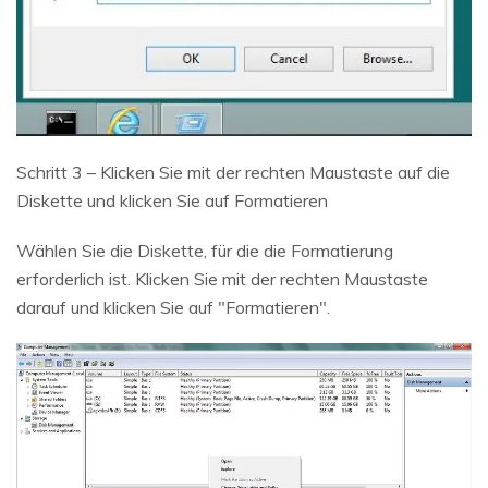
Schritt 3 – Klicken Sie mit der rechten Maustaste auf die
Diskette und klicken Sie auf Formatieren
Wählen Sie die Diskette, für die die Formatierung
erforderlich ist. Klicken Sie mit der rechten Maustaste
darauf und klicken Sie auf "Formatieren".