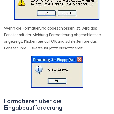
Wenn die Formatierung abgeschlossen ist, wird das
Fenster mit der Meldung Formatierung abgeschlossen
angezeigt. Klicken Sie auf OK und schließen Sie das
Fenster. Ihre Diskette ist jetzt einsatzbereit.
Formatieren über die
Eingabeaufforderung