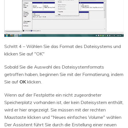
Schritt 4 – Wählen Sie das Format des Dateisystems und
klicken Sie auf "OK"
Sobald Sie die Auswahl des Dateisystemformats
getroffen haben, beginnen Sie mit der Formatierung, indem
Sie auf
OK
klicken.
Wenn auf der Festplatte ein nicht zugeordneter
Speicherplatz vorhanden ist, der kein Dateisystem enthält,
wird er hier angezeigt. Sie müssen mit der rechten
Maustaste klicken und "Neues einfaches Volume" wählen
Der Assistent führt Sie durch die Erstellung einer neuen