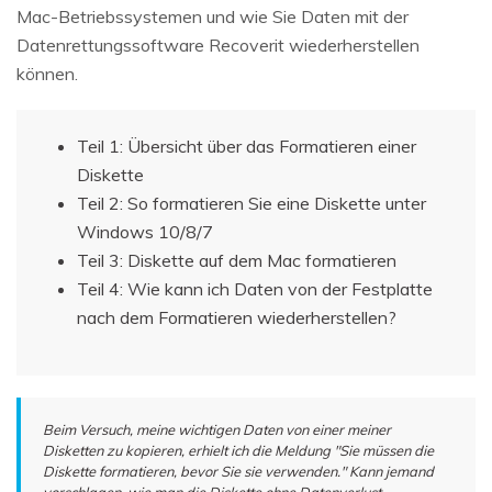
Mac-Betriebssystemen und wie Sie Daten mit der
Datenrettungssoftware Recoverit wiederherstellen
können.
Teil 1: Übersicht über das Formatieren einer
Diskette
Teil 2: So formatieren Sie eine Diskette unter
Windows 10/8/7
Teil 3: Diskette auf dem Mac formatieren
Teil 4: Wie kann ich Daten von der Festplatte
nach dem Formatieren wiederherstellen?
Beim Versuch, meine wichtigen Daten von einer meiner
Disketten zu kopieren, erhielt ich die Meldung "Sie müssen die
Diskette formatieren, bevor Sie sie verwenden." Kann jemand
vorschlagen, wie man die Diskette ohne Datenverlust