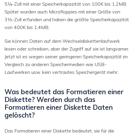
5¼-Zoll mit einer Speicherkapazität von 100K bis 1,2MB.
Später wurden auch Microfloppies mit einer Größe von
3½-Zoll erfunden und haben die größte Speicherkapazität
von 400K bis 1,4MB.
Sie können Daten auf dem Wechseldiskettenlaufwerk
lesen oder schreiben, aber der Zugriff auf sie ist langsamer.
Jetzt ist es wegen seiner geringeren Speicherkapazität im
Vergleich zu anderen Speichermedien wie USB-
Laufwerken usw. kein vertrautes Speichergerät mehr.
Was bedeutet das Formatieren einer
Diskette? Werden durch das
Formatieren einer Diskette Daten
gelöscht?
Das Formatieren einer Diskette bedeutet, sie für die