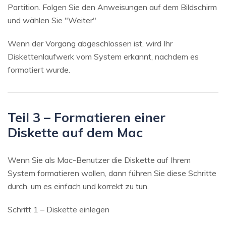
Partition. Folgen Sie den Anweisungen auf dem Bildschirm
und wählen Sie "Weiter"
Wenn der Vorgang abgeschlossen ist, wird Ihr
Diskettenlaufwerk vom System erkannt, nachdem es
formatiert wurde.
Teil 3 – Formatieren einer
Diskette auf dem Mac
Wenn Sie als Mac-Benutzer die Diskette auf Ihrem
System formatieren wollen, dann führen Sie diese Schritte
durch, um es einfach und korrekt zu tun.
Schritt 1 – Diskette einlegen