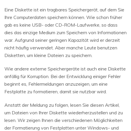
Eine Diskette ist ein tragbares Speichergerät, auf dem Sie
Ihre Computerdaten speichern können. Wie schon früher
gab es keine USB- oder CD-ROM-Laufwerke, so dass
dies das einzige Medium zum Speichern von Informationen
war. Aufgrund seiner geringen Kapazität wird er derzeit
nicht häufig verwendet. Aber manche Leute benutzen
Disketten, um kleine Dateien zu speichern.
Wie andere externe Speichergeräte ist auch eine Diskette
anfällig für Korruption. Bei der Entwicklung einiger Fehler
beginnt es, Fehlermeldungen anzuzeigen, um eine
Festplatte zu formatieren, damit sie nutzbar wird.
Anstatt der Meldung zu folgen, lesen Sie diesen Artikel,
um Dateien von Ihrer Diskette wiederherzustellen und zu
lesen. Wir zeigen Ihnen die verschiedenen Möglichkeiten
der Formatierung von Festplatten unter Windows- und