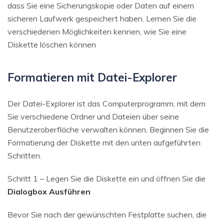
dass Sie eine Sicherungskopie oder Daten auf einem
sicheren Laufwerk gespeichert haben. Lernen Sie die
verschiedenen Möglichkeiten kennen, wie Sie eine
Diskette löschen können
Formatieren mit Datei-Explorer
Der Datei-Explorer ist das Computerprogramm, mit dem
Sie verschiedene Ordner und Dateien über seine
Benutzeroberfläche verwalten können. Beginnen Sie die
Formatierung der Diskette mit den unten aufgeführten
Schritten.
Schritt 1 – Legen Sie die Diskette ein und öffnen Sie die
Dialogbox Ausführen
Bevor Sie nach der gewünschten Festplatte suchen, die