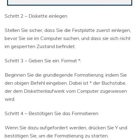
Schritt 2 – Diskette einlegen
Stellen Sie sicher, dass Sie die Festplatte zuerst einlegen,
bevor Sie sie im Computer suchen, und dass sie sich nicht
im gesperrten Zustand befindet.
Schritt 3 – Geben Sie ein: Format *:
Beginnen Sie die grundlegende Formatierung, indem Sie
den obigen Befehl eingeben. Dabei ist * der Buchstabe,
der dem Diskettenlaufwerk vom Computer zugewiesen
wird.
Schritt 4 – Bestätigen Sie das Formatieren
Wenn Sie dazu aufgefordert werden, drücken Sie Y und
bestätigen Sie, um die Formatierung zu starten.