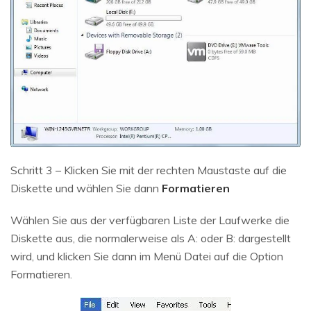
Schritt 3 – Klicken Sie mit der rechten Maustaste auf die
Diskette und wählen Sie dann
Formatieren
Wählen Sie aus der verfügbaren Liste der Laufwerke die
Diskette aus, die normalerweise als A: oder B: dargestellt
wird, und klicken Sie dann im Menü Datei auf die Option
Formatieren.