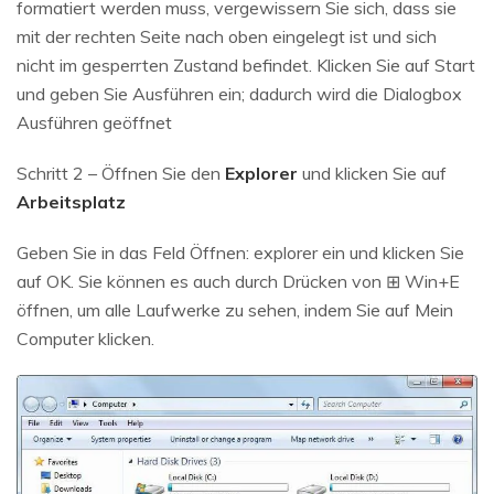
formatiert werden muss, vergewissern Sie sich, dass sie
mit der rechten Seite nach oben eingelegt ist und sich
nicht im gesperrten Zustand befindet. Klicken Sie auf Start
und geben Sie Ausführen ein; dadurch wird die Dialogbox
Ausführen geöffnet
Schritt 2 – Öffnen Sie den
Explorer
und klicken Sie auf
Arbeitsplatz
Geben Sie in das Feld Öffnen: explorer ein und klicken Sie
auf OK. Sie können es auch durch Drücken von ⊞ Win+E
öffnen, um alle Laufwerke zu sehen, indem Sie auf Mein
Computer klicken.