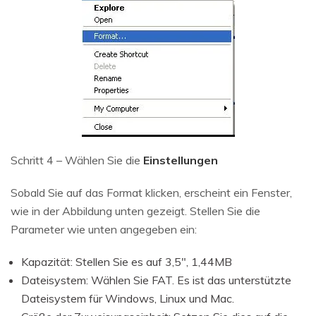
Schritt 4 – Wählen Sie die
Einstellungen
Sobald Sie auf das Format klicken, erscheint ein Fenster,
wie in der Abbildung unten gezeigt. Stellen Sie die
Parameter wie unten angegeben ein:
Kapazität: Stellen Sie es auf 3,5", 1,44MB
Dateisystem: Wählen Sie FAT. Es ist das unterstützte
Dateisystem für Windows, Linux und Mac.