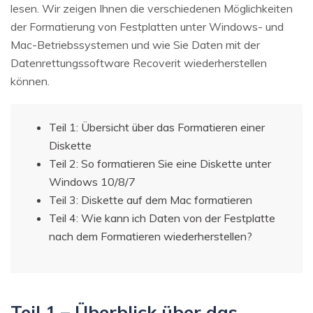
lesen. Wir zeigen Ihnen die verschiedenen Möglichkeiten
der Formatierung von Festplatten unter Windows- und
Mac-Betriebssystemen und wie Sie Daten mit der
Datenrettungssoftware Recoverit wiederherstellen
können.
Teil 1: Übersicht über das Formatieren einer
Diskette
Teil 2: So formatieren Sie eine Diskette unter
Windows 10/8/7
Teil 3: Diskette auf dem Mac formatieren
Teil 4: Wie kann ich Daten von der Festplatte
nach dem Formatieren wiederherstellen?
Teil 1 – Überblick über das