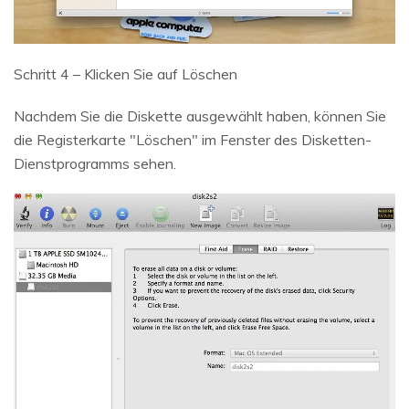
Schritt 4 – Klicken Sie auf Löschen
Nachdem Sie die Diskette ausgewählt haben, können Sie
die Registerkarte "Löschen" im Fenster des Disketten-
Dienstprogramms sehen.