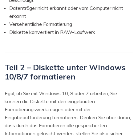
Datenträger nicht erkannt oder vom Computer nicht
erkannt
Versehentliche Formatierung
Diskette konvertiert in RAW-Laufwerk
Teil 2 – Diskette unter Windows
10/8/7 formatieren
Egal, ob Sie mit Windows 10, 8 oder 7 arbeiten, Sie
können die Diskette mit den eingebauten
Formatierungswerkzeugen oder mit der
Eingabeaufforderung formatieren. Denken Sie aber daran,
dass durch das Formatieren alle gespeicherten
Informationen gelöscht werden, stellen Sie also sicher,