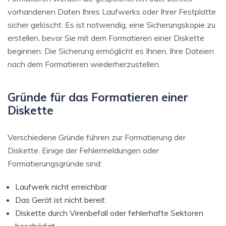
vorhandenen Daten Ihres Laufwerks oder Ihrer Festplatte
sicher gelöscht. Es ist notwendig, eine Sicherungskopie zu
erstellen, bevor Sie mit dem Formatieren einer Diskette
beginnen. Die Sicherung ermöglicht es Ihnen, Ihre Dateien
nach dem Formatieren wiederherzustellen.
Gründe für das Formatieren einer
Diskette
Verschiedene Gründe führen zur Formatierung der
Diskette. Einige der Fehlermeldungen oder
Formatierungsgründe sind:
Laufwerk nicht erreichbar
Das Gerät ist nicht bereit
Diskette durch Virenbefall oder fehlerhafte Sektoren
beschädigt