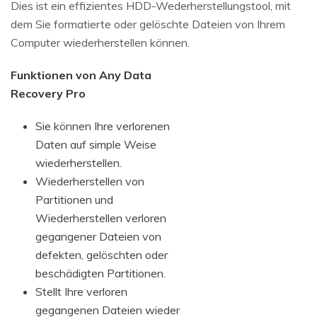
Dies ist ein effizientes HDD-Wederherstellungstool, mit
dem Sie formatierte oder gelöschte Dateien von Ihrem
Computer wiederherstellen können.
Funktionen von Any Data
Recovery Pro
Sie können Ihre verlorenen
Daten auf simple Weise
wiederherstellen.
Wiederherstellen von
Partitionen und
Wiederherstellen verloren
gegangener Dateien von
defekten, gelöschten oder
beschädigten Partitionen.
Stellt Ihre verloren
gegangenen Dateien wieder