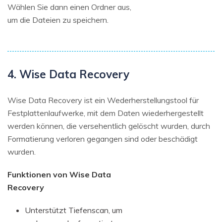
Wählen Sie dann einen Ordner aus,
um die Dateien zu speichern.
4. Wise Data Recovery
Wise Data Recovery ist ein Wederherstellungstool für
Festplattenlaufwerke, mit dem Daten wiederhergestellt
werden können, die versehentlich gelöscht wurden, durch
Formatierung verloren gegangen sind oder beschädigt
wurden.
Funktionen von Wise Data
Recovery
Unterstützt Tiefenscan, um