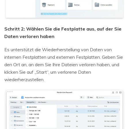
Schritt 2: Wählen Sie die Festplatte aus, auf der Sie
Daten verloren haben
Es unterstützt die Wiederherstellung von Daten von
internen Festplatten und externen Festplatten. Geben Sie
den Ort an, an dem Sie Ihre Dateien verloren haben, und
klicken Sie auf „Start“, um verlorene Daten
wiederherzustellen.