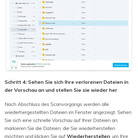
Schritt 4: Sehen Sie sich Ihre verlorenen Dateien in
der Vorschau an und stellen Sie sie wieder her
Nach Abschluss des Scanvorgangs werden alle
wiederhergestellten Dateien im Fenster angezeigt. Sehen
Sie sich eine schnelle Vorschau auf Ihrer Dateien an,
markieren Sie die Dateien, die Sie wiederherstellen
möchten und klicken Sie auf
Wiederherstellen
, um Ihre