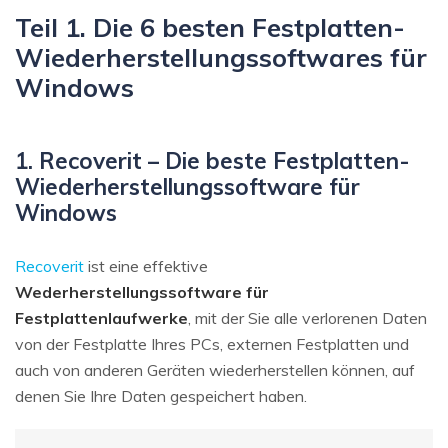
Teil 1. Die 6 besten Festplatten-
Wiederherstellungssoftwares für
Windows
1. Recoverit – Die beste Festplatten-
Wiederherstellungssoftware für
Windows
Recoverit
ist eine effektive
Wederherstellungssoftware für
Festplattenlaufwerke
, mit der Sie alle verlorenen Daten
von der Festplatte Ihres PCs, externen Festplatten und
auch von anderen Geräten wiederherstellen können, auf
denen Sie Ihre Daten gespeichert haben.