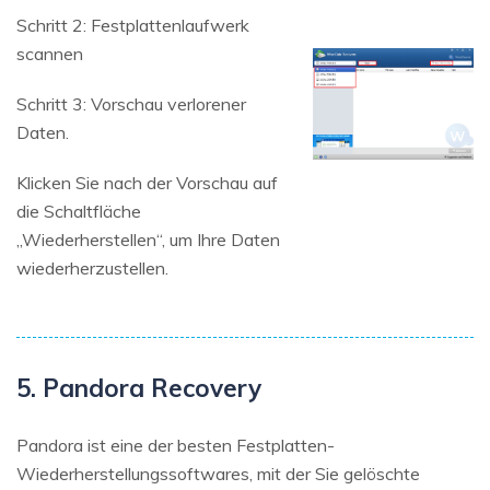
Schritt 2: Festplattenlaufwerk
scannen
Schritt 3: Vorschau verlorener
Daten.
Klicken Sie nach der Vorschau auf
die Schaltfläche
„Wiederherstellen“, um Ihre Daten
wiederherzustellen.
5. Pandora Recovery
Pandora ist eine der besten Festplatten-
Wiederherstellungssoftwares, mit der Sie gelöschte