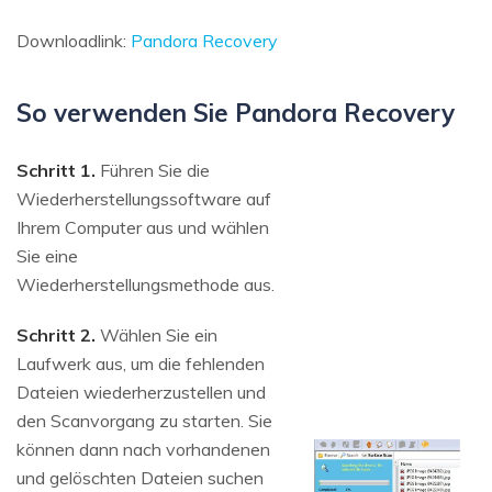
Downloadlink:
Pandora Recovery
So verwenden Sie Pandora Recovery
Schritt 1.
Führen Sie die
Wiederherstellungssoftware auf
Ihrem Computer aus und wählen
Sie eine
Wiederherstellungsmethode aus.
Schritt 2.
Wählen Sie ein
Laufwerk aus, um die fehlenden
Dateien wiederherzustellen und
den Scanvorgang zu starten. Sie
können dann nach vorhandenen
und gelöschten Dateien suchen