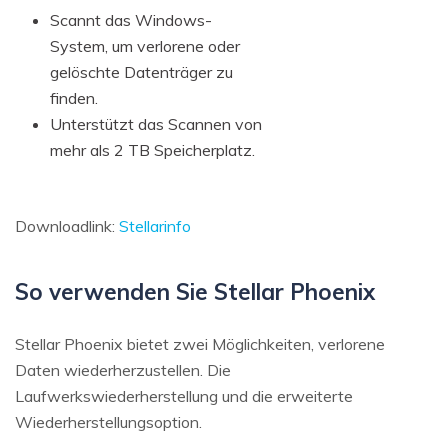
Scannt das Windows-
System, um verlorene oder
gelöschte Datenträger zu
finden.
Unterstützt das Scannen von
mehr als 2 TB Speicherplatz.
Downloadlink:
Stellarinfo
So verwenden Sie Stellar Phoenix
Stellar Phoenix bietet zwei Möglichkeiten, verlorene
Daten wiederherzustellen. Die
Laufwerkswiederherstellung und die erweiterte
Wiederherstellungsoption.