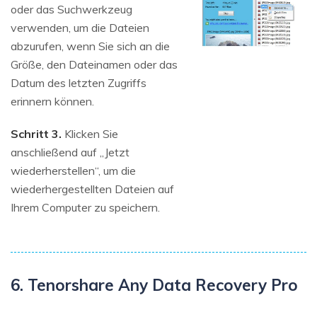
oder das Suchwerkzeug
verwenden, um die Dateien
abzurufen, wenn Sie sich an die
Größe, den Dateinamen oder das
Datum des letzten Zugriffs
erinnern können.
Schritt 3.
Klicken Sie
anschließend auf „Jetzt
wiederherstellen“, um die
wiederhergestellten Dateien auf
Ihrem Computer zu speichern.
6. Tenorshare Any Data Recovery Pro