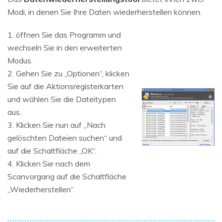
Modi, in denen Sie Ihre Daten wiederherstellen können.
1. öffnen Sie das Programm und
wechseln Sie in den erweiterten
Modus.
2. Gehen Sie zu „Optionen“, klicken
Sie auf die Aktionsregisterkarten
und wählen Sie die Dateitypen
aus.
3. Klicken Sie nun auf „Nach
gelöschten Dateien suchen“ und
auf die Schaltfläche „OK“.
4. Klicken Sie nach dem
Scanvorgang auf die Schaltfläche
„Wiederherstellen“.