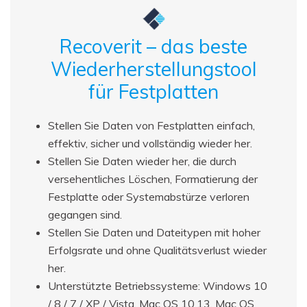
Recoverit – das beste
Wiederherstellungstool
für Festplatten
Stellen Sie Daten von Festplatten einfach,
effektiv, sicher und vollständig wieder her.
Stellen Sie Daten wieder her, die durch
versehentliches Löschen, Formatierung der
Festplatte oder Systemabstürze verloren
gegangen sind.
Stellen Sie Daten und Dateitypen mit hoher
Erfolgsrate und ohne Qualitätsverlust wieder
her.
Unterstützte Betriebssysteme: Windows 10
/ 8 / 7 / XP / Vista, Mac OS 10.13, Mac OS