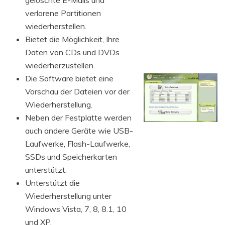
verlorene Partitionen
wiederherstellen.
Bietet die Möglichkeit, Ihre
Daten von CDs und DVDs
wiederherzustellen.
Die Software bietet eine
Vorschau der Dateien vor der
Wiederherstellung.
Neben der Festplatte werden
auch andere Geräte wie USB-
Laufwerke, Flash-Laufwerke,
SSDs und Speicherkarten
unterstützt.
Unterstützt die
Wiederherstellung unter
Windows Vista, 7, 8, 8.1, 10
und XP.