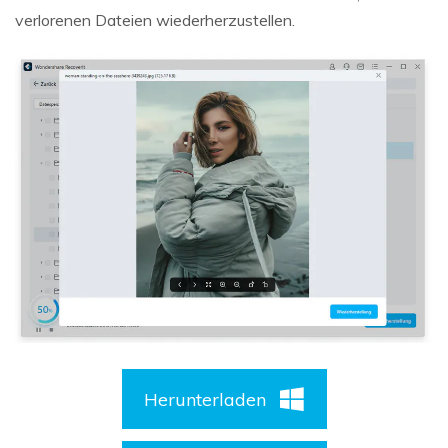
verlorenen Dateien wiederherzustellen.
Herunterladen