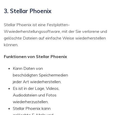
3. Stellar Phoenix
Stellar Phoenix ist eine Festplatten-
Wwiederherstellungssoftware, mit der Sie verlorene und
gelöschte Dateien auf einfache Weise wiederherstellen
können.
Funktionen von Stellar Phoenix
Kann Daten von
beschädigten Speichermedien
jeder Art wiederherstellen.
Es ist in der Lage, Videos,
Audiodateien und Fotos
wiederherzustellen.
Stellar Phoenix kann
gelöschte E-Mails und