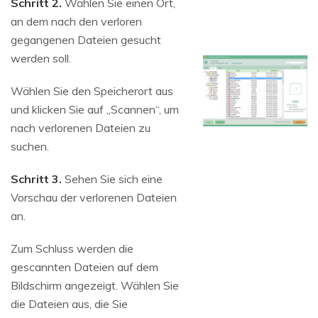
Schritt 2.
Wählen Sie einen Ort,
an dem nach den verloren
gegangenen Dateien gesucht
werden soll.
Wählen Sie den Speicherort aus
und klicken Sie auf „Scannen“, um
nach verlorenen Dateien zu
suchen.
Schritt 3.
Sehen Sie sich eine
Vorschau der verlorenen Dateien
an.
Zum Schluss werden die
gescannten Dateien auf dem
Bildschirm angezeigt. Wählen Sie
die Dateien aus, die Sie