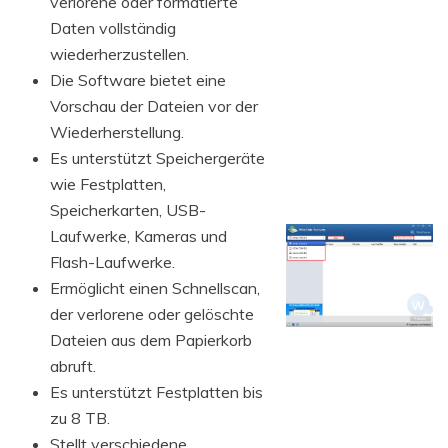
verlorene oder formatierte
Daten vollständig
wiederherzustellen.
Die Software bietet eine
Vorschau der Dateien vor der
Wiederherstellung.
Es unterstützt Speichergeräte
wie Festplatten,
Speicherkarten, USB-
Laufwerke, Kameras und
Flash-Laufwerke.
Ermöglicht einen Schnellscan,
der verlorene oder gelöschte
Dateien aus dem Papierkorb
abruft.
Es unterstützt Festplatten bis
zu 8 TB.
Stellt verschiedene