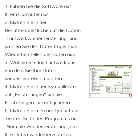
1. Führen Sie die Software auf
Ihrem Computer aus.
2. Klicken Sie in der
Benutzeroberfläche auf die Option
„Laufwerkwiederherstellung“ und
wählen Sie den Datenträger zum
Wiederherstellen der Daten aus.
3. Wählen Sie das Laufwerk aus,
von dem Sie Ihre Daten
wiederherstellen möchten.
4. Klicken Sie in der Symbolleiste
auf „Einstellungen“, um die
Einstellungen zu konfigurieren.
5. Klicken Sie im Scan-Typ auf der
rechten Seite des Programms auf
„Normale Wiederherstellung“, um
Ihre Daten wiederherzustellen.