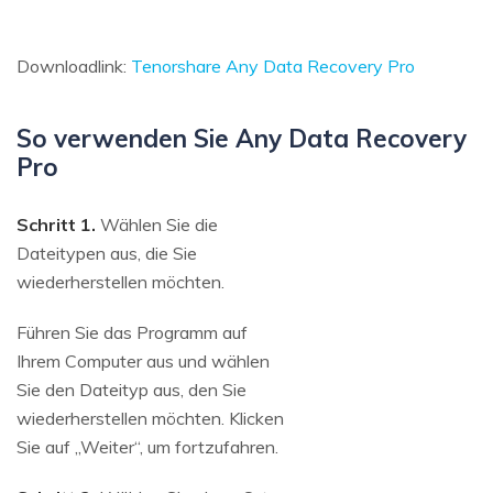
Downloadlink:
Tenorshare Any Data Recovery Pro
So verwenden Sie Any Data Recovery
Pro
Schritt 1.
Wählen Sie die
Dateitypen aus, die Sie
wiederherstellen möchten.
Führen Sie das Programm auf
Ihrem Computer aus und wählen
Sie den Dateityp aus, den Sie
wiederherstellen möchten. Klicken
Sie auf „Weiter“, um fortzufahren.