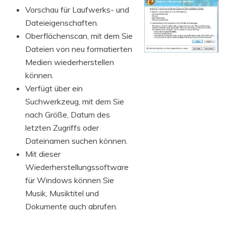
Vorschau für Laufwerks- und
Dateieigenschaften.
Oberflächenscan, mit dem Sie
Dateien von neu formatierten
Medien wiederherstellen
können.
Verfügt über ein
Suchwerkzeug, mit dem Sie
nach Größe, Datum des
letzten Zugriffs oder
Dateinamen suchen können.
Mit dieser
Wiederherstellungssoftware
für Windows können Sie
Musik, Musiktitel und
Dokumente auch abrufen.