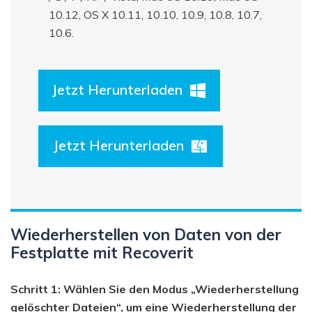
10.12, OS X 10.11, 10.10, 10.9, 10.8, 10.7,
10.6.
Jetzt Herunterladen
Jetzt Herunterladen
Wiederherstellen von Daten von der
Festplatte mit Recoverit
Schritt 1: Wählen Sie den Modus „Wiederherstellung
gelöschter Dateien“, um eine Wiederherstellung der