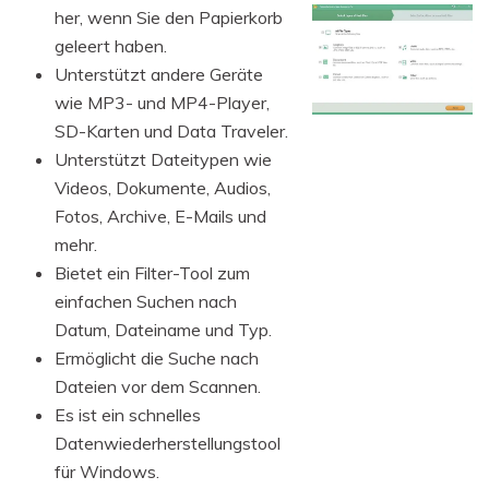
her, wenn Sie den Papierkorb
geleert haben.
Unterstützt andere Geräte
wie MP3- und MP4-Player,
SD-Karten und Data Traveler.
Unterstützt Dateitypen wie
Videos, Dokumente, Audios,
Fotos, Archive, E-Mails und
mehr.
Bietet ein Filter-Tool zum
einfachen Suchen nach
Datum, Dateiname und Typ.
Ermöglicht die Suche nach
Dateien vor dem Scannen.
Es ist ein schnelles
Datenwiederherstellungstool
für Windows.