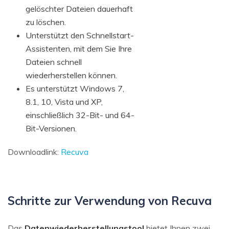
gelöschter Dateien dauerhaft
zu löschen.
Unterstützt den Schnellstart-
Assistenten, mit dem Sie Ihre
Dateien schnell
wiederherstellen können.
Es unterstützt Windows 7,
8.1, 10, Vista und XP,
einschließlich 32-Bit- und 64-
Bit-Versionen.
Downloadlink:
Recuva
Schritte zur Verwendung von Recuva
Das
Datenwiederherstellungstool
bietet Ihnen zwei