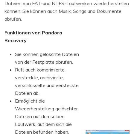
Dateien von FAT-und NTFS-Laufwerken wiederherstellen
können. Sie können auch Musik, Songs und Dokumente
abrufen.
Funktionen von Pandora
Recovery
Sie können gelöschte Dateien
von der Festplatte abrufen.
Ruft auch komprimierte,
versteckte, archivierte,
verschlüsselte und versteckte
Dateien ab.
Ermöglicht die
Wiederherstellung gelöschter
Dateien auf demselben
Laufwerk, auf dem sich die
Dateien befunden haben.