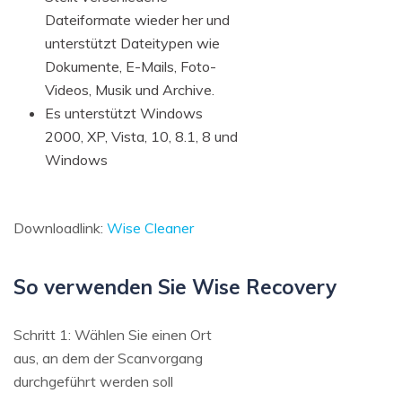
Dateiformate wieder her und
unterstützt Dateitypen wie
Dokumente, E-Mails, Foto-
Videos, Musik und Archive.
Es unterstützt Windows
2000, XP, Vista, 10, 8.1, 8 und
Windows
Downloadlink:
Wise Cleaner
So verwenden Sie Wise Recovery
Schritt 1: Wählen Sie einen Ort
aus, an dem der Scanvorgang
durchgeführt werden soll