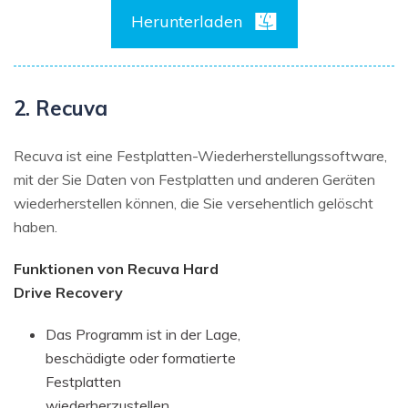
Herunterladen
2. Recuva
Recuva ist eine Festplatten-Wiederherstellungssoftware,
mit der Sie Daten von Festplatten und anderen Geräten
wiederherstellen können, die Sie versehentlich gelöscht
haben.
Funktionen von Recuva Hard
Drive Recovery
Das Programm ist in der Lage,
beschädigte oder formatierte
Festplatten
wiederherzustellen.