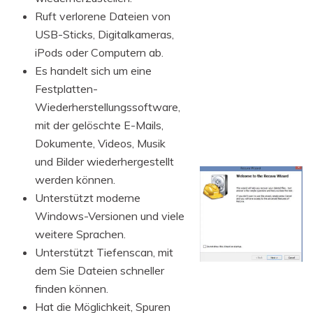
Ruft verlorene Dateien von
USB-Sticks, Digitalkameras,
iPods oder Computern ab.
Es handelt sich um eine
Festplatten-
Wiederherstellungssoftware,
mit der gelöschte E-Mails,
Dokumente, Videos, Musik
und Bilder wiederhergestellt
werden können.
Unterstützt moderne
Windows-Versionen und viele
weitere Sprachen.
Unterstützt Tiefenscan, mit
dem Sie Dateien schneller
finden können.
Hat die Möglichkeit, Spuren