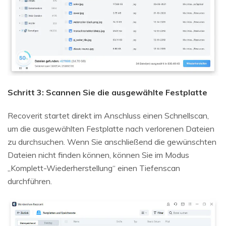
Schritt 3: Scannen Sie die ausgewählte Festplatte
Recoverit startet direkt im Anschluss einen Schnellscan,
um die ausgewählten Festplatte nach verlorenen Dateien
zu durchsuchen. Wenn Sie anschließend die gewünschten
Dateien nicht finden können, können Sie im Modus
„Komplett-Wiederherstellung“ einen Tiefenscan
durchführen.