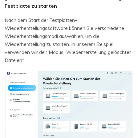
Festplatte zu starten
Nach dem Start der Festplatten-
Wiederherstellungssoftware können Sie verschiedene
Wiederherstellungsmodi auswählen, um die
Wiederherstellung zu starten. In unserem Beispiel
verwenden wir den Modus „Wiederherstellung gelöschter
Dateien“.