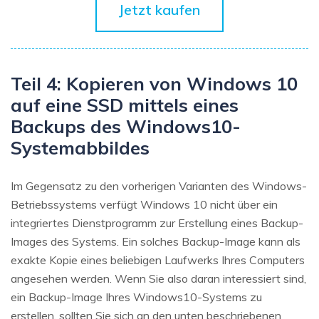
Jetzt kaufen
Teil 4: Kopieren von Windows 10
auf eine SSD mittels eines
Backups des Windows10-
Systemabbildes
Im Gegensatz zu den vorherigen Varianten des Windows-
Betriebssystems verfügt Windows 10 nicht über ein
integriertes Dienstprogramm zur Erstellung eines Backup-
Images des Systems. Ein solches Backup-Image kann als
exakte Kopie eines beliebigen Laufwerks Ihres Computers
angesehen werden. Wenn Sie also daran interessiert sind,
ein Backup-Image Ihres Windows10-Systems zu
erstellen, sollten Sie sich an den unten beschriebenen