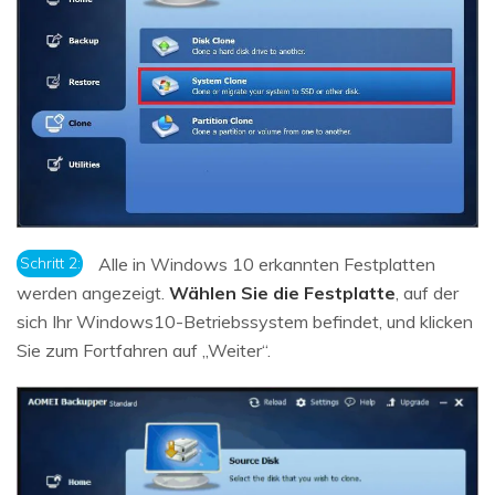
Schritt 2:
Alle in Windows 10 erkannten Festplatten
werden angezeigt.
Wählen Sie die Festplatte
, auf der
sich Ihr Windows10-Betriebssystem befindet, und klicken
Sie zum Fortfahren auf „Weiter“.