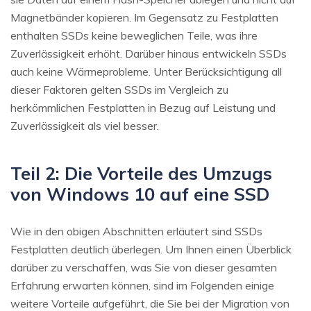
Magnetbänder kopieren. Im Gegensatz zu Festplatten
enthalten SSDs keine beweglichen Teile, was ihre
Zuverlässigkeit erhöht. Darüber hinaus entwickeln SSDs
auch keine Wärmeprobleme. Unter Berücksichtigung all
dieser Faktoren gelten SSDs im Vergleich zu
herkömmlichen Festplatten in Bezug auf Leistung und
Zuverlässigkeit als viel besser.
Teil 2: Die Vorteile des Umzugs
von Windows 10 auf eine SSD
Wie in den obigen Abschnitten erläutert sind SSDs
Festplatten deutlich überlegen. Um Ihnen einen Überblick
darüber zu verschaffen, was Sie von dieser gesamten
Erfahrung erwarten können, sind im Folgenden einige
weitere Vorteile aufgeführt, die Sie bei der Migration von