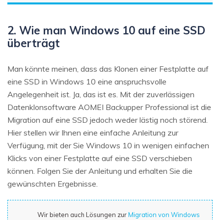
2. Wie man Windows 10 auf eine SSD
überträgt
Man könnte meinen, dass das Klonen einer Festplatte auf
eine SSD in Windows 10 eine anspruchsvolle
Angelegenheit ist. Ja, das ist es. Mit der zuverlässigen
Datenklonsoftware AOMEI Backupper Professional ist die
Migration auf eine SSD jedoch weder lästig noch störend.
Hier stellen wir Ihnen eine einfache Anleitung zur
Verfügung, mit der Sie Windows 10 in wenigen einfachen
Klicks von einer Festplatte auf eine SSD verschieben
können. Folgen Sie der Anleitung und erhalten Sie die
gewünschten Ergebnisse.
Wir bieten auch Lösungen zur
Migration von Windows