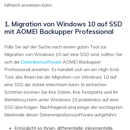
hilfreich erweisen kann.
1. Migration von Windows 10 auf SSD
mit AOMEI Backupper Professional
Falls Sie auf der Suche nach einem guten Tool zur
Migration von Windows 10 auf eine SSD sind, sollten Sie
sich die
Datenklonsoftware
AOMEI Backupper
Professional ansehen. Es handelt sich um ein High-End-
Tool, das Ihnen bei der Migration von Windows 10 auf
eine SSD die Arbeit erleichtern kann. In einfachen
Schritten können Sie Ihre Daten, Ihre Festplatte und Ihr
Betriebssystem unter Windows 10 problemlos auf eine
SSD übertragen. Nachfolgend sind einige der wichtigsten
Merkmale dieser Datenmigrationssoftware aufgeführt.
Ermöglicht es Ihnen, differentielle, inkrementelle,