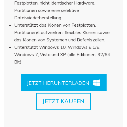
Festplatten, nicht identischer Hardware,
Partitionen sowie eine selektive
Dateiwiederherstellung.
Unterstützt das Klonen von Festplatten,
Partitionen/Laufwerken; flexibles Klonen sowie
das Klonen von Systemen und Befehlszeilen.
Unterstützt Windows 10, Windows 8.1/8,
Windows 7, Vista und XP (alle Editionen, 32/64-
Bit)
JETZT HERUNTERLADEN
JETZT KAUFEN