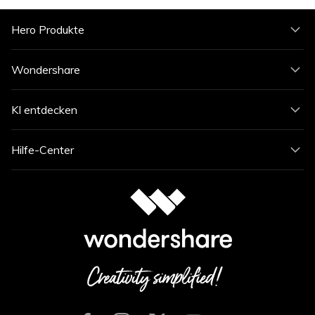
Hero Produkte
Wondershare
KI entdecken
Hilfe-Center