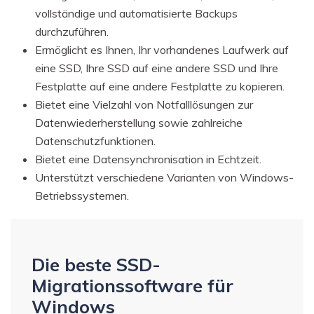
vollständige und automatisierte Backups
durchzuführen.
Ermöglicht es Ihnen, Ihr vorhandenes Laufwerk auf
eine SSD, Ihre SSD auf eine andere SSD und Ihre
Festplatte auf eine andere Festplatte zu kopieren.
Bietet eine Vielzahl von Notfalllösungen zur
Datenwiederherstellung sowie zahlreiche
Datenschutzfunktionen.
Bietet eine Datensynchronisation in Echtzeit.
Unterstützt verschiedene Varianten von Windows-
Betriebssystemen.
Die beste SSD-
Migrationssoftware für
Windows