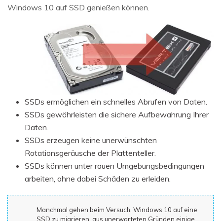
Windows 10 auf SSD genießen können.
SSDs ermöglichen ein schnelles Abrufen von Daten.
SSDs gewährleisten die sichere Aufbewahrung Ihrer
Daten.
SSDs erzeugen keine unerwünschten
Rotationsgeräusche der Plattenteller.
SSDs können unter rauen Umgebungsbedingungen
arbeiten, ohne dabei Schäden zu erleiden.
Manchmal gehen beim Versuch, Windows 10 auf eine
SSD zu migrieren, aus unerwarteten Gründen einige