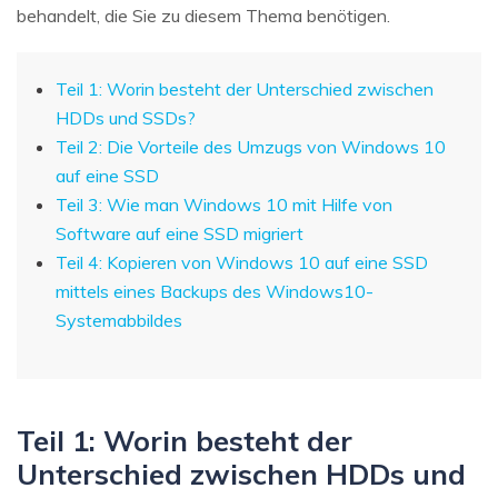
behandelt, die Sie zu diesem Thema benötigen.
Teil 1: Worin besteht der Unterschied zwischen
HDDs und SSDs?
Teil 2: Die Vorteile des Umzugs von Windows 10
auf eine SSD
Teil 3: Wie man Windows 10 mit Hilfe von
Software auf eine SSD migriert
Teil 4: Kopieren von Windows 10 auf eine SSD
mittels eines Backups des Windows10-
Systemabbildes
Teil 1: Worin besteht der
Unterschied zwischen HDDs und