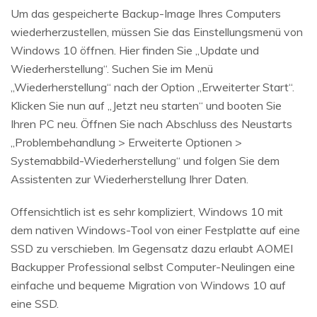
Um das gespeicherte Backup-Image Ihres Computers
wiederherzustellen, müssen Sie das Einstellungsmenü von
Windows 10 öffnen. Hier finden Sie „Update und
Wiederherstellung“. Suchen Sie im Menü
„Wiederherstellung“ nach der Option „Erweiterter Start“.
Klicken Sie nun auf „Jetzt neu starten“ und booten Sie
Ihren PC neu. Öffnen Sie nach Abschluss des Neustarts
„Problembehandlung > Erweiterte Optionen >
Systemabbild-Wiederherstellung“ und folgen Sie dem
Assistenten zur Wiederherstellung Ihrer Daten.
Offensichtlich ist es sehr kompliziert, Windows 10 mit
dem nativen Windows-Tool von einer Festplatte auf eine
SSD zu verschieben. Im Gegensatz dazu erlaubt AOMEI
Backupper Professional selbst Computer-Neulingen eine
einfache und bequeme Migration von Windows 10 auf
eine SSD.