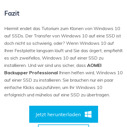
Fazit
Hiermit endet das Tutorium zum Klonen von Windows 10
auf SSDs. Der Transfer von Windows 10 auf eine SSD ist
doch nicht so schwierig, oder? Wenn Windows 10 auf
Ihrer Festplatte langsam läuft und Sie das ärgert, empfiehlt
es sich zweifellos, Windows 10 auf einer SSD zu
installieren. Und wir sind uns sicher, dass
AOMEI
Backupper Professional
Ihnen helfen wird, Windows 10
auf einer SSD zu installieren. Sie brauchen nur ein paar
einfache Klicks auszuführen, um Ihr Windows 10
erfolgreich und mühelos auf eine SSD zu übertragen.
Jetzt herunterladen