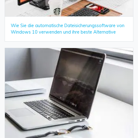
Wie Sie die automatische Dateisicherungssoftware von
Windows 10 verwenden und ihre beste Alternative