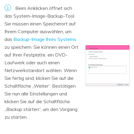
3.
Beim Anklicken öffnet sich
das System-Image-Backup-Tool.
Sie müssen einen Speicherort auf
Ihrem Computer auswählen, um
das
Backup-Image Ihres Systems
zu speichern. Sie können einen Ort
auf Ihrer Festplatte, ein DVD-
Laufwerk oder auch einen
Netzwerkstandort wählen. Wenn
Sie fertig sind, klicken Sie auf die
Schaltfläche „Weiter“. Bestätigen
Sie nun alle Einstellungen und
klicken Sie auf die Schaltfläche
„Backup starten“, um den Vorgang
zu starten.