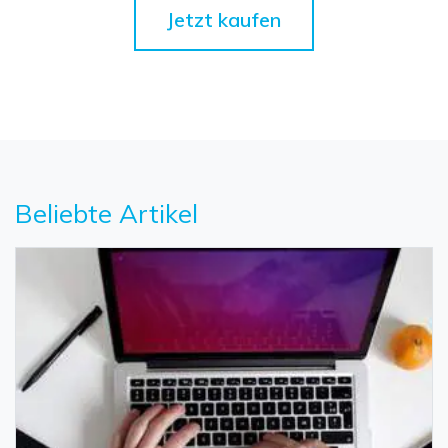
Jetzt kaufen
Beliebte Artikel