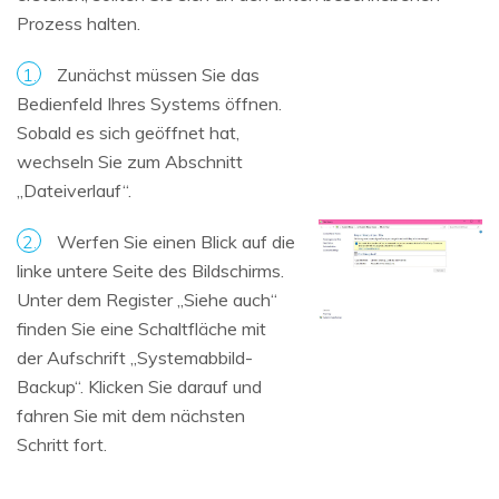
Prozess halten.
1.
Zunächst müssen Sie das
Bedienfeld Ihres Systems öffnen.
Sobald es sich geöffnet hat,
wechseln Sie zum Abschnitt
„Dateiverlauf“.
2.
Werfen Sie einen Blick auf die
linke untere Seite des Bildschirms.
Unter dem Register „Siehe auch“
finden Sie eine Schaltfläche mit
der Aufschrift „Systemabbild-
Backup“. Klicken Sie darauf und
fahren Sie mit dem nächsten
Schritt fort.