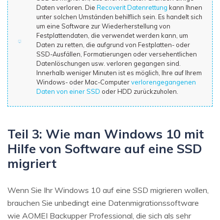
Daten verloren. Die
Recoverit Datenrettung
kann Ihnen
unter solchen Umständen behilflich sein. Es handelt sich
um eine Software zur Wiederherstellung von
Festplattendaten, die verwendet werden kann, um
Daten zu retten, die aufgrund von Festplatten- oder
SSD-Ausfällen, Formatierungen oder versehentlichen
Datenlöschungen usw. verloren gegangen sind.
Innerhalb weniger Minuten ist es möglich, Ihre auf Ihrem
Windows- oder Mac-Computer
verlorengegangenen
Daten von einer SSD
oder HDD zurückzuholen.
Teil 3: Wie man Windows 10 mit
Hilfe von Software auf eine SSD
migriert
Wenn Sie Ihr Windows 10 auf eine SSD migrieren wollen,
brauchen Sie unbedingt eine Datenmigrationssoftware
wie AOMEI Backupper Professional, die sich als sehr