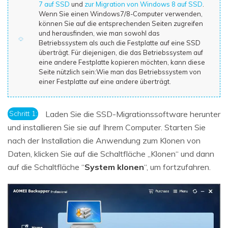
7 auf SSD
und
zur Migration von Windows 8 auf SSD
.
Wenn Sie einen Windows7/8-Computer verwenden,
können Sie auf die entsprechenden Seiten zugreifen
und herausfinden, wie man sowohl das
Betriebssystem als auch die Festplatte auf eine SSD
überträgt. Für diejenigen, die das Betriebssystem auf
eine andere Festplatte kopieren möchten, kann diese
Seite nützlich sein:Wie man das Betriebssystem von
einer Festplatte auf eine andere überträgt.
Schritt 1:
Laden Sie die SSD-Migrationssoftware herunter
und installieren Sie sie auf Ihrem Computer. Starten Sie
nach der Installation die Anwendung zum Klonen von
Daten, klicken Sie auf die Schaltfläche „Klonen“ und dann
auf die Schaltfläche “
System klonen
“, um fortzufahren.