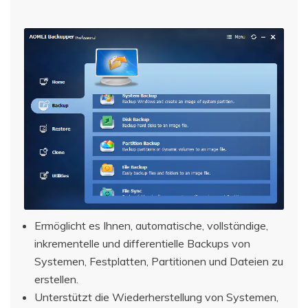
Ermöglicht es Ihnen, automatische, vollständige,
inkrementelle und differentielle Backups von
Systemen, Festplatten, Partitionen und Dateien zu
erstellen.
Unterstützt die Wiederherstellung von Systemen,