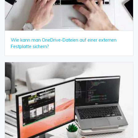
Wie kann man OneDrive-Dateien auf einer externen
Festplatte sichern?