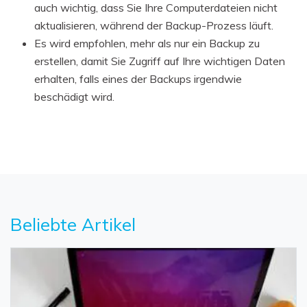
auch wichtig, dass Sie Ihre Computerdateien nicht
aktualisieren, während der Backup-Prozess läuft.
Es wird empfohlen, mehr als nur ein Backup zu
erstellen, damit Sie Zugriff auf Ihre wichtigen Daten
erhalten, falls eines der Backups irgendwie
beschädigt wird.
Beliebte Artikel