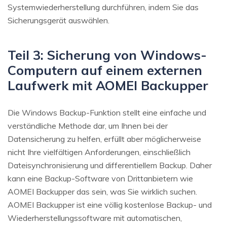
Systemwiederherstellung durchführen, indem Sie das
Sicherungsgerät auswählen.
Teil 3: Sicherung von Windows-
Computern auf einem externen
Laufwerk mit AOMEI Backupper
Die Windows Backup-Funktion stellt eine einfache und
verständliche Methode dar, um Ihnen bei der
Datensicherung zu helfen, erfüllt aber möglicherweise
nicht Ihre vielfältigen Anforderungen, einschließlich
Dateisynchronisierung und differentiellem Backup. Daher
kann eine Backup-Software von Drittanbietern wie
AOMEI Backupper das sein, was Sie wirklich suchen.
AOMEI Backupper ist eine völlig kostenlose Backup- und
Wiederherstellungssoftware mit automatischen,