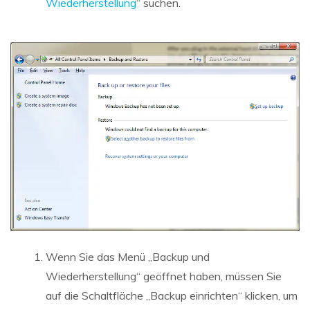
Wiederherstellung
“ suchen.
Wenn Sie das Menü „Backup und
Wiederherstellung“ geöffnet haben, müssen Sie
auf die Schaltfläche „Backup einrichten“ klicken, um