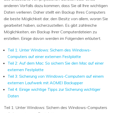
anderen Vorfalls dazu kommen, dass Sie all Ihre wichtigen
Daten verlieren. Daher stellt ein Backup Ihres Computers
die beste Möglichkeit dar, den Besitz von allem, woran Sie
gearbeitet haben, sicherzustellen. Es gibt zahlreiche
Möglichkeiten, ein Backup Ihrer Computerdateien zu
erstellen. Einige davon werden im Folgenden erläutert.
Teil 1: Unter Windows: Sichern des Windows-
Computers auf einer externen Festplatte
Teil 2: Auf dem Mac: So sichern Sie den Mac auf einer
externen Festplatte
Teil 3: Sicherung von Windows-Computern auf einem
externen Laufwerk mit AOMEI Backupper
Teil 4: Einige wichtige Tipps zur Sicherung wichtiger
Daten
Teil 1: Unter Windows: Sichern des Windows-Computers