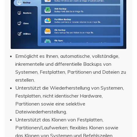
Ermöglicht es Ihnen, automatische, vollständige,
inkrementelle und differentielle Backups von
Systemen, Festplatten, Partitionen und Dateien zu
erstellen.
Unterstützt die Wiederherstellung von Systemen,
Festplatten, nicht identischer Hardware,
Partitionen sowie eine selektive
Dateiwiederherstellung.
Unterstützt das Klonen von Festplatten,
Partitionen/Laufwerken; flexibles Klonen sowie
das Klonen von Systemen und Befehlszeilen.