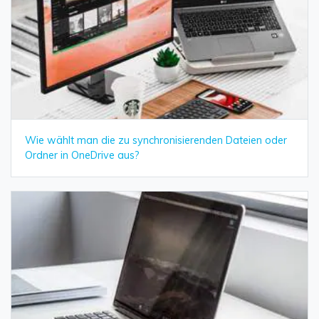
Wie wählt man die zu synchronisierenden Dateien oder
Ordner in OneDrive aus?