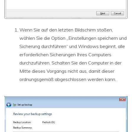
Wenn Sie auf den letzten Bildschirm stoßen,
wählen Sie die Option „Einstellungen speichern und
Sicherung durchführen“ und Windows beginnt, alle
erforderlichen Sicherungen Ihres Computers
durchzuführen. Schalten Sie den Computer in der
Mitte dieses Vorgangs nicht aus, damit dieser
ordnungsgemäß abgeschlossen werden kann.