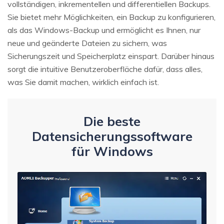
vollständigen, inkrementellen und differentiellen Backups.
Sie bietet mehr Möglichkeiten, ein Backup zu konfigurieren,
als das Windows-Backup und ermöglicht es Ihnen, nur
neue und geänderte Dateien zu sichern, was
Sicherungszeit und Speicherplatz einspart. Darüber hinaus
sorgt die intuitive Benutzeroberfläche dafür, dass alles,
was Sie damit machen, wirklich einfach ist.
Die beste
Datensicherungssoftware
für Windows