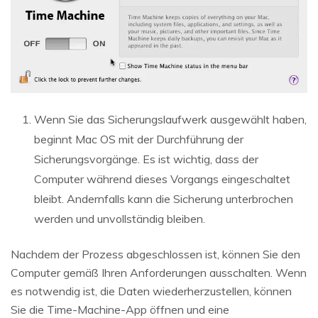
Wenn Sie das Sicherungslaufwerk ausgewählt haben,
beginnt Mac OS mit der Durchführung der
Sicherungsvorgänge. Es ist wichtig, dass der
Computer während dieses Vorgangs eingeschaltet
bleibt. Andernfalls kann die Sicherung unterbrochen
werden und unvollständig bleiben.
Nachdem der Prozess abgeschlossen ist, können Sie den
Computer gemäß Ihren Anforderungen ausschalten. Wenn
es notwendig ist, die Daten wiederherzustellen, können
Sie die Time-Machine-App öffnen und eine