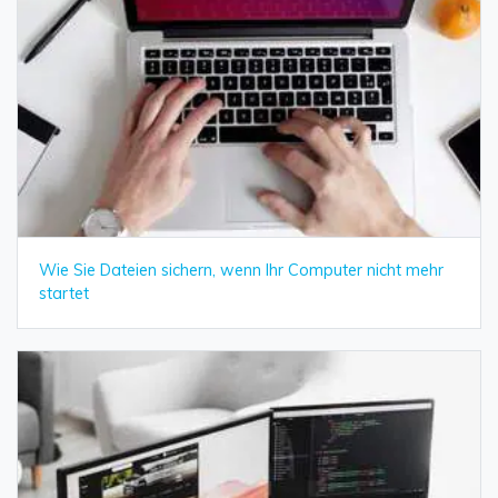
Wie Sie Dateien sichern, wenn Ihr Computer nicht mehr
startet