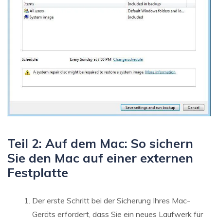
Teil 2: Auf dem Mac: So sichern
Sie den Mac auf einer externen
Festplatte
Der erste Schritt bei der Sicherung Ihres Mac-
Geräts erfordert, dass Sie ein neues Laufwerk für