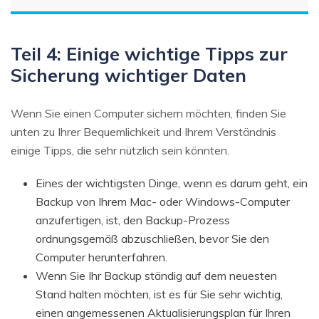
Teil 4: Einige wichtige Tipps zur
Sicherung wichtiger Daten
Wenn Sie einen Computer sichern möchten, finden Sie
unten zu Ihrer Bequemlichkeit und Ihrem Verständnis
einige Tipps, die sehr nützlich sein könnten.
Eines der wichtigsten Dinge, wenn es darum geht, ein
Backup von Ihrem Mac- oder Windows-Computer
anzufertigen, ist, den Backup-Prozess
ordnungsgemäß abzuschließen, bevor Sie den
Computer herunterfahren.
Wenn Sie Ihr Backup ständig auf dem neuesten
Stand halten möchten, ist es für Sie sehr wichtig,
einen angemessenen Aktualisierungsplan für Ihren