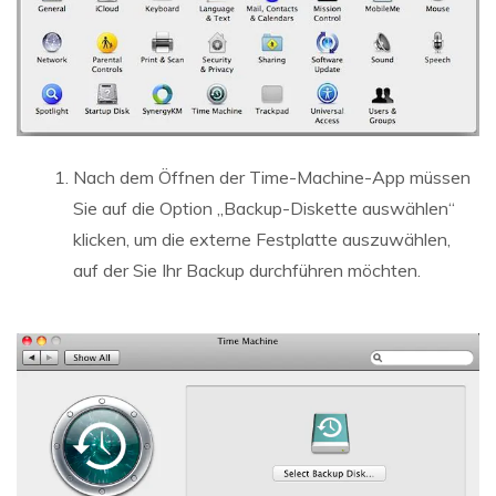
Nach dem Öffnen der Time-Machine-App müssen
Sie auf die Option „Backup-Diskette auswählen“
klicken, um die externe Festplatte auszuwählen,
auf der Sie Ihr Backup durchführen möchten.