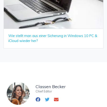
Wie stellt man aus einer Sicherung in Windows 10 PC &
iCloud wieder her?
Classen Becker
Chief Editor