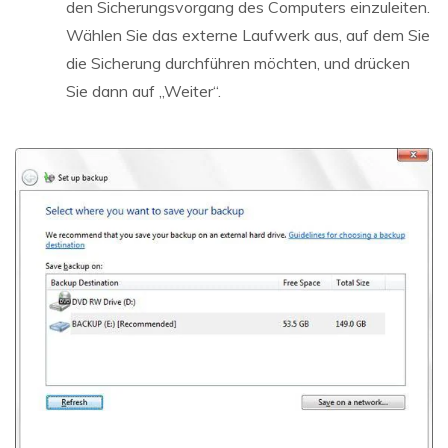
den Sicherungsvorgang des Computers einzuleiten.
Wählen Sie das externe Laufwerk aus, auf dem Sie
die Sicherung durchführen möchten, und drücken
Sie dann auf „Weiter“.