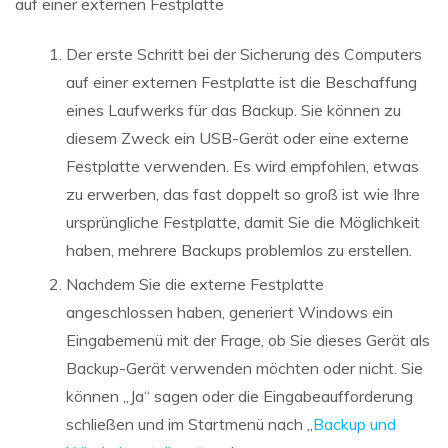
auf einer externen Festplatte
Der erste Schritt bei der Sicherung des Computers
auf einer externen Festplatte ist die Beschaffung
eines Laufwerks für das Backup. Sie können zu
diesem Zweck ein USB-Gerät oder eine externe
Festplatte verwenden. Es wird empfohlen, etwas
zu erwerben, das fast doppelt so groß ist wie Ihre
ursprüngliche Festplatte, damit Sie die Möglichkeit
haben, mehrere Backups problemlos zu erstellen.
Nachdem Sie die externe Festplatte
angeschlossen haben, generiert Windows ein
Eingabemenü mit der Frage, ob Sie dieses Gerät als
Backup-Gerät verwenden möchten oder nicht. Sie
können „Ja“ sagen oder die Eingabeaufforderung
schließen und im Startmenü nach „
Backup und