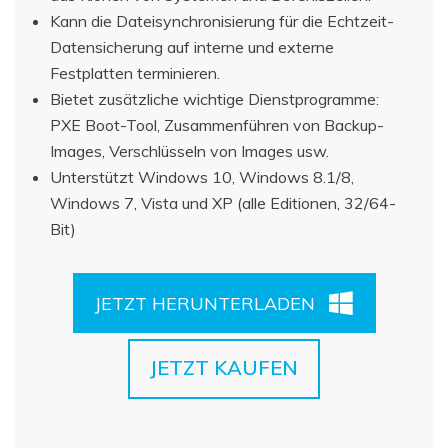
Kann die Dateisynchronisierung für die Echtzeit-
Datensicherung auf interne und externe
Festplatten terminieren.
Bietet zusätzliche wichtige Dienstprogramme:
PXE Boot-Tool, Zusammenführen von Backup-
Images, Verschlüsseln von Images usw.
Unterstützt Windows 10, Windows 8.1/8,
Windows 7, Vista und XP (alle Editionen, 32/64-
Bit)
JETZT HERUNTERLADEN
JETZT KAUFEN