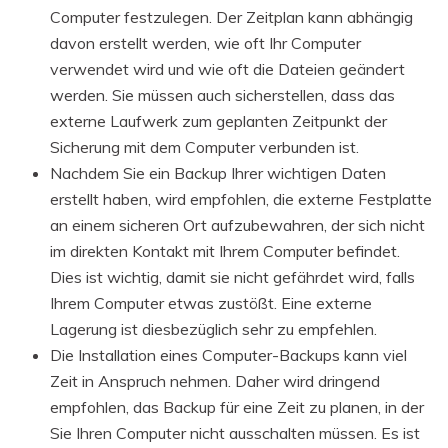
Computer festzulegen. Der Zeitplan kann abhängig
davon erstellt werden, wie oft Ihr Computer
verwendet wird und wie oft die Dateien geändert
werden. Sie müssen auch sicherstellen, dass das
externe Laufwerk zum geplanten Zeitpunkt der
Sicherung mit dem Computer verbunden ist.
Nachdem Sie ein Backup Ihrer wichtigen Daten
erstellt haben, wird empfohlen, die externe Festplatte
an einem sicheren Ort aufzubewahren, der sich nicht
im direkten Kontakt mit Ihrem Computer befindet.
Dies ist wichtig, damit sie nicht gefährdet wird, falls
Ihrem Computer etwas zustößt. Eine externe
Lagerung ist diesbezüglich sehr zu empfehlen.
Die Installation eines Computer-Backups kann viel
Zeit in Anspruch nehmen. Daher wird dringend
empfohlen, das Backup für eine Zeit zu planen, in der
Sie Ihren Computer nicht ausschalten müssen. Es ist