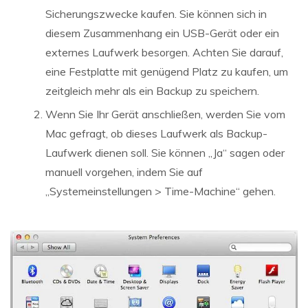
Sicherungszwecke kaufen. Sie können sich in
diesem Zusammenhang ein USB-Gerät oder ein
externes Laufwerk besorgen. Achten Sie darauf,
eine Festplatte mit genügend Platz zu kaufen, um
zeitgleich mehr als ein Backup zu speichern.
Wenn Sie Ihr Gerät anschließen, werden Sie vom
Mac gefragt, ob dieses Laufwerk als Backup-
Laufwerk dienen soll. Sie können „Ja“ sagen oder
manuell vorgehen, indem Sie auf
„Systemeinstellungen > Time-Machine“ gehen.