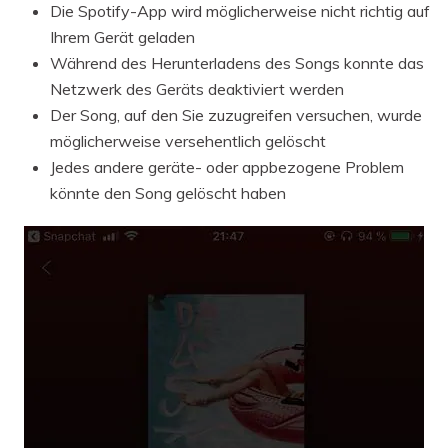
Die Spotify-App wird möglicherweise nicht richtig auf
Ihrem Gerät geladen
Während des Herunterladens des Songs konnte das
Netzwerk des Geräts deaktiviert werden
Der Song, auf den Sie zuzugreifen versuchen, wurde
möglicherweise versehentlich gelöscht
Jedes andere geräte- oder appbezogene Problem
könnte den Song gelöscht haben