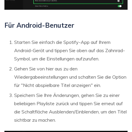
Für Android-Benutzer
Starten Sie einfach die Spotify-App auf Ihrem
Android-Gerät und tippen Sie oben auf das Zahnrad-
Symbol, um die Einstellungen aufzurufen.
Gehen Sie von hier aus zu den
Wiedergabeeinstellungen und schalten Sie die Option
für "Nicht abspielbare Titel anzeigen" ein.
Speichern Sie Ihre Änderungen, gehen Sie zu einer
beliebigen Playliste zurück und tippen Sie erneut auf
die Schaltfläche Ausblenden/Einblenden, um den Titel
sichtbar zu machen.