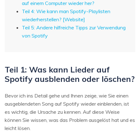
auf einem Computer wieder her?
Teil 4: Wie kann man Spotify-Playlisten
wiederherstellen? [Website]
Teil 5: Andere hilfreiche Tipps zur Verwendung
von Spotify
Teil 1: Was kann Lieder auf
Spotify ausblenden oder löschen?
Bevor ich ins Detail gehe und Ihnen zeige, wie Sie einen
ausgeblendeten Song auf Spotify wieder einblenden, ist
es wichtig, die Ursache zu kennen. Auf diese Weise
können Sie wissen, was das Problem ausgelöst hat und es
leicht lösen.