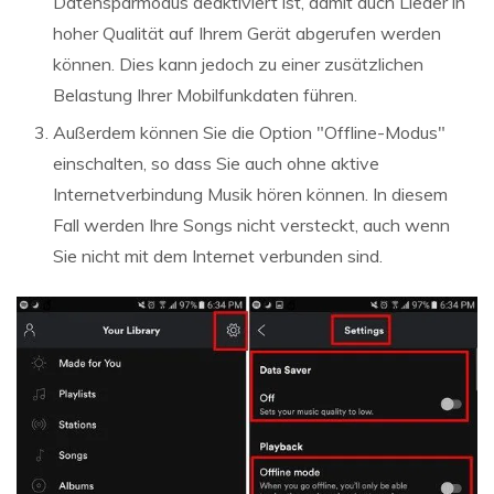
Datensparmodus deaktiviert ist, damit auch Lieder in
hoher Qualität auf Ihrem Gerät abgerufen werden
können. Dies kann jedoch zu einer zusätzlichen
Belastung Ihrer Mobilfunkdaten führen.
Außerdem können Sie die Option "Offline-Modus"
einschalten, so dass Sie auch ohne aktive
Internetverbindung Musik hören können. In diesem
Fall werden Ihre Songs nicht versteckt, auch wenn
Sie nicht mit dem Internet verbunden sind.