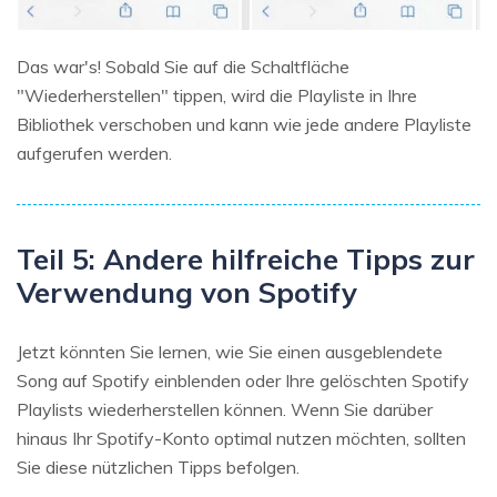
Das war's! Sobald Sie auf die Schaltfläche
"Wiederherstellen" tippen, wird die Playliste in Ihre
Bibliothek verschoben und kann wie jede andere Playliste
aufgerufen werden.
Teil 5: Andere hilfreiche Tipps zur
Verwendung von Spotify
Jetzt könnten Sie lernen, wie Sie einen ausgeblendete
Song auf Spotify einblenden oder Ihre gelöschten Spotify
Playlists wiederherstellen können. Wenn Sie darüber
hinaus Ihr Spotify-Konto optimal nutzen möchten, sollten
Sie diese nützlichen Tipps befolgen.