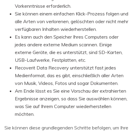
Vorkenntnisse erforderlich.
Sie können einem einfachen Klick-Prozess folgen und
alle Arten von verlorenen, gelöschten oder nicht mehr
verfügbaren Inhalten wiederherstellen.
Es kann auch den Speicher Ihres Computers oder
jedes andere externe Medium scannen. Einige
externe Geräte, die es unterstützt, sind SD-Karten,
USB-Laufwerke, Festplatten, etc.
Recoverit Data Recovery unterstützt fast jedes
Medienformat, das es gibt, einschließlich aller Arten
von Musik, Videos, Fotos und sogar Dokumenten.
Am Ende lässt es Sie eine Vorschau der extrahierten
Ergebnisse anzeigen, so dass Sie auswählen können,
was Sie auf Ihrem Computer wiederherstellen
möchten.
Sie können diese grundlegenden Schritte befolgen, um Ihre