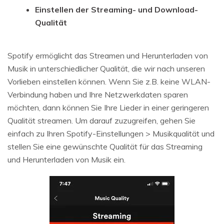
Einstellen der Streaming- und Download-
Qualität
Spotify ermöglicht das Streamen und Herunterladen von
Musik in unterschiedlicher Qualität, die wir nach unseren
Vorlieben einstellen können. Wenn Sie z.B. keine WLAN-
Verbindung haben und Ihre Netzwerkdaten sparen
möchten, dann können Sie Ihre Lieder in einer geringeren
Qualität streamen. Um darauf zuzugreifen, gehen Sie
einfach zu Ihren Spotify-Einstellungen > Musikqualität und
stellen Sie eine gewünschte Qualität für das Streaming
und Herunterladen von Musik ein.