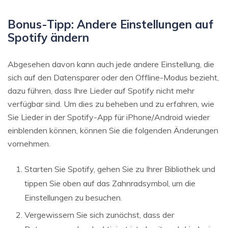
Bonus-Tipp: Andere Einstellungen auf
Spotify ändern
Abgesehen davon kann auch jede andere Einstellung, die
sich auf den Datensparer oder den Offline-Modus bezieht,
dazu führen, dass Ihre Lieder auf Spotify nicht mehr
verfügbar sind. Um dies zu beheben und zu erfahren, wie
Sie Lieder in der Spotify-App für iPhone/Android wieder
einblenden können, können Sie die folgenden Änderungen
vornehmen.
Starten Sie Spotify, gehen Sie zu Ihrer Bibliothek und
tippen Sie oben auf das Zahnradsymbol, um die
Einstellungen zu besuchen.
Vergewissern Sie sich zunächst, dass der