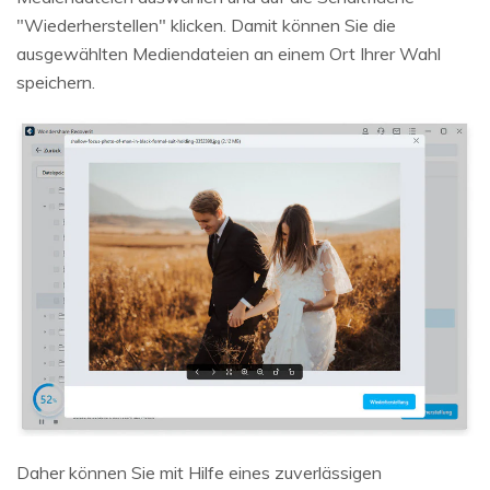
"Wiederherstellen" klicken. Damit können Sie die
ausgewählten Mediendateien an einem Ort Ihrer Wahl
speichern.
Daher können Sie mit Hilfe eines zuverlässigen