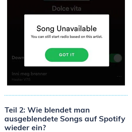
Teil 2: Wie blendet man
ausgeblendete Songs auf Spotify
wieder ein?