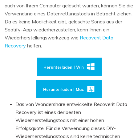
auch von Ihrem Computer gelöscht wurden, können Sie die
Verwendung eines Datenrettungstools in Betracht ziehen.
Da es keine Möglichkeit gibt, gelöschte Songs aus der
Spotify-App wiederherzustellen, kann Ihnen ein
Wiederherstellungswerkzeug wie
Recoverit Data
Recovery
helfen.
Herunterladen | Win
Herunterladen | Mac
Das von Wondershare entwickelte Recoverit Data
Recovery ist eines der besten
Wiederherstellungstools mit einer hohen
Erfolgsquote. Für die Verwendung dieses DIY-
Wiederherstellungstools sind keine technischen