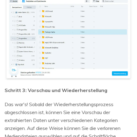
Schritt 3: Vorschau und Wiederherstellung
Das war's! Sobald der Wiederherstellungsprozess
abgeschlossen ist, können Sie eine Vorschau der
extrahierten Daten unter verschiedenen Kategorien
anzeigen. Auf diese Weise können Sie die verlorenen
Mediendateien auswählen und auf die Schaltfläche