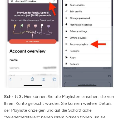
Schritt 3.
Hier können Sie alle Playlisten einsehen, die von
Ihrem Konto gelöscht wurden. Sie können weitere Details
der Playliste anzeigen und auf die Schaltfläche
"Wiederherstellen" neben ihrem Namen tippen, um sie