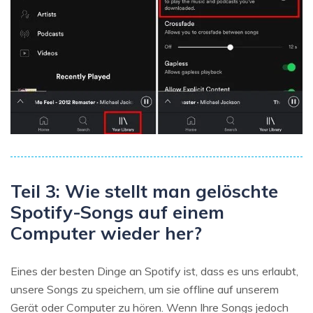
Teil 3: Wie stellt man gelöschte
Spotify-Songs auf einem
Computer wieder her?
Eines der besten Dinge an Spotify ist, dass es uns erlaubt,
unsere Songs zu speichern, um sie offline auf unserem
Gerät oder Computer zu hören. Wenn Ihre Songs jedoch