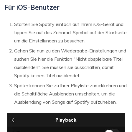
Für iOS-Benutzer
Starten Sie Spotify einfach auf Ihrem iOS-Gerät und
tippen Sie auf das Zahnrad-Symbol auf der Startseite,
um die Einstellungen zu besuchen.
Gehen Sie nun zu den Wiedergabe-Einstellungen und
suchen Sie hier die Funktion "Nicht abspielbare Titel
ausblenden". Sie müssen sie ausschalten, damit
Spotify keinen Titel ausblendet.
Später können Sie zu Ihrer Playliste zurückkehren und
die Schaltfläche Ausblenden umschalten, um die
Ausblendung von Songs auf Spotify aufzuheben.