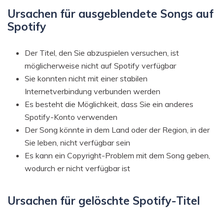
Ursachen für ausgeblendete Songs auf
Spotify
Der Titel, den Sie abzuspielen versuchen, ist
möglicherweise nicht auf Spotify verfügbar
Sie konnten nicht mit einer stabilen
Internetverbindung verbunden werden
Es besteht die Möglichkeit, dass Sie ein anderes
Spotify-Konto verwenden
Der Song könnte in dem Land oder der Region, in der
Sie leben, nicht verfügbar sein
Es kann ein Copyright-Problem mit dem Song geben,
wodurch er nicht verfügbar ist
Ursachen für gelöschte Spotify-Titel