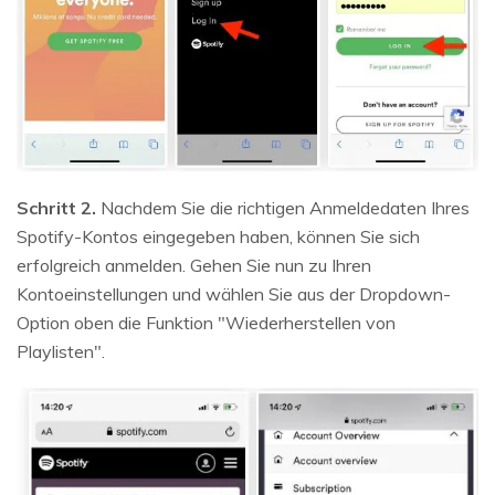
Schritt 2.
Nachdem Sie die richtigen Anmeldedaten Ihres
Spotify-Kontos eingegeben haben, können Sie sich
erfolgreich anmelden. Gehen Sie nun zu Ihren
Kontoeinstellungen und wählen Sie aus der Dropdown-
Option oben die Funktion "Wiederherstellen von
Playlisten".