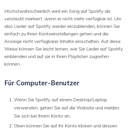
Höchstwahrscheinlich wird ein Song auf Spotify als
versteckt markiert, wenn er nicht mehr verfügbar ist. Um
also Lieder auf Spotify wieder einzublenden, können Sie
einfach zu Ihren Kontoeinstellungen gehen und die
Anzeige nicht verfügbarer Inhalte einschalten. Auf diese
Weise können Sie leicht lernen, wie Sie Lieder auf Spotify
einblenden und auf sie in Ihren Playlisten zugreifen
können.
Für Computer-Benutzer
Wenn Sie Spotify auf einem Desktop/Laptop
verwenden, gehen Sie auf die Website und melden
Sie sich bei Ihrem Konto an.
Oben können Sie auf Ihr Konto klicken und dessen