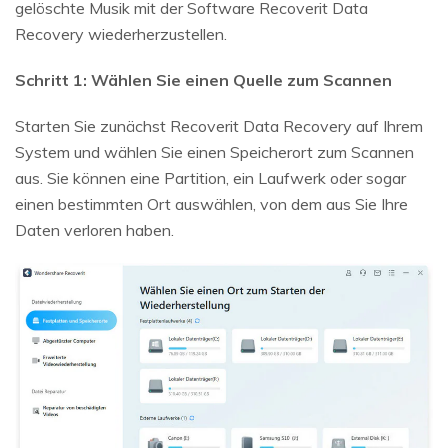
gelöschte Musik mit der Software Recoverit Data
Recovery wiederherzustellen.
Schritt 1: Wählen Sie einen Quelle zum Scannen
Starten Sie zunächst Recoverit Data Recovery auf Ihrem
System und wählen Sie einen Speicherort zum Scannen
aus. Sie können eine Partition, ein Laufwerk oder sogar
einen bestimmten Ort auswählen, von dem aus Sie Ihre
Daten verloren haben.