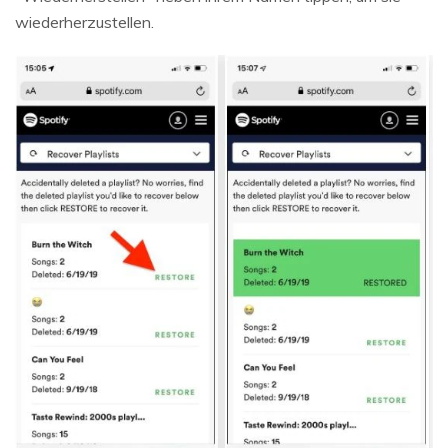
wiederherzustellen.