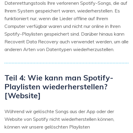
Datenrettungstools Ihre verlorenen Spotify-Songs, die auf
Ihrem System gespeichert waren, wiederherstellen. Es
funktioniert nur, wenn die Lieder offline auf Ihrem
Computer verfügbar waren und nicht nur online in Ihren
Spotify-Playlisten gespeichert sind. Darüber hinaus kann
Recoverit Data Recovery auch verwendet werden, um alle
anderen Arten von Datentypen wiederherzustellen.
Teil 4: Wie kann man Spotify-
Playlisten wiederherstellen?
[Website]
Während wir gelöschte Songs aus der App oder der
Website von Spotify nicht wiederherstellen können,
können wir unsere gelöschten Playlisten