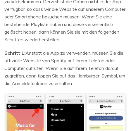
zurückbekommen. Derzeit ist die Option nicht in der App
verfügbar, so dass wir die Website auf unserem Computer
oder Smartphone besuchen müssen. Wenn Sie eine
bestehende Playliste haben und diese versehentlich
gelöscht haben, dann können Sie sie mit den folgenden
Schritten wiederherstellen:
Schritt 1:
Anstatt die App zu verwenden, müssen Sie die
offizielle Website von Spotify auf Ihrem Telefon oder
Computer aufrufen. Wenn Sie auf Ihrem Telefon darauf
zugreifen, dann tippen Sie auf das Hamburger-Symbol, um
die Anmeldefunktion zu erhalten.