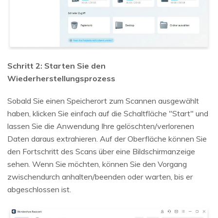
Schritt 2: Starten Sie den
Wiederherstellungsprozess
Sobald Sie einen Speicherort zum Scannen ausgewählt
haben, klicken Sie einfach auf die Schaltfläche "Start" und
lassen Sie die Anwendung Ihre gelöschten/verlorenen
Daten daraus extrahieren. Auf der Oberfläche können Sie
den Fortschritt des Scans über eine Bildschirmanzeige
sehen. Wenn Sie möchten, können Sie den Vorgang
zwischendurch anhalten/beenden oder warten, bis er
abgeschlossen ist.