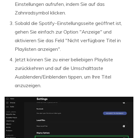
Einstellungen aufrufen, indem Sie auf das
Zahnradsymbol klicken.
Sobald die Spotify-Einstellungsseite geöffnet ist,
gehen Sie einfach zur Option "Anzeige" und
aktivieren Sie das Feld "Nicht verfügbare Titel in
Playlisten anzeigen".
Jetzt können Sie zu einer beliebigen Playliste
zurückkehren und auf die Umschalttaste
Ausblenden/Einblenden tippen, um Ihre Titel
anzuzeigen.