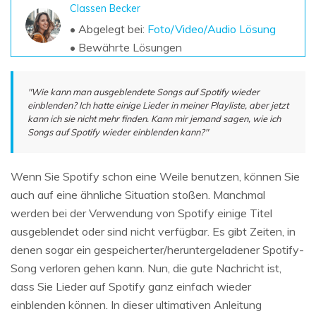
Classen Becker
• Abgelegt bei:
Foto/Video/Audio Lösung
• Bewährte Lösungen
"Wie kann man ausgeblendete Songs auf Spotify wieder
einblenden? Ich hatte einige Lieder in meiner Playliste, aber jetzt
kann ich sie nicht mehr finden. Kann mir jemand sagen, wie ich
Songs auf Spotify wieder einblenden kann?"
Wenn Sie Spotify schon eine Weile benutzen, können Sie
auch auf eine ähnliche Situation stoßen. Manchmal
werden bei der Verwendung von Spotify einige Titel
ausgeblendet oder sind nicht verfügbar. Es gibt Zeiten, in
denen sogar ein gespeicherter/heruntergeladener Spotify-
Song verloren gehen kann. Nun, die gute Nachricht ist,
dass Sie Lieder auf Spotify ganz einfach wieder
einblenden können. In dieser ultimativen Anleitung