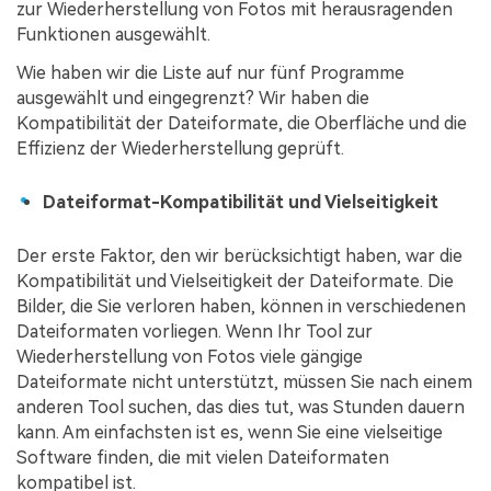
zur Wiederherstellung von Fotos mit herausragenden
Funktionen ausgewählt.
Wie haben wir die Liste auf nur fünf Programme
ausgewählt und eingegrenzt? Wir haben die
Kompatibilität der Dateiformate, die Oberfläche und die
Effizienz der Wiederherstellung geprüft.
Dateiformat-Kompatibilität und Vielseitigkeit
Der erste Faktor, den wir berücksichtigt haben, war die
Kompatibilität und Vielseitigkeit der Dateiformate. Die
Bilder, die Sie verloren haben, können in verschiedenen
Dateiformaten vorliegen. Wenn Ihr Tool zur
Wiederherstellung von Fotos viele gängige
Dateiformate nicht unterstützt, müssen Sie nach einem
anderen Tool suchen, das dies tut, was Stunden dauern
kann. Am einfachsten ist es, wenn Sie eine vielseitige
Software finden, die mit vielen Dateiformaten
kompatibel ist.