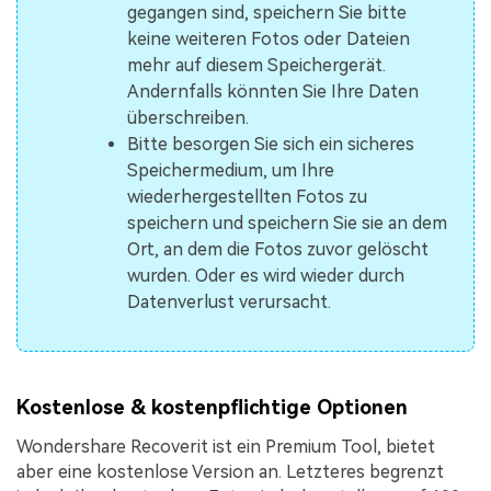
gegangen sind, speichern Sie bitte
keine weiteren Fotos oder Dateien
mehr auf diesem Speichergerät.
Andernfalls könnten Sie Ihre Daten
überschreiben.
Bitte besorgen Sie sich ein sicheres
Speichermedium, um Ihre
wiederhergestellten Fotos zu
speichern und speichern Sie sie an dem
Ort, an dem die Fotos zuvor gelöscht
wurden. Oder es wird wieder durch
Datenverlust verursacht.
Kostenlose & kostenpflichtige Optionen
Wondershare Recoverit ist ein Premium Tool, bietet
aber eine kostenlose Version an. Letzteres begrenzt