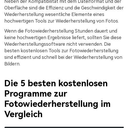
Neben der Kompatibilität mit dem Dateiformat und der
Oberfläche sind die Effizienz und die Geschwindigkeit der
Wiederherstellung wesentliche Elemente eines
hochwertigen Tools zur Wiederherstellung von Fotos.
Wenn die Fotowiederherstellung Stunden dauert und
keine hochwertigen Ergebnisse liefert, sollten Sie diese
Wiederherstellungssoftware nicht verwenden. Die
besten kostenlosen Tools zur Fotowiederherstellung
sind effizient und schnell bei der Wiederherstellung von
Bildern.
Die 5 besten kostenlosen
Programme zur
Fotowiederherstellung im
Vergleich