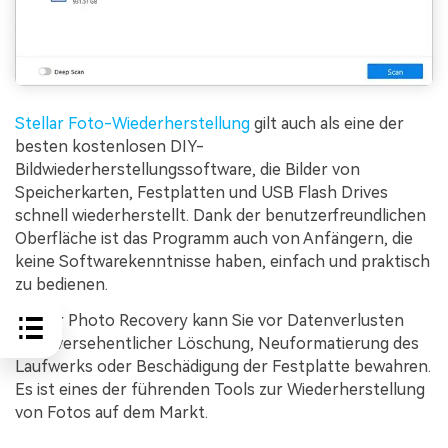
Stellar Foto-Wiederherstellung
gilt auch als eine der
besten kostenlosen DIY-
Bildwiederherstellungssoftware, die Bilder von
Speicherkarten, Festplatten und USB Flash Drives
schnell wiederherstellt. Dank der benutzerfreundlichen
Oberfläche ist das Programm auch von Anfängern, die
keine Softwarekenntnisse haben, einfach und praktisch
zu bedienen.
Stellar Photo Recovery kann Sie vor Datenverlusten
nach versehentlicher Löschung, Neuformatierung des
Laufwerks oder Beschädigung der Festplatte bewahren.
Es ist eines der führenden Tools zur Wiederherstellung
von Fotos auf dem Markt.