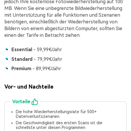
jedoch Ihre kostenlose Fotowiederherstellung auf 100
MB. Wenn Sie eine unbegrenzte Bildwiederherstellung
mit Unterstützung für alle Funktionen und Szenarien
benötigen, einschließlich der Wiederherstellung von
Bildern von einem abgestürzten Computer, sollten Sie
einen der Tarife in Betracht ziehen:
Essential
- 59,99€/Jahr
Standard
-
79,99€
/Jahr
Premium
- 89,99€/Jahr
Vor- und Nachteile
Vorteile
Die hohe Wiederherstellungsrate für 500+
Datenverlustszenarien.
Die Geschwindigkeit des ersten Scans ist die
schnellste unter diesen Programmen.