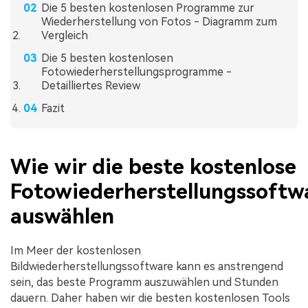
Die 5 besten kostenlosen Programme zur
Wiederherstellung von Fotos - Diagramm zum
Vergleich
Die 5 besten kostenlosen
Fotowiederherstellungsprogramme -
Detailliertes Review
Fazit
Wie wir die beste kostenlose
Fotowiederherstellungssoftw
auswählen
Im Meer der kostenlosen
Bildwiederherstellungssoftware kann es anstrengend
sein, das beste Programm auszuwählen und Stunden
dauern. Daher haben wir die besten kostenlosen Tools