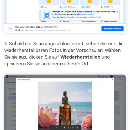
4. Sobald der Scan abgeschlossen ist, sehen Sie sich die
wiederherstellbaren Fotos in der Vorschau an. Wählen
Sie sie aus, klicken Sie auf
Wiederherstellen
und
speichern Sie sie an einem sicheren Ort.