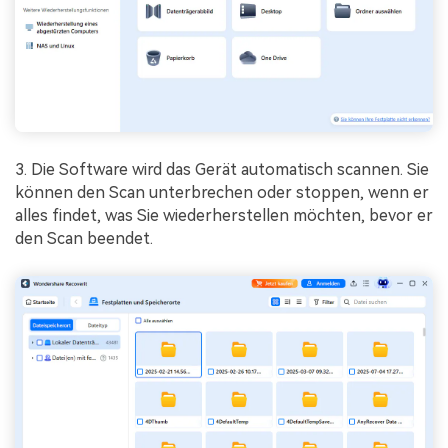
3. Die Software wird das Gerät automatisch scannen. Sie
können den Scan unterbrechen oder stoppen, wenn er
alles findet, was Sie wiederherstellen möchten, bevor er
den Scan beendet.