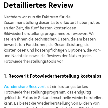
Detailliertes Review
Nachdem wir nun die Faktoren für die
Zusammenstellung dieser Liste erläutert haben, ist es
an der Zeit, die fünf besten kostenlosen
Bildwiederherstellungsprogramme zu reviewen. Wir
stellen Ihnen die technischen Daten, die am besten
bewerteten Funktionen, die Gesamtleistung, die
kostenlosen und kostenpflichtigen Optionen, die Vor-
und Nachteile sowie die Reviews der Nutzer jedes
Fotowiederherstellungstools vor.
1.
Recoverit Fotowiederherstellung kostenlos
Wondershare Recoverit
ist ein leistungsstarkes
Fotowiederherstellungsprogramm, das endgültig
gelöschte Fotos in Sekundenschnelle wiederherstellen
kann. Es bietet die Wiederherstellung von Bildern von