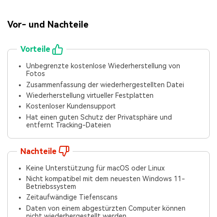
Vor- und Nachteile
Vorteile
Unbegrenzte kostenlose Wiederherstellung von
Fotos
Zusammenfassung der wiederhergestellten Datei
Wiederherstellung virtueller Festplatten
Kostenloser Kundensupport
Hat einen guten Schutz der Privatsphäre und
entfernt Tracking-Dateien
Nachteile
Keine Unterstützung für macOS oder Linux
Nicht kompatibel mit dem neuesten Windows 11-
Betriebssystem
Zeitaufwändige Tiefenscans
Daten von einem abgestürzten Computer können
nicht wiederhergestellt werden