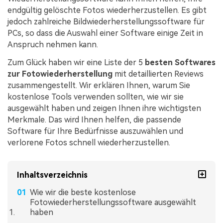
endgültig gelöschte Fotos wiederherzustellen. Es gibt
jedoch zahlreiche Bildwiederherstellungssoftware für
PCs, so dass die Auswahl einer Software einige Zeit in
Anspruch nehmen kann.
Zum Glück haben wir eine Liste der 5
besten Softwares
zur Fotowiederherstellung
mit detaillierten Reviews
zusammengestellt. Wir erklären Ihnen, warum Sie
kostenlose Tools verwenden sollten, wie wir sie
ausgewählt haben und zeigen Ihnen ihre wichtigsten
Merkmale. Das wird Ihnen helfen, die passende
Software für Ihre Bedürfnisse auszuwählen und
verlorene Fotos schnell wiederherzustellen.
Inhaltsverzeichnis
Wie wir die beste kostenlose
Fotowiederherstellungssoftware ausgewählt
haben