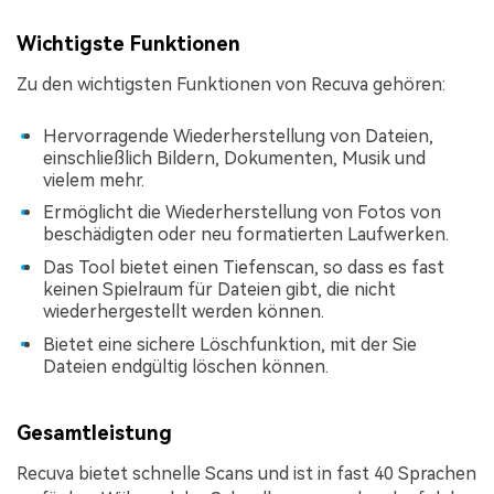
Wichtigste Funktionen
Zu den wichtigsten Funktionen von Recuva gehören:
Hervorragende Wiederherstellung von Dateien,
einschließlich Bildern, Dokumenten, Musik und
vielem mehr.
Ermöglicht die Wiederherstellung von Fotos von
beschädigten oder neu formatierten Laufwerken.
Das Tool bietet einen Tiefenscan, so dass es fast
keinen Spielraum für Dateien gibt, die nicht
wiederhergestellt werden können.
Bietet eine sichere Löschfunktion, mit der Sie
Dateien endgültig löschen können.
Gesamtleistung
Recuva bietet schnelle Scans und ist in fast 40 Sprachen