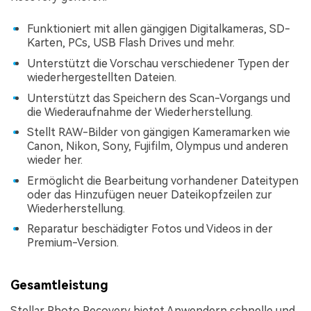
Funktioniert mit allen gängigen Digitalkameras, SD-
Karten, PCs, USB Flash Drives und mehr.
Unterstützt die Vorschau verschiedener Typen der
wiederhergestellten Dateien.
Unterstützt das Speichern des Scan-Vorgangs und
die Wiederaufnahme der Wiederherstellung.
Stellt RAW-Bilder von gängigen Kameramarken wie
Canon, Nikon, Sony, Fujifilm, Olympus und anderen
wieder her.
Ermöglicht die Bearbeitung vorhandener Dateitypen
oder das Hinzufügen neuer Dateikopfzeilen zur
Wiederherstellung.
Reparatur beschädigter Fotos und Videos in der
Premium-Version.
Gesamtleistung
Stellar Photo Recovery bietet Anwendern schnelle und