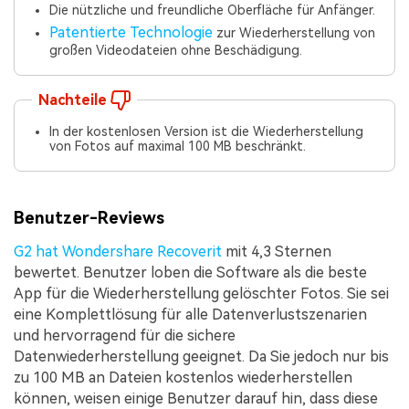
Die nützliche und freundliche Oberfläche für Anfänger.
Patentierte Technologie
zur Wiederherstellung von
großen Videodateien ohne Beschädigung.
Nachteile
In der kostenlosen Version ist die Wiederherstellung
von Fotos auf maximal 100 MB beschränkt.
Benutzer-Reviews
G2 hat Wondershare Recoverit
mit 4,3 Sternen
bewertet. Benutzer loben die Software als die beste
App für die Wiederherstellung gelöschter Fotos. Sie sei
eine Komplettlösung für alle Datenverlustszenarien
und hervorragend für die sichere
Datenwiederherstellung geeignet. Da Sie jedoch nur bis
zu 100 MB an Dateien kostenlos wiederherstellen
können, weisen einige Benutzer darauf hin, dass diese