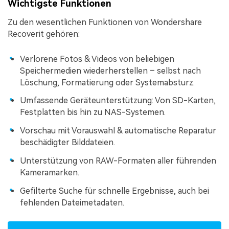
Wichtigste Funktionen
Zu den wesentlichen Funktionen von Wondershare
Recoverit gehören:
Verlorene Fotos & Videos von beliebigen
Speichermedien wiederherstellen – selbst nach
Löschung, Formatierung oder Systemabsturz.
Umfassende Geräteunterstützung: Von SD-Karten,
Festplatten bis hin zu NAS-Systemen.
Vorschau mit Vorauswahl & automatische Reparatur
beschädigter Bilddateien.
Unterstützung von RAW-Formaten aller führenden
Kameramarken.
Gefilterte Suche für schnelle Ergebnisse, auch bei
fehlenden Dateimetadaten.