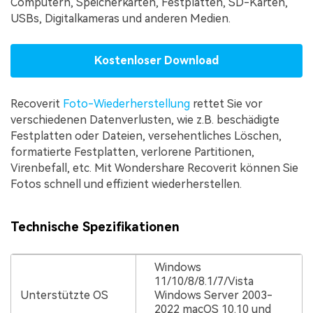
Computern, Speicherkarten, Festplatten, SD-Karten,
USBs, Digitalkameras und anderen Medien.
Kostenloser Download
Recoverit
Foto-Wiederherstellung
rettet Sie vor
verschiedenen Datenverlusten, wie z.B. beschädigte
Festplatten oder Dateien, versehentliches Löschen,
formatierte Festplatten, verlorene Partitionen,
Virenbefall, etc. Mit Wondershare Recoverit können Sie
Fotos schnell und effizient wiederherstellen.
Technische Spezifikationen
Windows
11/10/8/8.1/7/Vista
Unterstützte OS
Windows Server 2003-
2022 macOS 10.10 und