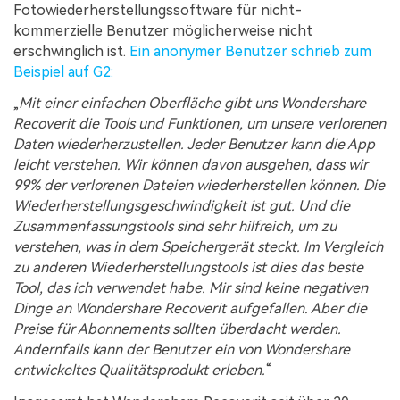
Fotowiederherstellungssoftware für nicht-
kommerzielle Benutzer möglicherweise nicht
erschwinglich ist.
Ein anonymer Benutzer schrieb zum
Beispiel auf G2:
Mit einer einfachen Oberfläche gibt uns Wondershare
Recoverit die Tools und Funktionen, um unsere verlorenen
Daten wiederherzustellen. Jeder Benutzer kann die App
leicht verstehen. Wir können davon ausgehen, dass wir
99% der verlorenen Dateien wiederherstellen können. Die
Wiederherstellungsgeschwindigkeit ist gut. Und die
Zusammenfassungstools sind sehr hilfreich, um zu
verstehen, was in dem Speichergerät steckt. Im Vergleich
zu anderen Wiederherstellungstools ist dies das beste
Tool, das ich verwendet habe. Mir sind keine negativen
Dinge an Wondershare Recoverit aufgefallen. Aber die
Preise für Abonnements sollten überdacht werden.
Andernfalls kann der Benutzer ein von Wondershare
entwickeltes Qualitätsprodukt erleben.