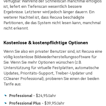
verfügbar. Während der Schnellscan manchmal erfolglos
ist, liefert ein Tiefenscan wesentlich bessere
Ergebnisse. Letzterer wird jedoch länger dauern. Ein
weiterer Nachteil ist, dass Recuva beschädigte
Partitionen, die das System nicht lesen kann, manchmal
nicht erkennt.
Kostenlose & kostenpflichtige Optionen
Wenn Sie also ein privater Benutzer sind, ist Recuva eine
völlig kostenlose Bildwiederherstellungssoftware für
Sie. Wenn Sie mehr Optionen wünschen (z.B.
Unterstützung für virtuelle Festplatten, automatische
Updates, Prioritäts-Support, Treiber-Updater und
CCleaner Professional), probieren Sie einen der beiden
Tarife aus:
Professional
- $24,95/Jahr
Professional Plus
- $39,95/Jahr