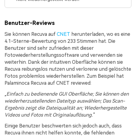
Benutzer-Reviews
Sie können Recuva auf
CNET
herunterladen, wo es eine
4.1-Sterne-Bewertung von 233 Stimmen hat. Die
Benutzer sind sehr zufrieden mit dieser
Fotowiederherstellungssoftware und verwenden sie
weiterhin. Dank der intuitiven Oberfläche können sie
Recuva reibungslos nutzen und verlorene und gelöschte
Fotos problemlos wiederherstellen. Zum Beispiel hat
Palaminoca Recuva auf CNET reviewed:
Einfach zu bedienende GUI Oberfläche; Sie können den
wiederherzustellenden Dateityp auswählen; Das Scan-
Ergebnis zeigt die Dateiqualität an; Wiederhergestellte
Videos und Fotos mit Originalauflösung.
Einige Benutzer beschwerten sich jedoch auch, dass
Recuva ihnen nicht helfen konnte, die fehlenden