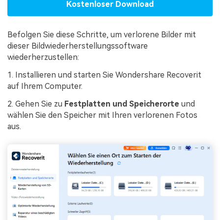
Kostenloser Download
Befolgen Sie diese Schritte, um verlorene Bilder mit
dieser Bildwiederherstellungssoftware
wiederherzustellen:
1. Installieren und starten Sie Wondershare Recoverit
auf Ihrem Computer.
2. Gehen Sie zu
Festplatten und Speicherorte
und
wählen Sie den Speicher mit Ihren verlorenen Fotos
aus.