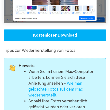
Kostenloser Download
Tipps zur Wiederherstellung von Fotos
Hinweis:
Wenn Sie mit einem Mac-Computer
arbeiten, können Sie sich diese
Anleitung ansehen -
Wie man
gelöschte Fotos auf dem Mac
wiederherstellt
.
Sobald Ihre Fotos versehentlich
gelöscht wurden oder verloren