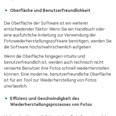
Oberfläche und Benutzerfreundlichkeit
Die Oberfläche der Software ist ein weiterer
entscheidender Faktor. Wenn Sie ein Handbuch oder
eine ausführliche Anleitung zur Verwendung der
Fotowiederherstellungssoftware benötigen, werden Sie
die Software höchstwahrscheinlich aufgeben.
Wenn die Oberfläche hingegen intuitiv und
benutzerfreundlich ist, werden auch technisch nicht
versierte Benutzer ihre Fotos schnell wiederherstellen
können. Eine moderne, benutzerfreundliche Oberfläche
ist für ein Tool zur Wiederherstellung von Fotos
unerlässlich.
Effizienz und Geschwindigkeit des
Wiederherstellungsprozesses von Fotos