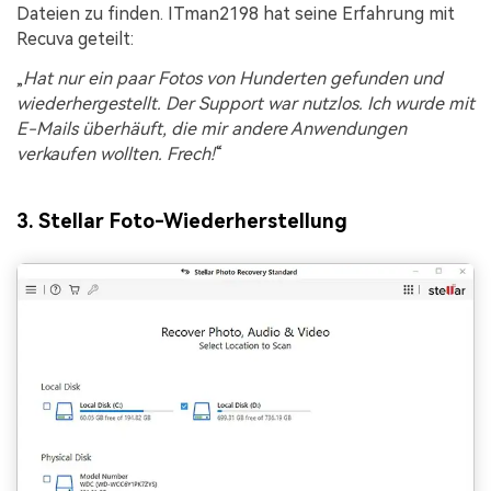
Dateien zu finden. ITman2198 hat seine Erfahrung mit
Recuva geteilt:
Hat nur ein paar Fotos von Hunderten gefunden und
wiederhergestellt. Der Support war nutzlos. Ich wurde mit
E-Mails überhäuft, die mir andere Anwendungen
verkaufen wollten. Frech!
3. Stellar Foto-Wiederherstellung