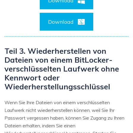
Download
Download
Teil 3. Wiederherstellen von
Dateien von einem BitLocker-
verschlüsselten Laufwerk ohne
Kennwort oder
Wiederherstellungsschlüssel
Wenn Sie Ihre Dateien von einem verschlüsselten
Laufwerk nicht wiederherstellen können, weil Sie Ihr
Passwort vergessen haben, können Sie Zugang zu Ihren
Dateien erhalten, indem Sie einen