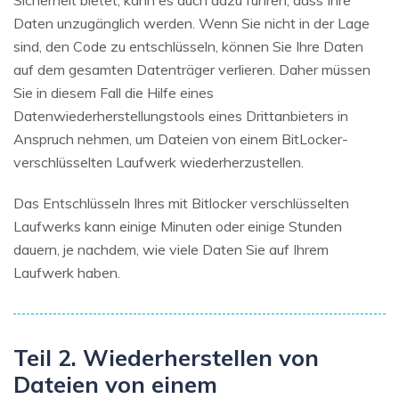
Sicherheit bietet, kann es auch dazu führen, dass Ihre
Daten unzugänglich werden. Wenn Sie nicht in der Lage
sind, den Code zu entschlüsseln, können Sie Ihre Daten
auf dem gesamten Datenträger verlieren. Daher müssen
Sie in diesem Fall die Hilfe eines
Datenwiederherstellungstools eines Drittanbieters in
Anspruch nehmen, um Dateien von einem BitLocker-
verschlüsselten Laufwerk wiederherzustellen.
Das Entschlüsseln Ihres mit Bitlocker verschlüsselten
Laufwerks kann einige Minuten oder einige Stunden
dauern, je nachdem, wie viele Daten Sie auf Ihrem
Laufwerk haben.
Teil 2. Wiederherstellen von
Dateien von einem