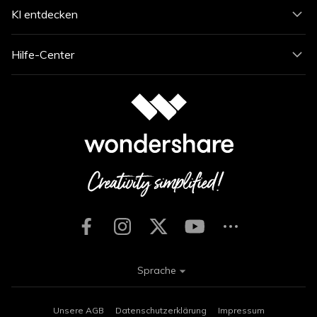
KI entdecken
Hilfe-Center
Sprache
Unsere AGB
Datenschutzerklärung
Impressum