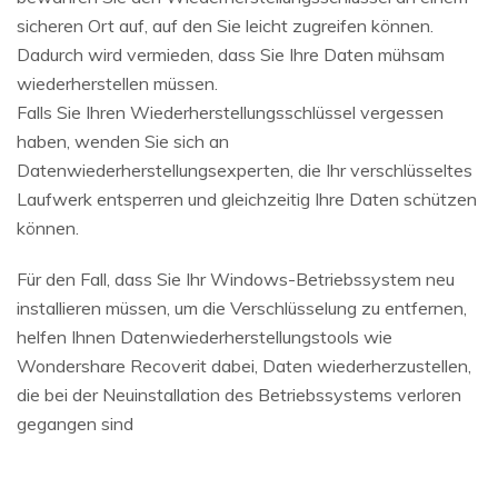
sicheren Ort auf, auf den Sie leicht zugreifen können.
Dadurch wird vermieden, dass Sie Ihre Daten mühsam
wiederherstellen müssen.
Falls Sie Ihren Wiederherstellungsschlüssel vergessen
haben, wenden Sie sich an
Datenwiederherstellungsexperten, die Ihr verschlüsseltes
Laufwerk entsperren und gleichzeitig Ihre Daten schützen
können.
Für den Fall, dass Sie Ihr Windows-Betriebssystem neu
installieren müssen, um die Verschlüsselung zu entfernen,
helfen Ihnen Datenwiederherstellungstools wie
Wondershare Recoverit dabei, Daten wiederherzustellen,
die bei der Neuinstallation des Betriebssystems verloren
gegangen sind