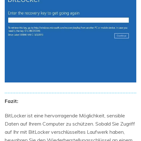
Fazit:
BitLocker ist eine hervorragende Möglichkeit, sensible
Daten auf Ihrem Computer zu schützen. Sobald Sie Zugriff
auf Ihr mit BitLocker verschlüsseltes Laufwerk haben,
bewahren Sie den Wiederherstellungsschlüssel an einem