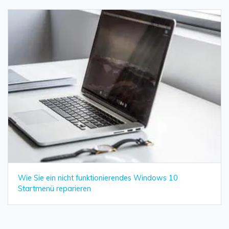
Wie Sie ein nicht funktionierendes Windows 10
Startmenü reparieren