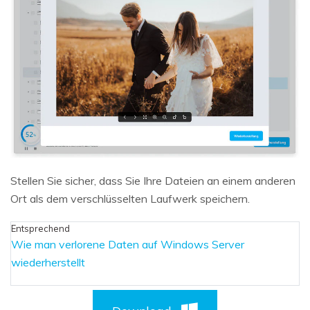
Stellen Sie sicher, dass Sie Ihre Dateien an einem anderen
Ort als dem verschlüsselten Laufwerk speichern.
Entsprechend
Wie man verlorene Daten auf Windows Server
wiederherstellt