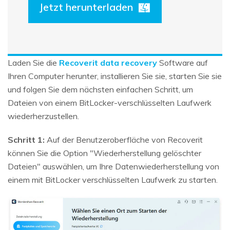
Jetzt herunterladen
Laden Sie die
Recoverit data recovery
Software auf
Ihren Computer herunter, installieren Sie sie, starten Sie sie
und folgen Sie dem nächsten einfachen Schritt, um
Dateien von einem BitLocker-verschlüsselten Laufwerk
wiederherzustellen.
Schritt 1:
Auf der Benutzeroberfläche von Recoverit
können Sie die Option "Wiederherstellung gelöschter
Dateien" auswählen, um Ihre Datenwiederherstellung von
einem mit BitLocker verschlüsselten Laufwerk zu starten.