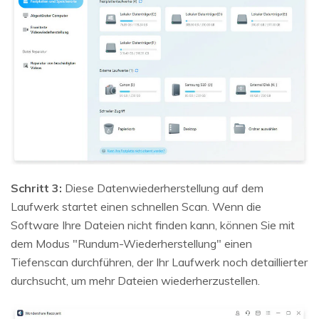
Schritt 3:
Diese Datenwiederherstellung auf dem
Laufwerk startet einen schnellen Scan. Wenn die
Software Ihre Dateien nicht finden kann, können Sie mit
dem Modus "Rundum-Wiederherstellung" einen
Tiefenscan durchführen, der Ihr Laufwerk noch detaillierter
durchsucht, um mehr Dateien wiederherzustellen.