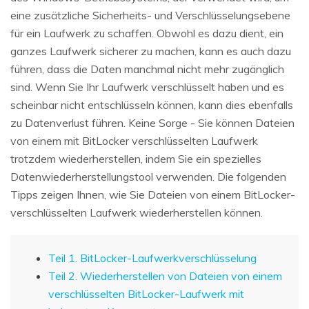
eine zusätzliche Sicherheits- und Verschlüsselungsebene
für ein Laufwerk zu schaffen. Obwohl es dazu dient, ein
ganzes Laufwerk sicherer zu machen, kann es auch dazu
führen, dass die Daten manchmal nicht mehr zugänglich
sind. Wenn Sie Ihr Laufwerk verschlüsselt haben und es
scheinbar nicht entschlüsseln können, kann dies ebenfalls
zu Datenverlust führen. Keine Sorge - Sie können Dateien
von einem mit BitLocker verschlüsselten Laufwerk
trotzdem wiederherstellen, indem Sie ein spezielles
Datenwiederherstellungstool verwenden. Die folgenden
Tipps zeigen Ihnen, wie Sie Dateien von einem BitLocker-
verschlüsselten Laufwerk wiederherstellen können.
Teil 1. BitLocker-Laufwerkverschlüsselung
Teil 2. Wiederherstellen von Dateien von einem
verschlüsselten BitLocker-Laufwerk mit