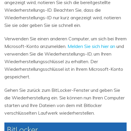
angezeigt wird, notieren Sie sich die bereitgestellte
Wiederherstellungs-ID. Beachten Sie, dass die
Wiederherstellungs-ID nur kurz angezeigt wird, notieren
Sie sie oder geben Sie sie schnell ein.
Verwenden Sie einen anderen Computer, um sich bei Ihrem
Microsoft-Konto anzumelden.
Melden Sie sich hier an
und
verwenden Sie die Wiederherstellungs-ID, um Ihren
Wiederherstellungsschlüssel zu erhalten. Der
Wiederherstellungsschlüssel ist in Ihrem Microsoft-Konto
gespeichert.
Gehen Sie zurück zum BitLocker-Fenster und geben Sie
die Wiederherstellung ein. Sie können nun Ihren Computer
starten und Ihre Dateien von dem mit Bitlocker
verschlüsselten Laufwerk wiederherstellen.