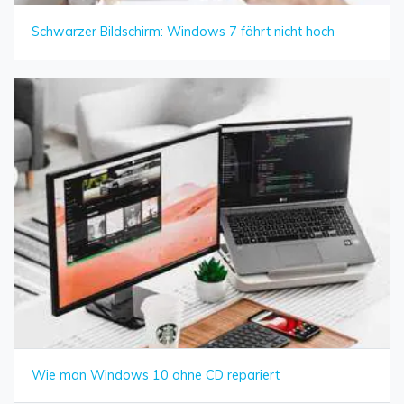
Schwarzer Bildschirm: Windows 7 fährt nicht hoch
Wie man Windows 10 ohne CD repariert