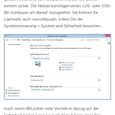
extrem sicher. Die Nutzer benötigen einen 128- oder 256-
Bit-Schlüssel, um darauf zuzugreifen. Sie können Ihr
Laufwerk auch verschlüsseln, indem Sie die
Systemsteuerung < System und Sicherheit besuchen.
Auch wenn BitLocker viele Vorteile in Bezug auf die