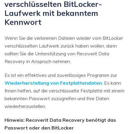
verschlüsselten BitLocker-
Laufwerk mit bekanntem
Kennwort
Wenn Sie die verlorenen Dateien wieder vom BitLocker
verschlüsselten Laufwerk zurück haben wollen, dann
sollten Sie die Unterstützung von Recoverit Data
Recovery in Anspruch nehmen.
Es ist ein effektives und zuverlässiges Programm zur
Wiederherstellung von Festplattendaten
. Es kann
Ihnen helfen, auf die verschlüsselte Festplatte mit einem
bekannten Passwort zuzugreifen und Ihre Daten
wiederherzustellen.
Hinweis: Recoverit Data Recovery benötigt das
Passwort oder den BitLocker