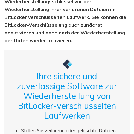
Wiederherstellungsschlüssel vor der
Wiederherstellung Ihrer verlorenen Dateien im
BitLocker verschlüsselten Laufwerk. Sie können die
BitLocker-Verschlüsselung auch zunächst
deaktivieren und dann nach der Wiederherstellung
der Daten wieder aktivieren.
Ihre sichere und
zuverlässige Software zur
Wiederherstellung von
BitLocker-verschlüsselten
Laufwerken
Stellen Sie verlorene oder gelöschte Dateien,