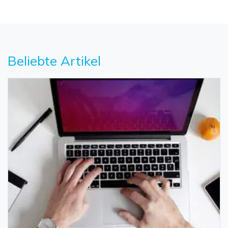
Beliebte Artikel