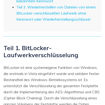
bekanntem Kennwort
Teil 3. Wiederherstellen von Dateien von einem
BitLocker-verschlüsselten Laufwerk ohne
Kennwort oder Wiederherstellungsschlüssel
Teil 1. BitLocker-
Laufwerkverschlüsselung
BitLocker ist eine systemeigene Funktion von Windows,
die erstmals in Vista eingeführt wurde und seitdem fester
Bestandteil des Windows-Betriebssystems ist. Es
unterstützt die Verschlüsselung der gesamten Festplatte
durch die Implementierung des AES-Algorithmus und CBS
(Cipher Block Chaining). Durch die Verschlüsselung eines
ganzen Volumens der Festplatte werden die Daten