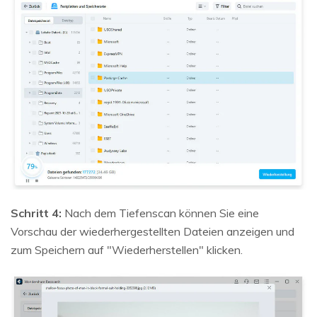
Schritt 4:
Nach dem Tiefenscan können Sie eine
Vorschau der wiederhergestellten Dateien anzeigen und
zum Speichern auf "Wiederherstellen" klicken.