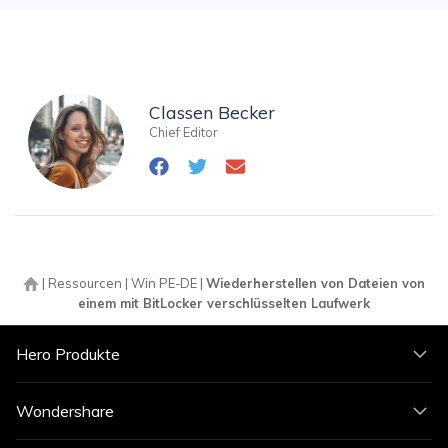
Classen Becker
Chief Editor
|
Ressourcen
|
Win PE-DE
|
Wiederherstellen von Dateien von
einem mit BitLocker verschlüsselten Laufwerk
Hero Produkte
Wondershare