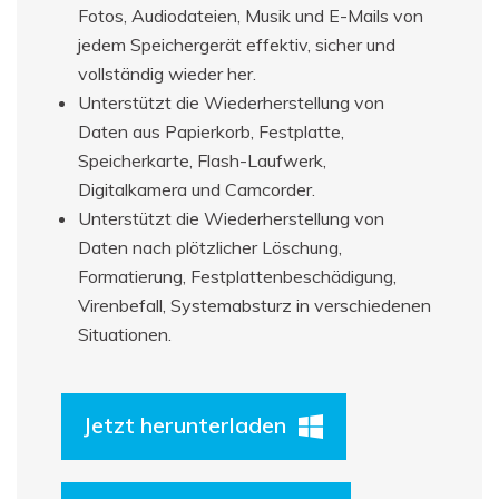
Fotos, Audiodateien, Musik und E-Mails von
jedem Speichergerät effektiv, sicher und
vollständig wieder her.
Unterstützt die Wiederherstellung von
Daten aus Papierkorb, Festplatte,
Speicherkarte, Flash-Laufwerk,
Digitalkamera und Camcorder.
Unterstützt die Wiederherstellung von
Daten nach plötzlicher Löschung,
Formatierung, Festplattenbeschädigung,
Virenbefall, Systemabsturz in verschiedenen
Situationen.
Jetzt herunterladen