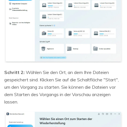
Schritt 2:
Wählen Sie den Ort, an dem Ihre Dateien
gespeichert sind. Klicken Sie auf die Schaltfläche "Start",
um den Vorgang zu starten. Sie können die Dateien vor
dem Starten des Vorgangs in der Vorschau anzeigen
lassen.