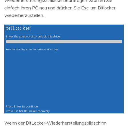
Wiederherstellungsschlüssel beantragen. Starten Sie
einfach Ihren PC neu und drücken Sie Esc, um Bitlocker
wiederherzustellen.
Wenn der BitLocker-Wiederherstellungsbildschirm