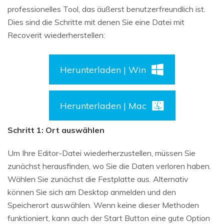
professionelles Tool, das äußerst benutzerfreundlich ist.
Dies sind die Schritte mit denen Sie eine Datei mit
Recoverit wiederherstellen:
Herunterladen | Win
Herunterladen | Mac
Schritt 1: Ort auswählen
Um Ihre Editor-Datei wiederherzustellen, müssen Sie
zunächst herausfinden, wo Sie die Daten verloren haben.
Wählen Sie zunächst die Festplatte aus. Alternativ
können Sie sich am Desktop anmelden und den
Speicherort auswählen. Wenn keine dieser Methoden
funktioniert, kann auch der Start Button eine gute Option