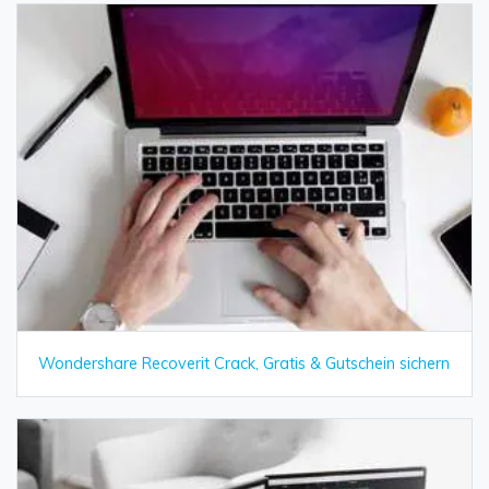
Wondershare Recoverit Crack, Gratis & Gutschein sichern