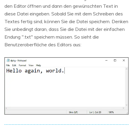
den Editor öffnen und dann den gewünschten Text in
diese Datei eingeben. Sobald Sie mit dem Schreiben des
Textes fertig sind, können Sie die Datei speichern. Denken
Sie unbedingt daran, dass Sie die Datei mit der einfachen
Endung ".txt" speichern müssen. So sieht die
Benutzeroberfläche des Editors aus: