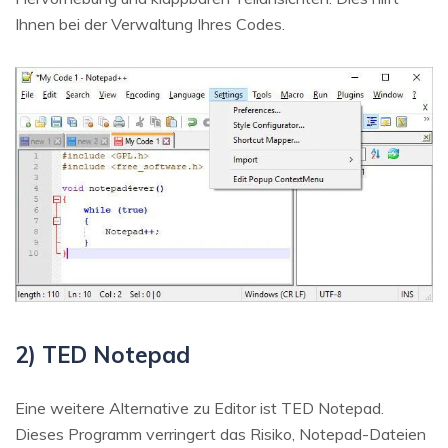
Ihnen bei der Verwaltung Ihres Codes.
2) TED Notepad
Eine weitere Alternative zu Editor ist TED Notepad.
Dieses Programm verringert das Risiko, Notepad-Dateien