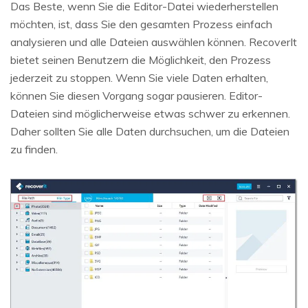
Das Beste, wenn Sie die Editor-Datei wiederherstellen
möchten, ist, dass Sie den gesamten Prozess einfach
analysieren und alle Dateien auswählen können. RecoverIt
bietet seinen Benutzern die Möglichkeit, den Prozess
jederzeit zu stoppen. Wenn Sie viele Daten erhalten,
können Sie diesen Vorgang sogar pausieren. Editor-
Dateien sind möglicherweise etwas schwer zu erkennen.
Daher sollten Sie alle Daten durchsuchen, um die Dateien
zu finden.