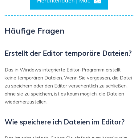
Herunterladen | Mac
Häufige Fragen
Erstellt der Editor temporäre Dateien?
Das in Windows integrierte Editor-Programm erstellt
keine temporären Dateien. Wenn Sie vergessen, die Datei
zu speichern oder den Editor versehentlich zu schließen,
ohne sie zu speichern, ist es kaum möglich, die Dateien
wiederherzustellen.
Wie speichere ich Dateien im Editor?