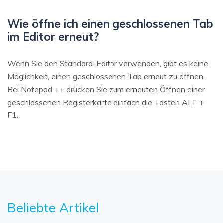
Wie öffne ich einen geschlossenen Tab
im Editor erneut?
Wenn Sie den Standard-Editor verwenden, gibt es keine
Möglichkeit, einen geschlossenen Tab erneut zu öffnen.
Bei Notepad ++ drücken Sie zum erneuten Öffnen einer
geschlossenen Registerkarte einfach die Tasten ALT +
F1.
Beliebte Artikel