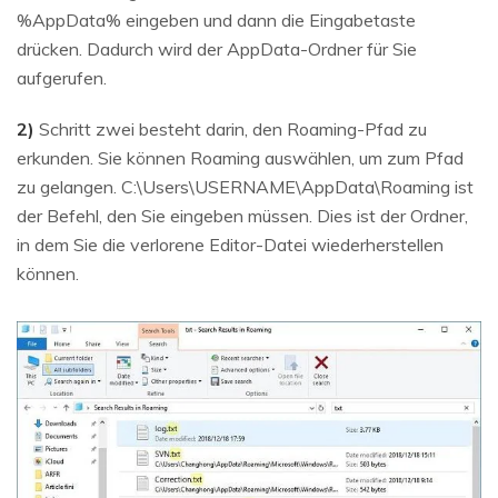
%AppData% eingeben und dann die Eingabetaste
drücken. Dadurch wird der AppData-Ordner für Sie
aufgerufen.
2)
Schritt zwei besteht darin, den Roaming-Pfad zu
erkunden. Sie können Roaming auswählen, um zum Pfad
zu gelangen. C:\Users\USERNAME\AppData\Roaming ist
der Befehl, den Sie eingeben müssen. Dies ist der Ordner,
in dem Sie die verlorene Editor-Datei wiederherstellen
können.