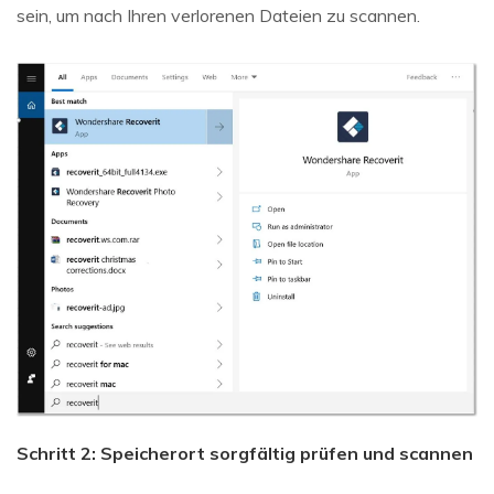
sein, um nach Ihren verlorenen Dateien zu scannen.
Schritt 2: Speicherort sorgfältig prüfen und scannen