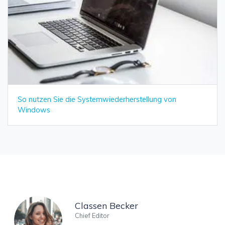
So nutzen Sie die Systemwiederherstellung von
Windows
Classen Becker
Chief Editor