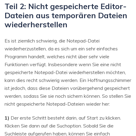
Teil 2: Nicht gespeicherte Editor-
Dateien aus temporären Dateien
wiederherstellen
Es ist ziemlich schwierig, die Notepad-Datei
wiederherzustellen, da es sich um ein sehr einfaches
Programm handelt, welches nicht über sehr viele
Funktionen verfügt. Insbesondere wenn Sie eine nicht
gespeicherte Notepad-Datei wiederherstellen möchten,
kann dies recht schwierig werden. Ein Hoffnungsschimmer
ist jedoch, dass diese Dateien vorübergehend gespeichert
werden, sodass Sie sie noch sichern können. So stellen Sie
nicht gespeicherte Notepad-Dateien wieder her:
1)
Der erste Schritt besteht darin, auf Start zu klicken.
Klicken Sie dann auf die Suchoption. Sobald Sie die
Suchleiste aufgerufen haben, können Sie einfach