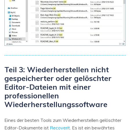
Teil 3: Wiederherstellen nicht
gespeicherter oder gelöschter
Editor-Dateien mit einer
professionellen
Wiederherstellungssoftware
Eines der besten Tools zum Wiederherstellen gelöschter
Editor-Dokumente ist
Recoverit
. Es ist ein bewährtes