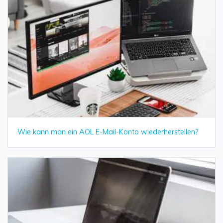
Wie kann man ein AOL E-Mail-Konto wiederherstellen?