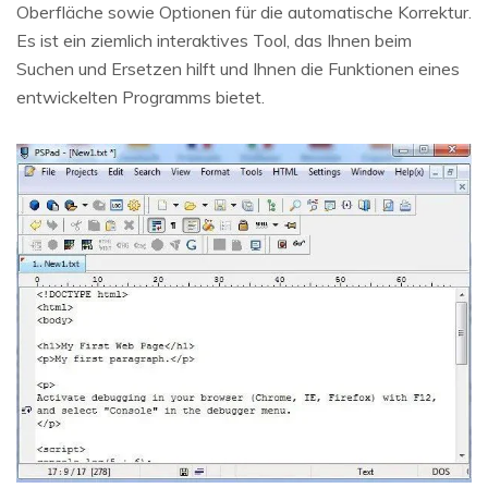
Oberfläche sowie Optionen für die automatische Korrektur.
Es ist ein ziemlich interaktives Tool, das Ihnen beim
Suchen und Ersetzen hilft und Ihnen die Funktionen eines
entwickelten Programms bietet.