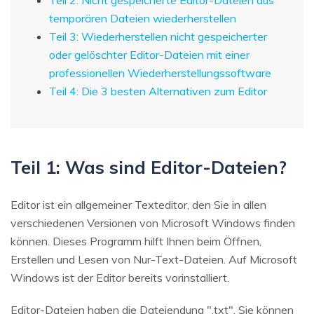
temporären Dateien wiederherstellen
Teil 3: Wiederherstellen nicht gespeicherter
oder gelöschter Editor-Dateien mit einer
professionellen Wiederherstellungssoftware
Teil 4: Die 3 besten Alternativen zum Editor
Teil 1: Was sind Editor-Dateien?
Editor ist ein allgemeiner Texteditor, den Sie in allen
verschiedenen Versionen von Microsoft Windows finden
können. Dieses Programm hilft Ihnen beim Öffnen,
Erstellen und Lesen von Nur-Text-Dateien. Auf Microsoft
Windows ist der Editor bereits vorinstalliert.
Editor-Dateien haben die Dateiendung ".txt". Sie können