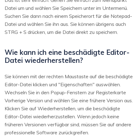
Das ist sehr einfach. Gehen Sie einfach zum Menüpunkt
Datei um und wählen Sie Speichern unter im Untermenü.
Suchen Sie dann nach einem Speicherort für die Notepad-
Datei und wählen Sie ihn aus. Sie können übrigens auch
STRG + S drücken, um die Datei direkt zu speichern.
Wie kann ich eine beschädigte Editor-
Datei wiederherstellen?
Sie können mit der rechten Maustaste auf die beschädigte
Editor-Datei klicken und "Eigenschaften" auswählen.
Wechseln Sie in den Popup-Fenstern zur Registerkarte
Vorherige Version und wählen Sie eine frühere Version aus.
Klicken Sie auf Wiederherstellen, um die beschädigte
Editor-Datei wiederherzustellen. Wenn jedoch keine
früheren Versionen verfügbar sind, müssen Sie auf andere
professionelle Software zurückgreifen.