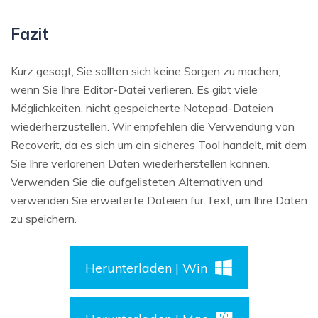
Fazit
Kurz gesagt, Sie sollten sich keine Sorgen zu machen,
wenn Sie Ihre Editor-Datei verlieren. Es gibt viele
Möglichkeiten, nicht gespeicherte Notepad-Dateien
wiederherzustellen. Wir empfehlen die Verwendung von
Recoverit, da es sich um ein sicheres Tool handelt, mit dem
Sie Ihre verlorenen Daten wiederherstellen können.
Verwenden Sie die aufgelisteten Alternativen und
verwenden Sie erweiterte Dateien für Text, um Ihre Daten
zu speichern.
Herunterladen | Win