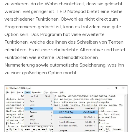
zu verlieren, da die Wahrscheinlichkeit, dass sie gelöscht
werden, viel geringer ist. TED Notepad bietet eine Reihe
verschiedener Funktionen. Obwohl es nicht direkt zum
Programmieren gedacht ist, kann es trotzdem eine gute
Option sein. Das Programm hat viele erweiterte
Funktionen, welche das Ihnen das Schreiben von Texten
erleichtern. Es ist eine sehr beliebte Alternative und bietet
Funktionen wie externe Dateimodifikationen,
Nummerierung sowie automatische Speicherung, was ihn
zu einer großartigen Option macht.