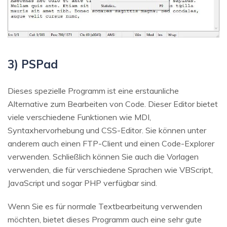
3) PSPad
Dieses spezielle Programm ist eine erstaunliche
Alternative zum Bearbeiten von Code. Dieser Editor bietet
viele verschiedene Funktionen wie MDI,
Syntaxhervorhebung und CSS-Editor. Sie können unter
anderem auch einen FTP-Client und einen Code-Explorer
verwenden. Schließlich können Sie auch die Vorlagen
verwenden, die für verschiedene Sprachen wie VBScript,
JavaScript und sogar PHP verfügbar sind.
Wenn Sie es für normale Textbearbeitung verwenden
möchten, bietet dieses Programm auch eine sehr gute