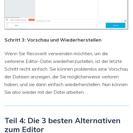
Schritt 3: Vorschau und Wiederherstellen
Wenn Sie Recoverit verwenden möchten, um die
verlorene Editor-Datei wiederherzustellen, ist der letzte
Schritt recht einfach. Sie können problemlos eine Vorschau
der Dateien anzeigen, die Sie möglicherweise verloren
haben, und sie dann einfach wiederherstellen. Nun können
Sie also wieder mit der Datei arbeiten.
Teil 4: Die 3 besten Alternativen
zum Editor