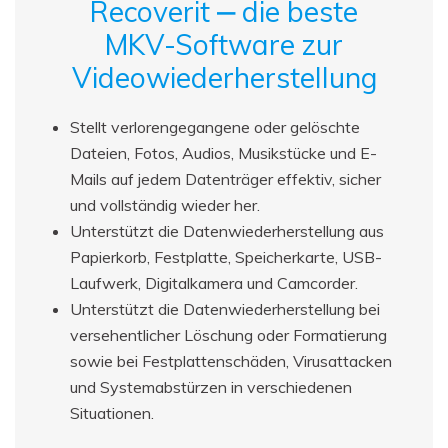
Recoverit ‒ die beste
MKV-Software zur
Videowiederherstellung
Stellt verlorengegangene oder gelöschte
Dateien, Fotos, Audios, Musikstücke und E-
Mails auf jedem Datenträger effektiv, sicher
und vollständig wieder her.
Unterstützt die Datenwiederherstellung aus
Papierkorb, Festplatte, Speicherkarte, USB-
Laufwerk, Digitalkamera und Camcorder.
Unterstützt die Datenwiederherstellung bei
versehentlicher Löschung oder Formatierung
sowie bei Festplattenschäden, Virusattacken
und Systemabstürzen in verschiedenen
Situationen.