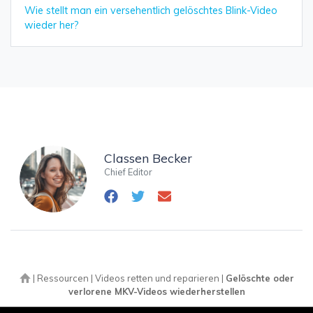
Wie stellt man ein versehentlich gelöschtes Blink-Video
wieder her?
Classen Becker
Chief Editor
|
Ressourcen
|
Videos retten und reparieren
|
Gelöschte oder
verlorene MKV-Videos wiederherstellen