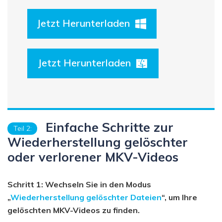
Jetzt Herunterladen
Jetzt Herunterladen
Einfache Schritte zur
Teil 2:
Wiederherstellung gelöschter
oder verlorener MKV-Videos
Schritt 1: Wechseln Sie in den Modus
„
Wiederherstellung gelöschter Dateien
“, um Ihre
gelöschten MKV-Videos zu finden.