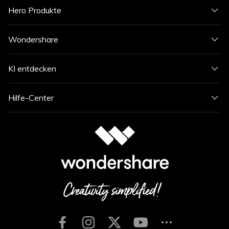
Hero Produkte
Wondershare
KI entdecken
Hilfe-Center