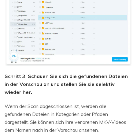
Schritt 3: Schauen Sie sich die gefundenen Dateien
in der Vorschau an und stellen Sie sie selektiv
wieder her.
Wenn der Scan abgeschlossen ist, werden alle
gefundenen Dateien in Kategorien oder Pfaden
dargestellt. Sie können sich Ihre verlorenen MKV-Videos
dem Namen nach in der Vorschau ansehen.