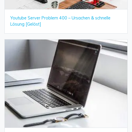
Youtube Server Problem 400 – Ursachen & schnelle
Lösung [Gelöst]