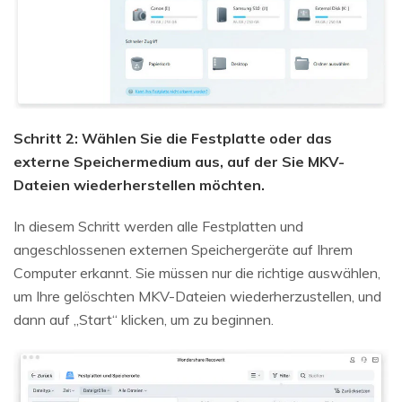
Schritt 2: Wählen Sie die Festplatte oder das
externe Speichermedium aus, auf der Sie MKV-
Dateien wiederherstellen möchten.
In diesem Schritt werden alle Festplatten und
angeschlossenen externen Speichergeräte auf Ihrem
Computer erkannt. Sie müssen nur die richtige auswählen,
um Ihre gelöschten MKV-Dateien wiederherzustellen, und
dann auf „Start“ klicken, um zu beginnen.