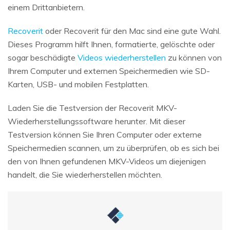
einem Drittanbietern.
Recoverit
oder Recoverit für den Mac sind eine gute Wahl.
Dieses Programm hilft Ihnen, formatierte, gelöschte oder
sogar beschädigte
Videos wiederherstellen
zu können von
Ihrem Computer und externen Speichermedien wie SD-
Karten, USB- und mobilen Festplatten.
Laden Sie die Testversion der Recoverit MKV-
Wiederherstellungssoftware herunter. Mit dieser
Testversion können Sie Ihren Computer oder externe
Speichermedien scannen, um zu überprüfen, ob es sich bei
den von Ihnen gefundenen MKV-Videos um diejenigen
handelt, die Sie wiederherstellen möchten.