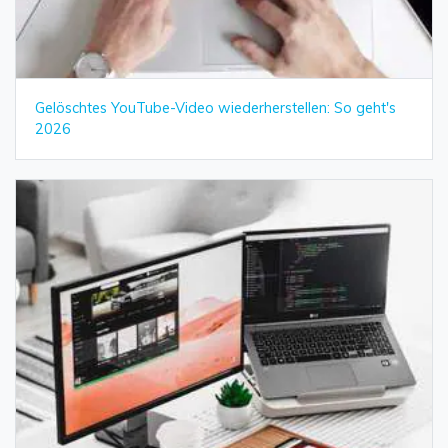
Gelöschtes YouTube-Video wiederherstellen: So geht's
2026