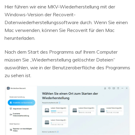
Hier führen wir eine MKV-Wiederherstellung mit der
Windows-Version der Recoverit-
Datenwiederherstellungssoftware durch. Wenn Sie einen
Mac verwenden, können Sie Recoverit für den Mac
herunterladen.
Nach dem Start des Programms auf Ihrem Computer
müssen Sie „Wiederherstellung gelöschter Dateien“
auswählen, wie in der Benutzeroberfläche des Programms
zu sehen ist.