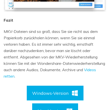
Fazit
MKV-Dateien sind so groß, dass Sie sie nicht aus dem
Papierkorb zurückholen können, wenn Sie sie einmal
verloren haben. Es ist immer sehr wichtig, ernsthaft
darüber nachzudenken, bevor man sie löscht oder
entfernt. Abgesehen von der MKV-Wiederherstellung
können Sie mit der Wondershare-Datenwiederherstellung
auch andere Audios, Dokumente, Archive und
Videos
retten
.
Windows-Version