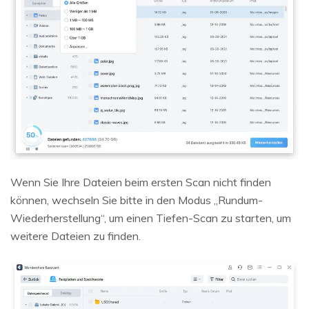
Wenn Sie Ihre Dateien beim ersten Scan nicht finden
können, wechseln Sie bitte in den Modus „Rundum-
Wiederherstellung“, um einen Tiefen-Scan zu starten, um
weitere Dateien zu finden.