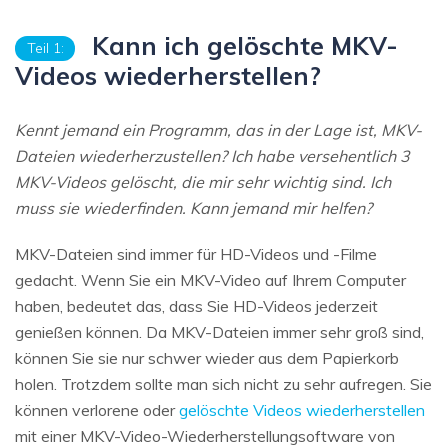
Kann ich gelöschte MKV-
Teil 1:
Videos wiederherstellen?
Kennt jemand ein Programm, das in der Lage ist, MKV-
Dateien wiederherzustellen? Ich habe versehentlich 3
MKV-Videos gelöscht, die mir sehr wichtig sind. Ich
muss sie wiederfinden. Kann jemand mir helfen?
MKV-Dateien sind immer für HD-Videos und -Filme
gedacht. Wenn Sie ein MKV-Video auf Ihrem Computer
haben, bedeutet das, dass Sie HD-Videos jederzeit
genießen können. Da MKV-Dateien immer sehr groß sind,
können Sie sie nur schwer wieder aus dem Papierkorb
holen. Trotzdem sollte man sich nicht zu sehr aufregen. Sie
können verlorene oder
gelöschte Videos wiederherstellen
mit einer MKV-Video-Wiederherstellungsoftware von