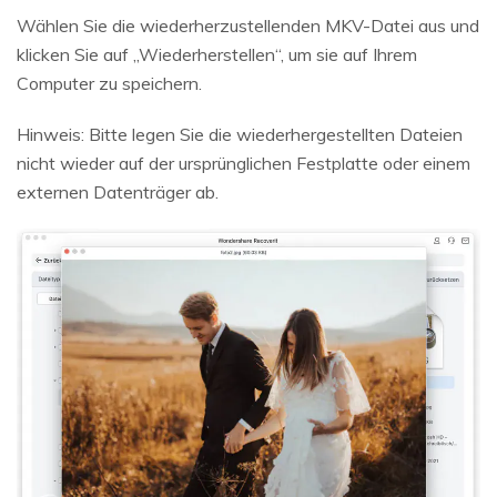
Wählen Sie die wiederherzustellenden MKV-Datei aus und
klicken Sie auf „Wiederherstellen“, um sie auf Ihrem
Computer zu speichern.
Hinweis: Bitte legen Sie die wiederhergestellten Dateien
nicht wieder auf der ursprünglichen Festplatte oder einem
externen Datenträger ab.