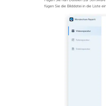
fügen Sie die Bilddatei in die Liste ein