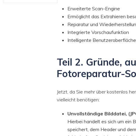
Erweiterte Scan-Engine
Ermöglicht das Extrahieren bes
Reparatur und Wiederherstellu
Integrierte Vorschaufunktion
Intelligente Benutzeroberfläche
Teil 2. Gründe, a
Fotoreparatur-So
Jetzt, da Sie mehr über kostenlos h
vielleicht benötigen:
Unvollständige Bilddatei, (J
Hierbei handelt es sich um ein 
speichert, dem Header und dem