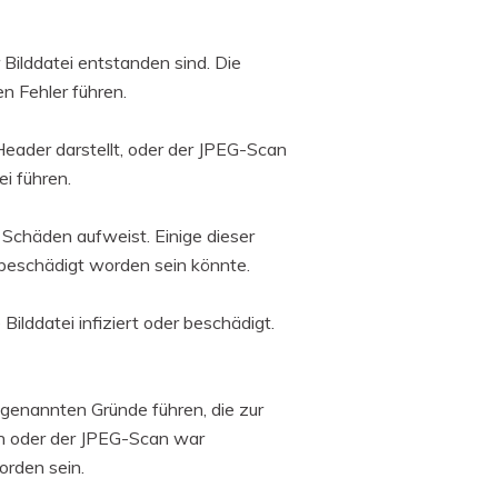
 Bilddatei entstanden sind. Die
n Fehler führen.
eader darstellt, oder der JPEG-Scan
i führen.
 Schäden aufweist. Einige dieser
 beschädigt worden sein könnte.
ilddatei infiziert oder beschädigt.
genannten Gründe führen, die zur
en oder der JPEG-Scan war
orden sein.