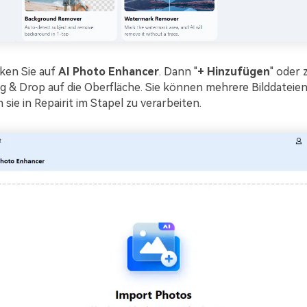
ken Sie auf
AI Photo Enhancer
. Dann "
+ Hinzufügen
" oder 
g & Drop auf die Oberfläche. Sie können mehrere Bilddateien
sie in Repairit im Stapel zu verarbeiten.