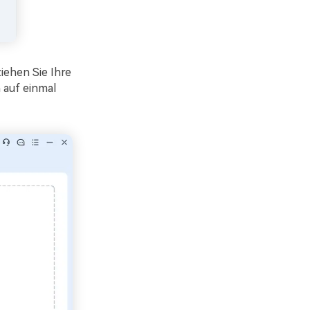
ziehen Sie Ihre
 auf einmal