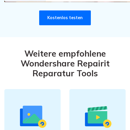
Kostenlos testen
Weitere empfohlene
Wondershare Repairit
Reparatur Tools