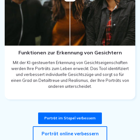
Funktionen zur Erkennung von Gesichtern
Mit der KI-gesteuerten Erkennung von Gesichtseigenschaften
werden Ihre Porträts zum Leben erweckt. Das Tool identifiziert
und verbessert individuelle Gesichtszüge und sorgt so für
einen Grad an Detailtreue und Realismus, der Ihre Porträts von
anderen unterscheidet.
Porträt im Stapel verbessern
Porträt online verbessern