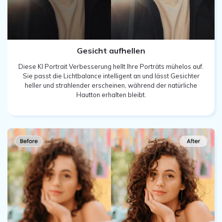
Gesicht aufhellen
Diese KI Portrait Verbesserung hellt Ihre Porträts mühelos auf.
Sie passt die Lichtbalance intelligent an und lässt Gesichter
heller und strahlender erscheinen, während der natürliche
Hautton erhalten bleibt.