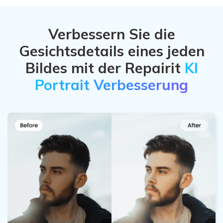
Verbessern Sie die
Gesichtsdetails eines jeden
Bildes mit der Repairit
KI
Portrait Verbesserung