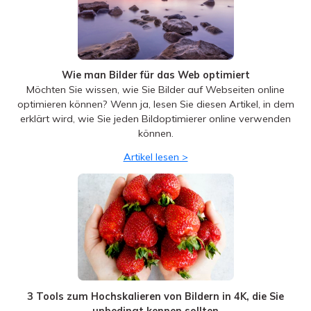
Wie man Bilder für das Web optimiert
Möchten Sie wissen, wie Sie Bilder auf Webseiten online
optimieren können? Wenn ja, lesen Sie diesen Artikel, in dem
erklärt wird, wie Sie jeden Bildoptimierer online verwenden
können.
Artikel lesen >
3 Tools zum Hochskalieren von Bildern in 4K, die Sie
unbedingt kennen sollten
Sie müssen ein Bild auf 4K hochskalieren? Dafür gibt es