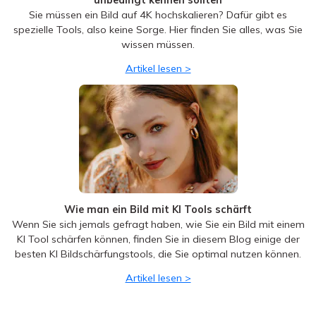
spezielle Tools, also keine Sorge. Hier finden Sie alles, was Sie
wissen müssen.
Artikel lesen >
Wie man ein Bild mit KI Tools schärft
Wenn Sie sich jemals gefragt haben, wie Sie ein Bild mit einem
KI Tool schärfen können, finden Sie in diesem Blog einige der
besten KI Bildschärfungstools, die Sie optimal nutzen können.
Artikel lesen >