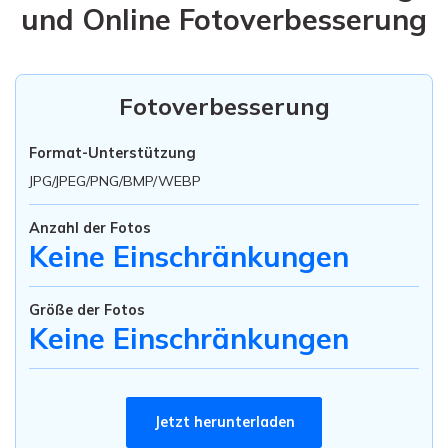
Fotoverbesserung
Format-Unterstützung
JPG/JPEG/PNG/BMP/WEBP
Anzahl der Fotos
Keine Einschränkungen
Größe der Fotos
Keine Einschränkungen
Jetzt herunterladen