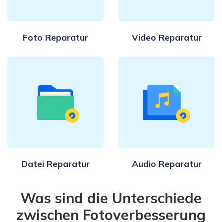
Foto Reparatur
Video Reparatur
Datei Reparatur
Audio Reparatur
Was sind die Unterschiede
zwischen Fotoverbesserung
und Online Fotoverbesserung