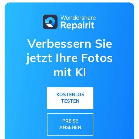
Verbessern Sie
jetzt Ihre Fotos
mit KI
KOSTENLOS
TESTEN
PREISE
ANSEHEN