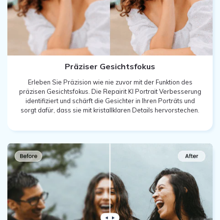
Präziser Gesichtsfokus
Erleben Sie Präzision wie nie zuvor mit der Funktion des
präzisen Gesichtsfokus. Die Repairit KI Portrait Verbesserung
identifiziert und schärft die Gesichter in Ihren Porträts und
sorgt dafür, dass sie mit kristallklaren Details hervorstechen.