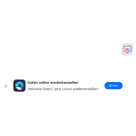
Daten online wiederherstellen
öffnen
Verlorene Daten? Jetzt online wiederherstellen!
Hero Produkte
Wondershare