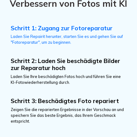
Schritt 1: Zugang zur Fotoreparatur
Laden Sie Repairit herunter, starten Sie es und gehen Sie auf
"Fotoreparatur", um zu beginnen.
Schritt 2: Laden Sie beschädigte Bilder
zur Reparatur hoch
Laden Sie Ihre beschädigten Fotos hoch und führen Sie eine
KI-Fotowiederherstellung durch.
Schritt 3: Beschädigtes Foto repariert
Zeigen Sie die reparierten Ergebnisse in der Vorschau an und
speichern Sie das beste Ergebnis, das Ihrem Geschmack
entspricht.