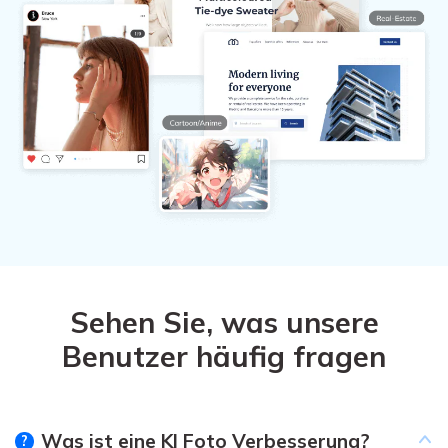
Sehen Sie, was unsere
Benutzer häufig fragen
Was ist eine KI Foto Verbesserung?
?