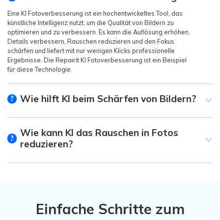
Eine KI Fotoverbesserung ist ein hochentwickeltes Tool, das
künstliche Intelligenz nutzt, um die Qualität von Bildern zu
optimieren und zu verbessern. Es kann die Auflösung erhöhen,
Details verbessern, Rauschen reduzieren und den Fokus
schärfen und liefert mit nur wenigen Klicks professionelle
Ergebnisse. Die Repairit KI Fotoverbesserung ist ein Beispiel
für diese Technologie.
Wie hilft KI beim Schärfen von Bildern?
?
Wie kann KI das Rauschen in Fotos
?
reduzieren?
Einfache Schritte zum
Verbessern von Fotos mit KI