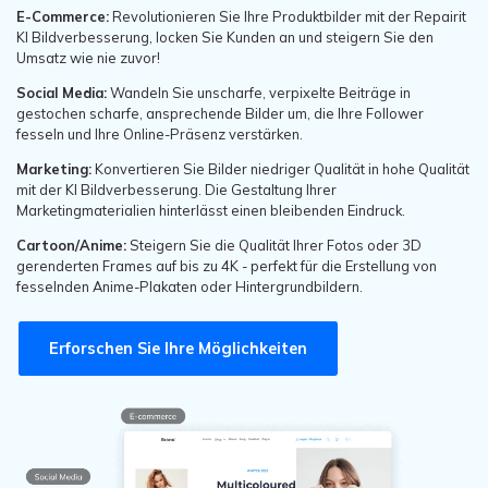
KI Bildverbesserung, locken Sie Kunden an und steigern Sie den
Umsatz wie nie zuvor!
Social Media:
Wandeln Sie unscharfe, verpixelte Beiträge in
gestochen scharfe, ansprechende Bilder um, die Ihre Follower
fesseln und Ihre Online-Präsenz verstärken.
Marketing:
Konvertieren Sie Bilder niedriger Qualität in hohe Qualität
mit der KI Bildverbesserung. Die Gestaltung Ihrer
Marketingmaterialien hinterlässt einen bleibenden Eindruck.
Cartoon/Anime:
Steigern Sie die Qualität Ihrer Fotos oder 3D
gerenderten Frames auf bis zu 4K - perfekt für die Erstellung von
fesselnden Anime-Plakaten oder Hintergrundbildern.
Erforschen Sie Ihre Möglichkeiten