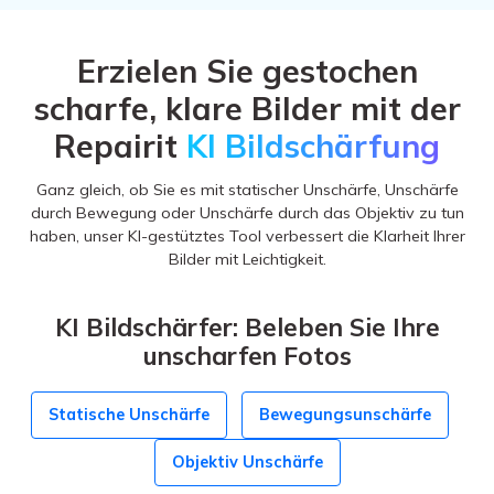
Erzielen Sie gestochen
scharfe, klare Bilder mit der
Repairit
KI Bildschärfung
Ganz gleich, ob Sie es mit statischer Unschärfe, Unschärfe
durch Bewegung oder Unschärfe durch das Objektiv zu tun
haben, unser KI-gestütztes Tool verbessert die Klarheit Ihrer
Bilder mit Leichtigkeit.
KI Bildschärfer:
Beleben Sie Ihre
unscharfen Fotos
Statische Unschärfe
Bewegungsunschärfe
Objektiv Unschärfe