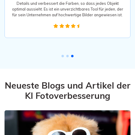
optimal aussieht. Es ist ein unverzichtbares Tool für jeden, der
für sein Unternehmen auf hochwertige Bilder angewiesen ist.
Neueste Blogs und Artikel der
KI Fotoverbesserung