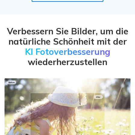
Verbessern Sie Bilder, um die
natürliche Schönheit mit der
KI Fotoverbesserung
wiederherzustellen