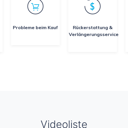
Probleme beim Kauf
Rückerstattung &
Verlängerungsservice
Videoliste