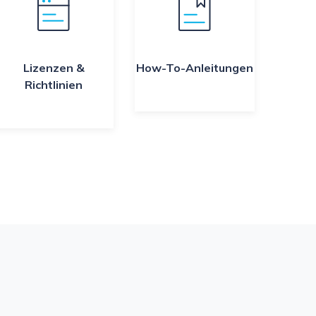
Lizenzen &
How-To-Anleitungen
Richtlinien