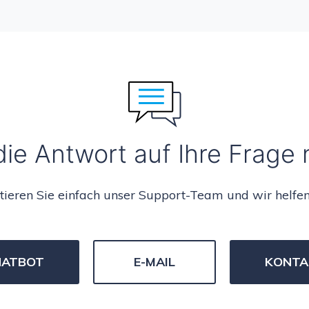
ie Antwort auf Ihre Frage 
tieren Sie einfach unser Support-Team und wir helfen
HATBOT
E-MAIL
KONTA