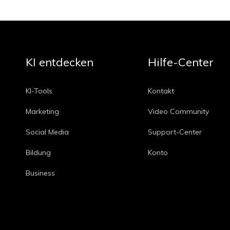
KI entdecken
Hilfe-Center
KI-Tools
Kontakt
Marketing
Video Community
Social Media
Support-Center
Bildung
Konto
Business