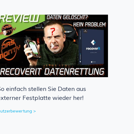
So einfach stellen Sie Daten aus
externer Festplatte wieder her!
utzerbewertung >