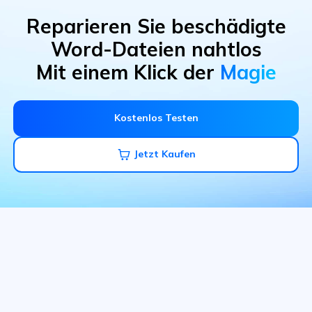
Reparieren Sie beschädigte
Word-Dateien nahtlos
Mit einem Klick der
Magie
Kostenlos Testen
Jetzt Kaufen