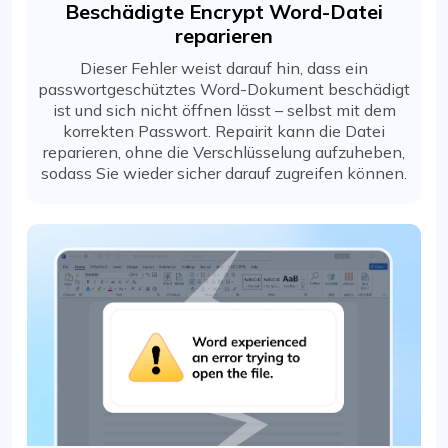
Beschädigte Encrypt Word-Datei
reparieren
Dieser Fehler weist darauf hin, dass ein
passwortgeschütztes Word-Dokument beschädigt
ist und sich nicht öffnen lässt – selbst mit dem
korrekten Passwort. Repairit kann die Datei
reparieren, ohne die Verschlüsselung aufzuheben,
sodass Sie wieder sicher darauf zugreifen können.