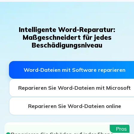
Intelligente Word-Reparatur:
Maßgeschneidert für jedes
Beschädigungsniveau
Word-Dateien mit Software reparieren
Reparieren Sie Word-Dateien mit Microsoft
Reparieren Sie Word-Dateien online