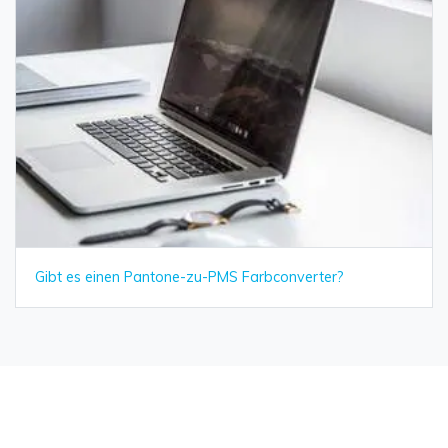
Gibt es einen Pantone-zu-PMS Farbconverter?