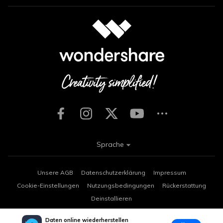
Sprache
Unsere AGB
Datenschutzerklärung
Impressum
Cookie-Einstellungen
Nutzungsbedingungen
Rückerstattung
Deinstallieren
Copyright © 2026
Wondershare. Alle Rechte vorbehalten.
Daten online wiederherstellen