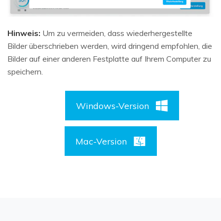
Hinweis:
Um zu vermeiden, dass wiederhergestellte
Bilder überschrieben werden, wird dringend empfohlen, die
Bilder auf einer anderen Festplatte auf Ihrem Computer zu
speichern.
Windows-Version
Mac-Version