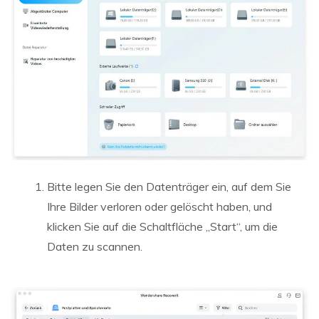
Bitte legen Sie den Datenträger ein, auf dem Sie
Ihre Bilder verloren oder gelöscht haben, und
klicken Sie auf die Schaltfläche „Start“, um die
Daten zu scannen.