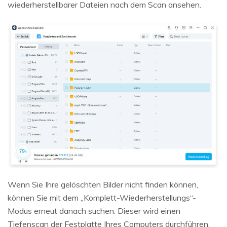
wiederherstellbarer Dateien nach dem Scan ansehen.
Wenn Sie Ihre gelöschten Bilder nicht finden können,
können Sie mit dem „Komplett-Wiederherstellungs“-
Modus erneut danach suchen. Dieser wird einen
Tiefenscan der Festplatte Ihres Computers durchführen.