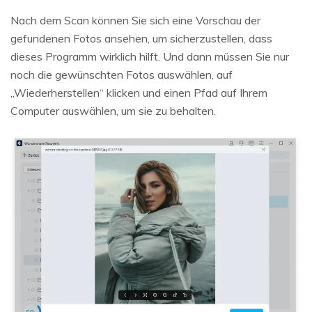
Nach dem Scan können Sie sich eine Vorschau der
gefundenen Fotos ansehen, um sicherzustellen, dass
dieses Programm wirklich hilft. Und dann müssen Sie nur
noch die gewünschten Fotos auswählen, auf
„Wiederherstellen“ klicken und einen Pfad auf Ihrem
Computer auswählen, um sie zu behalten.