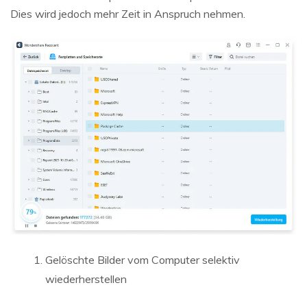
Dies wird jedoch mehr Zeit in Anspruch nehmen.
Gelöschte Bilder vom Computer selektiv
wiederherstellen