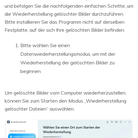
und befolgen Sie die nachfolgenden einfachen Schritte, um
die Wiederherstellung gelöschter Bilder durchzuführen.
Bitte installieren Sie das Programm nicht auf derselben
Festplatte, auf der sich Ihre gelöschten Bilder befinden.
Bitte wählen Sie einen
Datenwiederherstellungsmodus, um mit der
Wiederherstellung der gelöschten Bilder zu
beginnen.
Um gelöschte Bilder vom Computer wiederherzustellen,
können Sie zum Starten den Modus „Wiederherstellung
gelöschter Dateien“ auswählen.