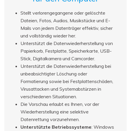
Stellt verlorengegangene oder gelöschte
Dateien, Fotos, Audios, Musikstücke und E-
Mails von jedem Datenträger effektiv, sicher
und vollständig wieder her.
Unterstützt die Datenwiederherstellung von
Papierkorb, Festplatte, Speicherkarte, USB-
Stick, Digitalkamera und Camcorder.
Unterstützt die Datenwiederherstellung bei
unbeabsichtigter Löschung oder
Formatierung sowie bei Festplattenschäden,
Virusattacken und Systemabstürzen in
verschiedenen Situationen.
Die Vorschau erlaubt es Ihnen, vor der
Wiederherstellung eine selektive
Datenrettung vorzunehmen.
Unterstützte Betriebssysteme
: Windows