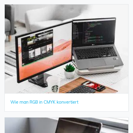
Wie man RGB in CMYK konvertiert