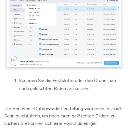
Scannen Sie die Festplatte oder den Ordner, um
nach gelöschten Bildern zu suchen.
Die Recoverit-Datenwiederherstellung wird einen Schnell-
Scan durchführen, um nach Ihren gelöschten Bildern zu
suchen. Sie können sich eine Vorschau einiger