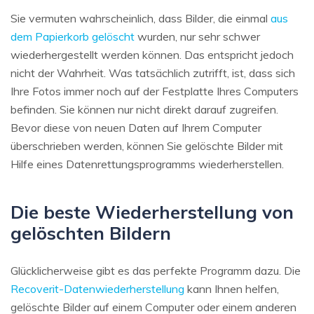
Sie vermuten wahrscheinlich, dass Bilder, die einmal
aus
dem Papierkorb gelöscht
wurden, nur sehr schwer
wiederhergestellt werden können. Das entspricht jedoch
nicht der Wahrheit. Was tatsächlich zutrifft, ist, dass sich
Ihre Fotos immer noch auf der Festplatte Ihres Computers
befinden. Sie können nur nicht direkt darauf zugreifen.
Bevor diese von neuen Daten auf Ihrem Computer
überschrieben werden, können Sie gelöschte Bilder mit
Hilfe eines Datenrettungsprogramms wiederherstellen.
Die beste Wiederherstellung von
gelöschten Bildern
Glücklicherweise gibt es das perfekte Programm dazu. Die
Recoverit-Datenwiederherstellung
kann Ihnen helfen,
gelöschte Bilder auf einem Computer oder einem anderen