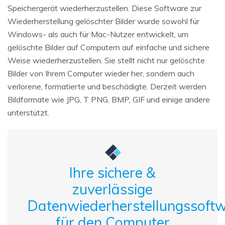
Speichergerät wiederherzustellen. Diese Software zur
Wiederherstellung gelöschter Bilder wurde sowohl für
Windows- als auch für Mac-Nutzer entwickelt, um
gelöschte Bilder auf Computern auf einfache und sichere
Weise wiederherzustellen. Sie stellt nicht nur gelöschte
Bilder von Ihrem Computer wieder her, sondern auch
verlorene, formatierte und beschädigte. Derzeit werden
Bildformate wie JPG, T PNG, BMP, GIF und einige andere
unterstützt.
Ihre sichere &
zuverlässige
Datenwiederherstellungssoft
für den Computer