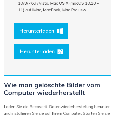
10/8/7/XP/Vista, Mac OS X (macOS 10.10 -
11) auf iMac, MacBook, Mac Pro usw.
Herunterladen
Herunterladen
Wie man gelöschte Bilder vom
Computer wiederherstellt
Laden Sie die Recoverit-Datenwiederherstellung herunter
und installieren Sie sie auf Ihrem Computer. Starten Sie sie