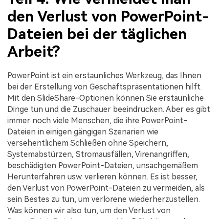
den Verlust von PowerPoint-
Dateien bei der täglichen
Arbeit?
PowerPoint ist ein erstaunliches Werkzeug, das Ihnen
bei der Erstellung von Geschäftspräsentationen hilft.
Mit den SlideShare-Optionen können Sie erstaunliche
Dinge tun und die Zuschauer beeindrucken. Aber es gibt
immer noch viele Menschen, die ihre PowerPoint-
Dateien in einigen gängigen Szenarien wie
versehentlichem Schließen ohne Speichern,
Systemabstürzen, Stromausfällen, Virenangriffen,
beschädigten PowerPoint-Dateien, unsachgemäßem
Herunterfahren usw. verlieren können. Es ist besser,
den Verlust von PowerPoint-Dateien zu vermeiden, als
sein Bestes zu tun, um verlorene wiederherzustellen.
Was können wir also tun, um den Verlust von