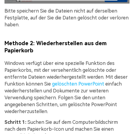
Bitte speichern Sie die Dateien nicht auf derselben
Festplatte, auf der Sie die Daten gelöscht oder verloren
haben.
Methode 2: Wiederherstellen aus dem
Papierkorb
Windows verfügt über eine spezielle Funktion des
Papierkorbs, mit der versehentlich gelöschte oder
entfernte Dateien wiederhergestellt werden. Mit dieser
Funktion können Sie
gelöschten PowerPoint
einfach
wiederherstellen und Dokumente zur weiteren
Verwendung speichern. Folgen Sie den unten
angegebenen Schritten, um gelöschte PowerPoint
wiederherzustellen.
Schritt 1:
Suchen Sie auf dem Computerbildschirm
nach dem Papierkorb-Icon und machen Sie einen