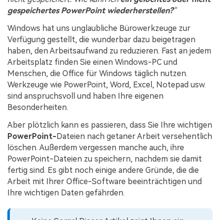
gespeichertes PowerPoint wiederherstellen?
"
Windows hat uns unglaubliche Bürowerkzeuge zur
Verfügung gestellt, die wunderbar dazu beigetragen
haben, den Arbeitsaufwand zu reduzieren. Fast an jedem
Arbeitsplatz finden Sie einen Windows-PC und
Menschen, die Office für Windows täglich nutzen.
Werkzeuge wie PowerPoint, Word, Excel, Notepad usw.
sind anspruchsvoll und haben Ihre eigenen
Besonderheiten.
Aber plötzlich kann es passieren, dass Sie Ihre wichtigen
PowerPoint-
Dateien nach getaner Arbeit versehentlich
löschen. Außerdem vergessen manche auch, ihre
PowerPoint-Dateien zu speichern, nachdem sie damit
fertig sind. Es gibt noch einige andere Gründe, die die
Arbeit mit Ihrer Office-Software beeinträchtigen und
Ihre wichtigen Daten gefährden.