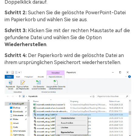
Doppelklick darauf.
Schritt 2:
Suchen Sie die gelöschte PowerPoint-Datei
im Papierkorb und wählen Sie sie aus.
Schritt 3:
Klicken Sie mit der rechten Maustaste auf die
gefundene Datei und wählen Sie die Option
Wiederherstellen
.
Schritt 4:
Der Papierkorb wird die gelöschte Datei an
ihrem ursprünglichen Speicherort wiederherstellen.