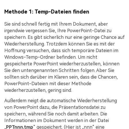
Methode 1: Temp-Dateien finden
Sie sind schnell fertig mit Ihrem Dokument, aber
irgendwie vergessen Sie, Ihre PowerPoint-Datei zu
speichern. Es gibt sicherlich nur eine geringe Chance auf
Wiederherstellung. Trotzdem können Sie es mit der
Hoffnung versuchen, dass sich temporäre Dateien im
Windows-Temp-Ordner befinden. Um nicht
gespeicherte PowerPoint wiederherzustellen, können
Sie den untengenannten Schritten folgen. Aber Sie
sollten sich darüber im Klaren sein, dass die Chancen,
PowerPoint-Dateien mit dieser Methode
wiederherzustellen, gering sind.
Außerdem neigt die automatische Wiederherstellung
von PowerPoint dazu, die Präsentationsdatei zu
speichern, während Sie noch damit arbeiten. Die
Informationen im Dokument werden in der Datei
„
PPTnnn.tmp
“ gespeichert. (Hier ist „nnn“ eine