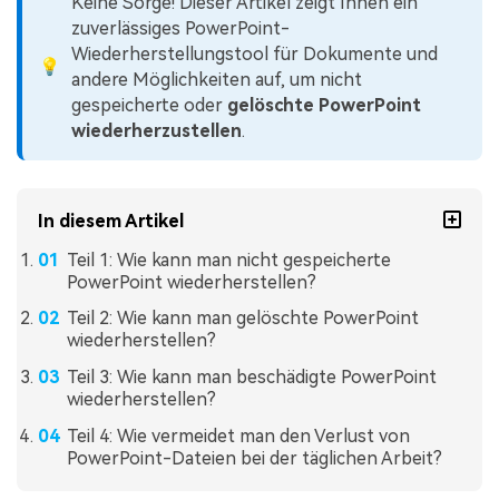
Keine Sorge! Dieser Artikel zeigt Ihnen ein
zuverlässiges PowerPoint-
Wiederherstellungstool für Dokumente und
💡
andere Möglichkeiten auf, um nicht
gespeicherte oder
gelöschte PowerPoint
wiederherzustellen
.
In diesem Artikel
Teil 1: Wie kann man nicht gespeicherte
PowerPoint wiederherstellen?
Teil 2: Wie kann man gelöschte PowerPoint
wiederherstellen?
Teil 3: Wie kann man beschädigte PowerPoint
wiederherstellen?
Teil 4: Wie vermeidet man den Verlust von
PowerPoint-Dateien bei der täglichen Arbeit?