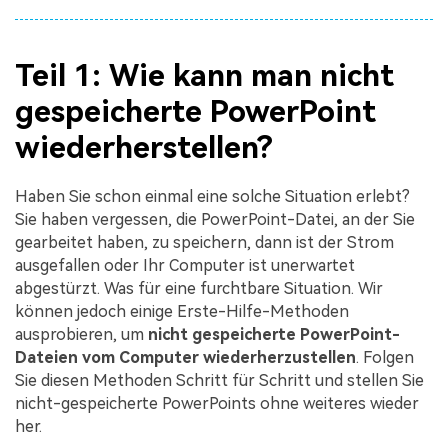
Teil 1: Wie kann man nicht
gespeicherte PowerPoint
wiederherstellen?
Haben Sie schon einmal eine solche Situation erlebt?
Sie haben vergessen, die PowerPoint-Datei, an der Sie
gearbeitet haben, zu speichern, dann ist der Strom
ausgefallen oder Ihr Computer ist unerwartet
abgestürzt. Was für eine furchtbare Situation. Wir
können jedoch einige Erste-Hilfe-Methoden
ausprobieren, um
nicht gespeicherte PowerPoint-
Dateien vom Computer wiederherzustellen
. Folgen
Sie diesen Methoden Schritt für Schritt und stellen Sie
nicht-gespeicherte PowerPoints ohne weiteres wieder
her.