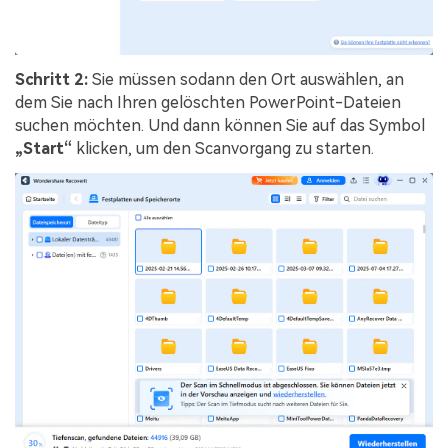
Schritt 2:
Sie müssen sodann den Ort auswählen, an
dem Sie nach Ihren gelöschten PowerPoint-Dateien
suchen möchten. Und dann können Sie auf das Symbol
„Start“
klicken, um den Scanvorgang zu starten.