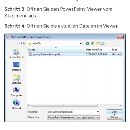
Schritt 3:
Öffnen Sie den PowerPoint-Viewer vom
Startmenü aus.
Schritt 4:
Öffnen Sie die aktuellen Dateien im Viewer.