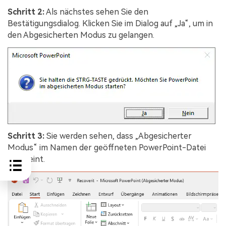
Schritt 2:
Als nächstes sehen Sie den
Bestätigungsdialog. Klicken Sie im Dialog auf „Ja“, um in
den Abgesicherten Modus zu gelangen.
Schritt 3:
Sie werden sehen, dass „Abgesicherter
Modus“ im Namen der geöffneten PowerPoint-Datei
erscheint.