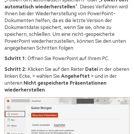
automatisch wiederherstellen
“. Dieses Verfahren wird
Ihnen bei der Wiederherstellung von PowerPoint-
Dokumenten helfen, da es die letzte Version der
Dokumentdatei speichert, wenn Sie sie, ohne zu
speichern, schließen. Um eine nicht-gespeicherte
PowerPoint wiederherzustellen, können Sie den unten
angegebenen Schritten folgen.
Schritt 1:
Öffnen Sie PowerPoint auf Ihrem PC.
Schritt 2:
Klicken Sie auf den Reiter
Datei
in der oberen
linken Ecke, > wählen Sie
Angeheftet
> und in der
unteren
Nicht gespeicherte Präsentationen
wiederherstellen
.