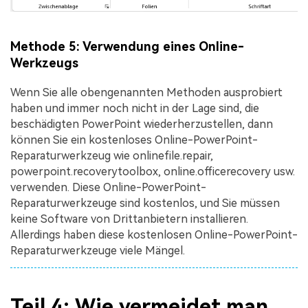
Methode 5: Verwendung eines Online-
Werkzeugs
Wenn Sie alle obengenannten Methoden ausprobiert
haben und immer noch nicht in der Lage sind, die
beschädigten PowerPoint wiederherzustellen, dann
können Sie ein kostenloses Online-PowerPoint-
Reparaturwerkzeug wie onlinefile.repair,
powerpoint.recoverytoolbox, online.officerecovery usw.
verwenden. Diese Online-PowerPoint-
Reparaturwerkzeuge sind kostenlos, und Sie müssen
keine Software von Drittanbietern installieren.
Allerdings haben diese kostenlosen Online-PowerPoint-
Reparaturwerkzeuge viele Mängel.
Teil 4: Wie vermeidet man