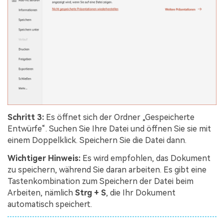
Schritt 3:
Es öffnet sich der Ordner „Gespeicherte
Entwürfe“. Suchen Sie Ihre Datei und öffnen Sie sie mit
einem Doppelklick. Speichern Sie die Datei dann.
Wichtiger Hinweis:
Es wird empfohlen, das Dokument
zu speichern, während Sie daran arbeiten. Es gibt eine
Tastenkombination zum Speichern der Datei beim
Arbeiten, nämlich
Strg + S
, die Ihr Dokument
automatisch speichert.