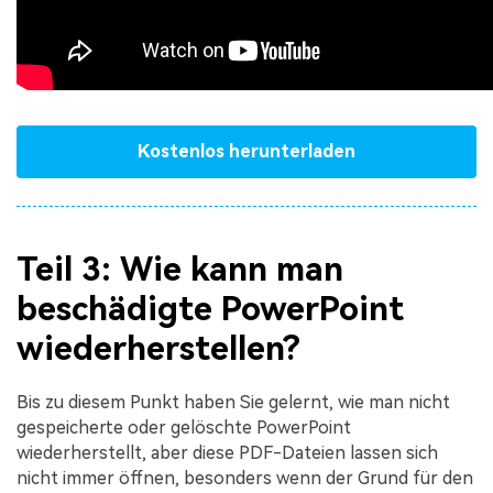
Kostenlos herunterladen
Teil 3: Wie kann man
beschädigte PowerPoint
wiederherstellen?
Bis zu diesem Punkt haben Sie gelernt, wie man nicht
gespeicherte oder gelöschte PowerPoint
wiederherstellt, aber diese PDF-Dateien lassen sich
nicht immer öffnen, besonders wenn der Grund für den