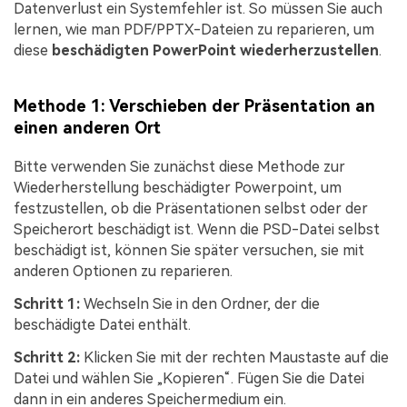
Datenverlust ein Systemfehler ist. So müssen Sie auch
lernen, wie man PDF/PPTX-Dateien zu reparieren, um
diese
beschädigten PowerPoint wiederherzustellen
.
Methode 1: Verschieben der Präsentation an
einen anderen Ort
Bitte verwenden Sie zunächst diese Methode zur
Wiederherstellung beschädigter Powerpoint, um
festzustellen, ob die Präsentationen selbst oder der
Speicherort beschädigt ist. Wenn die PSD-Datei selbst
beschädigt ist, können Sie später versuchen, sie mit
anderen Optionen zu reparieren.
Schritt 1:
Wechseln Sie in den Ordner, der die
beschädigte Datei enthält.
Schritt 2:
Klicken Sie mit der rechten Maustaste auf die
Datei und wählen Sie „Kopieren“. Fügen Sie die Datei
dann in ein anderes Speichermedium ein.