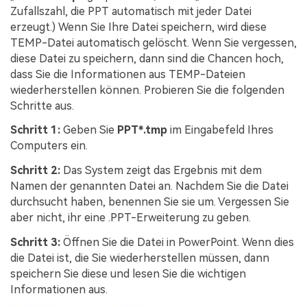
Zufallszahl, die PPT automatisch mit jeder Datei
erzeugt.) Wenn Sie Ihre Datei speichern, wird diese
TEMP-Datei automatisch gelöscht. Wenn Sie vergessen,
diese Datei zu speichern, dann sind die Chancen hoch,
dass Sie die Informationen aus TEMP-Dateien
wiederherstellen können. Probieren Sie die folgenden
Schritte aus.
Schritt 1:
Geben Sie
PPT*.tmp
im Eingabefeld Ihres
Computers ein.
Schritt 2:
Das System zeigt das Ergebnis mit dem
Namen der genannten Datei an. Nachdem Sie die Datei
durchsucht haben, benennen Sie sie um. Vergessen Sie
aber nicht, ihr eine .PPT-Erweiterung zu geben.
Schritt 3:
Öffnen Sie die Datei in PowerPoint. Wenn dies
die Datei ist, die Sie wiederherstellen müssen, dann
speichern Sie diese und lesen Sie die wichtigen
Informationen aus.