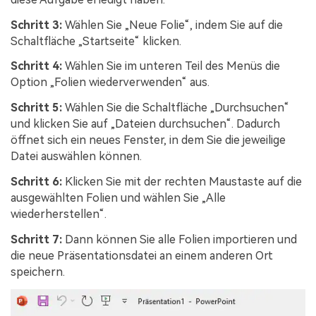
Schritt 3:
Wählen Sie „Neue Folie“, indem Sie auf die
Schaltfläche „Startseite“ klicken.
Schritt 4:
Wählen Sie im unteren Teil des Menüs die
Option „Folien wiederverwenden“ aus.
Schritt 5:
Wählen Sie die Schaltfläche „Durchsuchen“
und klicken Sie auf „Dateien durchsuchen“. Dadurch
öffnet sich ein neues Fenster, in dem Sie die jeweilige
Datei auswählen können.
Schritt 6:
Klicken Sie mit der rechten Maustaste auf die
ausgewählten Folien und wählen Sie „Alle
wiederherstellen“.
Schritt 7:
Dann können Sie alle Folien importieren und
die neue Präsentationsdatei an einem anderen Ort
speichern.