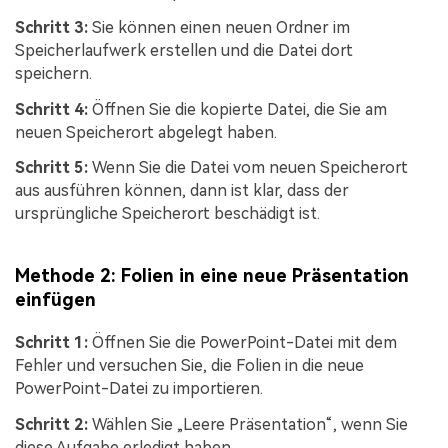
Schritt 3:
Sie können einen neuen Ordner im
Speicherlaufwerk erstellen und die Datei dort
speichern.
Schritt 4:
Öffnen Sie die kopierte Datei, die Sie am
neuen Speicherort abgelegt haben.
Schritt 5:
Wenn Sie die Datei vom neuen Speicherort
aus ausführen können, dann ist klar, dass der
ursprüngliche Speicherort beschädigt ist.
Methode 2: Folien in eine neue Präsentation
einfügen
Schritt 1:
Öffnen Sie die PowerPoint-Datei mit dem
Fehler und versuchen Sie, die Folien in die neue
PowerPoint-Datei zu importieren.
Schritt 2:
Wählen Sie „Leere Präsentation“, wenn Sie
diese Aufgabe erledigt haben.