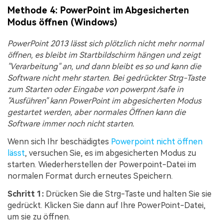
Methode 4: PowerPoint im Abgesicherten
Modus öffnen (Windows)
PowerPoint 2013 lässt sich plötzlich nicht mehr normal
öffnen, es bleibt im Startbildschirm hängen und zeigt
"Verarbeitung" an, und dann bleibt es so und kann die
Software nicht mehr starten. Bei gedrückter Strg-Taste
zum Starten oder Eingabe von powerpnt /safe in
"Ausführen" kann PowerPoint im abgesicherten Modus
gestartet werden, aber normales Öffnen kann die
Software immer noch nicht starten.
Wenn sich Ihr beschädigtes
Powerpoint nicht öffnen
lässt
, versuchen Sie, es im abgesicherten Modus zu
starten. Wiederherstellen der Powerpoint-Datei im
normalen Format durch erneutes Speichern.
Schritt 1:
Drücken Sie die Strg-Taste und halten Sie sie
gedrückt. Klicken Sie dann auf Ihre PowerPoint-Datei,
um sie zu öffnen.