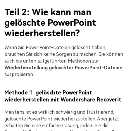
Teil 2: Wie kann man
gelöschte PowerPoint
wiederherstellen?
Wenn Sie PowerPoint-Dateien gelöscht haben,
brauchen Sie sich keine Sorgen zu machen. Sie können
auch die unten aufgeführten Methoden zur
Wiederherstellung gelöschter PowerPoint-Dateien
ausprobieren.
Methode 1: gelöschte PowerPoint
wiederherstellen mit Wondershare Recoverit
Meistens ist es wirklich schwierig und frustrierend,
gelöschte PowerPoint wiederherzustellen. Aber jetzt
erhalten Sie eine einfache Lösung, indem Sie die