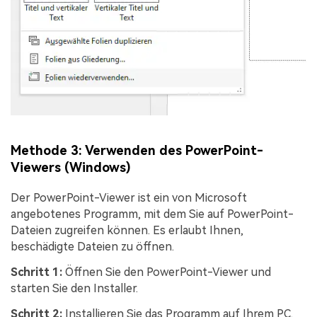
Methode 3: Verwenden des PowerPoint-
Viewers (Windows)
Der PowerPoint-Viewer ist ein von Microsoft
angebotenes Programm, mit dem Sie auf PowerPoint-
Dateien zugreifen können. Es erlaubt Ihnen,
beschädigte Dateien zu öffnen.
Schritt 1:
Öffnen Sie den PowerPoint-Viewer und
starten Sie den Installer.
Schritt 2:
Installieren Sie das Programm auf Ihrem PC.