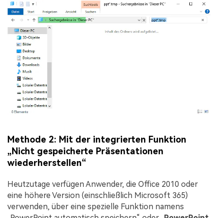
Methode 2: Mit der integrierten Funktion
„Nicht gespeicherte Präsentationen
wiederherstellen“
Heutzutage verfügen Anwender, die Office 2010 oder
eine höhere Version (einschließlich Microsoft 365)
verwenden, über eine spezielle Funktion namens
„PowerPoint automatisch speichern“ oder „
PowerPoint