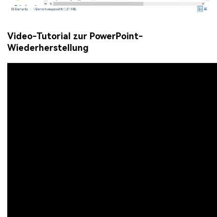
Video-Tutorial zur PowerPoint-
Wiederherstellung