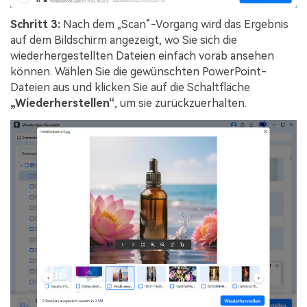
Schritt 3:
Nach dem „Scan“-Vorgang wird das Ergebnis
auf dem Bildschirm angezeigt, wo Sie sich die
wiederhergestellten Dateien einfach vorab ansehen
können. Wählen Sie die gewünschten PowerPoint-
Dateien aus und klicken Sie auf die Schaltfläche
„Wiederherstellen“
, um sie zurückzuerhalten.