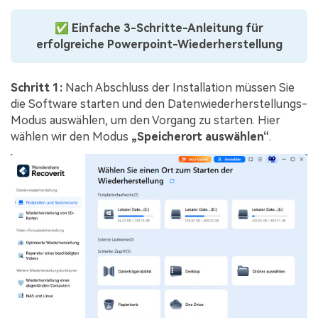
✅
Einfache 3-Schritte-Anleitung für
erfolgreiche Powerpoint-Wiederherstellung
Schritt 1:
Nach Abschluss der Installation müssen Sie
die Software starten und den Datenwiederherstellungs-
Modus auswählen, um den Vorgang zu starten. Hier
wählen wir den Modus
„Speicherort auswählen“
.