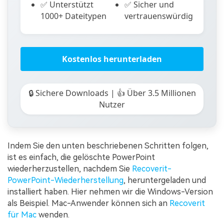
✅ Unterstützt
✅ Sicher und
1000+ Dateitypen
vertrauenswürdig
Kostenlos herunterladen
🔒 Sichere Downloads | 👍 Über 3.5 Millionen
Nutzer
Indem Sie den unten beschriebenen Schritten folgen,
ist es einfach, die gelöschte PowerPoint
wiederherzustellen, nachdem Sie
Recoverit-
PowerPoint-Wiederherstellung
, heruntergeladen und
installiert haben. Hier nehmen wir die Windows-Version
als Beispiel. Mac-Anwender können sich an
Recoverit
für Mac
wenden.