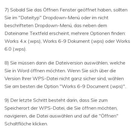
7) Sobald Sie das Öffnen Fenster geöffnet haben, sollten
Sie im "Dateityp" Dropdown-Menü oder im nicht
beschrifteten Dropdown-Menü, das neben dem
Dateiname Textfeld erscheint, mehrere Optionen finden:
Works 4.x (.wps), Works 6-9 Dokument (.wps) oder Works
6.0 (.wps).
8) Sie müssen dann die Dateiversion auswählen, welche
Sie in Word öffnen möchten. Wenn Sie sich über die
Version Ihrer WPS-Datei nicht ganz sicher sind, wählen
Sie am besten die Option "Works 6-9 Document (.wps)".
9) Der letzte Schritt besteht darin, dass Sie zum
Speicherort der WPS-Datei, die Sie öffnen möchten,
navigieren, die Datei auswählen und auf die "Öffnen"
Schaltfläche klicken.