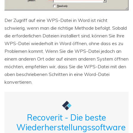
Der Zugriff auf eine WPS-Datei in Word ist nicht
schwierig, wenn man die richtige Methode befolgt. Sobald
die erforderlichen Dateien installiert sind, können Sie Ihre
WPS-Datei wiederholt in Word öffnen, ohne dass es zu
Problemen kommt. Wenn Sie die WPS-Datei jedoch an
einem anderen Ort oder auf einem anderen System öffnen
möchten, empfehlen wir, dass Sie die WPS-Datei mit den
oben beschriebenen Schritten in eine Word-Datei
konvertieren.
Recoverit - Die beste
Wiederherstellungssoftware