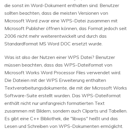
die sonst im Word-Dokument enthalten sind. Benutzer
sollten beachten, dass die meisten Versionen von
Microsoft Word zwar eine WPS-Datei zusammen mit
Microsoft Publisher öffnen können, das Format jedoch seit
2006 nicht mehr weiterentwickelt und durch das
Standardformat MS Word DOC ersetzt wurde.
Was ist also der Nutzen einer WPS Datei? Benutzer
müssen beachten, dass das WPS-Dateiformat von
Microsoft Works Word Processor Files verwendet wird.
Die Dateien mit der WPS Erweiterung enthalten
Textverarbeitungsdokumente, die mit der Microsoft Works
Software-Suite erstellt wurden. Das WPS-Dateiformat
enthält nicht nur umfangreich formatierten Text
zusammen mit Bildern, sondern auch Cliparts und Tabellen.
Es gibt eine C++ Bibliothek, die "libwps" heißt und das
Lesen und Schreiben von WPS-Dokumenten ermöglicht.