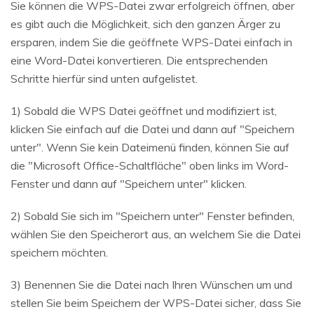
Sie können die WPS-Datei zwar erfolgreich öffnen, aber
es gibt auch die Möglichkeit, sich den ganzen Ärger zu
ersparen, indem Sie die geöffnete WPS-Datei einfach in
eine Word-Datei konvertieren. Die entsprechenden
Schritte hierfür sind unten aufgelistet.
1) Sobald die WPS Datei geöffnet und modifiziert ist,
klicken Sie einfach auf die Datei und dann auf "Speichern
unter". Wenn Sie kein Dateimenü finden, können Sie auf
die "Microsoft Office-Schaltfläche" oben links im Word-
Fenster und dann auf "Speichern unter" klicken.
2) Sobald Sie sich im "Speichern unter" Fenster befinden,
wählen Sie den Speicherort aus, an welchem Sie die Datei
speichern möchten.
3) Benennen Sie die Datei nach Ihren Wünschen um und
stellen Sie beim Speichern der WPS-Datei sicher, dass Sie