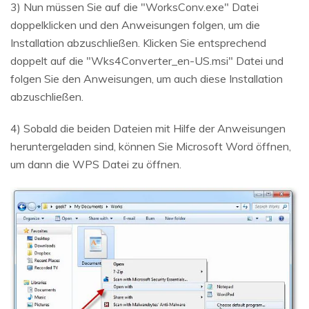
3) Nun müssen Sie auf die "WorksConv.exe" Datei
doppelklicken und den Anweisungen folgen, um die
Installation abzuschließen. Klicken Sie entsprechend
doppelt auf die "Wks4Converter_en-US.msi" Datei und
folgen Sie den Anweisungen, um auch diese Installation
abzuschließen.
4) Sobald die beiden Dateien mit Hilfe der Anweisungen
heruntergeladen sind, können Sie Microsoft Word öffnen,
um dann die WPS Datei zu öffnen.