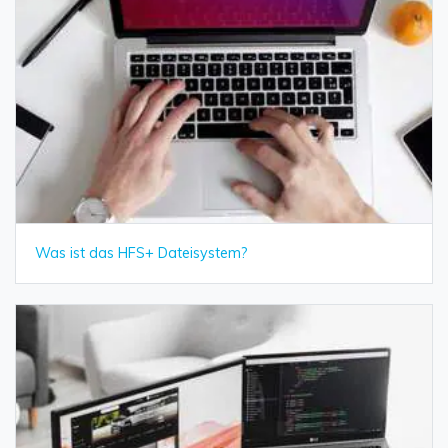
Was ist das HFS+ Dateisystem?