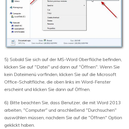
5) Sobald Sie sich auf der MS-Word Oberfläche befinden,
klicken Sie auf "Datei" und dann auf "Öffnen". Wenn Sie
kein Dateimenü vorfinden, klicken Sie auf die Microsoft
Office-Schaltfläche, die oben links im Word-Fenster
erscheint und klicken Sie dann auf Öffnen.
6) Bitte beachten Sie, dass Benutzer, die mit Word 2013
arbeiten, "Computer" und anschließend "Durchsuchen"
auswählen müssen, nachdem Sie auf die "Öffnen" Option
geklickt haben.