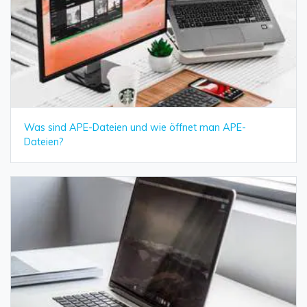
Was sind APE-Dateien und wie öffnet man APE-
Dateien?