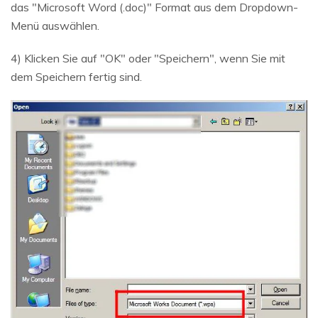
das "Microsoft Word (.doc)" Format aus dem Dropdown-
Menü auswählen.
4) Klicken Sie auf "OK" oder "Speichern", wenn Sie mit
dem Speichern fertig sind.