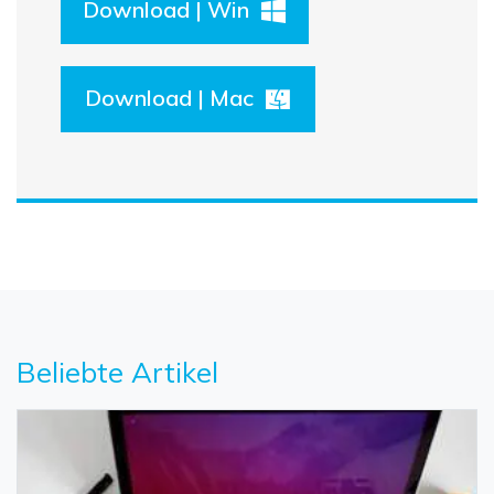
Download | Win
Download | Mac
Beliebte Artikel