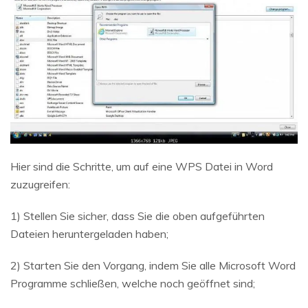
Hier sind die Schritte, um auf eine WPS Datei in Word
zuzugreifen:
1) Stellen Sie sicher, dass Sie die oben aufgeführten
Dateien heruntergeladen haben;
2) Starten Sie den Vorgang, indem Sie alle Microsoft Word
Programme schließen, welche noch geöffnet sind;