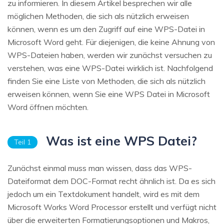
zu informieren. In diesem Artikel besprechen wir alle
möglichen Methoden, die sich als nützlich erweisen
können, wenn es um den Zugriff auf eine WPS-Datei in
Microsoft Word geht. Für diejenigen, die keine Ahnung von
WPS-Dateien haben, werden wir zunächst versuchen zu
verstehen, was eine WPS-Datei wirklich ist. Nachfolgend
finden Sie eine Liste von Methoden, die sich als nützlich
erweisen können, wenn Sie eine WPS Datei in Microsoft
Word öffnen möchten.
Was ist eine WPS Datei?
Teil 1
Zunächst einmal muss man wissen, dass das WPS-
Dateiformat dem DOC-Format recht ähnlich ist. Da es sich
jedoch um ein Textdokument handelt, wird es mit dem
Microsoft Works Word Processor erstellt und verfügt nicht
über die erweiterten Formatierungsoptionen und Makros,