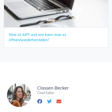
Was ist AIFF und wie kann man es
öffnen/wiederherstellen?
Classen Becker
Chief Editor