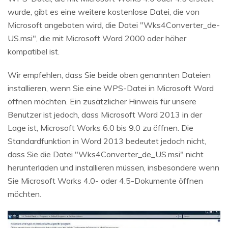
wurde, gibt es eine weitere kostenlose Datei, die von
Microsoft angeboten wird, die Datei "Wks4Converter_de-
US.msi", die mit Microsoft Word 2000 oder höher
kompatibel ist.
Wir empfehlen, dass Sie beide oben genannten Dateien
installieren, wenn Sie eine WPS-Datei in Microsoft Word
öffnen möchten. Ein zusätzlicher Hinweis für unsere
Benutzer ist jedoch, dass Microsoft Word 2013 in der
Lage ist, Microsoft Works 6.0 bis 9.0 zu öffnen. Die
Standardfunktion in Word 2013 bedeutet jedoch nicht,
dass Sie die Datei "Wks4Converter_de_US.msi" nicht
herunterladen und installieren müssen, insbesondere wenn
Sie Microsoft Works 4.0- oder 4.5-Dokumente öffnen
möchten.