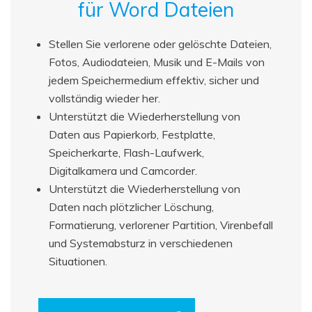
für Word Dateien
Stellen Sie verlorene oder gelöschte Dateien,
Fotos, Audiodateien, Musik und E-Mails von
jedem Speichermedium effektiv, sicher und
vollständig wieder her.
Unterstützt die Wiederherstellung von
Daten aus Papierkorb, Festplatte,
Speicherkarte, Flash-Laufwerk,
Digitalkamera und Camcorder.
Unterstützt die Wiederherstellung von
Daten nach plötzlicher Löschung,
Formatierung, verlorener Partition, Virenbefall
und Systemabsturz in verschiedenen
Situationen.