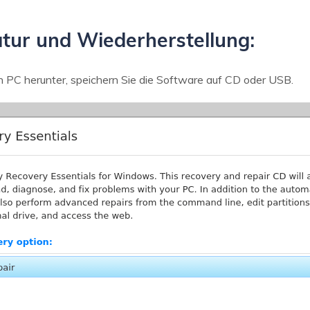
atur und Wiederherstellung:
 PC herunter, speichern Sie die Software auf CD oder USB.