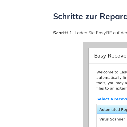
Schritte zur Repar
Schritt 1.
Laden Sie EasyRE auf den