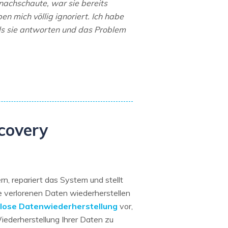
 nachschaute, war sie bereits
en mich völlig ignoriert. Ich habe
lls sie antworten und das Problem
ecovery
n, repariert das System und stellt
e verlorenen Daten wiederherstellen
lose Datenwiederherstellung
vor,
iederherstellung Ihrer Daten zu