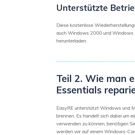
Unterstützte Betri
Diese kostenlose Wiederherstellung
auch Windows 2000 und Windows Ser
herunterladen.
Teil 2. Wie man 
Essentials repari
EasyRE unterstützt Windows und Mac
brennen. Es handelt sich dabei um e
verwenden zu können, benötigen Sie
werden wir auf einem Windows-Compu