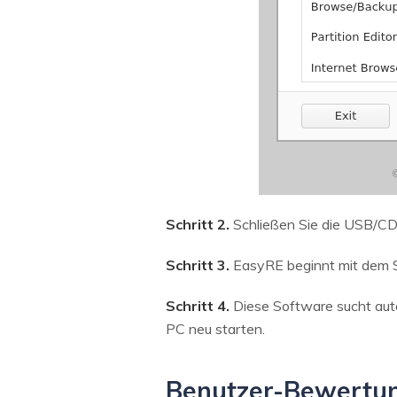
Schritt 2.
Schließen Sie die USB/CD,
Schritt 3.
EasyRE beginnt mit dem Sc
Schritt 4.
Diese Software sucht aut
PC neu starten.
Benutzer-Bewertu