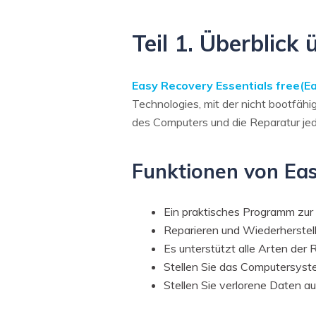
Teil 1. Überblick
Easy Recovery Essentials free(E
Technologies, mit der nicht bootfäh
des Computers und die Reparatur je
Funktionen von Eas
Ein praktisches Programm zur
Reparieren und Wiederherstel
Es unterstützt alle Arten der
Stellen Sie das Computersystem
Stellen Sie verlorene Daten au