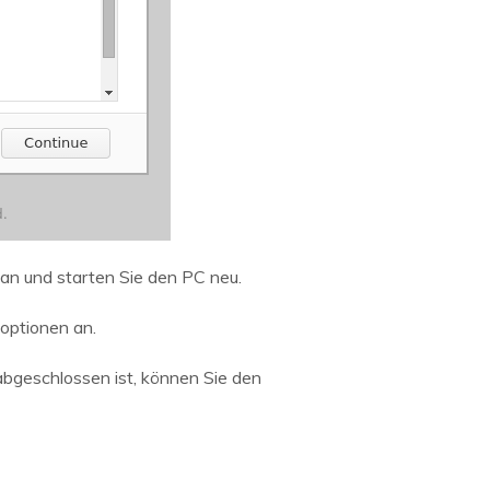
an und starten Sie den PC neu.
optionen an.
bgeschlossen ist, können Sie den