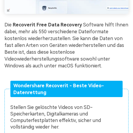
Die
Recoverit Free Data Recovery
Software hilft Ihnen
dabei, mehr als 550 verschiedene Dateiformate
kostenlos wiederherzustellen. Sie kann die Daten von
fast allen Arten von Geräten wiederherstellen und das
Beste ist, dass diese kostenlose
Videowiederherstellungssoftware sowohl unter
Windows als auch unter macOS funktioniert.
Wondershare Recoverit - Beste Video-
Datenrettung
Stellen Sie gelöschte Videos von SD-
Speicherkarten, Digitalkameras und
Computerfestplatten effektiv, sicher und
vollständig wieder her.