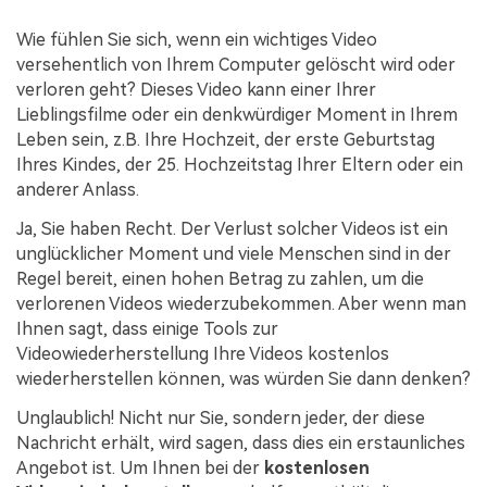
Wie fühlen Sie sich, wenn ein wichtiges Video
versehentlich von Ihrem Computer gelöscht wird oder
verloren geht? Dieses Video kann einer Ihrer
Lieblingsfilme oder ein denkwürdiger Moment in Ihrem
Leben sein, z.B. Ihre Hochzeit, der erste Geburtstag
Ihres Kindes, der 25. Hochzeitstag Ihrer Eltern oder ein
anderer Anlass.
Ja, Sie haben Recht. Der Verlust solcher Videos ist ein
unglücklicher Moment und viele Menschen sind in der
Regel bereit, einen hohen Betrag zu zahlen, um die
verlorenen Videos wiederzubekommen. Aber wenn man
Ihnen sagt, dass einige Tools zur
Videowiederherstellung Ihre Videos kostenlos
wiederherstellen können, was würden Sie dann denken?
Unglaublich! Nicht nur Sie, sondern jeder, der diese
Nachricht erhält, wird sagen, dass dies ein erstaunliches
Angebot ist. Um Ihnen bei der
kostenlosen