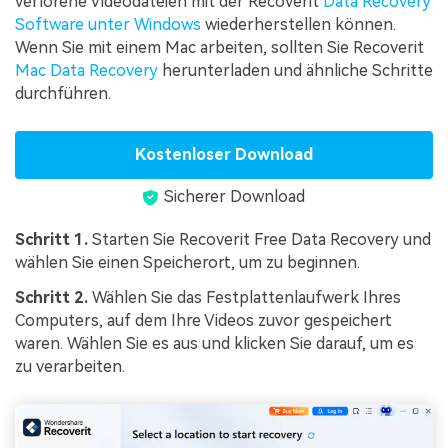
verlorene Videodateien mit der Recoverit
Data Recovery
Software unter Windows
wiederherstellen können.
Wenn Sie mit einem Mac arbeiten, sollten Sie Recoverit
Mac Data Recovery
herunterladen und ähnliche Schritte
durchführen.
Kostenloser Download
Sicherer Download
Schritt 1.
Starten Sie Recoverit Free Data Recovery und
wählen Sie einen Speicherort, um zu beginnen.
Schritt 2.
Wählen Sie das Festplattenlaufwerk Ihres
Computers, auf dem Ihre Videos zuvor gespeichert
waren. Wählen Sie es aus und klicken Sie darauf, um es
zu verarbeiten.