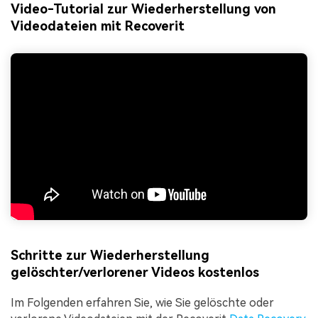
Video-Tutorial zur Wiederherstellung von
Videodateien mit Recoverit
Schritte zur Wiederherstellung
gelöschter/verlorener Videos kostenlos
Im Folgenden erfahren Sie, wie Sie gelöschte oder