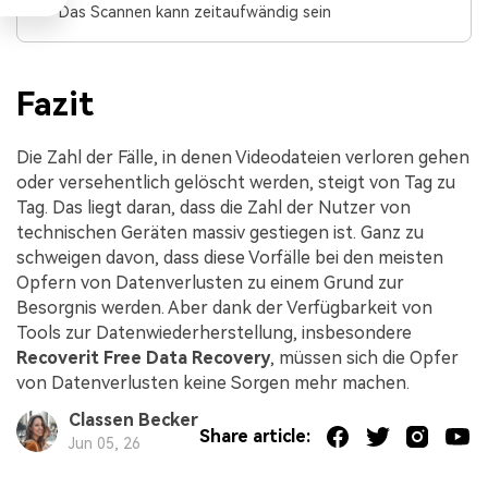
Das Scannen kann zeitaufwändig sein
Fazit
Die Zahl der Fälle, in denen Videodateien verloren gehen
oder versehentlich gelöscht werden, steigt von Tag zu
Tag. Das liegt daran, dass die Zahl der Nutzer von
technischen Geräten massiv gestiegen ist. Ganz zu
schweigen davon, dass diese Vorfälle bei den meisten
Opfern von Datenverlusten zu einem Grund zur
Besorgnis werden. Aber dank der Verfügbarkeit von
Tools zur Datenwiederherstellung, insbesondere
Recoverit Free Data Recovery
, müssen sich die Opfer
von Datenverlusten keine Sorgen mehr machen.
Classen Becker
Share article:
Jun 05, 26