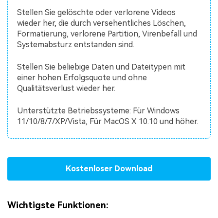
Stellen Sie gelöschte oder verlorene Videos
wieder her, die durch versehentliches Löschen,
Formatierung, verlorene Partition, Virenbefall und
Systemabsturz entstanden sind.
Stellen Sie beliebige Daten und Dateitypen mit
einer hohen Erfolgsquote und ohne
Qualitätsverlust wieder her.
Unterstützte Betriebssysteme: Für Windows
11/10/8/7/XP/Vista, Für MacOS X 10.10 und höher.
Kostenloser Download
Wichtigste Funktionen: