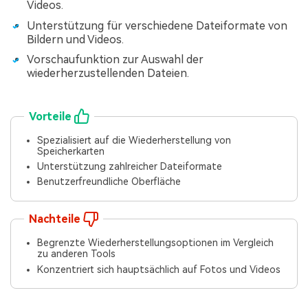
Videos.
Unterstützung für verschiedene Dateiformate von
Bildern und Videos.
Vorschaufunktion zur Auswahl der
wiederherzustellenden Dateien.
Vorteile
Spezialisiert auf die Wiederherstellung von
Speicherkarten
Unterstützung zahlreicher Dateiformate
Benutzerfreundliche Oberfläche
Nachteile
Begrenzte Wiederherstellungsoptionen im Vergleich
zu anderen Tools
Konzentriert sich hauptsächlich auf Fotos und Videos