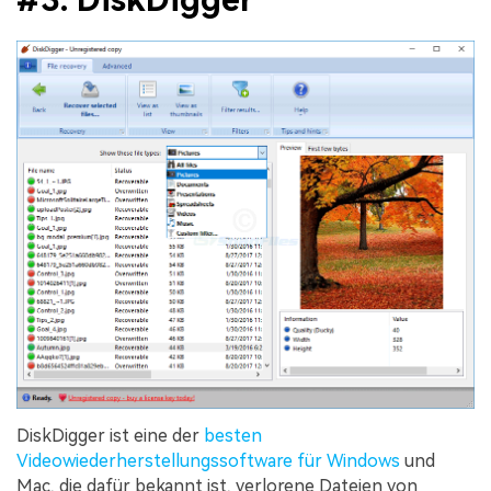
DiskDigger ist eine der
besten
Videowiederherstellungssoftware für Windows
und
Mac, die dafür bekannt ist, verlorene Dateien von