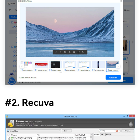
#2. Recuva