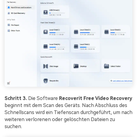
Schritt 3.
Die Software
Recoverit Free Video Recovery
beginnt mit dem Scan des Geräts. Nach Abschluss des
Schnellscans wird ein Tiefenscan durchgeführt, um nach
weiteren verlorenen oder gelöschten Dateien zu
suchen.