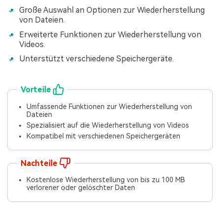
Große Auswahl an Optionen zur Wiederherstellung
von Dateien.
Erweiterte Funktionen zur Wiederherstellung von
Videos.
Unterstützt verschiedene Speichergeräte.
Vorteile
Umfassende Funktionen zur Wiederherstellung von
Dateien
Spezialisiert auf die Wiederherstellung von Videos
Kompatibel mit verschiedenen Speichergeräten
Nachteile
Kostenlose Wiederherstellung von bis zu 100 MB
verlorener oder gelöschter Daten