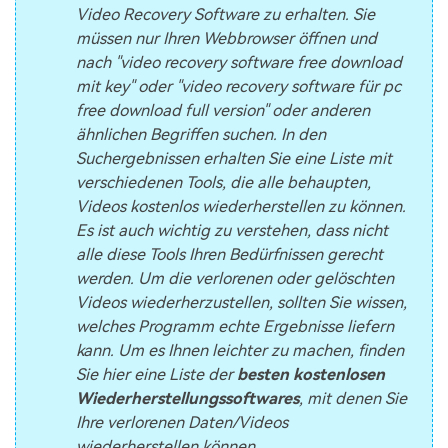
Video Recovery Software zu erhalten. Sie
müssen nur Ihren Webbrowser öffnen und
nach "video recovery software free download
mit key" oder "video recovery software für pc
free download full version" oder anderen
ähnlichen Begriffen suchen. In den
Suchergebnissen erhalten Sie eine Liste mit
verschiedenen Tools, die alle behaupten,
Videos kostenlos wiederherstellen zu können.
Es ist auch wichtig zu verstehen, dass nicht
alle diese Tools Ihren Bedürfnissen gerecht
werden. Um die verlorenen oder gelöschten
Videos wiederherzustellen, sollten Sie wissen,
welches Programm echte Ergebnisse liefern
kann. Um es Ihnen leichter zu machen, finden
Sie hier eine Liste der
besten kostenlosen
Wiederherstellungssoftwares
, mit denen Sie
Ihre verlorenen Daten/Videos
wiederherstellen können.