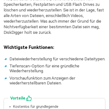
Speicherkarten, Festplatten und USB Flash Drives zu
löschen und wiederherzustellen. Sie ist in der Lage, fast
alle Arten von Dateien, einschließlich Videos,
wiederherzustellen. Was auch immer der Grund für die
Nichtverfügbarkeit einer bestimmten Datei sein mag,
DiskDigger holt sie zurück.
Wichtigste Funktionen:
Dateiwiederherstellung für verschiedene Dateitypen.
Tiefenscan-Option für eine gründliche
Wiederherstellung.
Vorschaufunktion zum Anzeigen der
wiederherstellbaren Dateien.
Vorteile
Kostenlos für grundlegende