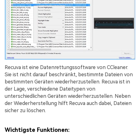
Recuva ist eine Datenrettungssoftware von CCleaner.
Sie ist nicht darauf beschränkt, bestimmte Dateien von
bestimmten Geräten wiederherzustellen. Recuva ist in
der Lage, verschiedene Dateitypen von
unterschiedlichen Geräten wiederherzustellen. Neben
der Wiederherstellung hilft Recuva auch dabei, Dateien
sicher zu löschen.
Wichtigste Funktionen: