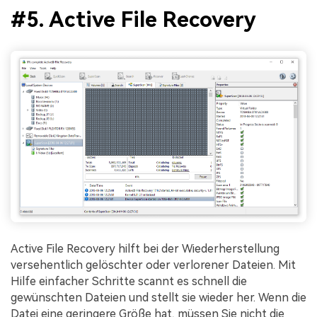
#5. Active File Recovery
Active File Recovery hilft bei der Wiederherstellung
versehentlich gelöschter oder verlorener Dateien. Mit
Hilfe einfacher Schritte scannt es schnell die
gewünschten Dateien und stellt sie wieder her. Wenn die
Datei eine geringere Größe hat, müssen Sie nicht die