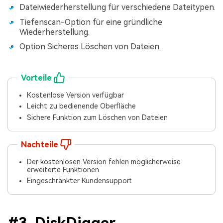
Dateiwiederherstellung für verschiedene Dateitypen.
Tiefenscan-Option für eine gründliche
Wiederherstellung.
Option Sicheres Löschen von Dateien.
Vorteile
Kostenlose Version verfügbar
Leicht zu bedienende Oberfläche
Sichere Funktion zum Löschen von Dateien
Nachteile
Der kostenlosen Version fehlen möglicherweise
erweiterte Funktionen
Eingeschränkter Kundensupport
#3. DiskDigger