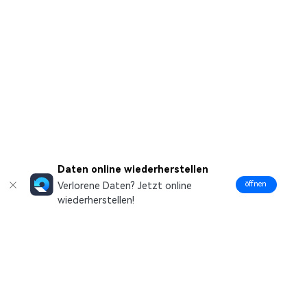
Daten online wiederherstellen
öffnen
Verlorene Daten? Jetzt online
wiederherstellen!
Hero Produkte