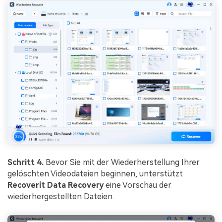
Schritt 4.
Bevor Sie mit der Wiederherstellung Ihrer
gelöschten Videodateien beginnen, unterstützt
Recoverit Data Recovery
eine Vorschau der
wiederhergestellten Dateien.