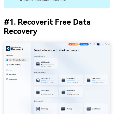
#1. Recoverit Free Data
Recovery