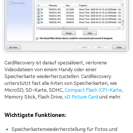
CardRecovery ist darauf spezialisiert, verlorene
Videodateien von einem Handy oder einer
Speicherkarte wiederherzustellen. CardRecovery
unterstützt fast alle Arten von Speicherkarten, wie
MicroSD, SD-Karte, SDHC,
Compact Flash (CF)-Karte
,
Memory Stick, Flash Drive,
xD Picture Card
und mehr.
Wichtigste Funktionen:
Speicherkartenwiederherstellung für Fotos und