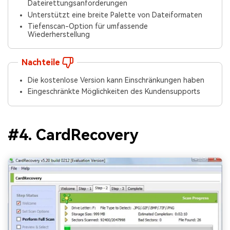
Dateirettungsanforderungen
Unterstützt eine breite Palette von Dateiformaten
Tiefenscan-Option für umfassende
Wiederherstellung
Nachteile
Die kostenlose Version kann Einschränkungen haben
Eingeschränkte Möglichkeiten des Kundensupports
#4. CardRecovery