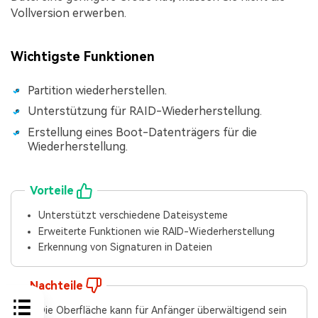
Vollversion erwerben.
Wichtigste Funktionen
Partition wiederherstellen.
Unterstützung für RAID-Wiederherstellung.
Erstellung eines Boot-Datenträgers für die
Wiederherstellung.
Vorteile
Unterstützt verschiedene Dateisysteme
Erweiterte Funktionen wie RAID-Wiederherstellung
Erkennung von Signaturen in Dateien
Nachteile
Die Oberfläche kann für Anfänger überwältigend sein