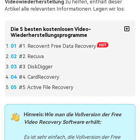
Videowiederherstellung
zu helfen, enthält dieser
Artikel alle relevanten Informationen. Legen wir los:
Die 5 besten kostenlosen Video-
Wiederherstellungsprogramme
#1. Recoverit Free Data Recovery
#2. Recuva
#3. DiskDigger
#4. CardRecovery
#5. Active File Recovery
Hinweis:
Wie man die Vollversion der Free
Video Recovery Software erhält:
Es ist sehr einfach, die Vollversion der Free