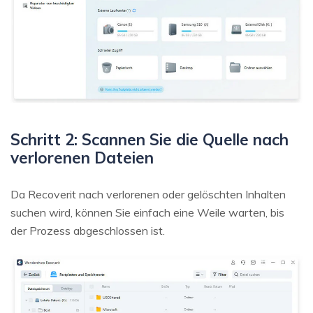
Schritt 2: Scannen Sie die Quelle nach
verlorenen Dateien
Da Recoverit nach verlorenen oder gelöschten Inhalten
suchen wird, können Sie einfach eine Weile warten, bis
der Prozess abgeschlossen ist.