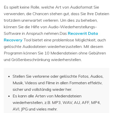
Es spielt keine Rolle, welche Art von Audioformat Sie
verwenden, die Chancen stehen gut, dass Sie Ihre Dateien
trotzdem unerwartet verlieren. Um dies zu beheben,
können Sie die Hilfe von Audio-Wiederherstellungs-
Software in Anspruch nehmen.Das
Recoverit Data
Recovery
Tool bietet eine problemlose Möglichkeit, auch
gelöschte Audiodateien wiederherzustellen. Mit diesem
Programm können Sie 10 Mediendateien ohne Gebühren
und Größenbeschränkung wiederherstellen.
Stellen Sie verlorene oder gelöschte Fotos, Audios,
Musik, Videos und Filme in allen Formaten effektiv,
sicher und vollständig wieder her.
Es kann alle Arten von Mediendateien
wiederherstellen, z.B. MP3, WAV, AU, AFF, MP4,
AVI, JPG und vieles mehr.