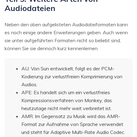
Audiodateien
Neben den oben aufgelisteten Audiodateiformaten kann
es noch einige andere Erweiterungen geben. Auch wenn
sie unter aufgeführten Formaten nicht so beliebt sind,
können Sie sie dennoch kurz kennenlernen.
AU: Von Sun entwickelt, folgt es der PCM-
Kodierung zur verlustfreien Komprimierung von
Audios.
APE: Es handelt sich um ein verlustfreies
Kompressionsverfahren von Monkey, das
heutzutage nicht mehr weit verbreitet ist.
AMR: Im Gegensatz zu Musik wird das AMR-
Format zur Aufnahme von Sprache verwendet
und steht für Adaptive Multi-Rate Audio Codec.