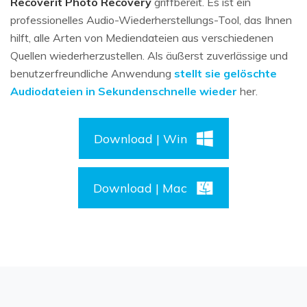
Recoverit Photo Recovery
griffbereit. Es ist ein
professionelles Audio-Wiederherstellungs-Tool, das Ihnen
hilft, alle Arten von Mediendateien aus verschiedenen
Quellen wiederherzustellen. Als äußerst zuverlässige und
benutzerfreundliche Anwendung
stellt sie gelöschte
Audiodateien in Sekundenschnelle wieder
her.
Download | Win
Download | Mac