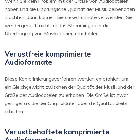
Wenn Sie kein Problem mit der Größe von Audiodateien
haben und die ursprüngliche Qualität der Musik beibehalten
möchten, dann können Sie diese Formate verwenden. Sie
werden jedoch nicht für das Streaming oder die
Übertragung von Musikdateien empfohlen.
Verlustfreie komprimierte
Audioformate
Diese Komprimierungsverfahren werden empfohlen, um
ein Gleichgewicht zwischen der Qualität der Musik und der
Größe der Audiodateien zu erhalten. Die Größe ist zwar
geringer als die der Originaldatei, aber die Qualität bleibt
erhalten.
Verlustbehaftete komprimierte
Audioformate