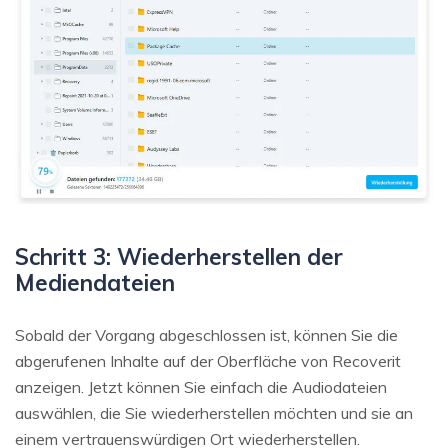
Schritt 3: Wiederherstellen der
Mediendateien
Sobald der Vorgang abgeschlossen ist, können Sie die
abgerufenen Inhalte auf der Oberfläche von Recoverit
anzeigen. Jetzt können Sie einfach die Audiodateien
auswählen, die Sie wiederherstellen möchten und sie an
einem vertrauenswürdigen Ort wiederherstellen.