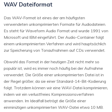
WAV Dateiformat
Das WAV-Format ist eines der am häufigsten
verwendeten unkomprimierten Formate für Audiodateien.
Es steht für Waveform Audio Format und wurde 1991 von
Microsoft und IBM eingeführt. Der Audio-Container folgt
einem unkomprimierten Verfahren und wird hauptsächlich
zur Speicherung von Tonaufnahmen auf CDs verwendet.
Obwohl das Format in der heutigen Zeit nicht mehr so
populär ist, wird es immer noch häufig bei der Aufnahme
verwendet. Die Größe einer unkomprimierten Datei ist in
der Regel größer, da sie einer Standard-14-Bit-Kodierung
folgt. Trotzdem können wir eine WAV-Datei komprimieren,
indem wir ein verlustfreies Kompressionsverfahren
anwenden. Im Idealfall beträgt die Größe einer
einminütigen unkomprimierten WAV-Datei etwa 10 MB.