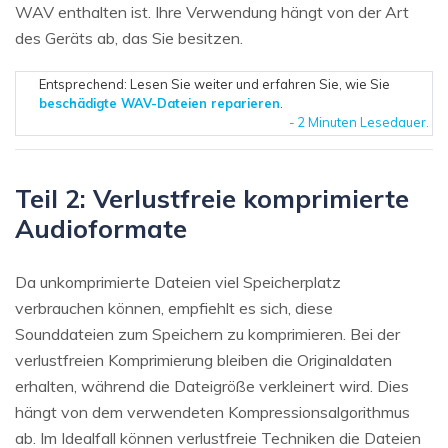
WAV enthalten ist. Ihre Verwendung hängt von der Art
des Geräts ab, das Sie besitzen.
Entsprechend: Lesen Sie weiter und erfahren Sie, wie Sie
beschädigte WAV-Dateien reparieren
.
- 2 Minuten Lesedauer.
Teil 2: Verlustfreie komprimierte
Audioformate
Da unkomprimierte Dateien viel Speicherplatz
verbrauchen können, empfiehlt es sich, diese
Sounddateien zum Speichern zu komprimieren. Bei der
verlustfreien Komprimierung bleiben die Originaldaten
erhalten, während die Dateigröße verkleinert wird. Dies
hängt von dem verwendeten Kompressionsalgorithmus
ab. Im Idealfall können verlustfreie Techniken die Dateien