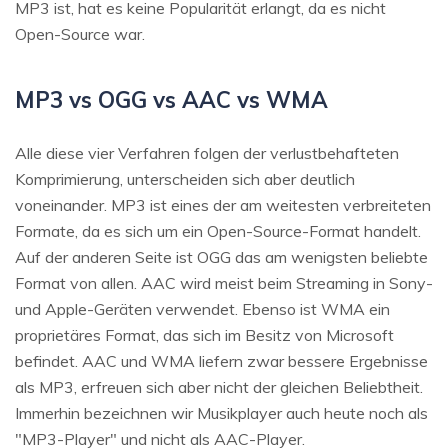
MP3 ist, hat es keine Popularität erlangt, da es nicht
Open-Source war.
MP3 vs OGG vs AAC vs WMA
Alle diese vier Verfahren folgen der verlustbehafteten
Komprimierung, unterscheiden sich aber deutlich
voneinander. MP3 ist eines der am weitesten verbreiteten
Formate, da es sich um ein Open-Source-Format handelt.
Auf der anderen Seite ist OGG das am wenigsten beliebte
Format von allen. AAC wird meist beim Streaming in Sony-
und Apple-Geräten verwendet. Ebenso ist WMA ein
proprietäres Format, das sich im Besitz von Microsoft
befindet. AAC und WMA liefern zwar bessere Ergebnisse
als MP3, erfreuen sich aber nicht der gleichen Beliebtheit.
Immerhin bezeichnen wir Musikplayer auch heute noch als
"MP3-Player" und nicht als AAC-Player.