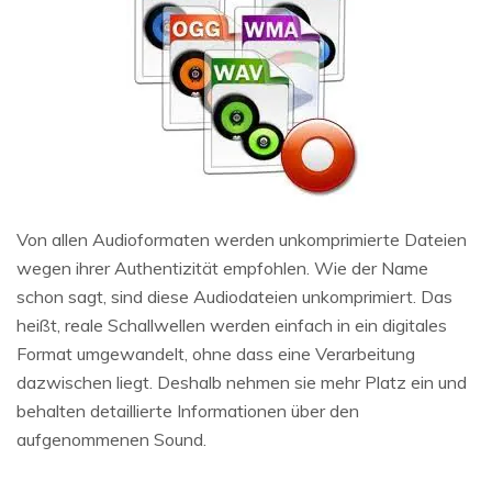
Von allen Audioformaten werden unkomprimierte Dateien
wegen ihrer Authentizität empfohlen. Wie der Name
schon sagt, sind diese Audiodateien unkomprimiert. Das
heißt, reale Schallwellen werden einfach in ein digitales
Format umgewandelt, ohne dass eine Verarbeitung
dazwischen liegt. Deshalb nehmen sie mehr Platz ein und
behalten detaillierte Informationen über den
aufgenommenen Sound.