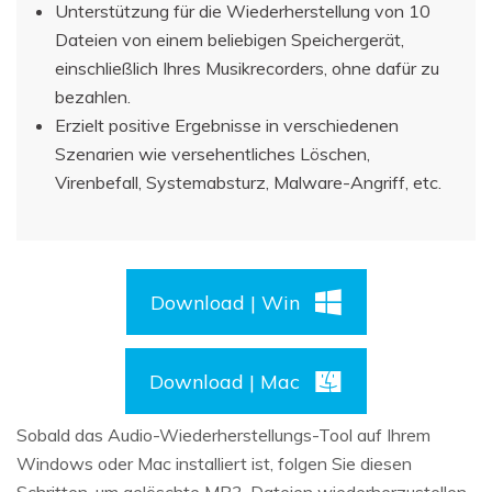
Unterstützung für die Wiederherstellung von 10
Dateien von einem beliebigen Speichergerät,
einschließlich Ihres Musikrecorders, ohne dafür zu
bezahlen.
Erzielt positive Ergebnisse in verschiedenen
Szenarien wie versehentliches Löschen,
Virenbefall, Systemabsturz, Malware-Angriff, etc.
Download | Win
Download | Mac
Sobald das Audio-Wiederherstellungs-Tool auf Ihrem
Windows oder Mac installiert ist, folgen Sie diesen