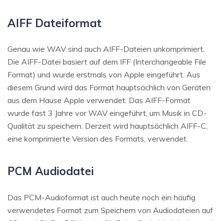
AIFF Dateiformat
Genau wie WAV sind auch AIFF-Dateien unkomprimiert.
Die AIFF-Datei basiert auf dem IFF (Interchangeable File
Format) und wurde erstmals von Apple eingeführt. Aus
diesem Grund wird das Format hauptsächlich von Geräten
aus dem Hause Apple verwendet. Das AIFF-Format
wurde fast 3 Jahre vor WAV eingeführt, um Musik in CD-
Qualität zu speichern. Derzeit wird hauptsächlich AIFF-C,
eine komprimierte Version des Formats, verwendet.
PCM Audiodatei
Das PCM-Audioformat ist auch heute noch ein häufig
verwendetes Format zum Speichern von Audiodateien auf