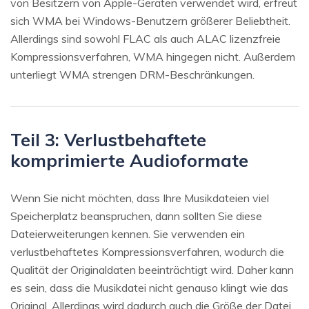
von Besitzern von Apple-Geräten verwendet wird, erfreut
sich WMA bei Windows-Benutzern größerer Beliebtheit.
Allerdings sind sowohl FLAC als auch ALAC lizenzfreie
Kompressionsverfahren, WMA hingegen nicht. Außerdem
unterliegt WMA strengen DRM-Beschränkungen.
Teil 3: Verlustbehaftete
komprimierte Audioformate
Wenn Sie nicht möchten, dass Ihre Musikdateien viel
Speicherplatz beanspruchen, dann sollten Sie diese
Dateierweiterungen kennen. Sie verwenden ein
verlustbehaftetes Kompressionsverfahren, wodurch die
Qualität der Originaldaten beeinträchtigt wird. Daher kann
es sein, dass die Musikdatei nicht genauso klingt wie das
Original. Allerdings wird dadurch auch die Größe der Datei