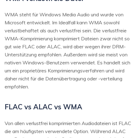
WMA steht für Windows Media Audio und wurde von
Microsoft entwickelt. Im Idealfall kann WMA sowohl
verlustbehaftet als auch verlustfrei sein. Die verlustfreie
WMA-Komprimierung komprimiert Dateien zwar nicht so
gut wie FLAC oder ALAC, wird aber wegen ihrer DRM-
Unterstützung empfohlen. Außerdem wird sie meist von
nativen Windows-Benutzern verwendet. Es handelt sich
um ein proprietäres Komprimierungsverfahren und wird
daher nicht für die Datenübertragung oder -verteilung
empfohlen.
FLAC vs ALAC vs WMA
Von allen verlustfrei komprimierten Audiodateien ist FLAC
die am häufigsten verwendete Option. Während ALAC