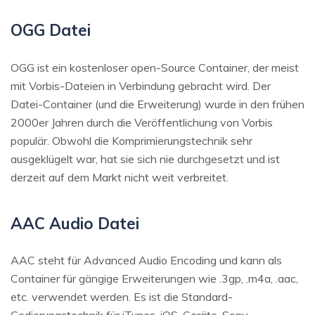
OGG Datei
OGG ist ein kostenloser open-Source Container, der meist
mit Vorbis-Dateien in Verbindung gebracht wird. Der
Datei-Container (und die Erweiterung) wurde in den frühen
2000er Jahren durch die Veröffentlichung von Vorbis
populär. Obwohl die Komprimierungstechnik sehr
ausgeklügelt war, hat sie sich nie durchgesetzt und ist
derzeit auf dem Markt nicht weit verbreitet.
AAC Audio Datei
AAC steht für Advanced Audio Encoding und kann als
Container für gängige Erweiterungen wie .3gp, .m4a, .aac,
etc. verwendet werden. Es ist die Standard-