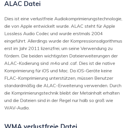
ALAC Datei
Dies ist eine verlustfreie Audiokomprimierungstechnologie,
die von Apple entwickelt wurde. ALAC steht für Apple
Lossless Audio Codec und wurde erstmals 2004
eingeführt. Allerdings wurde der Kompressionsalgorithmus
erst im Jahr 2011 lizenzfrei, um seine Verwendung zu
fördern. Die beiden wichtigsten Dateierweiterungen der
ALAC-Kodierung sind .m4a und .caf. Dies ist die native
Komprimierung für iOS und Mac. Da iOS-Geräte keine
FLAC-Komprimierung unterstützen, müssen Benutzer
standardmäßig die ALAC-Erweiterung verwenden. Durch
die Komprimierungstechnik bleibt der Metainhalt erhalten
und die Dateien sind in der Regel nur halb so groß wie
WAV-Audio.
WMA verlustfreie Datei