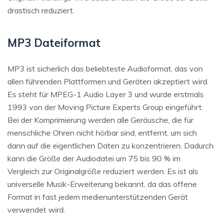
drastisch reduziert.
MP3 Dateiformat
MP3 ist sicherlich das beliebteste Audioformat, das von
allen führenden Plattformen und Geräten akzeptiert wird.
Es steht für MPEG-1 Audio Layer 3 und wurde erstmals
1993 von der Moving Picture Experts Group eingeführt.
Bei der Komprimierung werden alle Geräusche, die für
menschliche Ohren nicht hörbar sind, entfernt, um sich
dann auf die eigentlichen Daten zu konzentrieren. Dadurch
kann die Größe der Audiodatei um 75 bis 90 % im
Vergleich zur Originalgröße reduziert werden. Es ist als
universelle Musik-Erweiterung bekannt, da das offene
Format in fast jedem medienunterstützenden Gerät
verwendet wird.