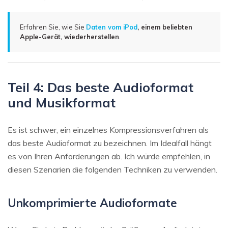
Erfahren Sie, wie Sie
Daten vom iPod
, einem beliebten
Apple-Gerät, wiederherstellen
.
Teil 4: Das beste Audioformat
und Musikformat
Es ist schwer, ein einzelnes Kompressionsverfahren als
das beste Audioformat zu bezeichnen. Im Idealfall hängt
es von Ihren Anforderungen ab. Ich würde empfehlen, in
diesen Szenarien die folgenden Techniken zu verwenden.
Unkomprimierte Audioformate