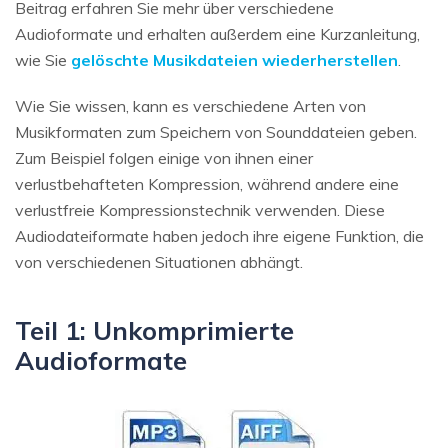
Beitrag erfahren Sie mehr über verschiedene
Audioformate und erhalten außerdem eine Kurzanleitung,
wie Sie
gelöschte Musikdateien wiederherstellen
.
Wie Sie wissen, kann es verschiedene Arten von
Musikformaten zum Speichern von Sounddateien geben.
Zum Beispiel folgen einige von ihnen einer
verlustbehafteten Kompression, während andere eine
verlustfreie Kompressionstechnik verwenden. Diese
Audiodateiformate haben jedoch ihre eigene Funktion, die
von verschiedenen Situationen abhängt.
Teil 1: Unkomprimierte
Audioformate