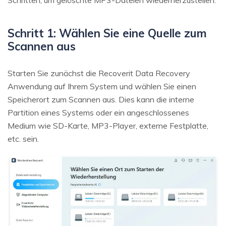
Schritten, um gelöschte MP3-Dateien wiederherzustellen.
Schritt 1: Wählen Sie eine Quelle zum
Scannen aus
Starten Sie zunächst die Recoverit Data Recovery
Anwendung auf Ihrem System und wählen Sie einen
Speicherort zum Scannen aus. Dies kann die interne
Partition eines Systems oder ein angeschlossenes
Medium wie SD-Karte, MP3-Player, externe Festplatte,
etc. sein.