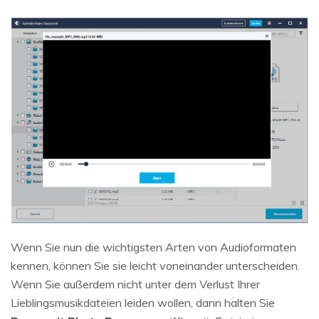
Wenn Sie nun die wichtigsten Arten von Audioformaten
kennen, können Sie sie leicht voneinander unterscheiden.
Wenn Sie außerdem nicht unter dem Verlust Ihrer
Lieblingsmusikdateien leiden wollen, dann halten Sie