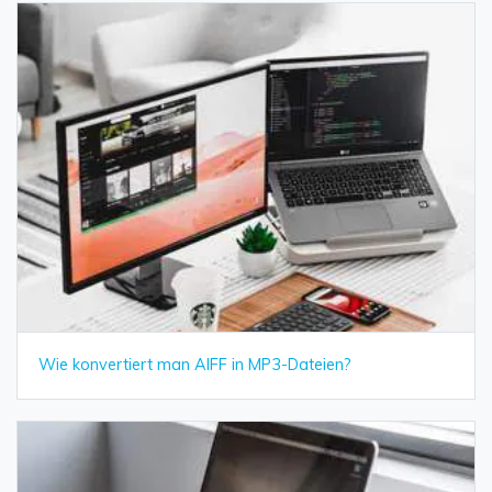
Wie konvertiert man AIFF in MP3-Dateien?