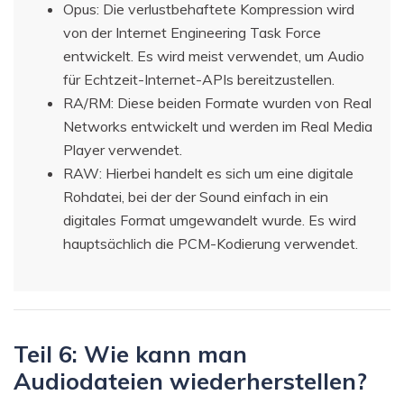
Opus: Die verlustbehaftete Kompression wird
von der Internet Engineering Task Force
entwickelt. Es wird meist verwendet, um Audio
für Echtzeit-Internet-APIs bereitzustellen.
RA/RM: Diese beiden Formate wurden von Real
Networks entwickelt und werden im Real Media
Player verwendet.
RAW: Hierbei handelt es sich um eine digitale
Rohdatei, bei der der Sound einfach in ein
digitales Format umgewandelt wurde. Es wird
hauptsächlich die PCM-Kodierung verwendet.
Teil 6: Wie kann man
Audiodateien wiederherstellen?