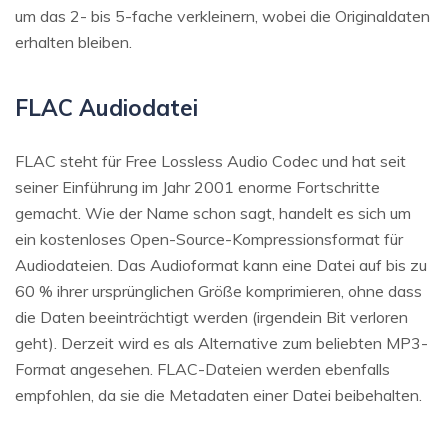
um das 2- bis 5-fache verkleinern, wobei die Originaldaten
erhalten bleiben.
FLAC Audiodatei
FLAC steht für Free Lossless Audio Codec und hat seit
seiner Einführung im Jahr 2001 enorme Fortschritte
gemacht. Wie der Name schon sagt, handelt es sich um
ein kostenloses Open-Source-Kompressionsformat für
Audiodateien. Das Audioformat kann eine Datei auf bis zu
60 % ihrer ursprünglichen Größe komprimieren, ohne dass
die Daten beeinträchtigt werden (irgendein Bit verloren
geht). Derzeit wird es als Alternative zum beliebten MP3-
Format angesehen. FLAC-Dateien werden ebenfalls
empfohlen, da sie die Metadaten einer Datei beibehalten.