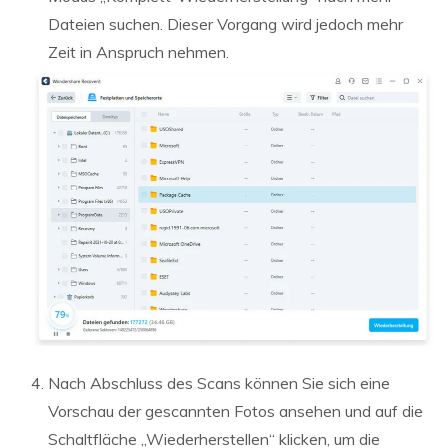
Dateien suchen. Dieser Vorgang wird jedoch mehr
Zeit in Anspruch nehmen.
Nach Abschluss des Scans können Sie sich eine
Vorschau der gescannten Fotos ansehen und auf die
Schaltfläche „Wiederherstellen“ klicken, um die