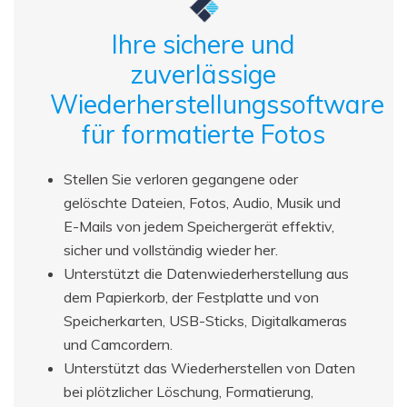
Ihre sichere und
zuverlässige
Wiederherstellungssoftware
für formatierte Fotos
Stellen Sie verloren gegangene oder
gelöschte Dateien, Fotos, Audio, Musik und
E-Mails von jedem Speichergerät effektiv,
sicher und vollständig wieder her.
Unterstützt die Datenwiederherstellung aus
dem Papierkorb, der Festplatte und von
Speicherkarten, USB-Sticks, Digitalkameras
und Camcordern.
Unterstützt das Wiederherstellen von Daten
bei plötzlicher Löschung, Formatierung,