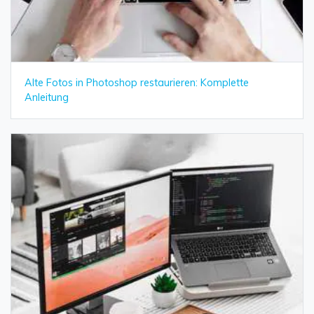
Alte Fotos in Photoshop restaurieren: Komplette
Anleitung