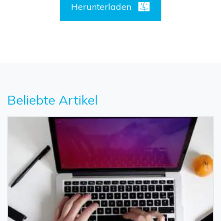
Herunterladen
Beliebte Artikel