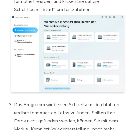
formatiert wurden, und klicken Sie auf die
Schaltfläche „Start“, um fortzufahren.
Das Programm wird einen Schnellscan durchführen,
um Ihre formatierten Fotos zu finden. Sollten Ihre
Fotos nicht gefunden werden, können Sie mit dem
Modus „Komplett-Wiederherstellung“ nach mehr