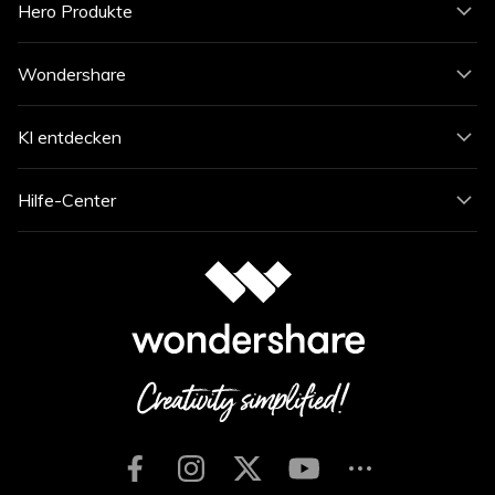
Hero Produkte
Wondershare
KI entdecken
Hilfe-Center