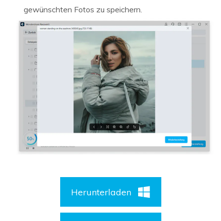
gewünschten Fotos zu speichern.
Herunterladen