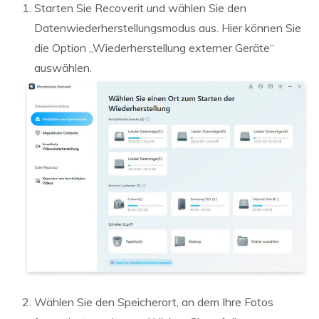
Starten Sie Recoverit und wählen Sie den
Datenwiederherstellungsmodus aus. Hier können Sie
die Option „Wiederherstellung externer Geräte“
auswählen.
Wählen Sie den Speicherort, an dem Ihre Fotos