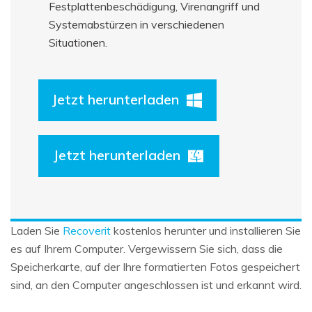
Festplattenbeschädigung, Virenangriff und
Systemabstürzen in verschiedenen
Situationen.
Jetzt herunterladen
Jetzt herunterladen
Laden Sie
Recoverit
kostenlos herunter und installieren Sie
es auf Ihrem Computer. Vergewissern Sie sich, dass die
Speicherkarte, auf der Ihre formatierten Fotos gespeichert
sind, an den Computer angeschlossen ist und erkannt wird.