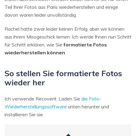
Teil Ihrer Fotos aus Paris wiederherstellen und einige
davon waren leider unvollständig.
Rachel hatte zwar leider keinen Erfolg, aber wir können
aus ihrem Missgeschick lernen. Ich werde Ihnen nun Schritt
für Schritt erklären, wie Sie
formatierte Fotos
wiederherstellen können
.
So stellen Sie formatierte Fotos
wieder her
Ich verwende Recoverit. Laden Sie
die Foto-
Wiederherstellungssoftware
unten herunter und
installieren Sie sie.