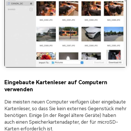
Eingebaute Kartenleser auf Computern
verwenden
Die meisten neuen Computer verfügen über eingebaute
Kartenleser, so dass Sie kein externes Gegenstück mehr
benötigen. Einige (in der Regel ältere Geräte) haben
auch einen Speicherkartenadapter, der für microSD-
Karten erforderlich ist.