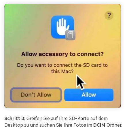
Schritt 3:
Greifen Sie auf Ihre SD-Karte auf dem
Desktop zu und suchen Sie Ihre Fotos im
DCIM
Ordner.