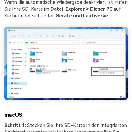
Wenn die automatische Wiedergabe deaktiviert ist, rufen
Sie Ihre SD-Karte im
Datei-Explorer > Dieser PC
auf.
Sie befindet sich unter
Geräte und Laufwerke
.
macOS
Schritt 1:
Stecken Sie Ihre SD-Karte in den integrierten