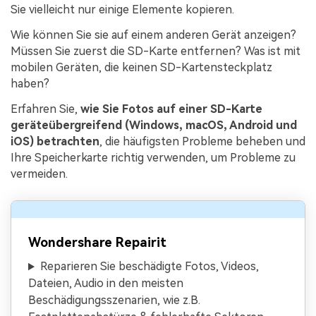
Sie vielleicht nur einige Elemente kopieren.
Wie können Sie sie auf einem anderen Gerät anzeigen?
Müssen Sie zuerst die SD-Karte entfernen? Was ist mit
mobilen Geräten, die keinen SD-Kartensteckplatz
haben?
Erfahren Sie,
wie Sie Fotos auf einer SD-Karte
geräteübergreifend (Windows, macOS, Android und
iOS) betrachten
, die häufigsten Probleme beheben und
Ihre Speicherkarte richtig verwenden, um Probleme zu
vermeiden.
Wondershare Repairit
Reparieren Sie beschädigte Fotos, Videos,
Dateien, Audio in den meisten
Beschädigungsszenarien, wie z.B.