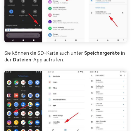
Sie können die SD-Karte auch unter
Speichergeräte
in
der
Dateien
-App aufrufen.