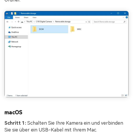
macOS
Schritt 1:
Schalten Sie Ihre Kamera ein und verbinden
Sie sie über ein USB-Kabel mit Ihrem Mac.