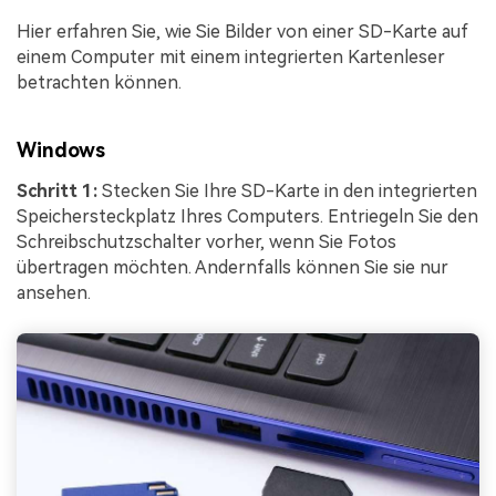
Hier erfahren Sie, wie Sie Bilder von einer SD-Karte auf
einem Computer mit einem integrierten Kartenleser
betrachten können.
Windows
Schritt 1:
Stecken Sie Ihre SD-Karte in den integrierten
Speichersteckplatz Ihres Computers. Entriegeln Sie den
Schreibschutzschalter vorher, wenn Sie Fotos
übertragen möchten. Andernfalls können Sie sie nur
ansehen.