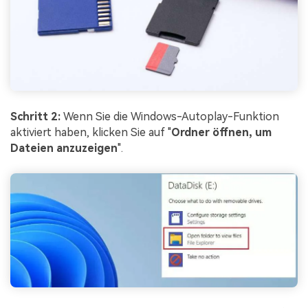
Schritt 2:
Wenn Sie die Windows-Autoplay-Funktion
aktiviert haben, klicken Sie auf "
Ordner öffnen, um
Dateien anzuzeigen
".