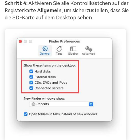
Schritt 4:
Aktivieren Sie alle Kontrollkästchen auf der
Registerkarte
Allgemein
, um sicherzustellen, dass Sie
die SD-Karte auf dem Desktop sehen.