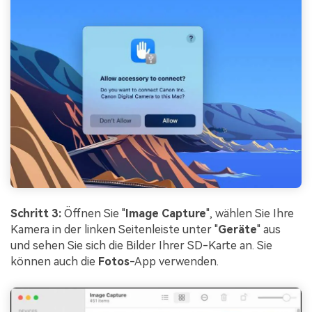
Schritt 3:
Öffnen Sie "
Image Capture
", wählen Sie Ihre
Kamera in der linken Seitenleiste unter "
Geräte
" aus
und sehen Sie sich die Bilder Ihrer SD-Karte an. Sie
können auch die
Fotos
-App verwenden.