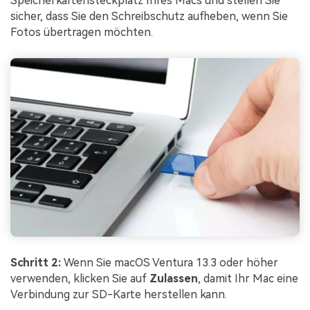
Speicherkartensteckplatz Ihres Macs und stellen Sie
sicher, dass Sie den Schreibschutz aufheben, wenn Sie
Fotos übertragen möchten.
Schritt 2:
Wenn Sie macOS Ventura 13.3 oder höher
verwenden, klicken Sie auf
Zulassen
, damit Ihr Mac eine
Verbindung zur SD-Karte herstellen kann.