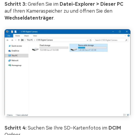
Schritt 3:
Greifen Sie im
Datei-Explorer > Dieser PC
auf Ihren Kameraspeicher zu und öffnen Sie den
Wechseldatenträger
.
Schritt 4:
Suchen Sie Ihre SD-Kartenfotos im
DCIM
Ordner.