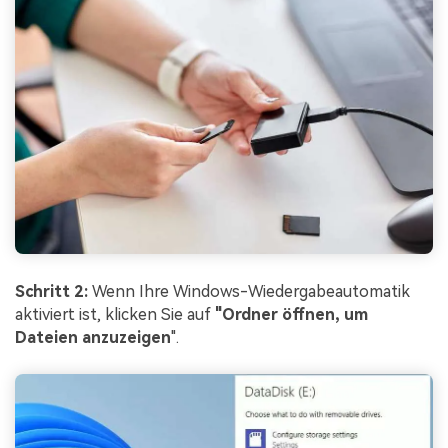
Schritt 2:
Wenn Ihre Windows-Wiedergabeautomatik
aktiviert ist, klicken Sie auf
"Ordner öffnen, um
Dateien anzuzeigen
".