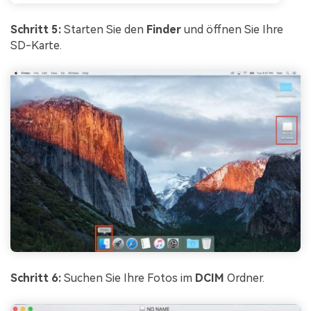
Schritt 5:
Starten Sie den
Finder
und öffnen Sie Ihre
SD-Karte.
Schritt 6:
Suchen Sie Ihre Fotos im
DCIM
Ordner.