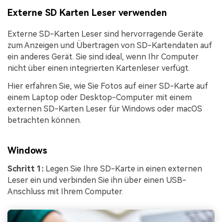
Externe SD Karten Leser verwenden
Externe SD-Karten Leser sind hervorragende Geräte
zum Anzeigen und Übertragen von SD-Kartendaten auf
ein anderes Gerät. Sie sind ideal, wenn Ihr Computer
nicht über einen integrierten Kartenleser verfügt.
Hier erfahren Sie, wie Sie Fotos auf einer SD-Karte auf
einem Laptop oder Desktop-Computer mit einem
externen SD-Karten Leser für Windows oder macOS
betrachten können.
Windows
Schritt 1:
Legen Sie Ihre SD-Karte in einen externen
Leser ein und verbinden Sie ihn über einen USB-
Anschluss mit Ihrem Computer.