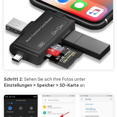
Schritt 2:
Sehen Sie sich Ihre Fotos unter
Einstellungen > Speicher > SD-Karte
an.