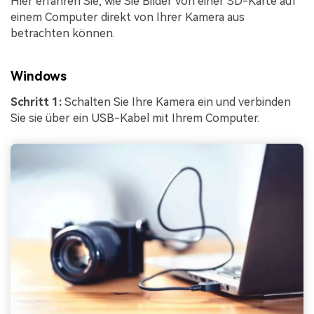
Hier erfahren Sie, wie Sie Bilder von einer SD-Karte auf
einem Computer direkt von Ihrer Kamera aus
betrachten können.
Windows
Schritt 1:
Schalten Sie Ihre Kamera ein und verbinden
Sie sie über ein USB-Kabel mit Ihrem Computer.