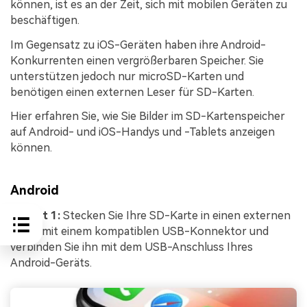
können, ist es an der Zeit, sich mit mobilen Geräten zu
beschäftigen.
Im Gegensatz zu iOS-Geräten haben ihre Android-
Konkurrenten einen vergrößerbaren Speicher. Sie
unterstützen jedoch nur microSD-Karten und
benötigen einen externen Leser für SD-Karten.
Hier erfahren Sie, wie Sie Bilder im SD-Kartenspeicher
auf Android- und iOS-Handys und -Tablets anzeigen
können.
Android
Schritt 1:
Stecken Sie Ihre SD-Karte in einen externen
Leser mit einem kompatiblen USB-Konnektor und
verbinden Sie ihn mit dem USB-Anschluss Ihres
Android-Geräts.