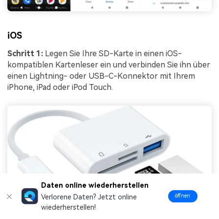
iOS
Schritt 1:
Legen Sie Ihre SD-Karte in einen iOS-
kompatiblen Kartenleser ein und verbinden Sie ihn über
einen Lightning- oder USB-C-Konnektor mit Ihrem
iPhone, iPad oder iPod Touch.
Daten online wiederherstellen
öffnen
Verlorene Daten? Jetzt online
wiederherstellen!