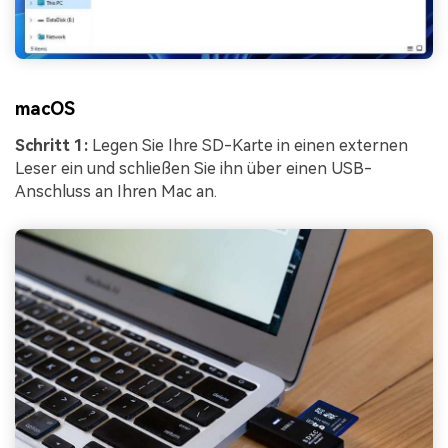
macOS
Schritt 1:
Legen Sie Ihre SD-Karte in einen externen
Leser ein und schließen Sie ihn über einen USB-
Anschluss an Ihren Mac an.