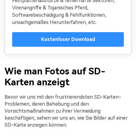
Festplattenabstürze & fehlerhafte Sektoren,
Virenangriffe & Tojanisches Pferd,
Softwarebeschädigung & Fehlfunktionen,
unsachgemäßes Herunterfahren, etc.
Kostenloser Download
Wie man Fotos auf SD-
Karten anzeigt
Bevor wir uns mit den frustrierendsten SD-Karten-
Problemen, deren Behebung und den
Vorsichtsmaßnahmen zu ihrer Vermeidung
beschäftigen, sehen wir uns an, wie Sie Bilder auf einer
SD-Karte anzeigen können.