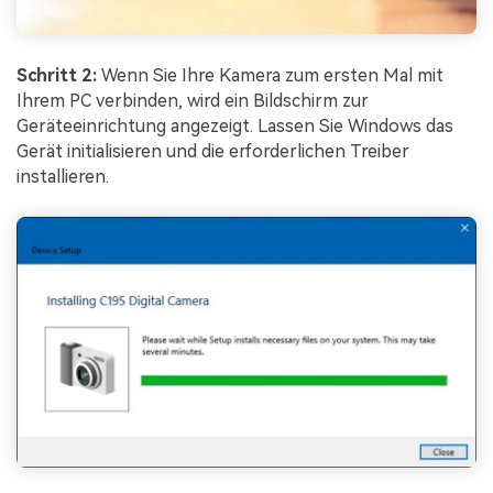
Schritt 2:
Wenn Sie Ihre Kamera zum ersten Mal mit
Ihrem PC verbinden, wird ein Bildschirm zur
Geräteeinrichtung angezeigt. Lassen Sie Windows das
Gerät initialisieren und die erforderlichen Treiber
installieren.