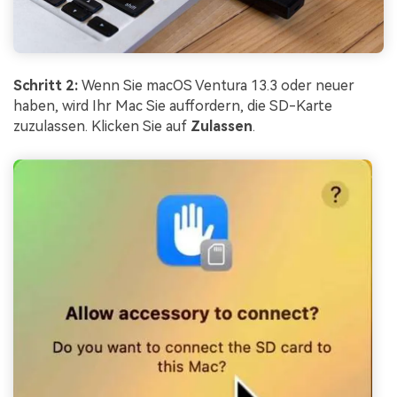
Schritt 2:
Wenn Sie macOS Ventura 13.3 oder neuer
haben, wird Ihr Mac Sie auffordern, die SD-Karte
zuzulassen. Klicken Sie auf
Zulassen
.