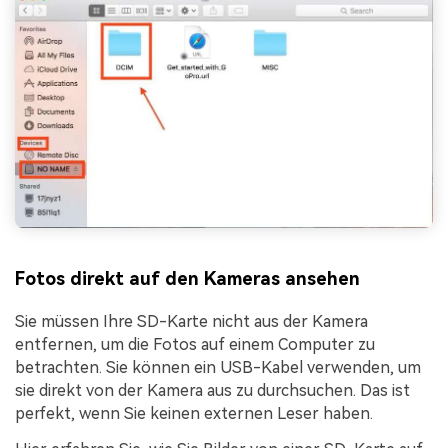
Fotos direkt auf den Kameras ansehen
Sie müssen Ihre SD-Karte nicht aus der Kamera
entfernen, um die Fotos auf einem Computer zu
betrachten. Sie können ein USB-Kabel verwenden, um
sie direkt von der Kamera aus zu durchsuchen. Das ist
perfekt, wenn Sie keinen externen Leser haben.