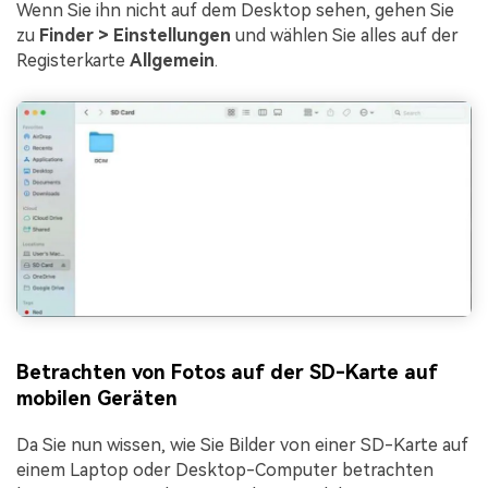
Wenn Sie ihn nicht auf dem Desktop sehen, gehen Sie
zu
Finder > Einstellungen
und wählen Sie alles auf der
Registerkarte
Allgemein
.
Betrachten von Fotos auf der SD-Karte auf
mobilen Geräten
Da Sie nun wissen, wie Sie Bilder von einer SD-Karte auf
einem Laptop oder Desktop-Computer betrachten