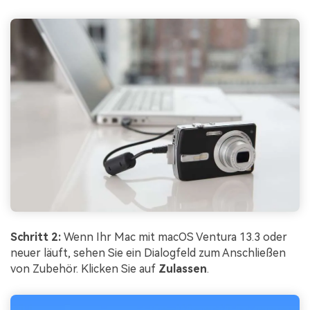
Schritt 2:
Wenn Ihr Mac mit macOS Ventura 13.3 oder
neuer läuft, sehen Sie ein Dialogfeld zum Anschließen
von Zubehör. Klicken Sie auf
Zulassen
.