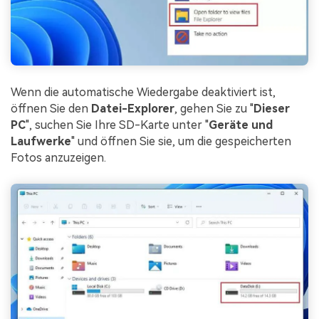
Wenn die automatische Wiedergabe deaktiviert ist,
öffnen Sie den
Datei-Explorer
, gehen Sie zu "
Dieser
PC
", suchen Sie Ihre SD-Karte unter "
Geräte und
Laufwerke
" und öffnen Sie sie, um die gespeicherten
Fotos anzuzeigen.