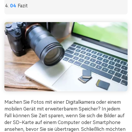
Fazit
Machen Sie Fotos mit einer Digitalkamera oder einem
mobilen Gerät mit erweiterbarem Speicher? In jedem
Fall können Sie Zeit sparen, wenn Sie sich die Bilder auf
der SD-Karte auf einem Computer oder Smartphone
ansehen, bevor Sie sie übertragen. Schließlich möchten