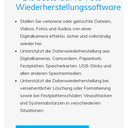
Wiederherstellungssoftware
Stellen Sie verlorene oder gelöschte Dateien,
Videos, Fotos und Audios von einer
Digitalkamera effektiv, sicher und vollständig
wieder her.
Unterstützt die Datenwiederherstellung aus
Digitalkameras, Camcordern, Papierkorb,
Festplatten, Speicherkarten, USB-Sticks und
allen anderen Speichermedien.
Unterstützt die Datenwiederherstellung bei
versehentlicher Löschung oder Formatierung
sowie bei Festplattenschäden, Virusattacken
und Systemabstürzen in verschiedenen
Situationen.