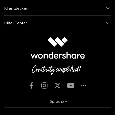
KI entdecken
Hilfe-Center
Sprache