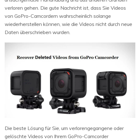
verloren gehen. Die gute Nachricht ist, dass Sie Videos
von GoPro-Camcordern wahrscheinlich solange
wiederherstellen können, wie die Videos nicht durch neue
Daten überschrieben wurden.
Die beste Lösung für Sie, um verlorengegangene oder
gelöschte Videos von Ihrem GoPro-Camcorder