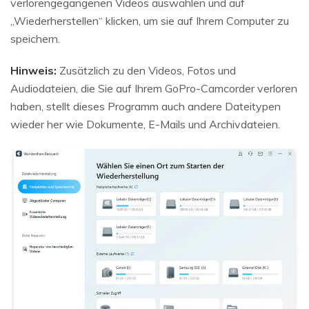
verlorengegangenen Videos auswählen und auf
„Wiederherstellen“ klicken, um sie auf Ihrem Computer zu
speichern.
Hinweis:
Zusätzlich zu den Videos, Fotos und
Audiodateien, die Sie auf Ihrem GoPro-Camcorder verloren
haben, stellt dieses Programm auch andere Dateitypen
wieder her wie Dokumente, E-Mails und Archivdateien.