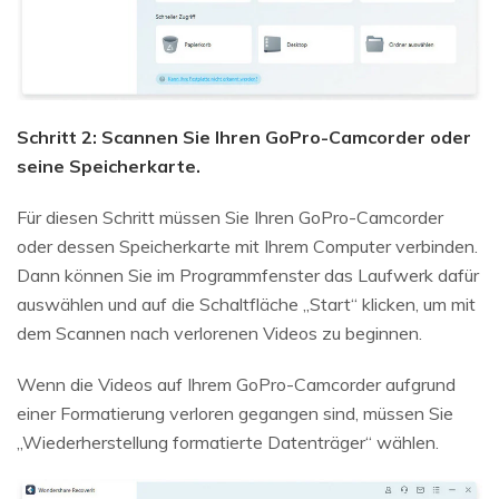
Schritt 2: Scannen Sie Ihren GoPro-Camcorder oder
seine Speicherkarte.
Für diesen Schritt müssen Sie Ihren GoPro-Camcorder
oder dessen Speicherkarte mit Ihrem Computer verbinden.
Dann können Sie im Programmfenster das Laufwerk dafür
auswählen und auf die Schaltfläche „Start“ klicken, um mit
dem Scannen nach verlorenen Videos zu beginnen.
Wenn die Videos auf Ihrem GoPro-Camcorder aufgrund
einer Formatierung verloren gegangen sind, müssen Sie
„Wiederherstellung formatierte Datenträger“ wählen.