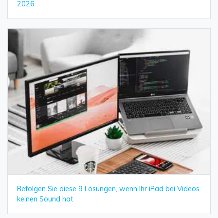
2026
Befolgen Sie diese 9 Lösungen, wenn Ihr iPad bei Videos
keinen Sound hat