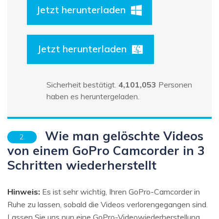
Jetzt herunterladen
Jetzt herunterladen
Sicherheit bestätigt.
4,101,053
Personen
haben es heruntergeladen.
Wie man gelöschte Videos
2.
von einem GoPro Camcorder in 3
Schritten wiederherstellt
Hinweis:
Es ist sehr wichtig, Ihren GoPro-Camcorder in
Ruhe zu lassen, sobald die Videos verlorengegangen sind.
Lassen Sie uns nun eine GoPro-Videowiederherstellung