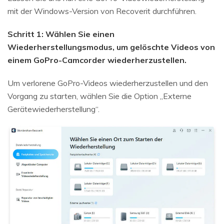
mit der Windows-Version von Recoverit durchführen.
Schritt 1: Wählen Sie einen
Wiederherstellungsmodus, um gelöschte Videos von
einem GoPro-Camcorder wiederherzustellen.
Um verlorene GoPro-Videos wiederherzustellen und den
Vorgang zu starten, wählen Sie die Option „Externe
Gerätewiederherstellung“.