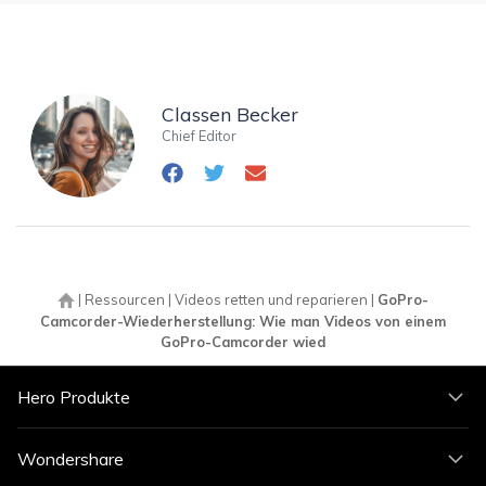
Classen Becker
Chief Editor
|
Ressourcen
|
Videos retten und reparieren
|
GoPro-
Camcorder-Wiederherstellung: Wie man Videos von einem
GoPro-Camcorder wied
Hero Produkte
Wondershare