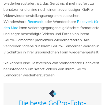
wiederherzustellen, ist, das Gerät nicht mehr sofort zu
benutzen und online nach einem zuverlässigen GoPro-
Videowiederherstellungsprogramm zu suchen.
Wondershare
Recoverit
oder Wondershare
Recoverit für
den Mac
kann verlorengegangene, gelöschte, formatierte
und sogar beschädigte Videos und Fotos von Ihrem
GoPro-Camcorder problemlos wiederherstellen. Alle
verlorenen Videos auf Ihrem GoPro-Camcorder werden in
3 Schritten in ihrer ursprünglichen Form wiederhergestellt.
Sie können eine Testversion von Wondershare Recoverit
herunterladen, um sofort Videos von Ihrem GoPro
Camcorder wiederherzustellen!
Die beste GoPro-Foto-