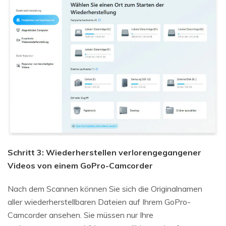
Schritt 3: Wiederherstellen verlorengegangener
Videos von einem GoPro-Camcorder
Nach dem Scannen können Sie sich die Originalnamen
aller wiederherstellbaren Dateien auf Ihrem GoPro-
Camcorder ansehen. Sie müssen nur Ihre