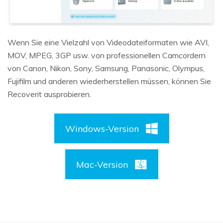
Wenn Sie eine Vielzahl von Videodateiformaten wie AVI,
MOV, MPEG, 3GP usw. von professionellen Camcordern
von Canon, Nikon, Sony, Samsung, Panasonic, Olympus,
Fujifilm und anderen wiederherstellen müssen, können Sie
Recoverit ausprobieren.
Windows-Version
Mac-Version