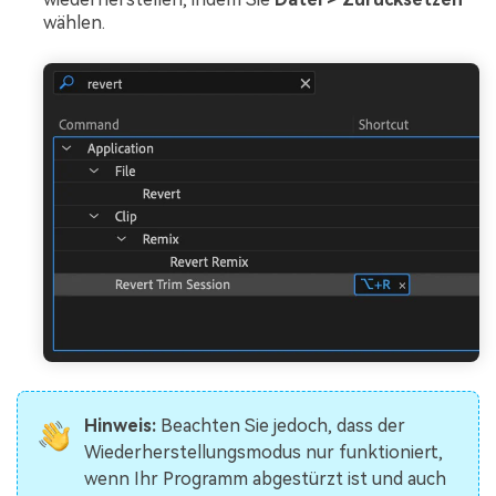
wählen.
Hinweis:
Beachten Sie jedoch, dass der
Wiederherstellungsmodus nur funktioniert,
wenn Ihr Programm abgestürzt ist und auch