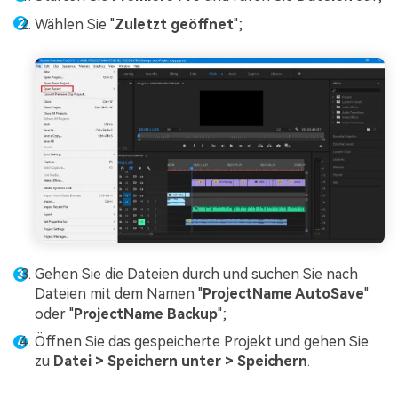
Wählen Sie "
Zuletzt geöffnet
";
Gehen Sie die Dateien durch und suchen Sie nach
Dateien mit dem Namen "
ProjectName AutoSave
"
oder "
ProjectName Backup
";
Öffnen Sie das gespeicherte Projekt und gehen Sie
zu
Datei > Speichern unter > Speichern
.