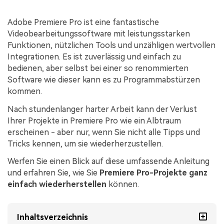
Adobe Premiere Pro ist eine fantastische
Videobearbeitungssoftware mit leistungsstarken
Funktionen, nützlichen Tools und unzähligen wertvollen
Integrationen. Es ist zuverlässig und einfach zu
bedienen, aber selbst bei einer so renommierten
Software wie dieser kann es zu Programmabstürzen
kommen.
Nach stundenlanger harter Arbeit kann der Verlust
Ihrer Projekte in Premiere Pro wie ein Albtraum
erscheinen - aber nur, wenn Sie nicht alle Tipps und
Tricks kennen, um sie wiederherzustellen.
Werfen Sie einen Blick auf diese umfassende Anleitung
und erfahren Sie, wie Sie
Premiere Pro-Projekte ganz
einfach wiederherstellen
können.
Inhaltsverzeichnis