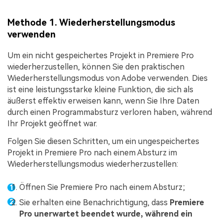
Methode 1. Wiederherstellungsmodus
verwenden
Um ein nicht gespeichertes Projekt in Premiere Pro
wiederherzustellen, können Sie den praktischen
Wiederherstellungsmodus von Adobe verwenden. Dies
ist eine leistungsstarke kleine Funktion, die sich als
äußerst effektiv erweisen kann, wenn Sie Ihre Daten
durch einen Programmabsturz verloren haben, während
Ihr Projekt geöffnet war.
Folgen Sie diesen Schritten, um ein ungespeichertes
Projekt in Premiere Pro nach einem Absturz im
Wiederherstellungsmodus wiederherzustellen:
Öffnen Sie Premiere Pro nach einem Absturz;
Sie erhalten eine Benachrichtigung, dass
Premiere
Pro unerwartet beendet wurde, während ein