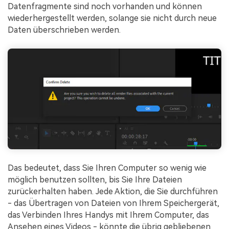
Datenfragmente sind noch vorhanden und können
wiederhergestellt werden, solange sie nicht durch neue
Daten überschrieben werden.
Das bedeutet, dass Sie Ihren Computer so wenig wie
möglich benutzen sollten, bis Sie Ihre Dateien
zurückerhalten haben. Jede Aktion, die Sie durchführen
- das Übertragen von Dateien von Ihrem Speichergerät,
das Verbinden Ihres Handys mit Ihrem Computer, das
Ansehen eines Videos - könnte die übrig gebliebenen