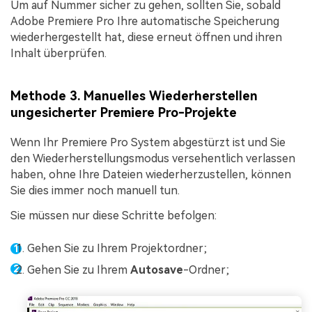
Um auf Nummer sicher zu gehen, sollten Sie, sobald
Adobe Premiere Pro Ihre automatische Speicherung
wiederhergestellt hat, diese erneut öffnen und ihren
Inhalt überprüfen.
Methode 3. Manuelles Wiederherstellen
ungesicherter Premiere Pro-Projekte
Wenn Ihr Premiere Pro System abgestürzt ist und Sie
den Wiederherstellungsmodus versehentlich verlassen
haben, ohne Ihre Dateien wiederherzustellen, können
Sie dies immer noch manuell tun.
Sie müssen nur diese Schritte befolgen:
Gehen Sie zu Ihrem Projektordner;
Gehen Sie zu Ihrem
Autosave
-Ordner;