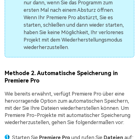
nur dann, wenn Sie das Programm zum
ersten Mal nach einem Absturz öffnen.
Wenn Ihr Premiere Pro abstürzt, Sie es
starten, schließen und dann wieder starten,
haben Sie keine Möglichkeit, Ihr verlorenes
Projekt mit dem Wiederherstellungsmodus
wiederherzustellen.
Methode 2. Automatische Speicherung in
Premiere Pro
Wie bereits erwähnt, verfügt Premiere Pro über eine
hervorragende Option zum automatischen Speichern,
mit der Sie Ihre Dateien wiederherstellen können. Um
Premiere Pro-Projekte mit automatischer Speicherung
wiederherzustellen, gehen Sie folgendermaßen vor:
Starten Sie
Premiere Pro
und rufen Sie
Dateien
auf;