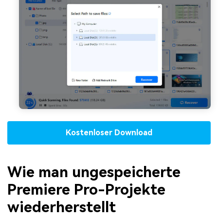
Kostenloser Download
Wie man ungespeicherte
Premiere Pro-Projekte
wiederherstellt