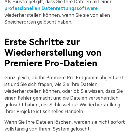
Als Faustregel gilt, dass Sie Ihre Dateien mit einer
professionellen Datenrettungssoftware
wiederherstellen können, wenn Sie sie von allen
Speicherorten gelöscht haben.
Erste Schritte zur
Wiederherstellung von
Premiere Pro-Dateien
Ganz gleich, ob Ihr Premiere Pro Programm abgestürzt
ist und Sie sich fragen, wie Sie Ihre Dateien
wiederherstellen können, oder ob Sie wissen, dass Sie
einen Fehler gemacht und die Dateien versehentlich
gelöscht haben, der Schlüssel zur Wiederherstellung
Ihrer Projekte ist schnelles Handeln.
Wenn Sie Ihre Dateien löschen, werden sie nicht sofort
vollständig von Ihrem System gelöscht.