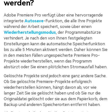
werden?
Adobe Premiere Pro verfügt über eine hervorragende
integrierte
Autosave
-Funktion, die alle Ihre Projekte
während der Arbeit speichert, sowie über einen
Wiederherstellungsmodus
, der Programmabstürze
verhindert. Je nach den von Ihnen festgelegten
Einstellungen kann die automatische Speicherfunktion
bis zu alle 5 Minuten aktiviert werden. Daher können Sie
in den meisten Fällen ungespeicherte Premiere Pro-
Projekte wiederherstellen, wenn das Programm
abstürzt oder Sie einen plötzlichen Stromausfall haben.
Gelöschte Projekte sind jedoch eine ganz andere Sache.
Ob Sie gelöschte Premiere-Projekte erfolgreich
wiederherstellen können, hängt davon ab, vor wie
langer Zeit Sie sie gelöscht haben und ob Sie nur die
Originaldatei gelöscht oder sie aus dem Papierkorb, dem
Backup und anderen Speicherorten entfernt haben.