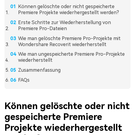
Können gelöschte oder nicht gespeicherte
Premiere Projekte wiederhergestellt werden?
Erste Schritte zur Wiederherstellung von
Premiere Pro-Dateien
Wie man gelöschte Premiere Pro-Projekte mit
Wondershare Recoverit wiederherstellt
Wie man ungespeicherte Premiere Pro-Projekte
wiederherstellt
Zusammenfassung
FAQs
Können gelöschte oder nicht
gespeicherte Premiere
Projekte wiederhergestellt