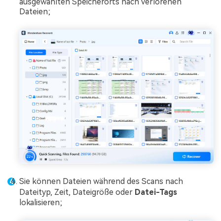
ausgewählten Speicherorts nach verlorenen
Dateien;
Sie können Dateien während des Scans nach
Dateityp, Zeit, Dateigröße oder
Datei-Tags
lokalisieren;