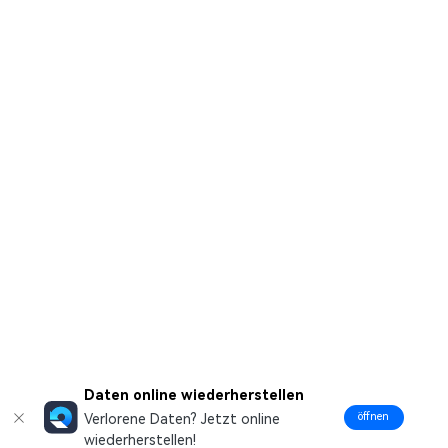
Daten online wiederherstellen
öffnen
Verlorene Daten? Jetzt online
wiederherstellen!