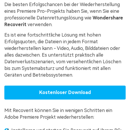
Die besten Erfolgschancen bei der Wiederherstellung
eines Premiere Pro-Projekts haben Sie, wenn Sie eine
professionelle Datenrettungslösung wie
Wondershare
Recoverit
verwenden.
Es ist eine fortschrittliche Lösung mit hohen
Erfolgsquoten, die Dateien in jedem Format
wiederherstellen kann - Video, Audio, Bilddateien oder
alles dazwischen. Es unterstützt praktisch alle
Datenverlustszenarien, vom versehentlichen Löschen
bis zum Systemabsturz und funktioniert mit allen
Geräten und Betriebssystemen.
Kostenloser Download
Mit Recoverit können Sie in wenigen Schritten ein
Adobe Premiere Projekt wiederherstellen: