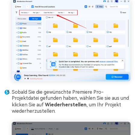
Sobald Sie die gewünschte Premiere Pro-
Projektdatei gefunden haben, wählen Sie sie aus und
klicken Sie auf
Wiederherstellen
, um Ihr Projekt
wiederherzustellen.