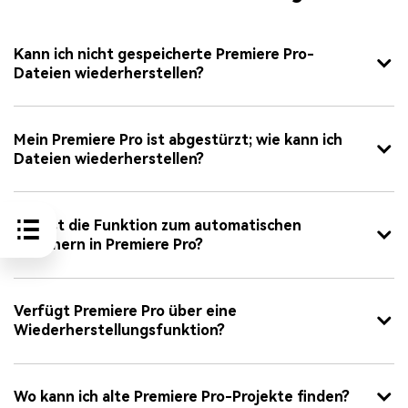
Kann ich nicht gespeicherte Premiere Pro-
Dateien wiederherstellen?
Mein Premiere Pro ist abgestürzt; wie kann ich
Dateien wiederherstellen?
Was ist die Funktion zum automatischen
Speichern in Premiere Pro?
Verfügt Premiere Pro über eine
Wiederherstellungsfunktion?
Wo kann ich alte Premiere Pro-Projekte finden?