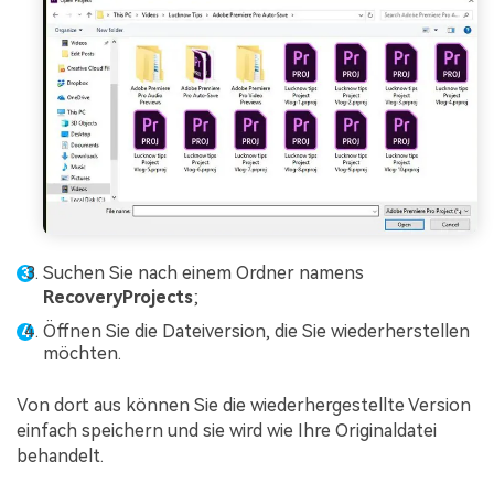
Suchen Sie nach einem Ordner namens
RecoveryProjects
;
Öffnen Sie die Dateiversion, die Sie wiederherstellen
möchten.
Von dort aus können Sie die wiederhergestellte Version
einfach speichern und sie wird wie Ihre Originaldatei
behandelt.