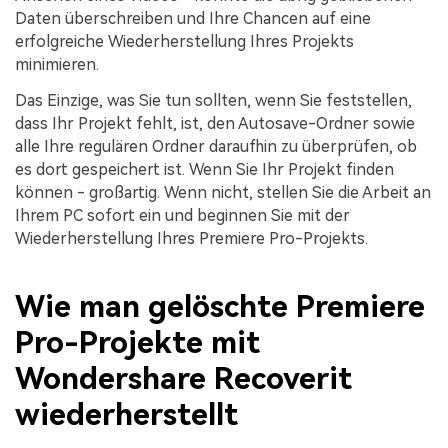
Daten überschreiben und Ihre Chancen auf eine
erfolgreiche Wiederherstellung Ihres Projekts
minimieren.
Das Einzige, was Sie tun sollten, wenn Sie feststellen,
dass Ihr Projekt fehlt, ist, den Autosave-Ordner sowie
alle Ihre regulären Ordner daraufhin zu überprüfen, ob
es dort gespeichert ist. Wenn Sie Ihr Projekt finden
können - großartig. Wenn nicht, stellen Sie die Arbeit an
Ihrem PC sofort ein und beginnen Sie mit der
Wiederherstellung Ihres Premiere Pro-Projekts.
Wie man gelöschte Premiere
Pro-Projekte mit
Wondershare Recoverit
wiederherstellt