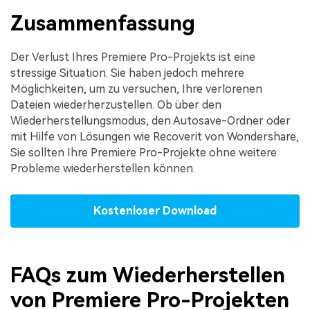
Zusammenfassung
Der Verlust Ihres Premiere Pro-Projekts ist eine
stressige Situation. Sie haben jedoch mehrere
Möglichkeiten, um zu versuchen, Ihre verlorenen
Dateien wiederherzustellen. Ob über den
Wiederherstellungsmodus, den Autosave-Ordner oder
mit Hilfe von Lösungen wie Recoverit von Wondershare,
Sie sollten Ihre Premiere Pro-Projekte ohne weitere
Probleme wiederherstellen können.
Kostenloser Download
FAQs zum Wiederherstellen
von Premiere Pro-Projekten